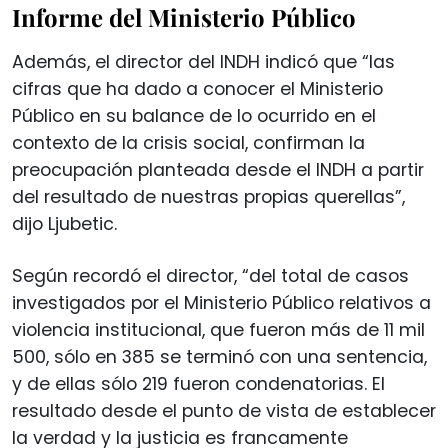
Informe del Ministerio Público
Además, el director del INDH indicó que “las
cifras que ha dado a conocer el Ministerio
Público en su balance de lo ocurrido en el
contexto de la crisis social, confirman la
preocupación planteada desde el INDH a partir
del resultado de nuestras propias querellas”,
dijo Ljubetic.
Según recordó el director, “del total de casos
investigados por el Ministerio Público relativos a
violencia institucional, que fueron más de 11 mil
500, sólo en 385 se terminó con una sentencia,
y de ellas sólo 219 fueron condenatorias. El
resultado desde el punto de vista de establecer
la verdad y la justicia es francamente