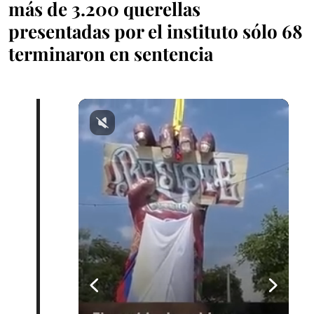
más de 3.200 querellas
presentadas por el instituto sólo 68
terminaron en sentencia