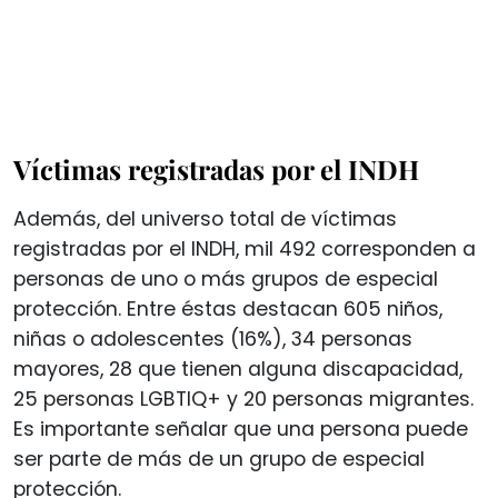
Víctimas registradas por el INDH
Además, del universo total de víctimas
registradas por el INDH, mil 492 corresponden a
personas de uno o más grupos de especial
protección. Entre éstas destacan 605 niños,
niñas o adolescentes (16%), 34 personas
mayores, 28 que tienen alguna discapacidad,
25 personas LGBTIQ+ y 20 personas migrantes.
Es importante señalar que una persona puede
ser parte de más de un grupo de especial
protección.