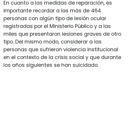
En cuanto a las medidas de reparación, es
importante recordar a las más de 464
personas con algún tipo de lesión ocular
registradas por el Ministerio Público y a las
miles que presentaron lesiones graves de otro
tipo. Del mismo modo, considerar a las
personas que sufrieron violencia institucional
en el contexto de la crisis social y que durante
los años siguientes se han suicidado.