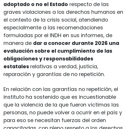
adoptado o no el Estado
respecto de las
graves violaciones a los derechos humanos en
el contexto de la crisis social, atendiendo
especialmente a las recomendaciones
formuladas por el INDH en sus informes, de
manera de
dar a conocer durante 2026 una
evaluación sobre el cumplimiento de las
obligaciones y responsabilidades
estatales
relativas a verdad, justicia,
reparación y garantías de no repetición.
En relación con las garantías no repetición, el
instituto ha sostenido que es incuestionable
que la violencia de la que fueron víctimas las
personas, no puede volver a ocurrir en el país y
para eso se necesitan fuerzas del orden
capacitadas, con pleno respeto a los derechos