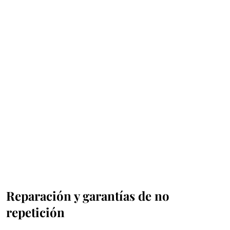
Reparación y garantías de no
repetición