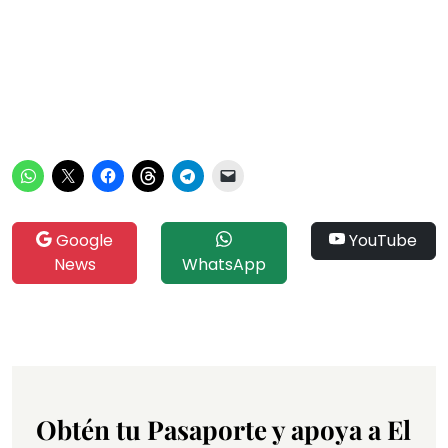
Google
YouTube
News
WhatsApp
Obtén tu Pasaporte y apoya a El