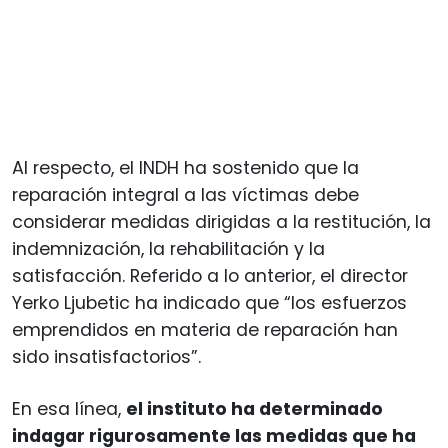
Al respecto, el INDH ha sostenido que la
reparación integral a las víctimas debe
considerar medidas dirigidas a la restitución, la
indemnización, la rehabilitación y la
satisfacción. Referido a lo anterior, el director
Yerko Ljubetic ha indicado que “los esfuerzos
emprendidos en materia de reparación han
sido insatisfactorios”.
En esa línea,
el instituto ha determinado
indagar rigurosamente las medidas que ha