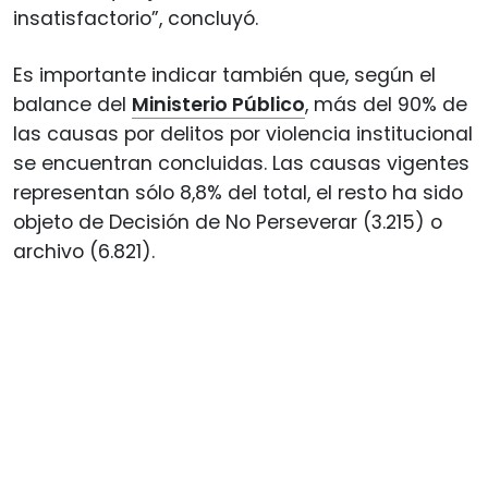
insatisfactorio”, concluyó.
Es importante indicar también que, según el
balance del
Ministerio Público
, más del 90% de
las causas por delitos por violencia institucional
se encuentran concluidas. Las causas vigentes
representan sólo 8,8% del total, el resto ha sido
objeto de Decisión de No Perseverar (3.215) o
archivo (6.821).