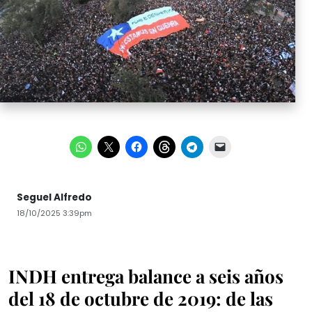
Seguel Alfredo
18/10/2025 3:39pm
INDH entrega balance a seis años
del 18 de octubre de 2019: de las