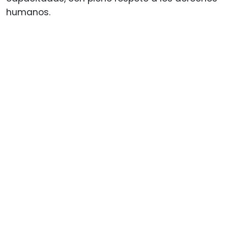
humanos.