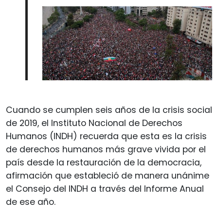
Cuando se cumplen seis años de la crisis social
de 2019, el Instituto Nacional de Derechos
Humanos (INDH) recuerda que esta es la crisis
de derechos humanos más grave vivida por el
país desde la restauración de la democracia,
afirmación que estableció de manera unánime
el Consejo del INDH a través del Informe Anual
de ese año.