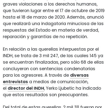
graves violaciones a los derechos humanos,
que tuvieron lugar entre el 17 de octubre de 2019
hasta el 18 de marzo de 2020. Además, anunció
que realizará una indagatoria minuciosa de las
respuestas del Estado en materia de verdad,
reparación y garantías de no repetición.
En relación a las querellas interpuestas por el
INDH, se trata de 3 mil 247, de las cuales 145 ya
se encuentran finalizadas, pero sólo 68 de ellas
concluyeron con sentencias condenatorias
para los agresores. A través de
diversas
entrevistas
a medios de comunicación,
el
director del INDH
, Yerko Ljubetic ha indicado
que estos resultados son preocupantes.
Del total de estas querellas, 2 mil 311 fueron por