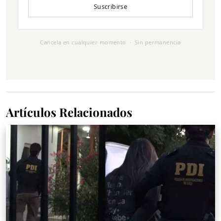
Suscribirse
Cancela en cualquier momento · Sin permanencia
Artículos Relacionados