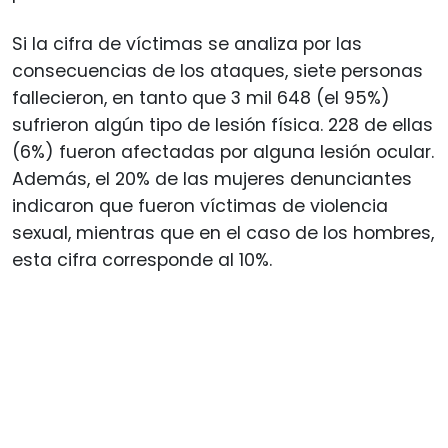
Si la cifra de víctimas se analiza por las
consecuencias de los ataques, siete personas
fallecieron, en tanto que 3 mil 648 (el 95%)
sufrieron algún tipo de lesión física. 228 de ellas
(6%) fueron afectadas por alguna lesión ocular.
Además, el 20% de las mujeres denunciantes
indicaron que fueron víctimas de violencia
sexual, mientras que en el caso de los hombres,
esta cifra corresponde al 10%.