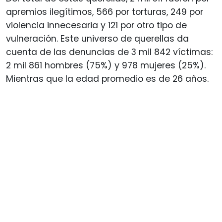
apremios ilegítimos, 566 por torturas, 249 por
violencia innecesaria y 121 por otro tipo de
vulneración. Este universo de querellas da
cuenta de las denuncias de 3 mil 842 víctimas:
2 mil 861 hombres (75%) y 978 mujeres (25%).
Mientras que la edad promedio es de 26 años.