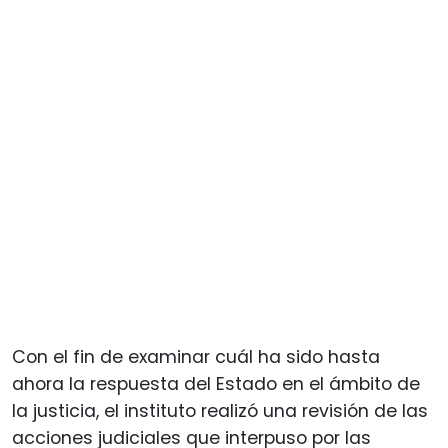
Con el fin de examinar cuál ha sido hasta
ahora la respuesta del Estado en el ámbito de
la justicia, el instituto realizó una revisión de las
acciones judiciales que interpuso por las