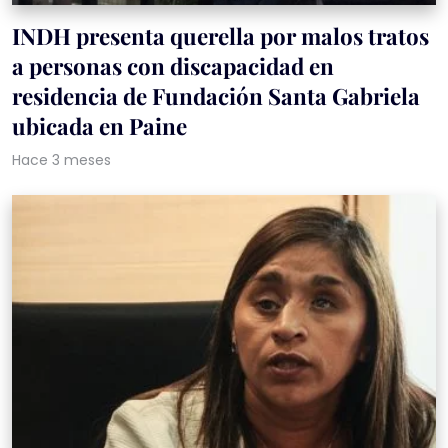
INDH presenta querella por malos tratos
a personas con discapacidad en
residencia de Fundación Santa Gabriela
ubicada en Paine
Hace 3 meses