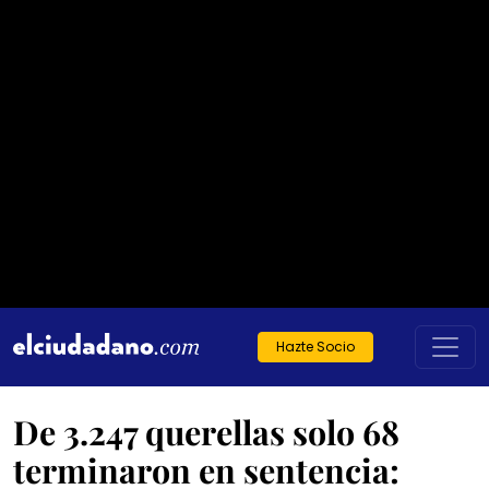
Hazte Socio
De 3.247 querellas solo 68
terminaron en sentencia: