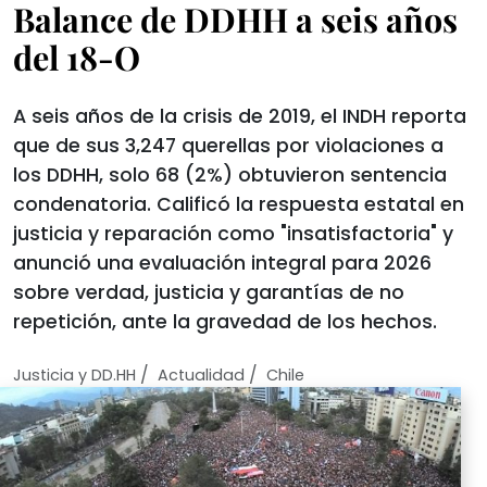
Balance de DDHH a seis años
del 18-O
A seis años de la crisis de 2019, el INDH reporta
que de sus 3,247 querellas por violaciones a
los DDHH, solo 68 (2%) obtuvieron sentencia
condenatoria. Calificó la respuesta estatal en
justicia y reparación como "insatisfactoria" y
anunció una evaluación integral para 2026
sobre verdad, justicia y garantías de no
repetición, ante la gravedad de los hechos.
/
/
Justicia y DD.HH
Actualidad
Chile