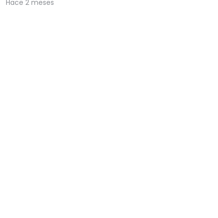
Hace 2 meses