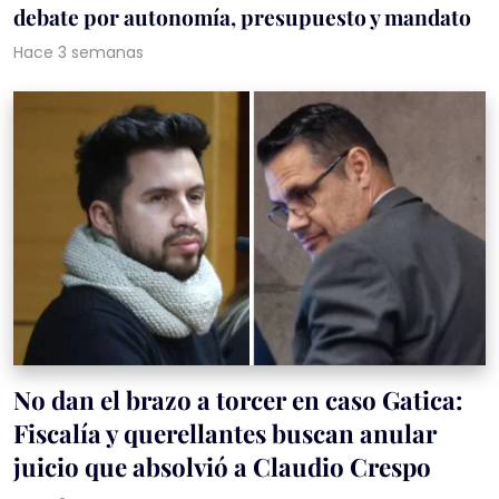
debate por autonomía, presupuesto y mandato
Hace 3 semanas
No dan el brazo a torcer en caso Gatica:
Fiscalía y querellantes buscan anular
juicio que absolvió a Claudio Crespo