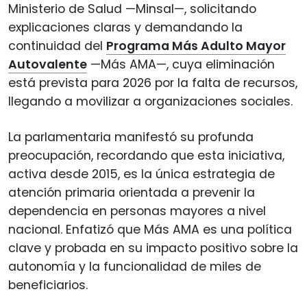
Ministerio de Salud —Minsal—, solicitando
explicaciones claras y demandando la
continuidad del
Programa Más Adulto Mayor
Autovalente
—Más AMA—, cuya eliminación
está prevista para 2026 por la falta de recursos,
llegando a movilizar a organizaciones sociales.
La parlamentaria manifestó su profunda
preocupación, recordando que esta iniciativa,
activa desde 2015, es la única estrategia de
atención primaria orientada a prevenir la
dependencia en personas mayores a nivel
nacional. Enfatizó que Más AMA es una política
clave y probada en su impacto positivo sobre la
autonomía y la funcionalidad de miles de
beneficiarios.