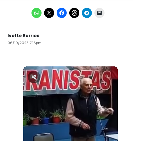
Ivette Barrios
06/10/2025 7:16pm