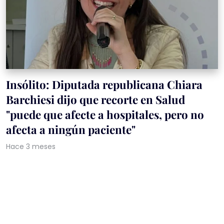
Insólito: Diputada republicana Chiara
Barchiesi dijo que recorte en Salud
"puede que afecte a hospitales, pero no
afecta a ningún paciente"
Hace 3 meses