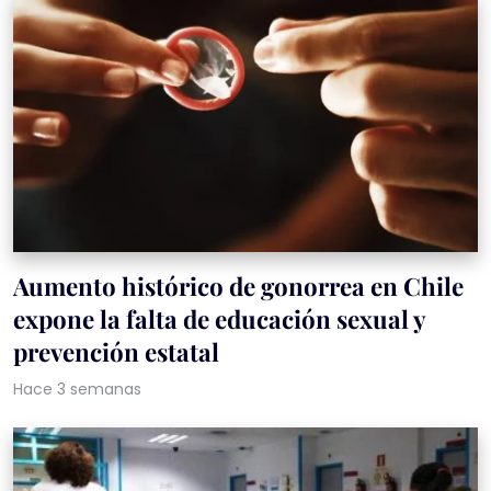
Aumento histórico de gonorrea en Chile
expone la falta de educación sexual y
prevención estatal
Hace 3 semanas