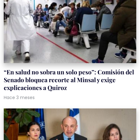
“En salud no sobra un solo peso”: Comisión del
Senado bloquea recorte al Minsal y exige
explicaciones a Quiroz
Hace 3 meses