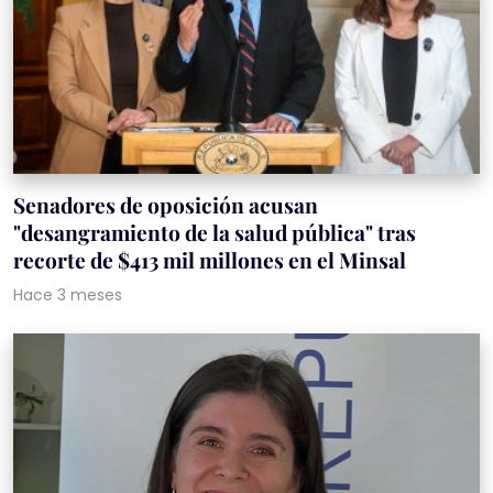
Senadores de oposición acusan
"desangramiento de la salud pública" tras
recorte de $413 mil millones en el Minsal
Hace 3 meses