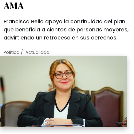
AMA
Francisca Bello apoya la continuidad del plan
que beneficia a cientos de personas mayores,
advirtiendo un retroceso en sus derechos
/
Política
Actualidad