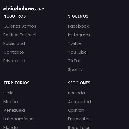
NOSOTROS
SÍGUENOS
Quiénes Somos
Facebook
Política Editorial
Instagram
Publicidad
Twitter
Contacto
YouTube
Privacidad
TikTok
Spotify
TERRITORIOS
SECCIONES
Chile
Portada
México
Actualidad
Venezuela
Opinión
Latinoamérica
Entrevistas
Mundo
Reportajes