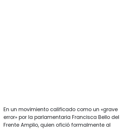
En un movimiento calificado como un «grave
error» por la parlamentaria Francisca Bello del
Frente Amplio, quien ofició formalmente al