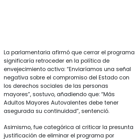
La parlamentaria afirmó que cerrar el programa
significaría retroceder en la política de
envejecimiento activo: “Enviaríamos una señal
negativa sobre el compromiso del Estado con
los derechos sociales de las personas
mayores”, sostuvo, añadiendo que: “Más
Adultos Mayores Autovalentes debe tener
asegurada su continuidad”, sentenció.
Asimismo, fue categórica al criticar la presunta
justificación de eliminar el programa por