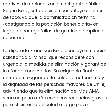
motivos de racionalización del gasto público.
Según Bello, esta decisión constituye un error
de foco, ya que la administración termina
«castigando a la población beneficiaria» en
lugar de corregir fallas de gestión o ampliar la
cobertura.
La diputada Francisca Bello concluyó su acción
solicitando al Minsal que reconsidere con
urgencia la medida de eliminación y garantice
los fondos necesarios. Su exigencia final se
centra en resguardar la salud, la autonomía y
la dignidad de las personas mayores de Chile,
advirtiendo que la eliminación del Más AMA
sería un paso atrás con consecuencias graves
para el sistema de salud a largo plazo.