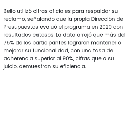
Bello utilizó cifras oficiales para respaldar su
reclamo, señalando que la propia Dirección de
Presupuestos evaluó el programa en 2020 con
resultados exitosos. La data arrojó que más del
75% de los participantes lograron mantener o
mejorar su funcionalidad, con una tasa de
adherencia superior al 90%, cifras que a su
juicio, demuestran su eficiencia.