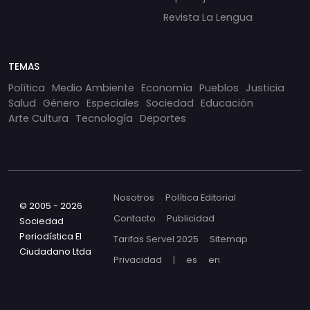
Revista La Lengua
TEMAS
Política
Medio Ambiente
Economía
Pueblos
Justicia
Salud
Género
Especiales
Sociedad
Educación
Arte Cultura
Tecnología
Deportes
Nosotros
Política Editorial
© 2005 - 2026
Contacto
Publicidad
Sociedad
Periodística El
Tarifas Servel 2025
Sitemap
Ciudadano Ltda
Privacidad
|
es
en