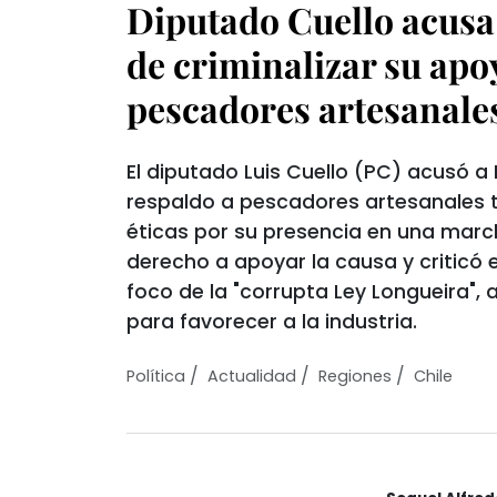
Diputado Cuello acusa
de criminalizar su apo
pescadores artesanale
El diputado Luis Cuello (PC) acusó a 
respaldo a pescadores artesanales t
éticas por su presencia en una marc
derecho a apoyar la causa y criticó e
foco de la "corrupta Ley Longueira",
para favorecer a la industria.
/
/
/
Política
Actualidad
Regiones
Chile