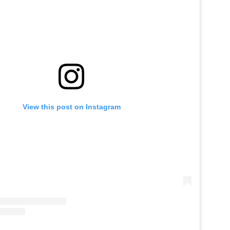
View this post on Instagram