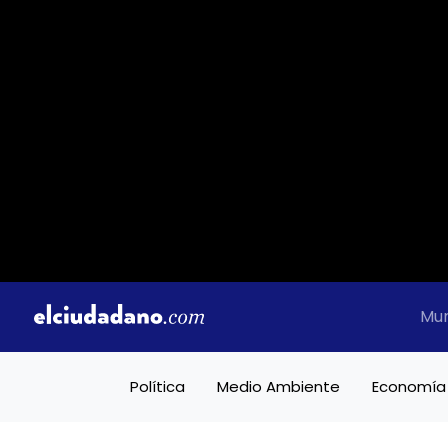
Mu
Política
Medio Ambiente
Economía