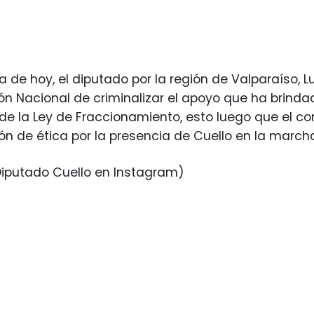
 de hoy, el diputado por la región de Valparaíso, L
n Nacional de criminalizar el apoyo que ha brinda
 de la Ley de Fraccionamiento, esto luego que el c
ón de ética por la presencia de Cuello en la marc
iputado Cuello en Instagram)