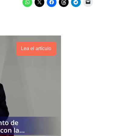
Lea el artículo