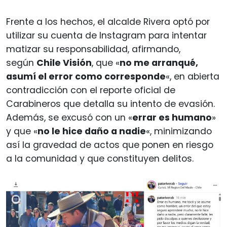
Frente a los hechos, el alcalde Rivera optó por
utilizar su cuenta de Instagram para intentar
matizar su responsabilidad, afirmando,
según
Chile Visión
, que «
no me arranqué,
asumí el error como corresponde
«, en abierta
contradicción con el reporte oficial de
Carabineros que detalla su intento de evasión.
Además, se excusó con un «
errar es humano
»
y que «
no le hice daño a nadie
«, minimizando
así la gravedad de actos que ponen en riesgo
a la comunidad y que constituyen delitos.