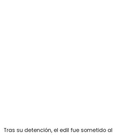
Tras su detención, el edil fue sometido al