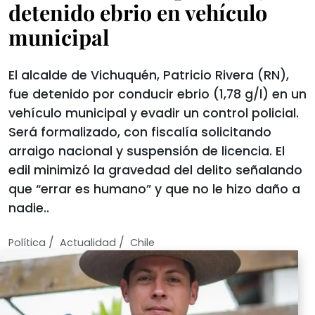
detenido ebrio en vehículo
municipal
El alcalde de Vichuquén, Patricio Rivera (RN),
fue detenido por conducir ebrio (1,78 g/l) en un
vehículo municipal y evadir un control policial.
Será formalizado, con fiscalía solicitando
arraigo nacional y suspensión de licencia. El
edil minimizó la gravedad del delito señalando
que “errar es humano” y que no le hizo daño a
nadie..
/
/
Política
Actualidad
Chile