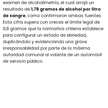
examen de alcoholimetría, el cual arrojó un
resultado de
1,78 gramos de alcohol por litro
de sangre
, como confirmaron ambas fuentes.
Esta cifra supera con creces el límite legal de
0,8 gramos que la normativa chilena establece
para configurar un estado de ebriedad,
duplicándolo y evidenciando una grave
irresponsabilidad por parte de la máxima
autoridad comunal al volante de un automóvil
de servicio público.