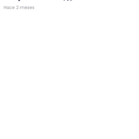
Hace 2 meses