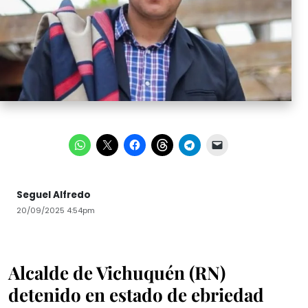
Seguel Alfredo
20/09/2025 4:54pm
Alcalde de Vichuquén (RN)
detenido en estado de ebriedad