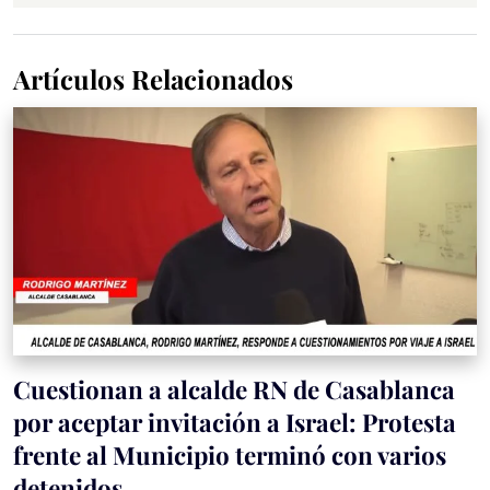
Artículos Relacionados
Cuestionan a alcalde RN de Casablanca
por aceptar invitación a Israel: Protesta
frente al Municipio terminó con varios
detenidos