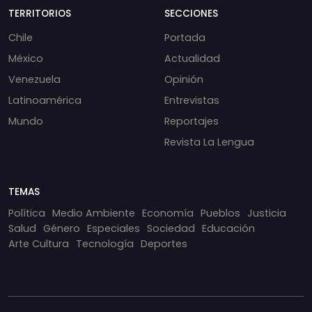
TERRITORIOS
SECCIONES
Chile
Portada
México
Actualidad
Venezuela
Opinión
Latinoamérica
Entrevistas
Mundo
Reportajes
Revista La Lengua
TEMAS
Política
Medio Ambiente
Economía
Pueblos
Justicia
Salud
Género
Especiales
Sociedad
Educación
Arte Cultura
Tecnología
Deportes