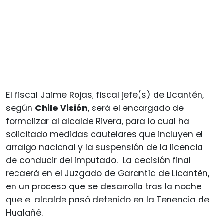
El fiscal Jaime Rojas, fiscal jefe(s) de Licantén,
según
Chile Visión
, será el encargado de
formalizar al alcalde Rivera, para lo cual ha
solicitado medidas cautelares que incluyen el
arraigo nacional y la suspensión de la licencia
de conducir del imputado. La decisión final
recaerá en el Juzgado de Garantía de Licantén,
en un proceso que se desarrolla tras la noche
que el alcalde pasó detenido en la Tenencia de
Hualañé.