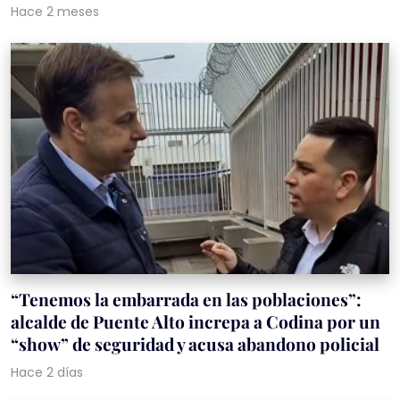
Hace 2 meses
“Tenemos la embarrada en las poblaciones”:
alcalde de Puente Alto increpa a Codina por un
“show” de seguridad y acusa abandono policial
Hace 2 días