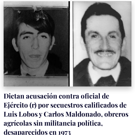
Dictan acusación contra oficial de
Ejército (r) por secuestros calificados de
Luis Lobos y Carlos Maldonado, obreros
agrícolas sin militancia política,
desaparecidos en 1973