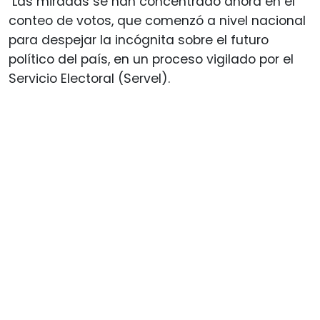
Las miradas se han concentrado ahora en el
conteo de votos, que comenzó a nivel nacional
para despejar la incógnita sobre el futuro
político del país, en un proceso vigilado por el
Servicio Electoral (Servel).