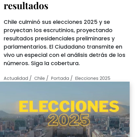
resultados
Chile culminó sus elecciones 2025 y se
proyectan los escrutinios, proyectando
resultados presidenciales preliminares y
parlamentarios. El Ciudadano transmite en
vivo un especial con el análisis detrás de los
números. Siga la cobertura.
/
/
/
Actualidad
Chile
Portada
Elecciones 2025