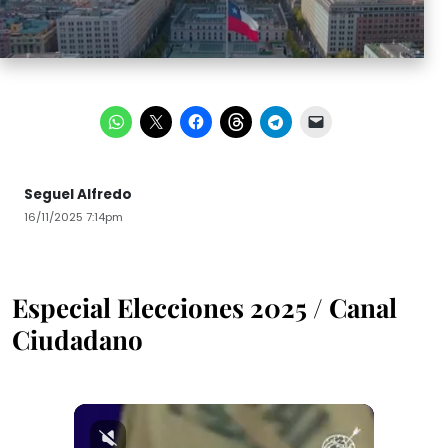
Seguel Alfredo
16/11/2025 7:14pm
Especial Elecciones 2025 / Canal
Ciudadano