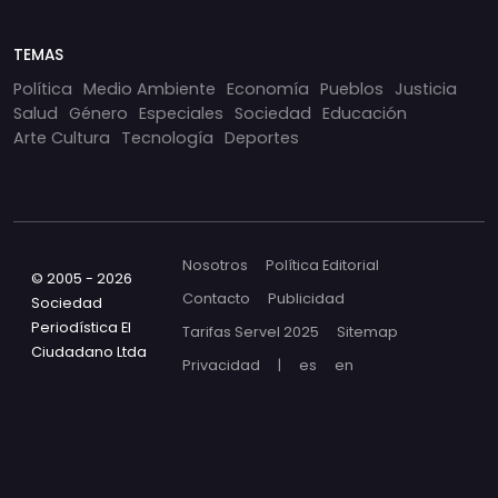
TEMAS
Política
Medio Ambiente
Economía
Pueblos
Justicia
Salud
Género
Especiales
Sociedad
Educación
Arte Cultura
Tecnología
Deportes
Nosotros
Política Editorial
© 2005 - 2026
Contacto
Publicidad
Sociedad
Periodística El
Tarifas Servel 2025
Sitemap
Ciudadano Ltda
Privacidad
|
es
en