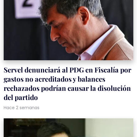
Servel denunciará al PDG en Fiscalía por
gastos no acreditados y balances
rechazados podrían causar la disolución
del partido
Hace 2 semanas