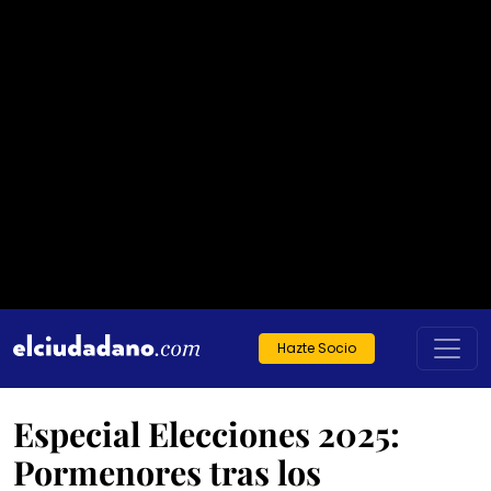
Hazte Socio
Especial Elecciones 2025:
Pormenores tras los