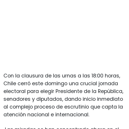
Con la clausura de las urnas a las 18:00 horas,
Chile cerró este domingo una crucial jornada
electoral para elegir Presidente de la República,
senadores y diputados, dando inicio inmediato
al complejo proceso de escrutinio que capta la
atención nacional e internacional.