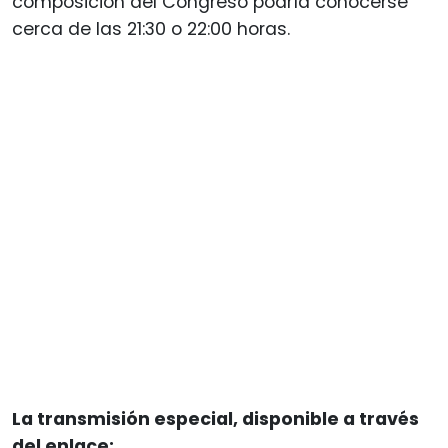
composición del Congreso podría conocerse
cerca de las 21:30 o 22:00 horas.
La transmisión especial, disponible a través
del enlace: