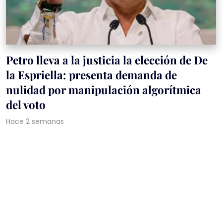
Petro lleva a la justicia la elección de De
la Espriella: presenta demanda de
nulidad por manipulación algorítmica
del voto
Hace 2 semanas