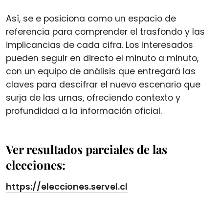
Así, se e posiciona como un espacio de
referencia para comprender el trasfondo y las
implicancias de cada cifra. Los interesados
pueden seguir en directo el minuto a minuto,
con un equipo de análisis que entregará las
claves para descifrar el nuevo escenario que
surja de las urnas, ofreciendo contexto y
profundidad a la información oficial.
Ver resultados parciales de las
elecciones:
https://elecciones.servel.cl