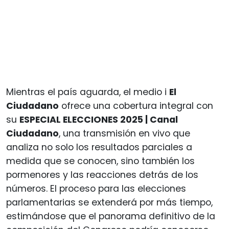
Mientras el país aguarda, el medio i
El
Ciudadano
ofrece una cobertura integral con
su
ESPECIAL ELECCIONES 2025 | Canal
Ciudadano
, una transmisión en vivo que
analiza no solo los resultados parciales a
medida que se conocen, sino también los
pormenores y las reacciones detrás de los
números. El proceso para las elecciones
parlamentarias se extenderá por más tiempo,
estimándose que el panorama definitivo de la