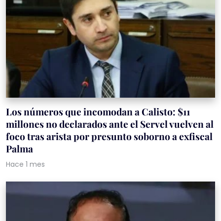
Los números que incomodan a Calisto: $11
millones no declarados ante el Servel vuelven al
foco tras arista por presunto soborno a exfiscal
Palma
Hace 1 mes