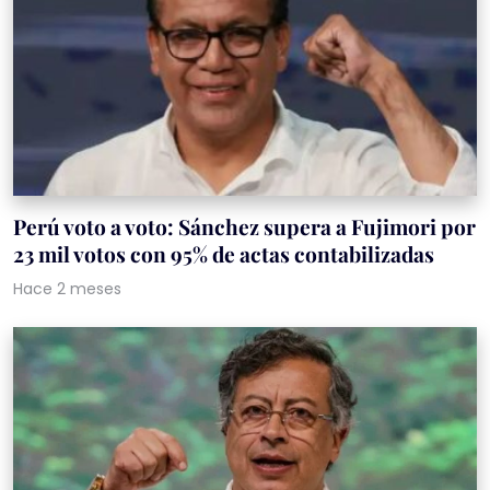
Perú voto a voto: Sánchez supera a Fujimori por
23 mil votos con 95% de actas contabilizadas
Hace 2 meses