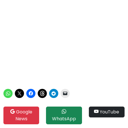
Google
YouTube
News
WhatsApp