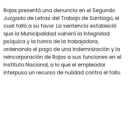
Rojas presentó una denuncia en el Segundo
Juzgado de Letras del Trabajo de Santiago, el
cual falló a su favor. La sentencia estableció
que la Municipalidad vulneró la integridad
psíquica y la honra de la trabajadora,
ordenando el pago de una indemnización y la
reincorporación de Rojas a sus funciones en el
Instituto Nacional, a lo que el empleador
interpuso un recurso de nulidad contra el fallo.