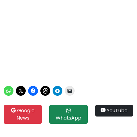
Google
YouTube
News
WhatsApp