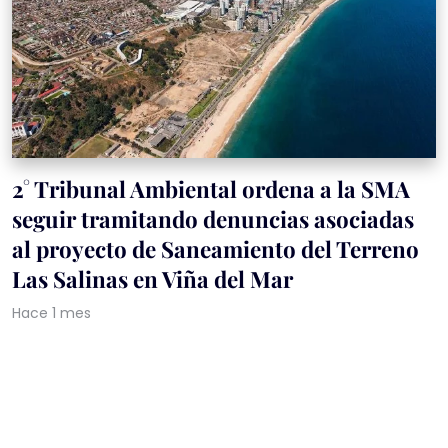
2° Tribunal Ambiental ordena a la SMA
seguir tramitando denuncias asociadas
al proyecto de Saneamiento del Terreno
Las Salinas en Viña del Mar
Hace 1 mes