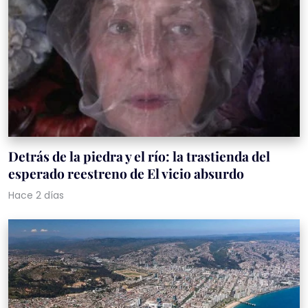
Detrás de la piedra y el río: la trastienda del
esperado reestreno de El vicio absurdo
Hace 2 días