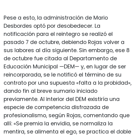
Pese a esto, la administración de Mario
Desbordes optó por desobedecer. La
notificación para el reintegro se realizó el
pasado 7 de octubre, debiendo Rojas volver a
sus labores al día siguiente. Sin embargo, ese 8
de octubre fue citada al Departamento de
Educación Municipal —DEM— y, en lugar de ser
reincorporada, se le notificó el término de su
contrato por una supuesta «falta a la probidad»,
dando fin al breve sumario iniciado
previamente. Al interior del DEM existiría una
especie de competencia disfrazada de
profesionalismo, según Rojas, comentando que
allí: «Se premia la envidia, se normaliza la
mentira, se alimenta el ego, se practica el doble