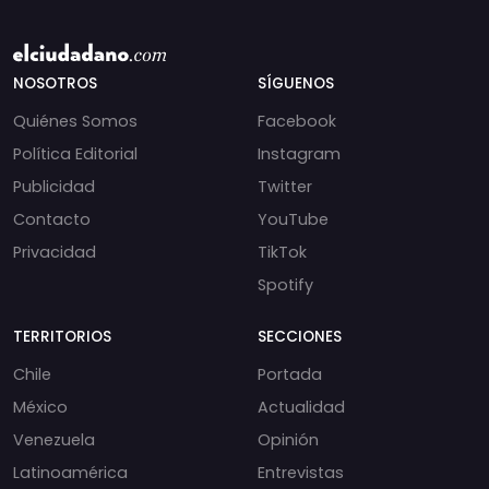
NOSOTROS
SÍGUENOS
Quiénes Somos
Facebook
Política Editorial
Instagram
Publicidad
Twitter
Contacto
YouTube
Privacidad
TikTok
Spotify
TERRITORIOS
SECCIONES
Chile
Portada
México
Actualidad
Venezuela
Opinión
Latinoamérica
Entrevistas