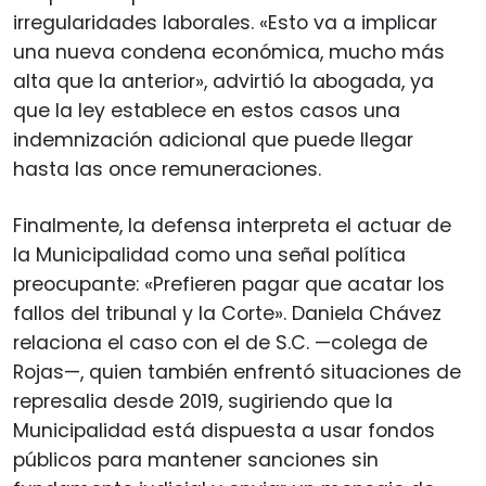
irregularidades laborales. «Esto va a implicar
una nueva condena económica, mucho más
alta que la anterior», advirtió la abogada, ya
que la ley establece en estos casos una
indemnización adicional que puede llegar
hasta las once remuneraciones.
Finalmente, la defensa interpreta el actuar de
la Municipalidad como una señal política
preocupante: «Prefieren pagar que acatar los
fallos del tribunal y la Corte». Daniela Chávez
relaciona el caso con el de S.C. —colega de
Rojas—, quien también enfrentó situaciones de
represalia desde 2019, sugiriendo que la
Municipalidad está dispuesta a usar fondos
públicos para mantener sanciones sin