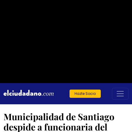
Hazte Socio
Municipalidad de Santiago
despide a funcionaria del