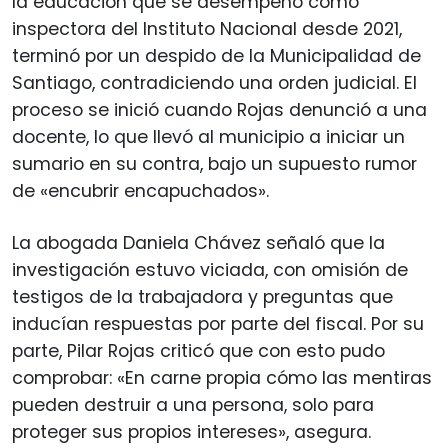
la educación que se desempeñó como
inspectora del Instituto Nacional desde 2021,
terminó por un despido de la Municipalidad de
Santiago, contradiciendo una orden judicial. El
proceso se inició cuando Rojas denunció a una
docente, lo que llevó al municipio a iniciar un
sumario en su contra, bajo un supuesto rumor
de «encubrir encapuchados».
La abogada Daniela Chávez señaló que la
investigación estuvo viciada, con omisión de
testigos de la trabajadora y preguntas que
inducían respuestas por parte del fiscal. Por su
parte, Pilar Rojas criticó que con esto pudo
comprobar: «En carne propia cómo las mentiras
pueden destruir a una persona, solo para
proteger sus propios intereses», asegura.