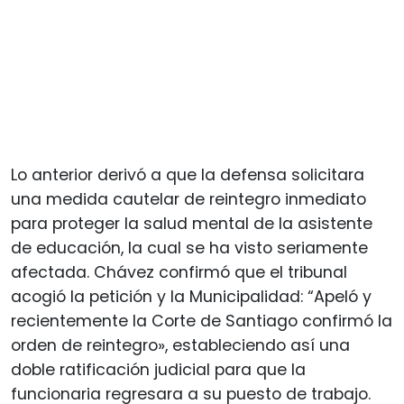
Lo anterior derivó a que la defensa solicitara
una medida cautelar de reintegro inmediato
para proteger la salud mental de la asistente
de educación, la cual se ha visto seriamente
afectada. Chávez confirmó que el tribunal
acogió la petición y la Municipalidad: “Apeló y
recientemente la Corte de Santiago confirmó la
orden de reintegro», estableciendo así una
doble ratificación judicial para que la
funcionaria regresara a su puesto de trabajo.