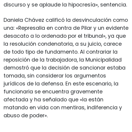
discurso y se aplaude la hipocresía», sentencia.
Daniela Chávez calificó la desvinculación como
una: «Represalia en contra de Pilar y un evidente
desacato a lo ordenado por el tribunal», ya que
la resolución condenatoria, a su juicio, carece
de todo tipo de fundamento. Al contrariar la
reposición de la trabajadora, la Municipalidad
demostró que la decisión de sancionar estaba
tomada, sin considerar los argumentos
jurídicos de la defensa. En este escenario, la
funcionaria se encuentra gravemente
afectada y ha señalado que «la están
matando en vida con mentiras, indiferencia y
abuso de poder».