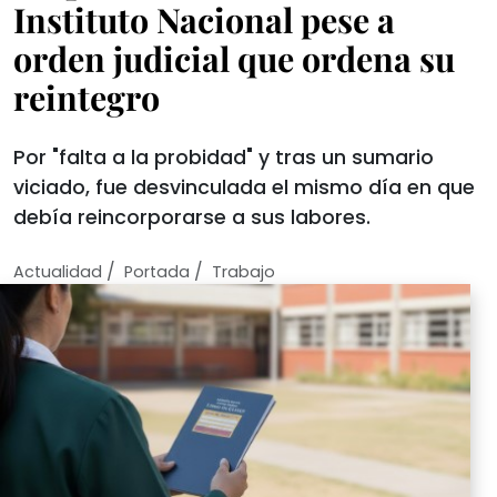
Instituto Nacional pese a
orden judicial que ordena su
reintegro
Por "falta a la probidad" y tras un sumario
viciado, fue desvinculada el mismo día en que
debía reincorporarse a sus labores.
/
/
Actualidad
Portada
Trabajo