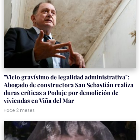
"Vicio gravísimo de legalidad administrativa":
Abogado de constructora San Sebastián realiza
duras críticas a Poduje por demolición de
viviendas en Viña del Mar
Hace 2 meses