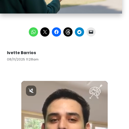
Ivette Barrios
08/11/2025 11:28am