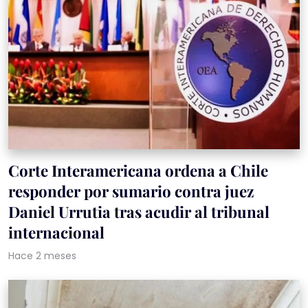
Corte Interamericana ordena a Chile
responder por sumario contra juez
Daniel Urrutia tras acudir al tribunal
internacional
Hace 2 meses