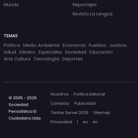
Mundo
Reportajes
Revista La Lengua
TEMAS
Política
Medio Ambiente
Economía
Pueblos
Justicia
Salud
Género
Especiales
Sociedad
Educación
Arte Cultura
Tecnología
Deportes
Nosotros
Política Editorial
© 2005 - 2026
Contacto
Publicidad
Sociedad
Periodística El
Tarifas Servel 2025
Sitemap
Ciudadano Ltda
Privacidad
|
es
en