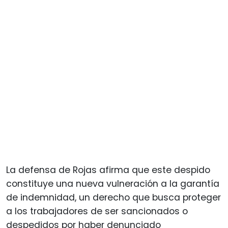
La defensa de Rojas afirma que este despido
constituye una nueva vulneración a la garantía
de indemnidad, un derecho que busca proteger
a los trabajadores de ser sancionados o
despedidos por haber denunciado