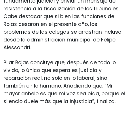
fundamento judicial y enviar un mensaje de
resistencia a la fiscalización de los tribunales.
Cabe destacar que si bien las funciones de
Rojas cesaron en el presente año, los
problemas de las colegas se arrastran incluso
desde la administración municipal de Felipe
Alessandri.
Pilar Rojas concluye que, después de todo lo
vivido, lo único que espera es justicia y
reparación real, no solo en lo laboral, sino
también en lo humano. Añadiendo que: “Mi
mayor anhelo es que mi voz sea oída, porque el
silencio duele más que la injusticia”, finaliza.