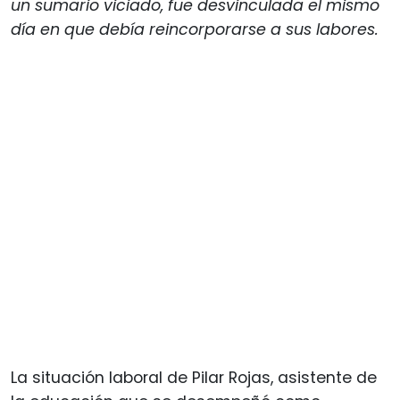
un sumario viciado, fue desvinculada el mismo
día en que debía reincorporarse a sus labores.
La situación laboral de Pilar Rojas, asistente de