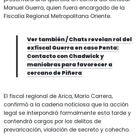
Manuel Guerra, quien fuera encargado de la
Fiscalía Regional Metropolitana Oriente.
Ver también / Chats revelan rol del
exfiscal Guerra en caso Penta:
Contacto con Chadwick y
maniobras para favorecer a
cercano de Piñera
El fiscal regional de Arica, Mario Carrera,
confirmó a la cadena noticiosa que la acción
legal se interpondrá formalmente esta tarde y
contendrá cargos por los delitos de
prevaricación, violación de secreto y cohecho.