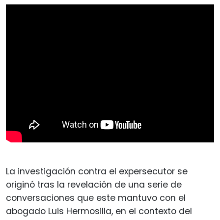
La investigación contra el expersecutor se
originó tras la revelación de una serie de
conversaciones que este mantuvo con el
abogado Luis Hermosilla, en el contexto del