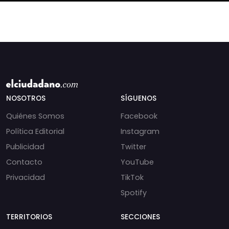
NOSOTROS
SÍGUENOS
Quiénes Somos
Facebook
Política Editorial
Instagram
Publicidad
Twitter
Contacto
YouTube
Privacidad
TikTok
Spotify
TERRITORIOS
SECCIONES