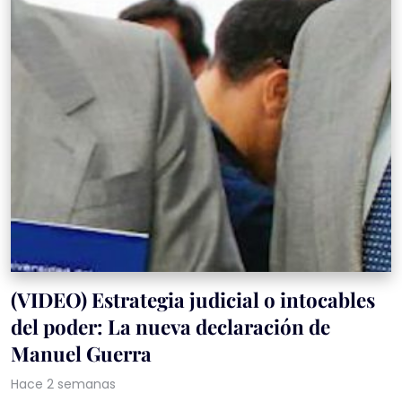
(VIDEO) Estrategia judicial o intocables
del poder: La nueva declaración de
Manuel Guerra
Hace 2 semanas