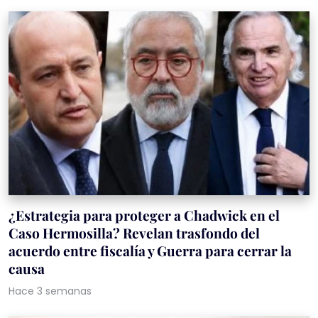
¿Estrategia para proteger a Chadwick en el
Caso Hermosilla? Revelan trasfondo del
acuerdo entre fiscalía y Guerra para cerrar la
causa
Hace 3 semanas