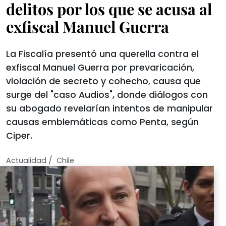
delitos por los que se acusa al
exfiscal Manuel Guerra
La Fiscalía presentó una querella contra el
exfiscal Manuel Guerra por prevaricación,
violación de secreto y cohecho, causa que
surge del "caso Audios", donde diálogos con
su abogado revelarían intentos de manipular
causas emblemáticas como Penta, según
Ciper.
/
Actualidad
Chile