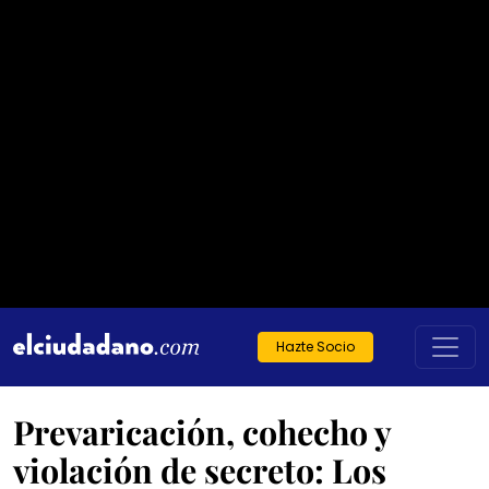
Hazte Socio
Prevaricación, cohecho y
violación de secreto: Los