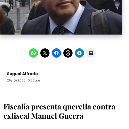
Seguel Alfredo
25/10/2025 10:22am
Fiscalía presenta querella contra
exfiscal Manuel Guerra