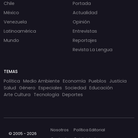
Chile
Portada
México
Actualidad
Venezuela
Opinión
Latinoamérica
Entrevistas
Mundo
Reportajes
Revista La Lengua
TEMAS
Política
Medio Ambiente
Economía
Pueblos
Justicia
Salud
Género
Especiales
Sociedad
Educación
Arte Cultura
Tecnología
Deportes
Nosotros
Política Editorial
© 2005 - 2026