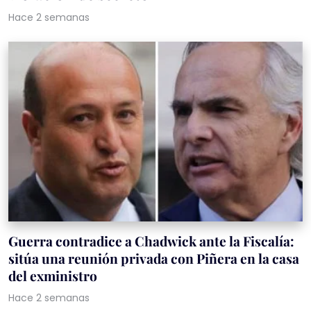
Hace 2 semanas
Guerra contradice a Chadwick ante la Fiscalía:
sitúa una reunión privada con Piñera en la casa
del exministro
Hace 2 semanas