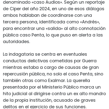
denominado «caso Audios». Según un reportaje
de Ciper del año 2024, en uno de esos diálogos
ambos hablaban de coordinarse con una
tercera persona, identificada como «Andrés»,
para encontrar una «salida» al alto connotación
pública caso Penta, lo que puso en alerta a las
autoridades.
La indagatoria se centra en eventuales
conductas delictivas cometidas por Guerra
mientras estaba a cargo de causas de gran
repercusión pública, no solo el caso Penta, sino
también otras como Exalmar. La querella
presentada por el Ministerio Público marca un
hito judicial al dirigirse contra un ex alto mandro
de la propia institución, acusado de graves
delitos en el ejercicio de sus funciones.