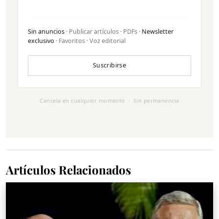
Sin anuncios
· Publicar artículos · PDFs ·
Newsletter
exclusivo
· Favoritos · Voz editorial
Suscribirse
Cancela en cualquier momento · Sin permanencia
Artículos Relacionados