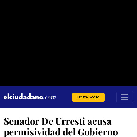
Hazte Socio
Senador De Urresti acusa
permisividad del Gobierno