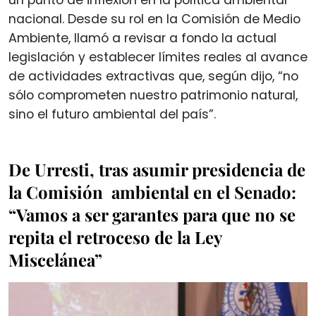
nacional. Desde su rol en la Comisión de Medio
Ambiente, llamó a revisar a fondo la actual
legislación y establecer límites reales al avance
de actividades extractivas que, según dijo, “no
sólo comprometen nuestro patrimonio natural,
sino el futuro ambiental del país”.
De Urresti, tras asumir presidencia de
la Comisión ambiental en el Senado:
“Vamos a ser garantes para que no se
repita el retroceso de la Ley
Miscelánea”