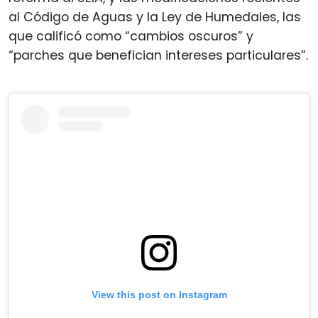
al Código de Aguas y la Ley de Humedales, las
que calificó como “cambios oscuros” y
“parches que benefician intereses particulares”.
View this post on Instagram