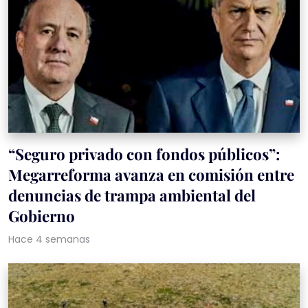
“Seguro privado con fondos públicos”:
Megarreforma avanza en comisión entre
denuncias de trampa ambiental del
Gobierno
Hace 4 semanas