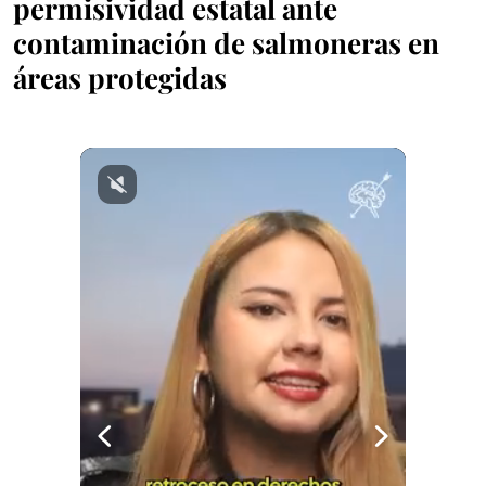
permisividad estatal ante
contaminación de salmoneras en
áreas protegidas