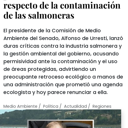
respecto de la contaminación
de las salmoneras
El presidente de la Comisión de Medio
Ambiente del Senado, Alfonso de Urresti, lanzó
duras críticas contra la industria salmonera y
la gestión ambiental del gobierno, acusando
permisividad ante la contaminación y el uso
de áreas protegidas, advirtiendo un
preocupante retroceso ecológico a manos de
una administración que prometió una agenda
ecologista y hoy parece renunciar a ella.
/
/
/
Medio Ambiente
Política
Actualidad
Regiones