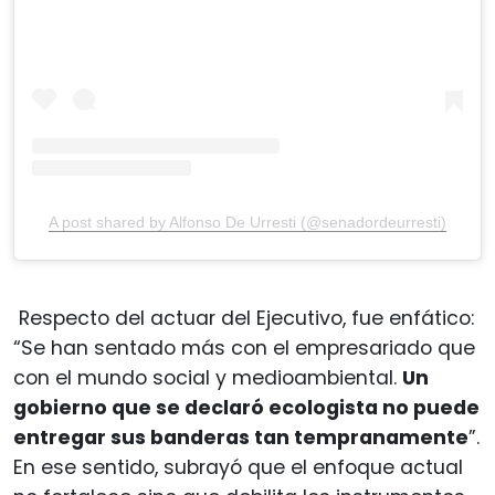
A post shared by Alfonso De Urresti (@senadordeurresti)
Respecto del actuar del Ejecutivo, fue enfático:
“Se han sentado más con el empresariado que
con el mundo social y medioambiental.
Un
gobierno que se declaró ecologista no puede
entregar sus banderas tan tempranamente
”.
En ese sentido, subrayó que el enfoque actual