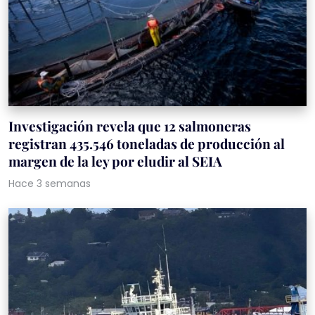
Investigación revela que 12 salmoneras
registran 435.546 toneladas de producción al
margen de la ley por eludir al SEIA
Hace 3 semanas