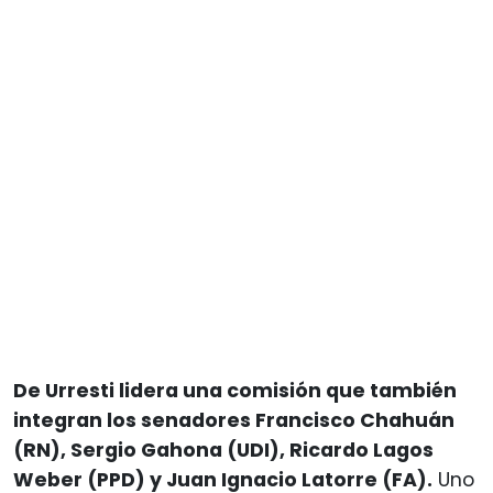
De Urresti lidera una comisión que también
integran los senadores Francisco Chahuán
(RN), Sergio Gahona (UDI), Ricardo Lagos
Weber (PPD) y Juan Ignacio Latorre (FA).
Uno