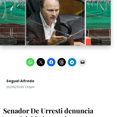
Seguel Alfredo
25/05/2025 1:33pm
Senador De Urresti denuncia