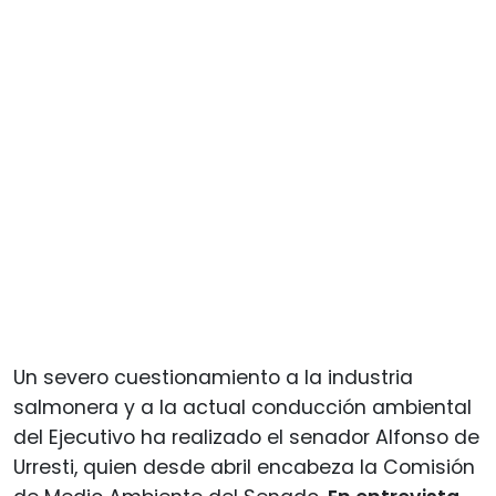
Un severo cuestionamiento a la industria
salmonera y a la actual conducción ambiental
del Ejecutivo ha realizado el senador Alfonso de
Urresti, quien desde abril encabeza la Comisión