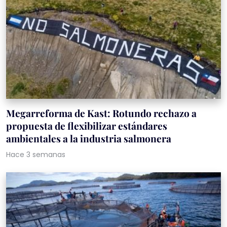
Megarreforma de Kast: Rotundo rechazo a
propuesta de flexibilizar estándares
ambientales a la industria salmonera
Hace 3 semanas