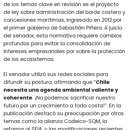
de los temas clave en revisión es el proyecto
de ley sobre administración del borde costero y
concesiones marítimas, ingresado en 2012 por
el primer gobierno de Sebastián Piñera. A juicio
del senador, esta normativa requiere cambios
profundos para evitar la consolidación de
intereses empresariales por sobre la protección
de los ecosistemas.
El senador utilizó sus redes sociales para
difundir su postura, afirmando que “
Chile
necesita una agenda ambiental valiente y
coherente
. ¡No podemos sacrificar nuestro
futuro por un crecimiento a toda costa!”. En la
publicación destacó su preocupación por otros
temas como la alianza Codelco-SQM, la
reforma al SEIA, y las modificaciones recientes