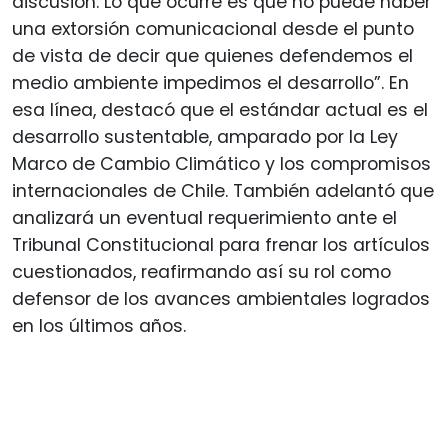
discusión. Lo que ocurre es que no puede haber
una extorsión comunicacional desde el punto
de vista de decir que quienes defendemos el
medio ambiente impedimos el desarrollo”. En
esa línea, destacó que el estándar actual es el
desarrollo sustentable, amparado por la Ley
Marco de Cambio Climático y los compromisos
internacionales de Chile. También adelantó que
analizará un eventual requerimiento ante el
Tribunal Constitucional para frenar los artículos
cuestionados, reafirmando así su rol como
defensor de los avances ambientales logrados
en los últimos años.