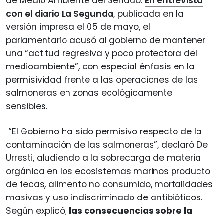
de Medio Ambiente del Senado.
En entrevista
con el diario La Segunda
, publicada en la
versión impresa el 05 de mayo, el
parlamentario acusó al gobierno de mantener
una “actitud regresiva y poco protectora del
medioambiente”, con especial énfasis en la
permisividad frente a las operaciones de las
salmoneras en zonas ecológicamente
sensibles.
“El Gobierno ha sido permisivo respecto de la
contaminación de las salmoneras”, declaró De
Urresti, aludiendo a la sobrecarga de materia
orgánica en los ecosistemas marinos producto
de fecas, alimento no consumido, mortalidades
masivas y uso indiscriminado de antibióticos.
Según explicó,
las consecuencias sobre la