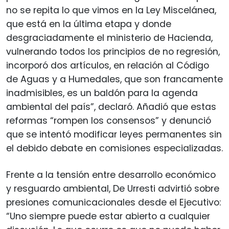
no se repita lo que vimos en la Ley Miscelánea,
que está en la última etapa y donde
desgraciadamente el ministerio de Hacienda,
vulnerando todos los principios de no regresión,
incorporó dos artículos, en relación al Código
de Aguas y a Humedales, que son francamente
inadmisibles, es un baldón para la agenda
ambiental del país”, declaró. Añadió que estas
reformas “rompen los consensos” y denunció
que se intentó modificar leyes permanentes sin
el debido debate en comisiones especializadas.
Frente a la tensión entre desarrollo económico
y resguardo ambiental, De Urresti advirtió sobre
presiones comunicacionales desde el Ejecutivo:
“Uno siempre puede estar abierto a cualquier