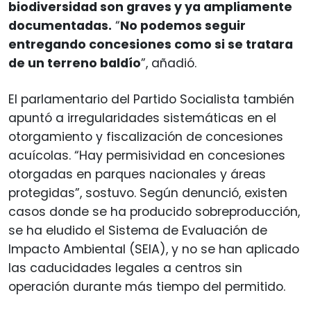
biodiversidad son graves y ya ampliamente
documentadas.
“
No podemos seguir
entregando concesiones como si se tratara
de un terreno baldío
”, añadió.
El parlamentario del Partido Socialista también
apuntó a irregularidades sistemáticas en el
otorgamiento y fiscalización de concesiones
acuícolas. “Hay permisividad en concesiones
otorgadas en parques nacionales y áreas
protegidas”, sostuvo. Según denunció, existen
casos donde se ha producido sobreproducción,
se ha eludido el Sistema de Evaluación de
Impacto Ambiental (SEIA), y no se han aplicado
las caducidades legales a centros sin
operación durante más tiempo del permitido.