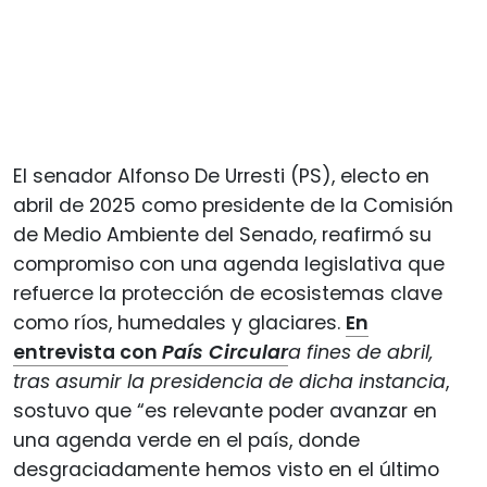
El senador Alfonso De Urresti (PS), electo en
abril de 2025 como presidente de la Comisión
de Medio Ambiente del Senado, reafirmó su
compromiso con una agenda legislativa que
refuerce la protección de ecosistemas clave
como ríos, humedales y glaciares.
En
entrevista con
País Circular
a fines de abril,
tras asumir la presidencia de dicha instancia
,
sostuvo que “es relevante poder avanzar en
una agenda verde en el país, donde
desgraciadamente hemos visto en el último