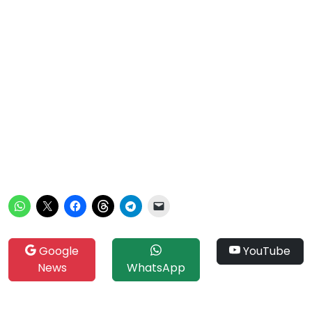
Google
YouTube
News
WhatsApp