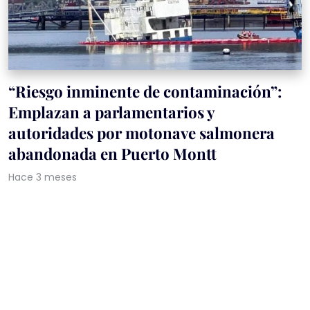
“Riesgo inminente de contaminación”:
Emplazan a parlamentarios y
autoridades por motonave salmonera
abandonada en Puerto Montt
Hace 3 meses