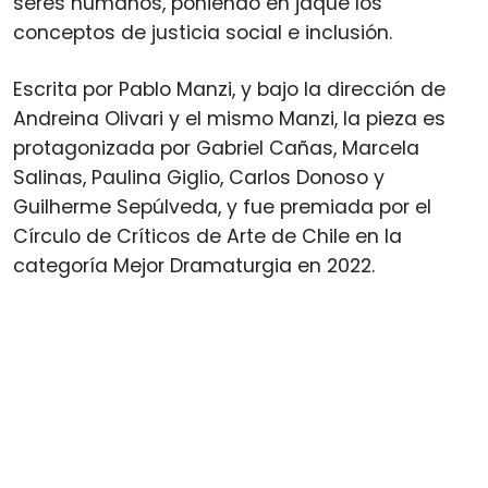
seres humanos, poniendo en jaque los
conceptos de justicia social e inclusión.
Escrita por Pablo Manzi, y bajo la dirección de
Andreina Olivari y el mismo Manzi, la pieza es
protagonizada por Gabriel Cañas, Marcela
Salinas, Paulina Giglio, Carlos Donoso y
Guilherme Sepúlveda, y fue premiada por el
Círculo de Críticos de Arte de Chile en la
categoría Mejor Dramaturgia en 2022.