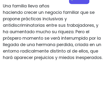
Una familia lleva años
haciendo crecer un negocio familiar que se
propone prácticas inclusivas y
antidiscriminatorias entre sus trabajadores, y
ha aumentado mucho su riqueza. Pero el
próspero momento se verá interrumpido por la
llegada de una hermana perdida, criada en un
entorno radicalmente distinto al de ellos, que
hará aparecer prejuicios y miedos inesperados.