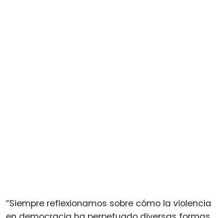
“Siempre reflexionamos sobre cómo la violencia
en democracia ha perpetuado diversas formas