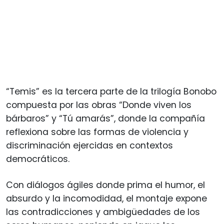
“Temis” es la tercera parte de la trilogía Bonobo
compuesta por las obras “Donde viven los
bárbaros” y “Tú amarás”, donde la compañía
reflexiona sobre las formas de violencia y
discriminación ejercidas en contextos
democráticos.
Con diálogos ágiles donde prima el humor, el
absurdo y la incomodidad, el montaje expone
las contradicciones y ambigüedades de los