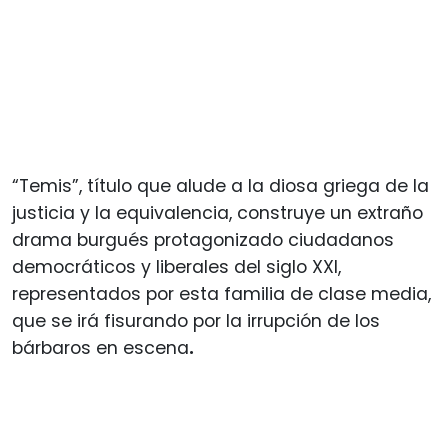
“Temis”, título que alude a la diosa griega de la
justicia y la equivalencia, construye un extraño
drama burgués protagonizado ciudadanos
democráticos y liberales del siglo XXI,
representados por esta familia de clase media,
que se irá fisurando por la irrupción de los
bárbaros en escena
.