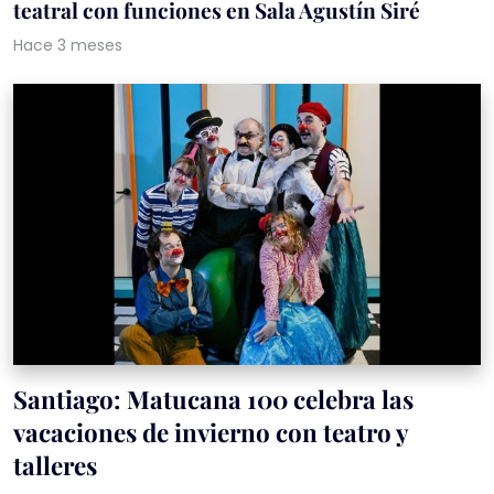
teatral con funciones en Sala Agustín Siré
Hace 3 meses
Santiago: Matucana 100 celebra las
vacaciones de invierno con teatro y
talleres