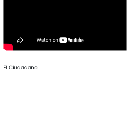
El Ciudadano