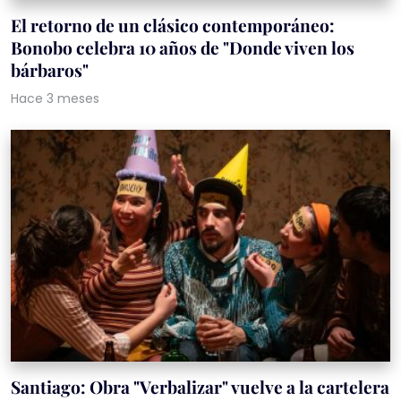
El retorno de un clásico contemporáneo:
Bonobo celebra 10 años de "Donde viven los
bárbaros"
Hace 3 meses
Santiago: Obra "Verbalizar" vuelve a la cartelera