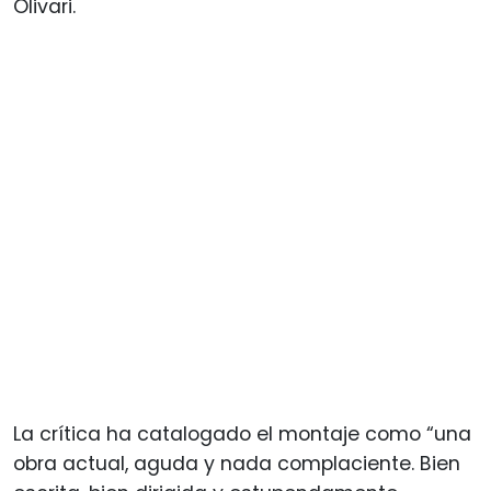
Olivari.
La crítica ha catalogado el montaje como “una
obra actual, aguda y nada complaciente. Bien