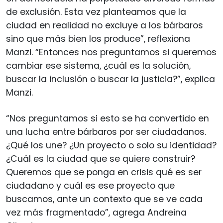
de exclusión. Esta vez planteamos que la
ciudad en realidad no excluye a los bárbaros
sino que más bien los produce”, reflexiona
Manzi. “Entonces nos preguntamos si queremos
cambiar ese sistema, ¿cuál es la solución,
buscar la inclusión o buscar la justicia?”, explica
Manzi.
“Nos preguntamos si esto se ha convertido en
una lucha entre bárbaros por ser ciudadanos.
¿Qué los une? ¿Un proyecto o solo su identidad?
¿Cuál es la ciudad que se quiere construir?
Queremos que se ponga en crisis qué es ser
ciudadano y cuál es ese proyecto que
buscamos, ante un contexto que se ve cada
vez más fragmentado”, agrega Andreina