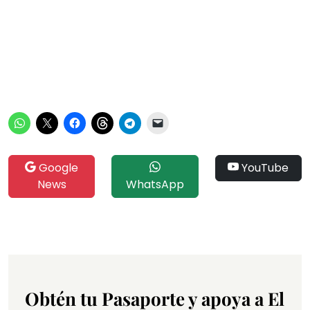
Google
YouTube
News
WhatsApp
Obtén tu Pasaporte y apoya a El