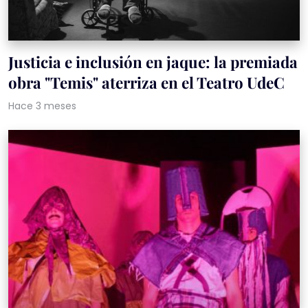
Justicia e inclusión en jaque: la premiada
obra "Temis" aterriza en el Teatro UdeC
Hace 3 meses