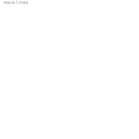
Hace 1 mes