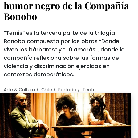
humor negro de la Compañía
Bonobo
“Temis” es la tercera parte de la trilogía
Bonobo compuesta por las obras “Donde
viven los bárbaros” y “Tú amarás”, donde la
compañía reflexiona sobre las formas de
violencia y discriminación ejercidas en
contextos democráticos.
/
/
/
Arte & Cultura
Chile
Portada
Teatro