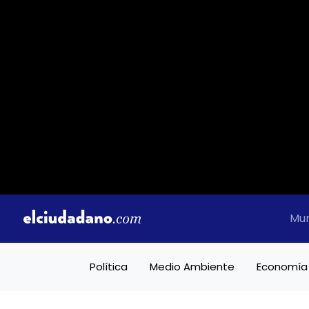
Mu
Política
Medio Ambiente
Economía