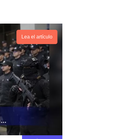
Lea el artículo