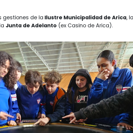
s gestiones de la
Ilustre Municipalidad de Arica
, 
la
Junta de Adelanto
(ex Casino de Arica).