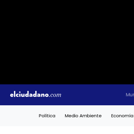
Mu
Política
Medio Ambiente
Economía