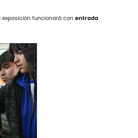
la exposición funcionará con
entrada