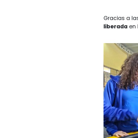
Gracias a la
liberada
en 