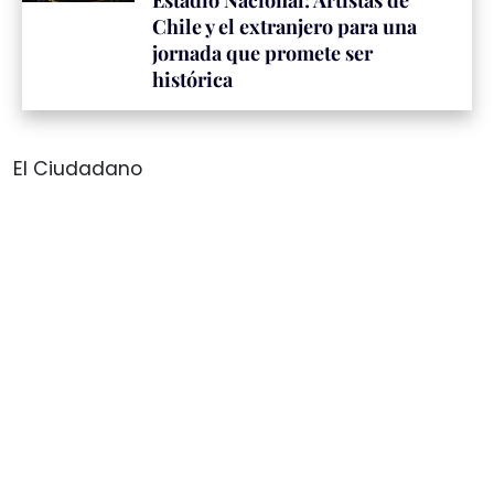
Chile y el extranjero para una
jornada que promete ser
histórica
El Ciudadano