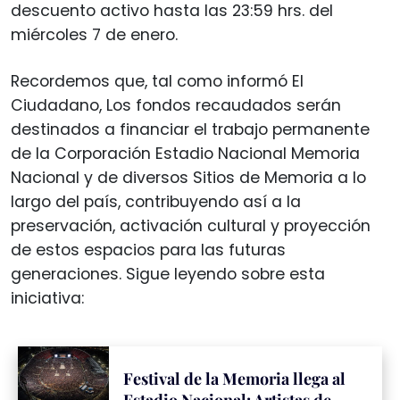
descuento activo hasta las 23:59 hrs. del
miércoles 7 de enero.
Recordemos que, tal como informó El
Ciudadano, Los fondos recaudados serán
destinados a financiar el trabajo permanente
de la Corporación Estadio Nacional Memoria
Nacional y de diversos Sitios de Memoria a lo
largo del país, contribuyendo así a la
preservación, activación cultural y proyección
de estos espacios para las futuras
generaciones. Sigue leyendo sobre esta
iniciativa:
Festival de la Memoria llega al
Estadio Nacional: Artistas de