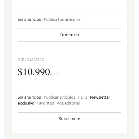
Sin anuncios
· Publica tus artículos
Comenzar
DIPLOMÁTICO
$10.990
/mes
Sin anuncios
· Publicar artículos · PDFs ·
Newsletter
exclusivo
· Favoritos · Voz editorial
Suscribirse