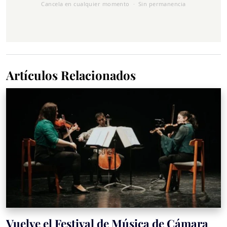
Cancela en cualquier momento · Sin permanencia
Artículos Relacionados
Vuelve el Festival de Música de Cámara