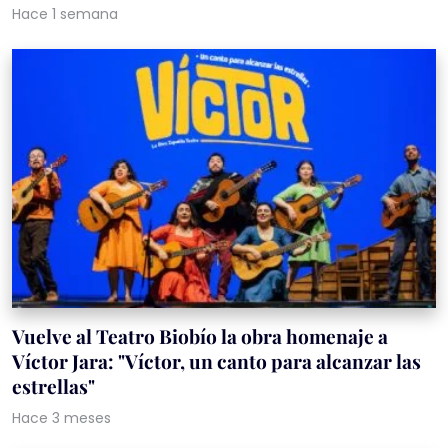
Hace 1 semana
Vuelve al Teatro Biobío la obra homenaje a
Víctor Jara: "Víctor, un canto para alcanzar las
estrellas"
Hace 3 meses