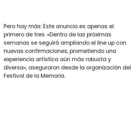
Pero hay más: Este anuncio es apenas el
primero de tres. «Dentro de las próximas
semanas se seguirá ampliando el line up con
nuevas confirmaciones, prometiendo una
experiencia artística aún más robusta y
diversa», aseguraron desde la organización del
Festival de la Memoria.