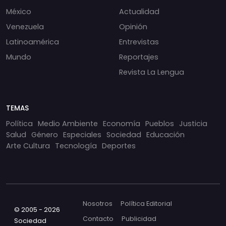
México
Actualidad
Venezuela
Opinión
Latinoamérica
Entrevistas
Mundo
Reportajes
Revista La Lengua
TEMAS
Política
Medio Ambiente
Economía
Pueblos
Justicia
Salud
Género
Especiales
Sociedad
Educación
Arte Cultura
Tecnología
Deportes
Nosotros
Política Editorial
© 2005 - 2026
Contacto
Publicidad
Sociedad