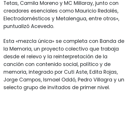
Tetas, Camila Moreno y MC Millaray, junto con
creadores esenciales como Mauricio Redolés,
Electrodomésticos y Metalengua, entre otros»,
puntualizó Acevedo.
Esta «mezcla única» se completa con Banda de
la Memoria, un proyecto colectivo que trabaja
desde el relevo y la reinterpretación de la
canción con contenido social, político y de
memoria, integrado por Cuti Aste, Edita Rojas,
Jorge Campos, Ismael Oddó, Pedro Villagra y un
selecto grupo de invitados de primer nivel.