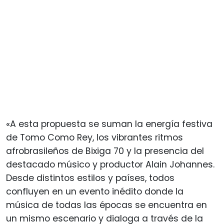
«A esta propuesta se suman la energía festiva
de Tomo Como Rey, los vibrantes ritmos
afrobrasileños de Bixiga 70 y la presencia del
destacado músico y productor Alain Johannes.
Desde distintos estilos y países, todos
confluyen en un evento inédito donde la
música de todas las épocas se encuentra en
un mismo escenario y dialoga a través de la