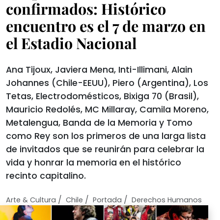
confirmados: Histórico
encuentro es el 7 de marzo en
el Estadio Nacional
Ana Tijoux, Javiera Mena, Inti-Illimani, Alain
Johannes (Chile-EEUU), Piero (Argentina), Los
Tetas, Electrodomésticos, Bixiga 70 (Brasil),
Mauricio Redolés, MC Millaray, Camila Moreno,
Metalengua, Banda de la Memoria y Tomo
como Rey son los primeros de una larga lista
de invitados que se reunirán para celebrar la
vida y honrar la memoria en el histórico
recinto capitalino.
/
/
/
Arte & Cultura
Chile
Portada
Derechos Humanos