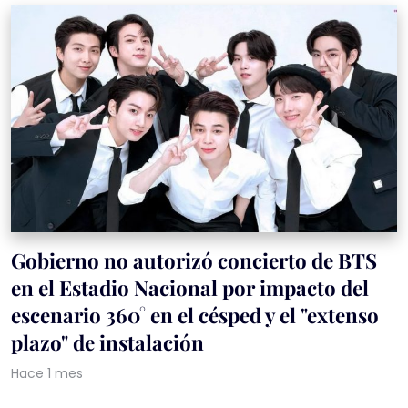
Gobierno no autorizó concierto de BTS
en el Estadio Nacional por impacto del
escenario 360° en el césped y el "extenso
plazo" de instalación
Hace 1 mes