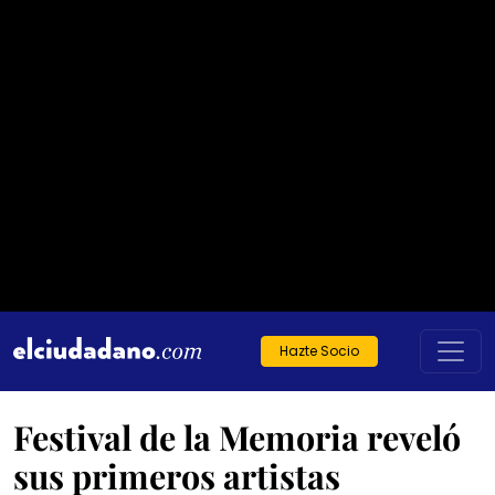
Hazte Socio
Festival de la Memoria reveló
sus primeros artistas