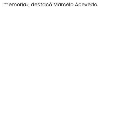
memoria», destacó Marcelo Acevedo.