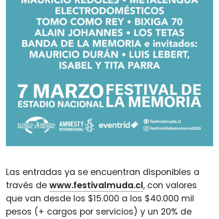
Las entradas ya se encuentran disponibles a
través de
www.festivalmuda.cl
, con valores
que van desde los $15.000 a los $40.000 mil
pesos (+ cargos por servicios) y un 20% de