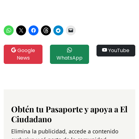
Google
YouTube
News
WhatsApp
Obtén tu Pasaporte y apoya a El
Ciudadano
Elimina la publicidad, accede a contenido