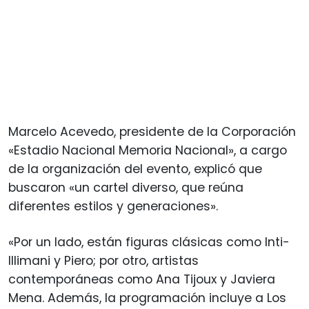
Marcelo Acevedo, presidente de la Corporación
«Estadio Nacional Memoria Nacional», a cargo
de la organización del evento, explicó que
buscaron «un cartel diverso, que reúna
diferentes estilos y generaciones».
«Por un lado, están figuras clásicas como Inti-
Illimani y Piero; por otro, artistas
contemporáneas como Ana Tijoux y Javiera
Mena. Además, la programación incluye a Los