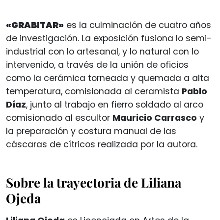
«GRABITAR»
es la culminación de cuatro años
de investigación. La exposición fusiona lo semi-
industrial con lo artesanal, y lo natural con lo
intervenido, a través de la unión de oficios
como la cerámica torneada y quemada a alta
temperatura, comisionada al ceramista
Pablo
Díaz
, junto al trabajo en fierro soldado al arco
comisionado al escultor
Mauricio Carrasco
y
la preparación y costura manual de las
cáscaras de cítricos realizada por la autora.
Sobre la trayectoria de Liliana
Ojeda