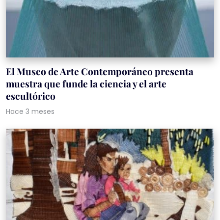
El Museo de Arte Contemporáneo presenta
muestra que funde la ciencia y el arte
escultórico
Hace 3 meses