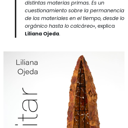
distintas materias primas. Es un
cuestionamiento sobre la permanencia
de los materiales en el tiempo, desde lo
orgánico hasta lo calcáreo»
, explica
Liliana Ojeda
.