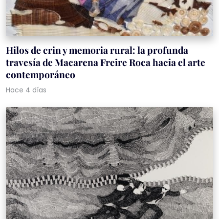
Hilos de crin y memoria rural: la profunda
travesía de Macarena Freire Roca hacia el arte
contemporáneo
Hace 4 días