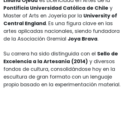
Liliana Ojeda
es Licenciada en Artes de la
Pontificia Universidad Católica de Chile
y
Master of Arts en Joyería por la
University of
Central England
. Es una figura clave en las
artes aplicadas nacionales, siendo fundadora
de la Asociación Gremial
Joya Brava
.
Su carrera ha sido distinguida con el
Sello de
Excelencia a la Artesanía (2014)
y diversos
fondos de cultura, consolidándose hoy en la
escultura de gran formato con un lenguaje
propio basado en la experimentación material.