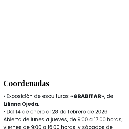
Coordenadas
• Exposición de esculturas
«GRABITAR»
, de
Liliana Ojeda
.
• Del 14 de enero al 28 de febrero de 2026.
Abierto de lunes a jueves, de 9:00 a 17:00 horas;
viernes de 9:00 a 16:00 horas, y sábados de