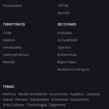
Privacidad
TikTok
Spotify
TERRITORIOS
SECCIONES
Chile
Portada
México
Actualidad
Venezuela
Opinión
Latinoamérica
Entrevistas
Mundo
Reportajes
Revista La Lengua
TEMAS
Política
Medio Ambiente
Economía
Pueblos
Justicia
Salud
Género
Especiales
Sociedad
Educación
Arte Cultura
Tecnología
Deportes