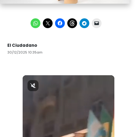
El Ciudadano
30/12/2025 10:35am