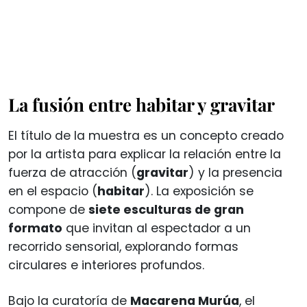
La fusión entre habitar y gravitar
El título de la muestra es un concepto creado
por la artista para explicar la relación entre la
fuerza de atracción (
gravitar
) y la presencia
en el espacio (
habitar
). La exposición se
compone de
siete esculturas de gran
formato
que invitan al espectador a un
recorrido sensorial, explorando formas
circulares e interiores profundos.
Bajo la curatoría de
Macarena Murúa
, el