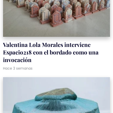
Valentina Lola Morales interviene
Espacio218 con el bordado como una
invocación
Hace 3 semanas