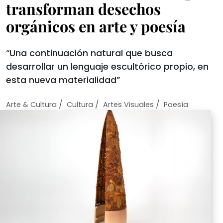
transforman desechos
orgánicos en arte y poesía
“Una continuación natural que busca
desarrollar un lenguaje escultórico propio, en
esta nueva materialidad”
/
/
/
Arte & Cultura
Cultura
Artes Visuales
Poesía