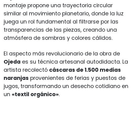
montaje propone una trayectoria circular
similar al movimiento planetario, donde la luz
juega un rol fundamental al filtrarse por las
transparencias de las piezas, creando una
atmósfera de sombras y colores cálidos.
El aspecto más revolucionario de la obra de
Ojeda
es su técnica artesanal autodidacta. La
artista recolectó
cáscaras de 1.500 medias
naranjas
provenientes de ferias y puestos de
jugos, transformando un desecho cotidiano en
un
«textil orgánico»
.