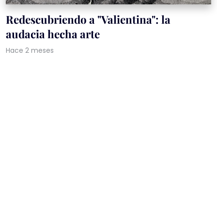
Redescubriendo a "Valientina": la
audacia hecha arte
Hace 2 meses