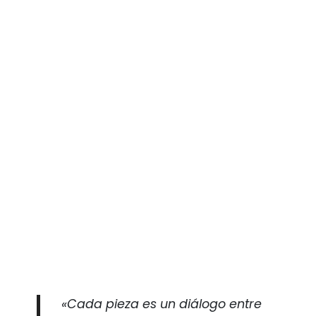
«Cada pieza es un diálogo entre