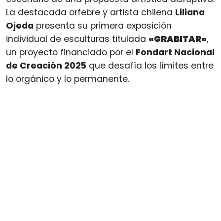
La destacada orfebre y artista chilena
Liliana
Ojeda
presenta su primera exposición
individual de esculturas titulada
«GRABITAR»
,
un proyecto financiado por el
Fondart Nacional
de Creación 2025
que desafía los límites entre
lo orgánico y lo permanente.