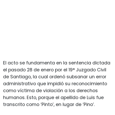
El acto se fundamenta en la sentencia dictada
el pasado 28 de enero por el 19° Juzgado Civil
de Santiago, la cual ordenó subsanar un error
administrativo que impidió su reconocimiento
como víctima de violación a los derechos
humanos. Esto, porque el apellido de Luis fue
transcrito como ‘Pinto’, en lugar de ‘Pino’.