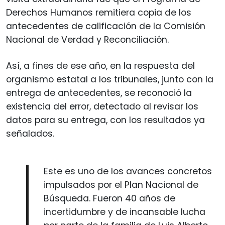
Derechos Humanos remitiera copia de los
antecedentes de calificación de la Comisión
Nacional de Verdad y Reconciliación.
Así, a fines de ese año, en la respuesta del
organismo estatal a los tribunales, junto con la
entrega de antecedentes, se reconoció la
existencia del error, detectado al revisar los
datos para su entrega, con los resultados ya
señalados.
Este es uno de los avances concretos
impulsados por el Plan Nacional de
Búsqueda. Fueron 40 años de
incertidumbre y de incansable lucha