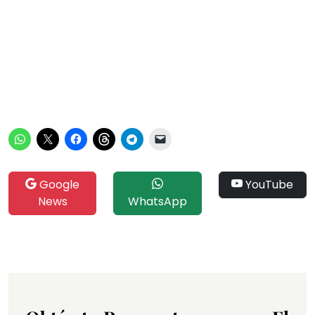
Google
YouTube
News
WhatsApp