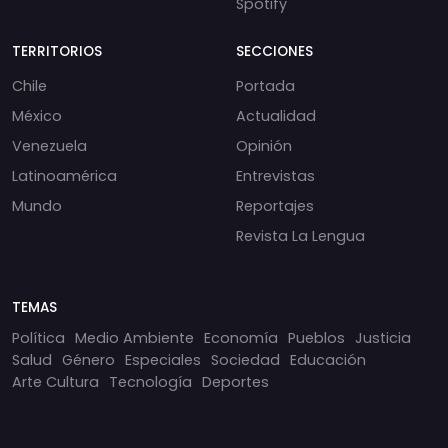
Spotify
TERRITORIOS
SECCIONES
Chile
Portada
México
Actualidad
Venezuela
Opinión
Latinoamérica
Entrevistas
Mundo
Reportajes
Revista La Lengua
TEMAS
Política
Medio Ambiente
Economía
Pueblos
Justicia
Salud
Género
Especiales
Sociedad
Educación
Arte Cultura
Tecnología
Deportes