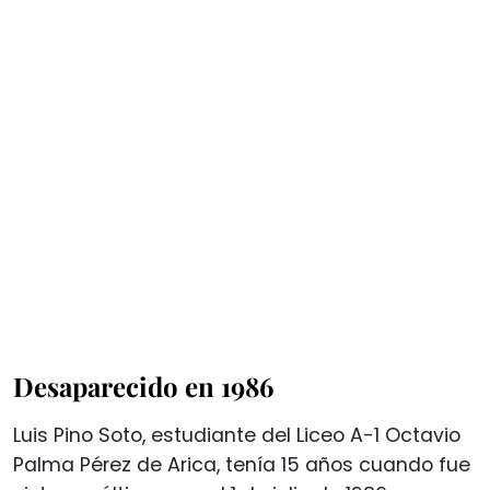
Desaparecido en 1986
Luis Pino Soto, estudiante del Liceo A-1 Octavio
Palma Pérez de Arica, tenía 15 años cuando fue