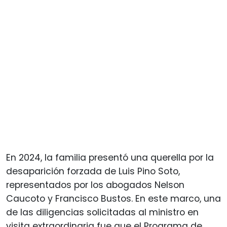
En 2024, la familia presentó una querella por la
desaparición forzada de Luis Pino Soto,
representados por los abogados Nelson
Caucoto y Francisco Bustos. En este marco, una
de las diligencias solicitadas al ministro en
visita extraordinaria fue que el Programa de