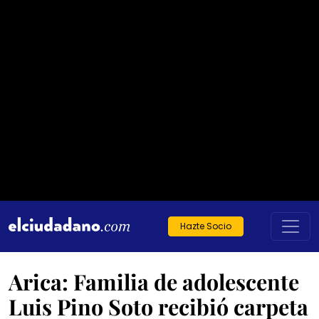
Hazte Socio
Arica: Familia de adolescente
Luis Pino Soto recibió carpeta