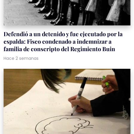
Defendió a un detenido y fue ejecutado por la
espalda: Fisco condenado a indemnizar a
familia de conscripto del Regimiento Buin
Hace 2 semanas