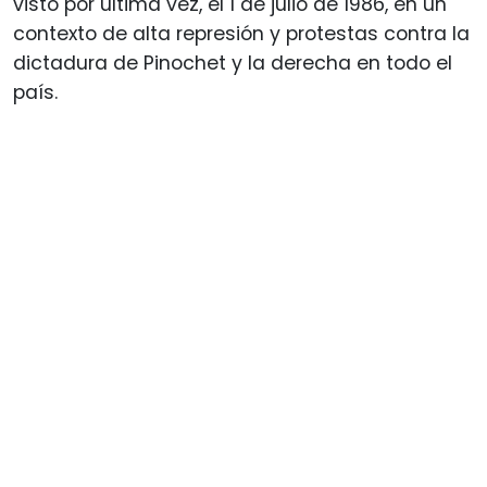
visto por última vez, el 1 de julio de 1986, en un
contexto de alta represión y protestas contra la
dictadura de Pinochet y la derecha en todo el
país.