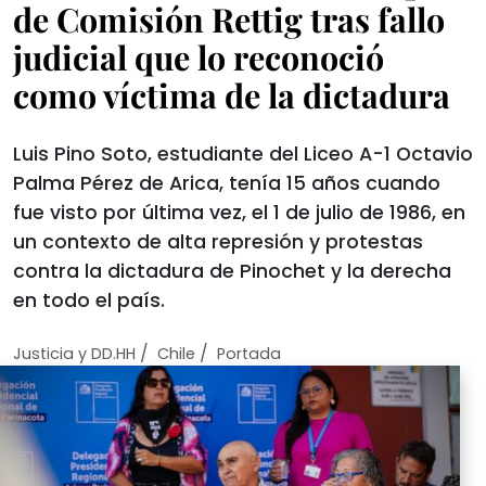
de Comisión Rettig tras fallo
judicial que lo reconoció
como víctima de la dictadura
Luis Pino Soto, estudiante del Liceo A-1 Octavio
Palma Pérez de Arica, tenía 15 años cuando
fue visto por última vez, el 1 de julio de 1986, en
un contexto de alta represión y protestas
contra la dictadura de Pinochet y la derecha
en todo el país.
/
/
Justicia y DD.HH
Chile
Portada