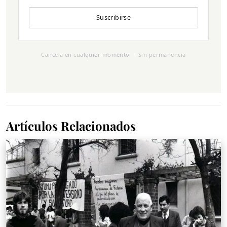
Suscribirse
Cancela en cualquier momento · Sin permanencia
Artículos Relacionados