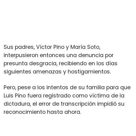
Sus padres, Víctor Pino y María Soto,
interpusieron entonces una denuncia por
presunta desgracia, recibiendo en los días
siguientes amenazas y hostigamientos.
Pero, pese a los intentos de su familia para que
Luis Pino fuera registrado como víctima de la
dictadura, el error de transcripción impidió su
reconocimiento hasta ahora.