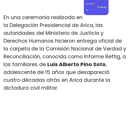
powered
by
En una ceremonia realizada en
la Delegación Presidencial de Arica, las
autoridades del Ministerio de Justicia y
Derechos Humanos hicieron entrega oficial de
la carpeta de la Comisión Nacional de Verdad y
Reconciliación, conocida como Informe Rettig, a
los familiares de
Luis Alberto Pino Soto
,
adolescente de 15 años que desapareció
cuatro décadas atrás en Arica durante la
dictadura civil militar.