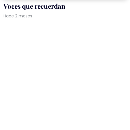
Voces que recuerdan
Hace 2 meses