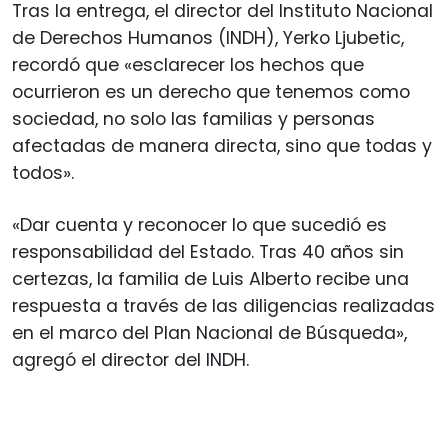
Tras la entrega, el director del Instituto Nacional
de Derechos Humanos (INDH), Yerko Ljubetic,
recordó que «esclarecer los hechos que
ocurrieron es un derecho que tenemos como
sociedad, no solo las familias y personas
afectadas de manera directa, sino que todas y
todos».
«Dar cuenta y reconocer lo que sucedió es
responsabilidad del Estado. Tras 40 años sin
certezas, la familia de Luis Alberto recibe una
respuesta a través de las diligencias realizadas
en el marco del Plan Nacional de Búsqueda»,
agregó el director del INDH.