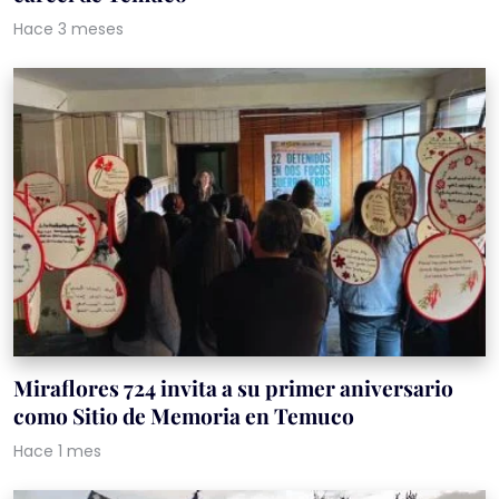
Hace 3 meses
Miraflores 724 invita a su primer aniversario
como Sitio de Memoria en Temuco
Hace 1 mes