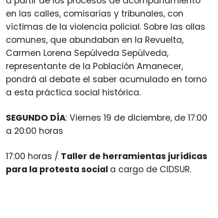
a partir de los procesos de acompañamiento
en las calles, comisarías y tribunales, con
víctimas de la violencia policial. Sobre las ollas
comunes, que abundaban en la Revuelta,
Carmen Lorena Sepúlveda Sepúlveda,
representante de la Población Amanecer,
pondrá al debate el saber acumulado en torno
a esta práctica social histórica.
SEGUNDO DÍA
: Viernes 19 de diciembre, de 17:00
a 20:00 horas
17:00 horas /
Taller de herramientas jurídicas
para la protesta social
a cargo de CIDSUR.