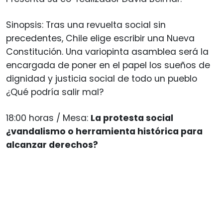
Sinopsis: Tras una revuelta social sin
precedentes, Chile elige escribir una Nueva
Constitución. Una variopinta asamblea será la
encargada de poner en el papel los sueños de
dignidad y justicia social de todo un pueblo
¿Qué podría salir mal?
18:00 horas / Mesa:
La protesta social
¿vandalismo o herramienta histórica para
alcanzar derechos?