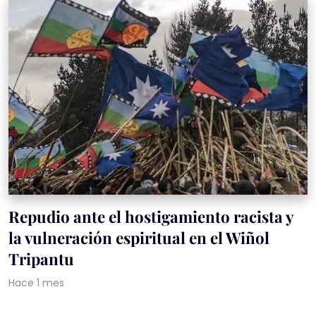
Repudio ante el hostigamiento racista y
la vulneración espiritual en el Wiñol
Tripantu
Hace 1 mes