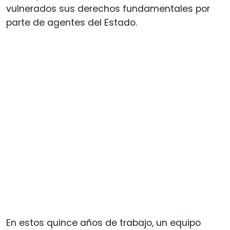
vulnerados sus derechos fundamentales por
parte de agentes del Estado.
En estos quince años de trabajo, un equipo