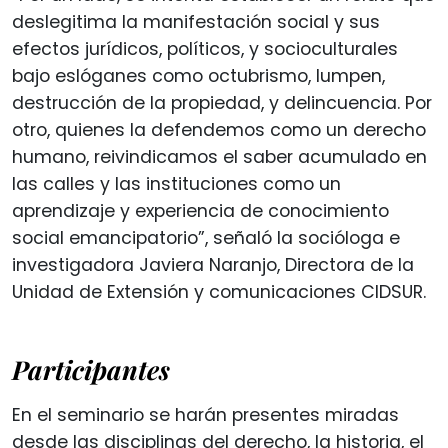
deslegitima la manifestación social y sus
efectos jurídicos, políticos, y socioculturales
bajo eslóganes como octubrismo, lumpen,
destrucción de la propiedad, y delincuencia. Por
otro, quienes la defendemos como un derecho
humano, reivindicamos el saber acumulado en
las calles y las instituciones como un
aprendizaje y experiencia de conocimiento
social emancipatorio”, señaló la socióloga e
investigadora Javiera Naranjo, Directora de la
Unidad de Extensión y comunicaciones CIDSUR.
Participantes
En el seminario se harán presentes miradas
desde las disciplinas del derecho, la historia, el