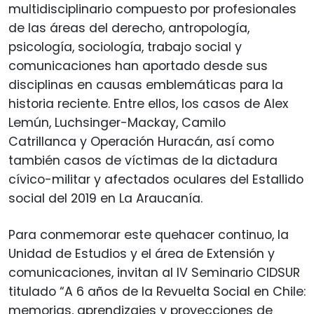
multidisciplinario compuesto por profesionales
de las áreas del derecho, antropología,
psicología, sociología, trabajo social y
comunicaciones han aportado desde sus
disciplinas en causas emblemáticas para la
historia reciente. Entre ellos, los casos de Alex
Lemún, Luchsinger-Mackay, Camilo
Catrillanca y Operación Huracán, así como
también casos de víctimas de la dictadura
cívico-militar y afectados oculares del Estallido
social del 2019 en La Araucanía.
Para conmemorar este quehacer continuo, la
Unidad de Estudios y el área de Extensión y
comunicaciones, invitan al IV Seminario CIDSUR
titulado “A 6 años de la Revuelta Social en Chile:
memorias, aprendizajes y proyecciones de