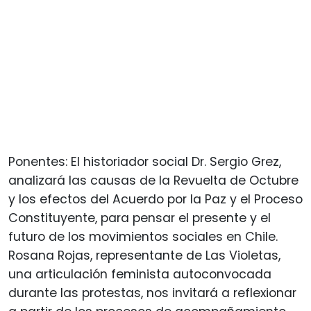
Ponentes: El historiador social Dr. Sergio Grez,
analizará las causas de la Revuelta de Octubre
y los efectos del Acuerdo por la Paz y el Proceso
Constituyente, para pensar el presente y el
futuro de los movimientos sociales en Chile.
Rosana Rojas, representante de Las Violetas,
una articulación feminista autoconvocada
durante las protestas, nos invitará a reflexionar