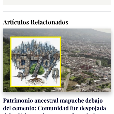
Artículos Relacionados
Patrimonio ancestral mapuche debajo
del cemento: Comunidad fue despojada