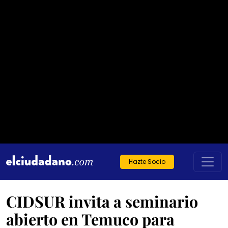
Hazte Socio
CIDSUR invita a seminario
abierto en Temuco para