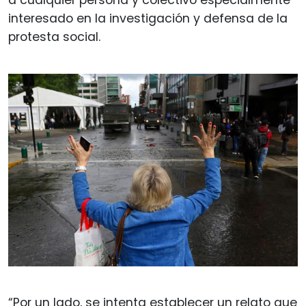
interesado en la investigación y defensa de la
protesta social.
“Por un lado, se intenta establecer un relato que