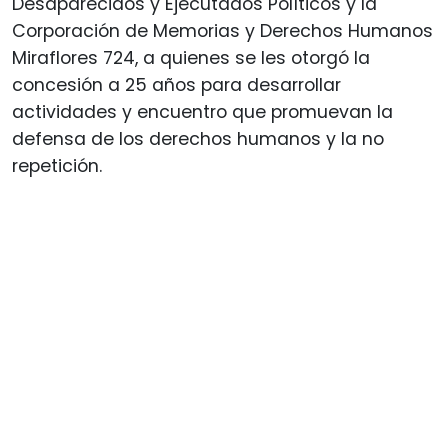
Desaparecidos y Ejecutados Políticos y la
Corporación de Memorias y Derechos Humanos
Miraflores 724, a quienes se les otorgó la
concesión a 25 años para desarrollar
actividades y encuentro que promuevan la
defensa de los derechos humanos y la no
repetición.