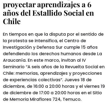
proyectar aprendizajes a 6
años del Estallido Social en
Chile
En tiempos en que la disputa por el sentido de
la protesta se intensifica, el Centro de
Investigación y Defensa Sur cumple 15 años
defendiendo los derechos humanos desde La
Araucanía. En este marco, invitan al IV
Seminario “A seis años de la Revuelta Social en
Chile: memorias, aprendizajes y proyecciones
de experiencias colectivas”. Jueves 18 de
diciembre, de 16:00 a 20:00 horas y el viernes 19
de diciembre de 17:00 a 20:00 horas en el Sitio
de Memoria Miraflores 724, Temuco.