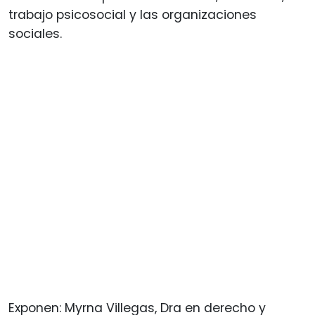
trabajo psicosocial y las organizaciones
sociales.
Exponen: Myrna Villegas, Dra en derecho y