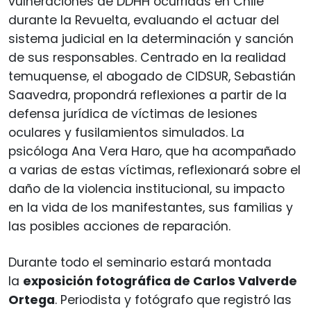
vulneraciones de DDHH ocurridas en Chile
durante la Revuelta, evaluando el actuar del
sistema judicial en la determinación y sanción
de sus responsables. Centrado en la realidad
temuquense, el abogado de CIDSUR, Sebastián
Saavedra, propondrá reflexiones a partir de la
defensa jurídica de víctimas de lesiones
oculares y fusilamientos simulados. La
psicóloga Ana Vera Haro, que ha acompañado
a varias de estas víctimas, reflexionará sobre el
daño de la violencia institucional, su impacto
en la vida de los manifestantes, sus familias y
las posibles acciones de reparación.
Durante todo el seminario estará montada
la
exposición fotográfica de Carlos Valverde
Ortega
. Periodista y fotógrafo que registró las