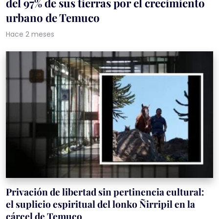
del 97% de sus tierras por el crecimiento
urbano de Temuco
Hace 2 meses
Privación de libertad sin pertinencia cultural:
el suplicio espiritual del lonko Ñirripil en la
cárcel de Temuco