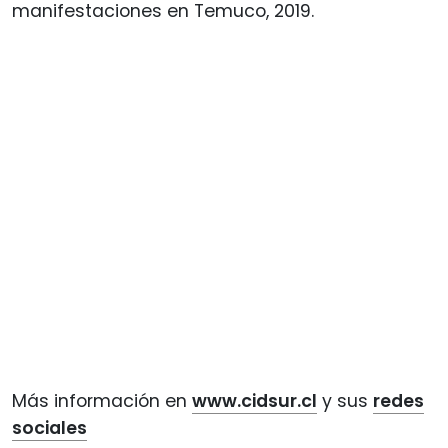
manifestaciones en Temuco, 2019.
Más información en
www.cidsur.cl
y sus
redes
sociales