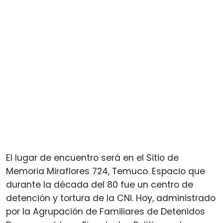
El lugar de encuentro será en el Sitio de
Memoria Miraflores 724, Temuco. Espacio que
durante la década del 80 fue un centro de
detención y tortura de la CNI. Hoy, administrado
por la Agrupación de Familiares de Detenidos