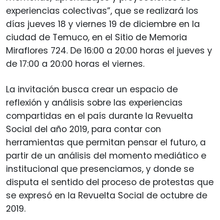
experiencias colectivas”, que se realizará los
días jueves 18 y viernes 19 de diciembre en la
ciudad de Temuco, en el Sitio de Memoria
Miraflores 724. De 16:00 a 20:00 horas el jueves y
de 17:00 a 20:00 horas el viernes.
La invitación busca crear un espacio de
reflexión y análisis sobre las experiencias
compartidas en el país durante la Revuelta
Social del año 2019, para contar con
herramientas que permitan pensar el futuro, a
partir de un análisis del momento mediático e
institucional que presenciamos, y donde se
disputa el sentido del proceso de protestas que
se expresó en la Revuelta Social de octubre de
2019.