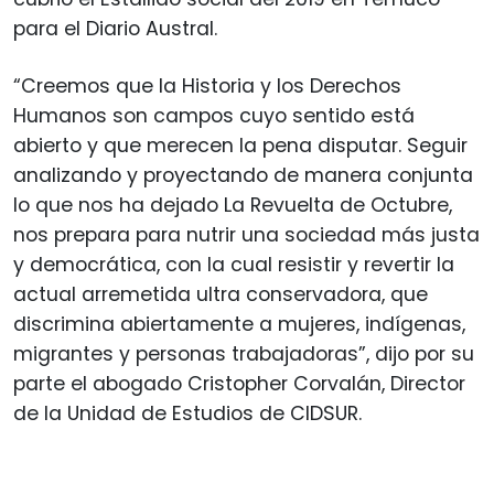
para el Diario Austral.
“Creemos que la Historia y los Derechos
Humanos son campos cuyo sentido está
abierto y que merecen la pena disputar. Seguir
analizando y proyectando de manera conjunta
lo que nos ha dejado La Revuelta de Octubre,
nos prepara para nutrir una sociedad más justa
y democrática, con la cual resistir y revertir la
actual arremetida ultra conservadora, que
discrimina abiertamente a mujeres, indígenas,
migrantes y personas trabajadoras”, dijo por su
parte el abogado Cristopher Corvalán, Director
de la Unidad de Estudios de CIDSUR.