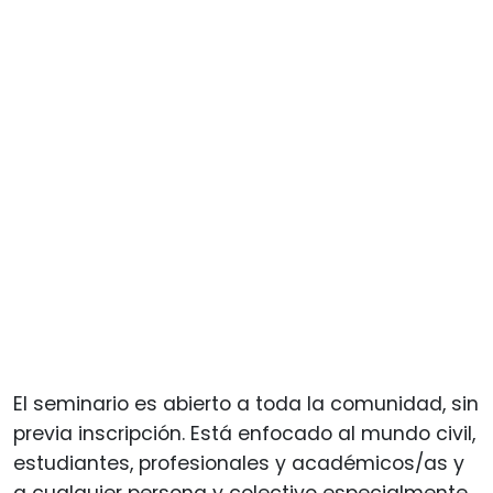
El seminario es abierto a toda la comunidad, sin
previa inscripción. Está enfocado al mundo civil,
estudiantes, profesionales y académicos/as y
a cualquier persona y colectivo especialmente