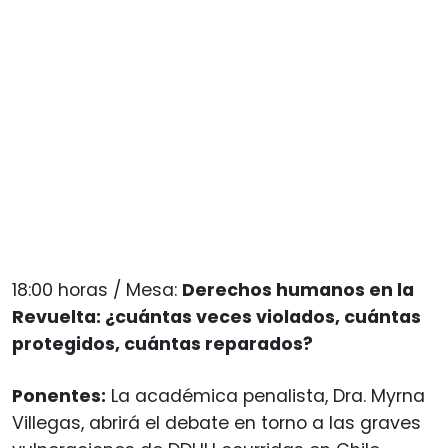
18:00 horas / Mesa:
Derechos humanos en la
Revuelta: ¿cuántas veces violados, cuántas
protegidos, cuántas reparados?
Ponentes:
La académica penalista, Dra. Myrna
Villegas, abrirá el debate en torno a las graves