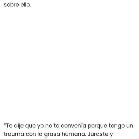
sobre ello.
“Te dije que yo no te convenía porque tengo un
trauma con la grasa humana. Juraste y