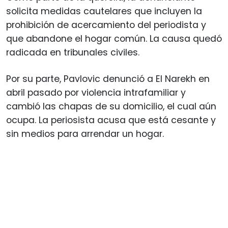
solicita medidas cautelares que incluyen la
prohibición de acercamiento del periodista y
que abandone el hogar común. La causa quedó
radicada en tribunales civiles.
Por su parte, Pavlovic denunció a El Narekh en
abril pasado por violencia intrafamiliar y
cambió las chapas de su domicilio, el cual aún
ocupa. La periosista acusa que está cesante y
sin medios para arrendar un hogar.