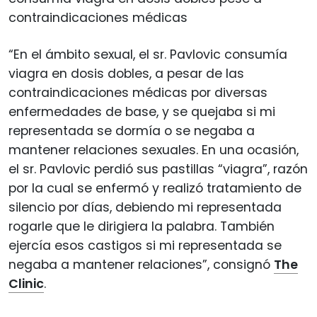
contraindicaciones médicas
“En el ámbito sexual, el sr. Pavlovic consumía
viagra en dosis dobles, a pesar de las
contraindicaciones médicas por diversas
enfermedades de base, y se quejaba si mi
representada se dormía o se negaba a
mantener relaciones sexuales. En una ocasión,
el sr. Pavlovic perdió sus pastillas “viagra”, razón
por la cual se enfermó y realizó tratamiento de
silencio por días, debiendo mi representada
rogarle que le dirigiera la palabra. También
ejercía esos castigos si mi representada se
negaba a mantener relaciones”, consignó
The
Clinic
.