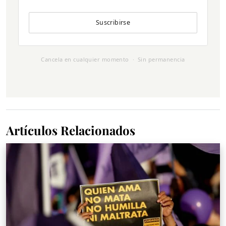
Suscribirse
Cancela en cualquier momento · Sin permanencia
Artículos Relacionados