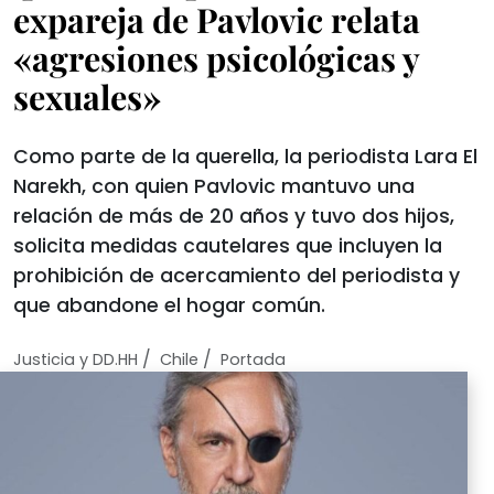
expareja de Pavlovic relata
«agresiones psicológicas y
sexuales»
Como parte de la querella, la periodista Lara El
Narekh, con quien Pavlovic mantuvo una
relación de más de 20 años y tuvo dos hijos,
solicita medidas cautelares que incluyen la
prohibición de acercamiento del periodista y
que abandone el hogar común.
/
/
Justicia y DD.HH
Chile
Portada