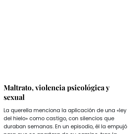
Maltrato, violencia psicológica y
sexual
La querella menciona la aplicación de una «ley
del hielo» como castigo, con silencios que
duraban semanas. En un episodio, él la empujó