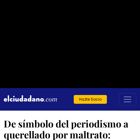
Hazte Socio
De símbolo del periodismo a
querellado por maltrato: