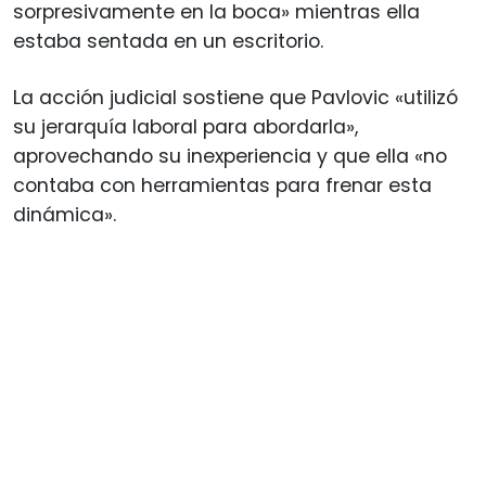
sorpresivamente en la boca» mientras ella
estaba sentada en un escritorio.
La acción judicial sostiene que Pavlovic «utilizó
su jerarquía laboral para abordarla»,
aprovechando su inexperiencia y que ella «no
contaba con herramientas para frenar esta
dinámica».