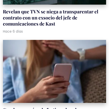
Revelan que TVN se niega a transparentar el
contrato con un exsocio del jefe de
comunicaciones de Kast
Hace 6 días