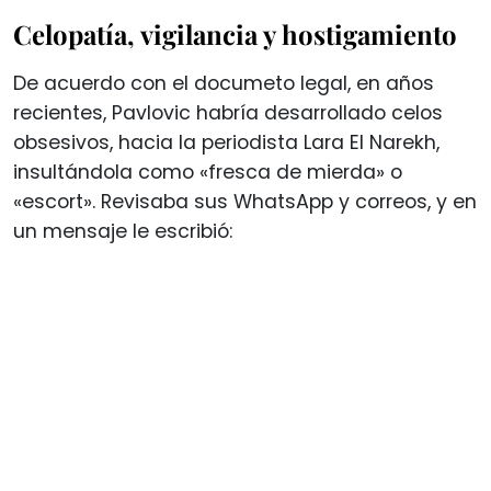
Celopatía, vigilancia y hostigamiento
De acuerdo con el documeto legal, en años
recientes, Pavlovic habría desarrollado celos
obsesivos, hacia la periodista Lara El Narekh,
insultándola como «fresca de mierda» o
«escort». Revisaba sus WhatsApp y correos, y en
un mensaje le escribió: