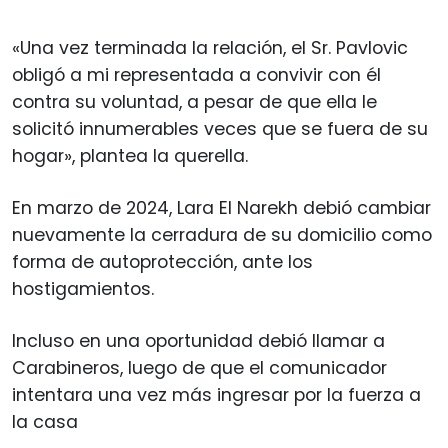
«Una vez terminada la relación, el Sr. Pavlovic
obligó a mi representada a convivir con él
contra su voluntad, a pesar de que ella le
solicitó innumerables veces que se fuera de su
hogar», plantea la querella.
En marzo de 2024, Lara El Narekh debió cambiar
nuevamente la cerradura de su domicilio como
forma de autoprotección, ante los
hostigamientos.
Incluso en una oportunidad debió llamar a
Carabineros, luego de que el comunicador
intentara una vez más ingresar por la fuerza a
la casa