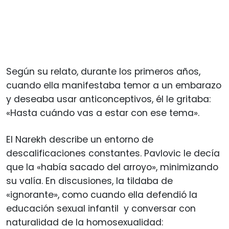
Según su relato, durante los primeros años,
cuando ella manifestaba temor a un embarazo
y deseaba usar anticonceptivos, él le gritaba:
«Hasta cuándo vas a estar con ese tema».
El Narekh describe un entorno de
descalificaciones constantes. Pavlovic le decía
que la «había sacado del arroyo», minimizando
su valía. En discusiones, la tildaba de
«ignorante», como cuando ella defendió la
educación sexual infantil y conversar con
naturalidad de la homosexualidad: