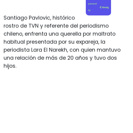
powered
by
Santiago Pavlovic, histórico
rostro de TVN y referente del periodismo
chileno, enfrenta una querella por maltrato
habitual presentada por su expareja, la
periodista Lara El Narekh, con quien mantuvo
una relación de más de 20 años y tuvo dos
hijos.