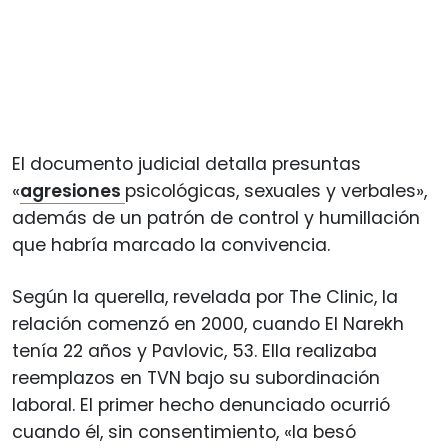
El documento judicial detalla presuntas
«
agresiones
psicológicas, sexuales y verbales»,
además de un patrón de control y humillación
que habría marcado la convivencia.
Según la querella, revelada por The Clinic, la
relación comenzó en 2000, cuando El Narekh
tenía 22 años y Pavlovic, 53. Ella realizaba
reemplazos en TVN bajo su subordinación
laboral. El primer hecho denunciado ocurrió
cuando él, sin consentimiento, «la besó