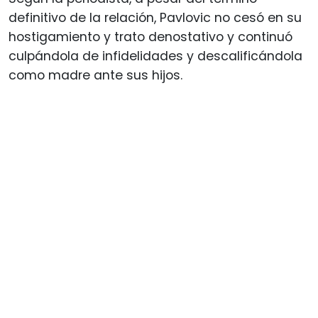
definitivo de la relación, Pavlovic no cesó en su
hostigamiento y trato denostativo y continuó
culpándola de infidelidades y descalificándola
como madre ante sus hijos.