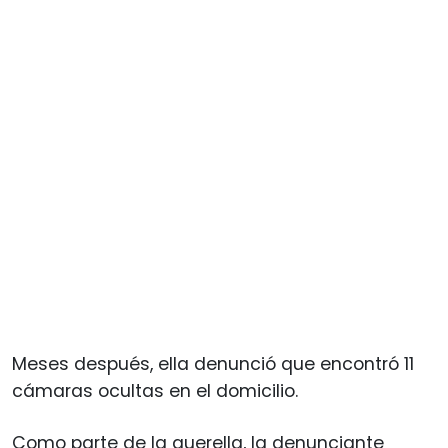
Meses después, ella denunció que encontró 11
cámaras ocultas en el domicilio.
Como parte de la querella, la denunciante