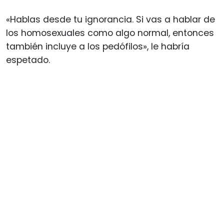
«Hablas desde tu ignorancia. Si vas a hablar de
los homosexuales como algo normal, entonces
también incluye a los pedófilos», le habría
espetado.