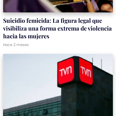
Suicidio femicida: La figura legal que
visibiliza una forma extrema de violencia
hacia las mujeres
Hace 2 meses