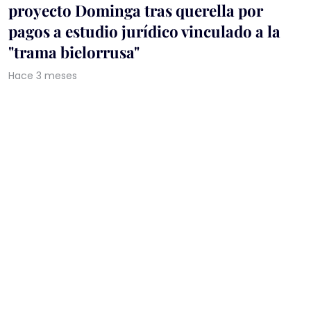
proyecto Dominga tras querella por
pagos a estudio jurídico vinculado a la
"trama bielorrusa"
Hace 3 meses