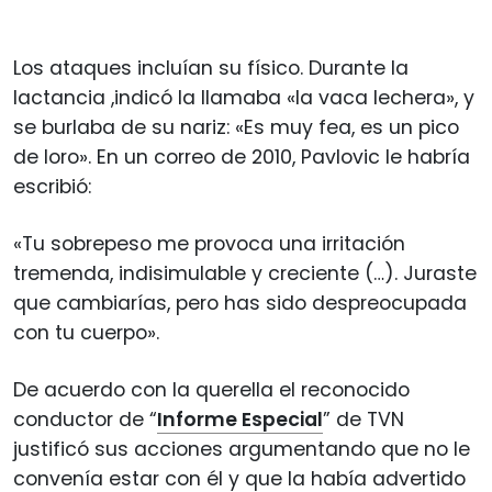
Los ataques incluían su físico. Durante la
lactancia ,indicó la llamaba «la vaca lechera», y
se burlaba de su nariz: «Es muy fea, es un pico
de loro». En un correo de 2010, Pavlovic le habría
escribió:
«Tu sobrepeso me provoca una irritación
tremenda, indisimulable y creciente (…). Juraste
que cambiarías, pero has sido despreocupada
con tu cuerpo».
De acuerdo con la querella el reconocido
conductor de “
Informe Especial
” de TVN
justificó sus acciones argumentando que no le
convenía estar con él y que la había advertido