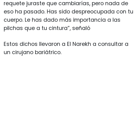
requete juraste que cambiarías, pero nada de
eso ha pasado. Has sido despreocupada con tu
cuerpo. Le has dado más importancia a las
pilchas que a tu cintura”, señaló
Estos dichos llevaron a El Narekh a consultar a
un cirujano bariátrico.