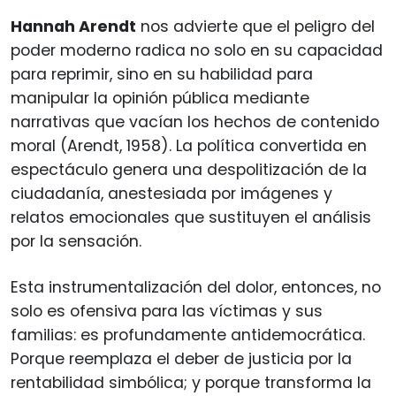
Hannah Arendt
nos advierte que el peligro del
poder moderno radica no solo en su capacidad
para reprimir, sino en su habilidad para
manipular la opinión pública mediante
narrativas que vacían los hechos de contenido
moral (Arendt, 1958). La política convertida en
espectáculo genera una despolitización de la
ciudadanía, anestesiada por imágenes y
relatos emocionales que sustituyen el análisis
por la sensación.
Esta instrumentalización del dolor, entonces, no
solo es ofensiva para las víctimas y sus
familias: es profundamente antidemocrática.
Porque reemplaza el deber de justicia por la
rentabilidad simbólica; y porque transforma la