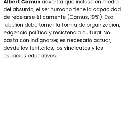
Albert Camus
advertía que incluso en medio
del absurdo, el ser humano tiene la capacidad
de rebelarse éticamente (Camus, 1951). Esa
rebelión debe tomar la forma de organización,
exigencia política y resistencia cultural. No
basta con indignarse; es necesario actuar,
desde los territorios, los sindicatos y los
espacios educativos.