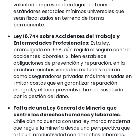
voluntad empresarial, en lugar de tener
estándares estatales mínimos universales que
sean fiscalizados en terreno de forma
permanente.
Ley 16.744 sobre Accidentes del Trabajo y
Enfermedades Profesionales:
Esta ley,
promulgada en 1968, aún regula el seguro contra
accidentes laborales. Si bien establece
obligaciones de prevención y reparación, en la
práctica muchas veces las mutuales operan
como aseguradoras privadas más interesadas en
limitar costos que en garantizar reparación
integral, y el foco preventivo ha sido sustituido
por la gestión del daño.
Falta de una Ley General de Minería que
centre los derechos humanos y laborales.
Chile aún no cuenta con una ley marco moderna
que regule la minería desde una perspectiva que
articule productividad con derechos laborales,