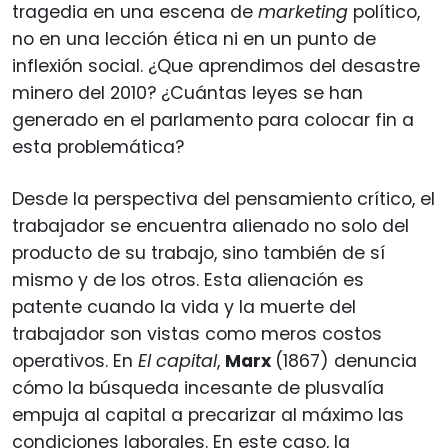
tragedia en una escena de
marketing
político,
no en una lección ética ni en un punto de
inflexión social. ¿Que aprendimos del desastre
minero del 2010? ¿Cuántas leyes se han
generado en el parlamento para colocar fin a
esta problemática?
Desde la perspectiva del pensamiento crítico, el
trabajador se encuentra alienado no solo del
producto de su trabajo, sino también de sí
mismo y de los otros. Esta alienación es
patente cuando la vida y la muerte del
trabajador son vistas como meros costos
operativos. En
El capital
,
Marx
(1867) denuncia
cómo la búsqueda incesante de plusvalía
empuja al capital a precarizar al máximo las
condiciones laborales. En este caso, la