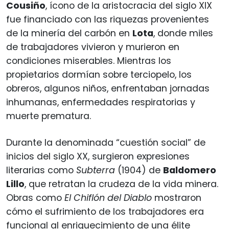
Cousiño
, ícono de la aristocracia del siglo XIX
fue financiado con las riquezas provenientes
de la minería del carbón en
Lota
, donde miles
de trabajadores vivieron y murieron en
condiciones miserables. Mientras los
propietarios dormían sobre terciopelo, los
obreros, algunos niños, enfrentaban jornadas
inhumanas, enfermedades respiratorias y
muerte prematura.
Durante la denominada “cuestión social” de
inicios del siglo XX, surgieron expresiones
literarias como
Subterra
(1904) de
Baldomero
Lillo
, que retratan la crudeza de la vida minera.
Obras como
El Chiflón del Diablo
mostraron
cómo el sufrimiento de los trabajadores era
funcional al enriquecimiento de una élite