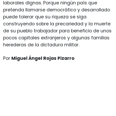
laborales dignas. Porque ningún país que
pretenda llamarse democrático y desarrollado
puede tolerar que su riqueza se siga
construyendo sobre la precariedad y la muerte
de su pueblo trabajador para beneficio de unos
pocos capitales extranjeros y algunas familias
herederas de la dictadura militar.
Por
Miguel Ángel Rojas Pizarro