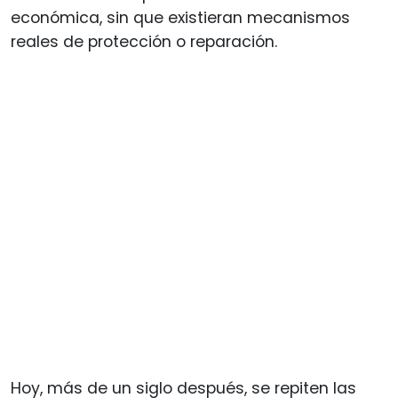
económica, sin que existieran mecanismos
reales de protección o reparación.
Hoy, más de un siglo después, se repiten las