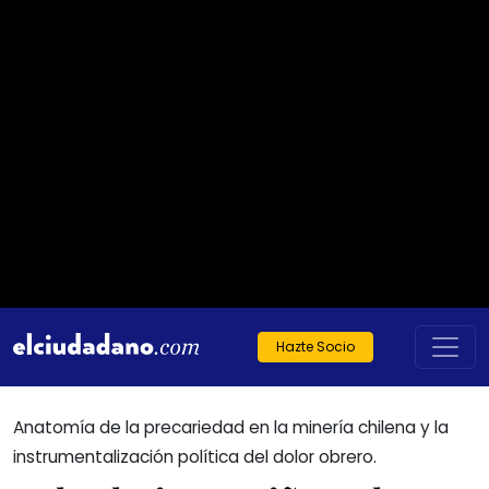
Hazte Socio
Anatomía de la precariedad en la minería chilena y la
instrumentalización política del dolor obrero.