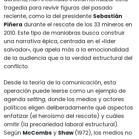
tragedia para revivir figuras del pasado
reciente, como la del presidente
Sebastián
Piñera
durante el rescate de los 33 mineros en
2010. Este tipo de maniobras busca construir
una narrativa épica, centrada en el «líder
salvador», que apela más a la emocionalidad
de la audiencia que a la verdad estructural del
conflicto.
Desde la teoría de la comunicación, esta
operación puede leerse como un ejemplo de
agenda
setting
, donde los medios y actores
políticos eligen deliberadamente qué aspectos
enfatizar (el heroísmo del rescate) y cuáles
omitir (la precariedad laboral estructural).
Según
McCombs
y
Shaw
(1972), los medios no