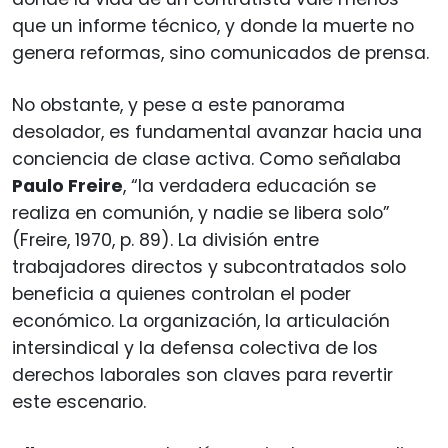
que un informe técnico, y donde la muerte no
genera reformas, sino comunicados de prensa.
No obstante, y pese a este panorama
desolador, es fundamental avanzar hacia una
conciencia de clase activa. Como señalaba
Paulo Freire
, “la verdadera educación se
realiza en comunión, y nadie se libera solo”
(Freire, 1970, p. 89). La división entre
trabajadores directos y subcontratados solo
beneficia a quienes controlan el poder
económico. La organización, la articulación
intersindical y la defensa colectiva de los
derechos laborales son claves para revertir
este escenario.