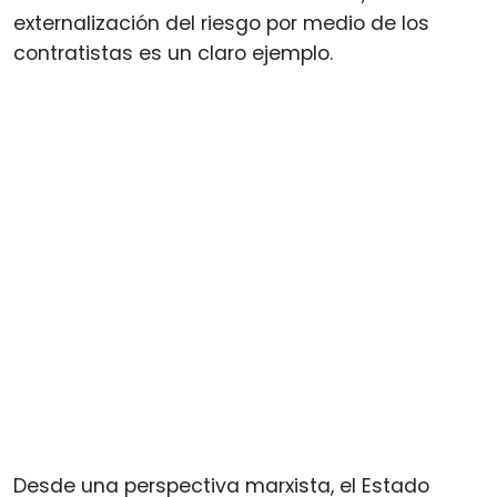
externalización del riesgo por medio de los
contratistas es un claro ejemplo.
Desde una perspectiva marxista, el Estado