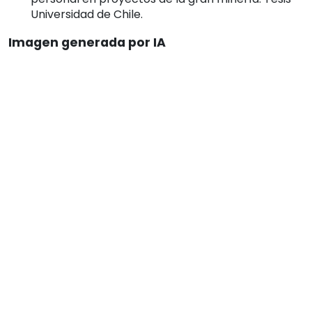
Universidad de Chile.
Imagen generada por IA