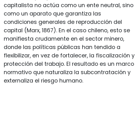
capitalista no actúa como un ente neutral, sino
como un aparato que garantiza las
condiciones generales de reproducción del
capital (Marx, 1867). En el caso chileno, esto se
manifiesta crudamente en el sector minero,
donde las políticas públicas han tendido a
flexibilizar, en vez de fortalecer, la fiscalización y
protección del trabajo. El resultado es un marco
normativo que naturaliza la subcontratación y
externaliza el riesgo humano.