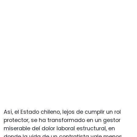
Así, el Estado chileno, lejos de cumplir un rol
protector, se ha transformado en un gestor
miserable del dolor laboral estructural, en
donde la vida de un contratista vale menos