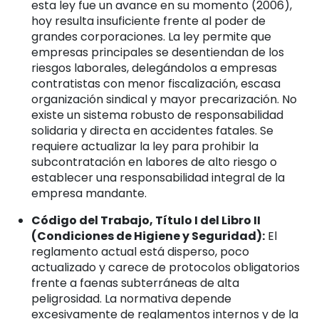
esta ley fue un avance en su momento (2006),
hoy resulta insuficiente frente al poder de
grandes corporaciones. La ley permite que
empresas principales se desentiendan de los
riesgos laborales, delegándolos a empresas
contratistas con menor fiscalización, escasa
organización sindical y mayor precarización. No
existe un sistema robusto de responsabilidad
solidaria y directa en accidentes fatales. Se
requiere actualizar la ley para prohibir la
subcontratación en labores de alto riesgo o
establecer una responsabilidad integral de la
empresa mandante.
Código del Trabajo, Título I del Libro II
(Condiciones de Higiene y Seguridad):
El
reglamento actual está disperso, poco
actualizado y carece de protocolos obligatorios
frente a faenas subterráneas de alta
peligrosidad. La normativa depende
excesivamente de reglamentos internos y de la