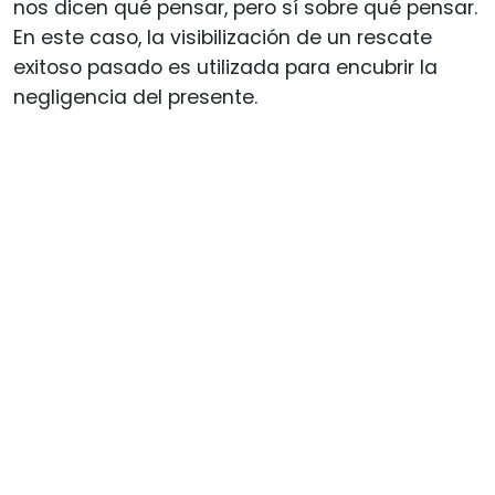
nos dicen qué pensar, pero sí sobre qué pensar.
En este caso, la visibilización de un rescate
exitoso pasado es utilizada para encubrir la
negligencia del presente.