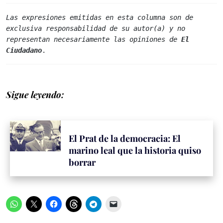
Las expresiones emitidas en esta columna son de 
exclusiva responsabilidad de su autor(a) y no 
representan necesariamente las opiniones de 
El 
Ciudadano
.
Sigue leyendo:
El Prat de la democracia: El
marino leal que la historia quiso
borrar