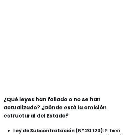
¿Qué leyes han fallado o no se han
actualizado? ¿Dónde está la omisión
estructural del Estado?
Ley de Subcontratación (Nº 20.123):
Si bien