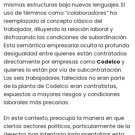
mismas estructuras bajo nuevos lenguajes. El
uso de términos como
“colaboradores”
ha
reemplazado al concepto clásico del
trabajador, diluyendo la relación laboral y
disfrazando las condiciones de subordinación.
Esta semántica empresarial oculta la profunda
desigualdad entre quienes están contratados
directamente por empresas como
Codelco
y
quienes lo están por vía de subcontratación.
Los seis trabajadores fallecidos no eran parte
de la planta de Codelco: eran contratistas,
expuestos a mayores riesgos y condiciones
laborales más precarias.
En este contexto, preocupa la manera en que
ciertos sectores políticos, particularmente de la
derecha, han intentado instrumentalizar esta