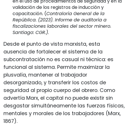
en el uso de procedimientos de seguridad y en la
validación de los registros de inducción y
capacitación. (
Contraloría General de la
República. (2023). Informe de auditoría a
fiscalizaciones laborales del sector minero.
Santiago: CGR.).
Desde el punto de vista marxista, esta
ausencia de fortalecer el sistema de la
subcontratación no es casual ni técnica: es
funcional al sistema. Permite maximizar la
plusvalía, mantener al trabajador
desorganizado, y transferir los costos de
seguridad al propio cuerpo del obrero. Como
advertía Marx, el capital no puede existir sin
desgastar simultáneamente las fuerzas físicas,
mentales y morales de los trabajadores (Marx,
1867).