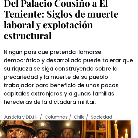
Del Palacio Cousiño a El
Teniente: Siglos de muerte
laboral y explotación
estructural
Ningún país que pretenda llamarse
democrático y desarrollado puede tolerar que
su riqueza se siga construyendo sobre la
precariedad y la muerte de su pueblo
trabajador para beneficio de unos pocos
capitales extranjeros y algunas familias
herederas de la dictadura militar.
/
/
/
Justicia y DD.HH
Columnas
Chile
Sociedad