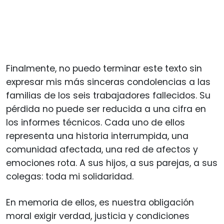
Finalmente, no puedo terminar este texto sin
expresar mis más sinceras condolencias a las
familias de los seis trabajadores fallecidos. Su
pérdida no puede ser reducida a una cifra en
los informes técnicos. Cada uno de ellos
representa una historia interrumpida, una
comunidad afectada, una red de afectos y
emociones rota. A sus hijos, a sus parejas, a sus
colegas: toda mi solidaridad.
En memoria de ellos, es nuestra obligación
moral exigir verdad, justicia y condiciones