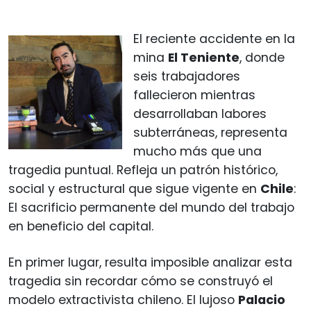
El reciente accidente en la
mina
El Teniente
, donde
seis trabajadores
fallecieron mientras
desarrollaban labores
subterráneas, representa
mucho más que una
tragedia puntual. Refleja un patrón histórico,
social y estructural que sigue vigente en
Chile
:
El sacrificio permanente del mundo del trabajo
en beneficio del capital.
En primer lugar, resulta imposible analizar esta
tragedia sin recordar cómo se construyó el
modelo extractivista chileno. El lujoso
Palacio