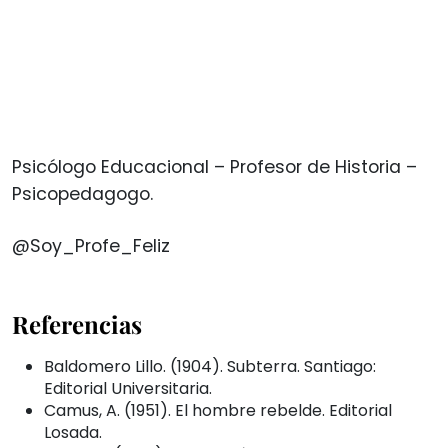
Psicólogo Educacional – Profesor de Historia –
Psicopedagogo.
@Soy_Profe_Feliz
Referencias
Baldomero Lillo. (1904). Subterra. Santiago:
Editorial Universitaria.
Camus, A. (1951). El hombre rebelde. Editorial
Losada.