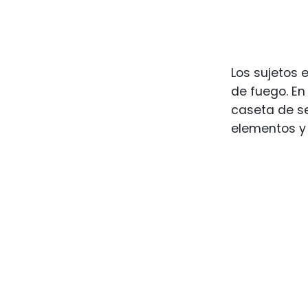
Los sujetos 
de fuego. En
caseta de se
elementos y 