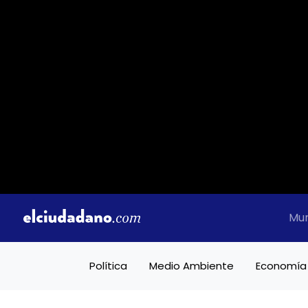
Mu
Política
Medio Ambiente
Economía