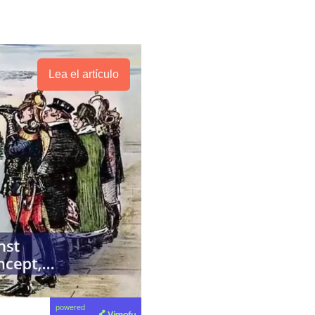
Lea el artículo
powered