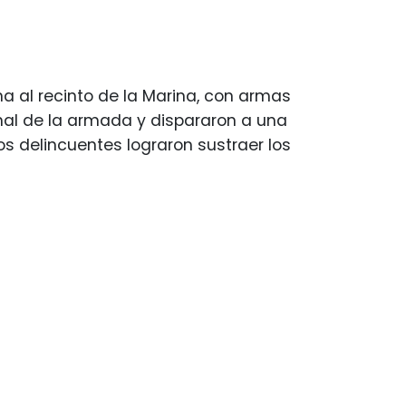
 al recinto de la Marina, con armas
al de la armada y dispararon a una
os delincuentes lograron sustraer los