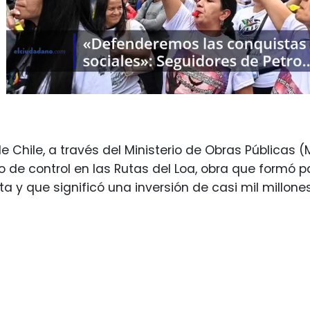
de Chile, a través del Ministerio de Obras Públicas
 de control en las Rutas del Loa, obra que formó p
ta y que significó una inversión de casi mil millone