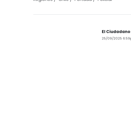
El Ciudadano
25/09/2025 6:5