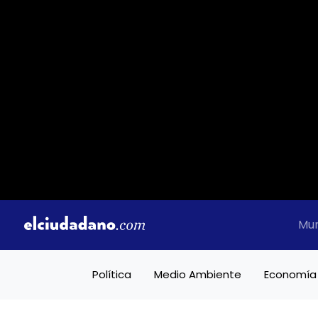
Mu
Política
Medio Ambiente
Economía