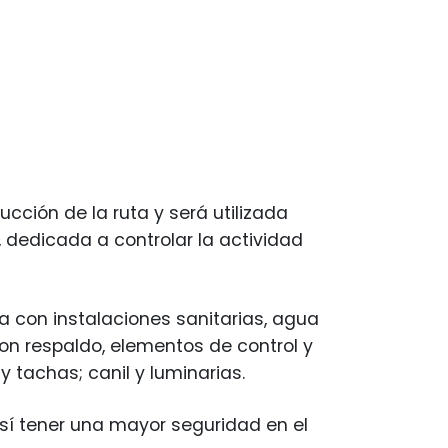
ucción de la ruta y será utilizada
, dedicada a controlar la actividad
 con instalaciones sanitarias, agua
on respaldo, elementos de control y
tachas; canil y luminarias.
así tener una mayor seguridad en el