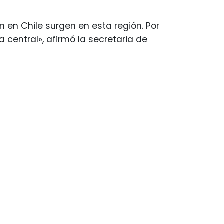
 en Chile surgen en esta región. Por
a central», afirmó la secretaria de