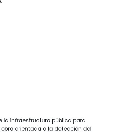
.
 la infraestructura pública para
 obra orientada a la detección del