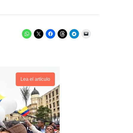
Lea el artículo