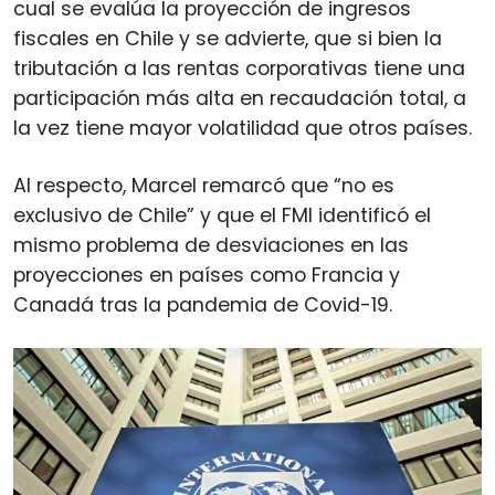
cual se evalúa la proyección de ingresos
fiscales en Chile y se advierte, que si bien la
tributación a las rentas corporativas tiene una
participación más alta en recaudación total, a
la vez tiene mayor volatilidad que otros países.
Al respecto, Marcel remarcó que “no es
exclusivo de Chile” y que el FMI identificó el
mismo problema de desviaciones en las
proyecciones en países como Francia y
Canadá tras la pandemia de Covid-19.