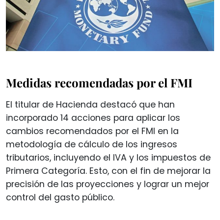
Medidas recomendadas por el FMI
El titular de Hacienda destacó que han
incorporado 14 acciones para aplicar los
cambios recomendados por el FMI en la
metodología de cálculo de los ingresos
tributarios, incluyendo el IVA y los impuestos de
Primera Categoría. Esto, con el fin de mejorar la
precisión de las proyecciones y lograr un mejor
control del gasto público.