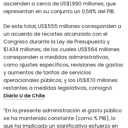
ascienden a cerca de US$1.990 millones, que
representan en su conjunto un 0,58% del PIB.
De este total, US$555 millones corresponden a
un acuerdo de recortes alcanzado con el
Congreso durante la Ley de Presupuesto y
$1.434 millones, de los cuales US$564 millones
corresponden a medidas administrativas,
como ajustes específicos, revisiones de gastos
y aumentos de tarifas de servicios
operacionales públicos; y los US$870 millones
restantes a medidas legislativas, consignó
Diario U de Chile
.
“En la presente administración el gasto público
se ha mantenido constante (como % PIB), lo
que ha implicado un significativo esfuerzo en