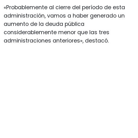
«Probablemente al cierre del período de esta
administración, vamos a haber generado un
aumento de la deuda pública
considerablemente menor que las tres
administraciones anteriores», destacó.