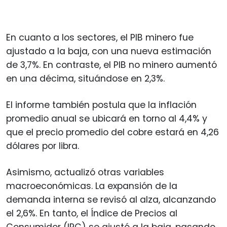
En cuanto a los sectores, el PIB minero fue
ajustado a la baja, con una nueva estimación
de 3,7%. En contraste, el PIB no minero aumentó
en una décima, situándose en 2,3%.
El informe también postula que la inflación
promedio anual se ubicará en torno al 4,4% y
que el precio promedio del cobre estará en 4,26
dólares por libra.
Asimismo, actualizó otras variables
macroeconómicas. La expansión de la
demanda interna se revisó al alza, alcanzando
el 2,6%. En tanto, el Índice de Precios al
Consumidor (IPC) se ajustó a la baja, pasando