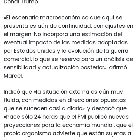
Donal Trump.
«El escenario macroeconómico que aquí se
presenta es aún de continuidad, con ajustes en
el margen. No incorpora una estimación del
eventual impacto de las medidas adoptadas
por Estados Unidos y la evolución de la guerra
comercial, lo que se reserva para un análisis de
sensibilidad y actualización posterior», afirmó
Marcel.
Indicó que «la situación externa es aún muy
fluida, con medidas en direcciones opuestas
que se suceden casi a diario», y destacó que
«hace sólo 24 horas que el FMI publicó nuevas
proyecciones para la economía mundial, que el
propio organismo advierte que están sujetas a