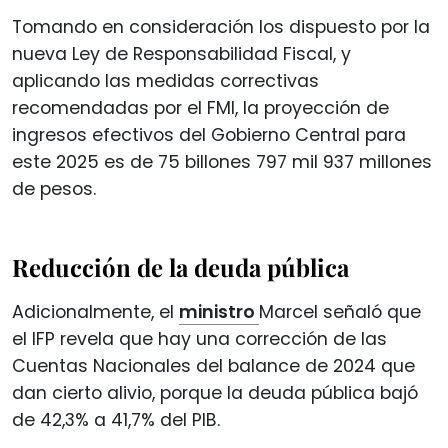
Tomando en consideración los dispuesto por la
nueva Ley de Responsabilidad Fiscal, y
aplicando las medidas correctivas
recomendadas por el FMI, la proyección de
ingresos efectivos del Gobierno Central para
este 2025 es de 75 billones 797 mil 937 millones
de pesos.
Reducción de la deuda pública
Adicionalmente, el
ministro
Marcel señaló que
el IFP revela que hay una corrección de las
Cuentas Nacionales del balance de 2024 que
dan cierto alivio, porque la deuda pública bajó
de 42,3% a 41,7% del PIB.