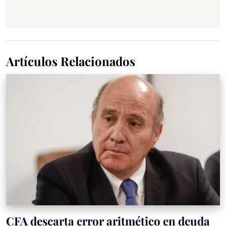
Artículos Relacionados
CFA descarta error aritmético en deuda