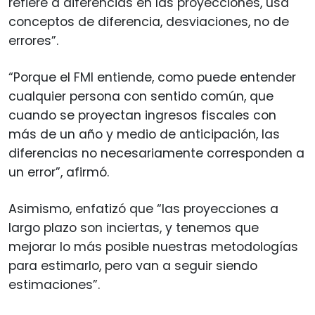
refiere a diferencias en las proyecciones, usa
conceptos de diferencia, desviaciones, no de
errores”.
“Porque el FMI entiende, como puede entender
cualquier persona con sentido común, que
cuando se proyectan ingresos fiscales con
más de un año y medio de anticipación, las
diferencias no necesariamente corresponden a
un error”, afirmó.
Asimismo, enfatizó que “las proyecciones a
largo plazo son inciertas, y tenemos que
mejorar lo más posible nuestras metodologías
para estimarlo, pero van a seguir siendo
estimaciones”.