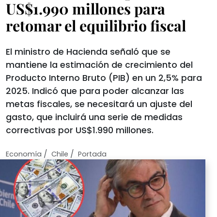
US$1.990 millones para
retomar el equilibrio fiscal
El ministro de Hacienda señaló que se
mantiene la estimación de crecimiento del
Producto Interno Bruto (PIB) en un 2,5% para
2025. Indicó que para poder alcanzar las
metas fiscales, se necesitará un ajuste del
gasto, que incluirá una serie de medidas
correctivas por US$1.990 millones.
/
/
Economí­a
Chile
Portada