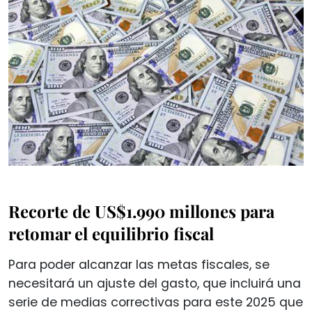
Recorte de US$1.990 millones para
retomar el equilibrio fiscal
Para poder alcanzar las metas fiscales, se
necesitará un ajuste del gasto, que incluirá una
serie de medias correctivas para este 2025 que