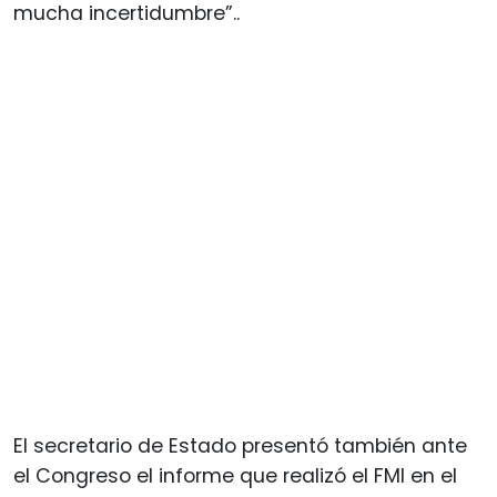
mucha incertidumbre”..
El secretario de Estado presentó también ante
el Congreso el informe que realizó el FMI en el