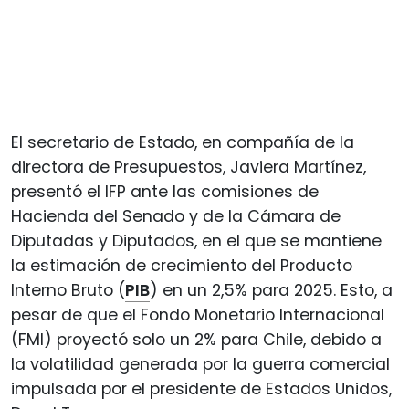
El secretario de Estado, en compañía de la
directora de Presupuestos, Javiera Martínez,
presentó el IFP ante las comisiones de
Hacienda del Senado y de la Cámara de
Diputadas y Diputados, en el que se mantiene
la estimación de crecimiento del Producto
Interno Bruto (
PIB
) en un 2,5% para 2025. Esto, a
pesar de que el Fondo Monetario Internacional
(FMI) proyectó solo un 2% para Chile, debido a
la volatilidad generada por la guerra comercial
impulsada por el presidente de Estados Unidos,