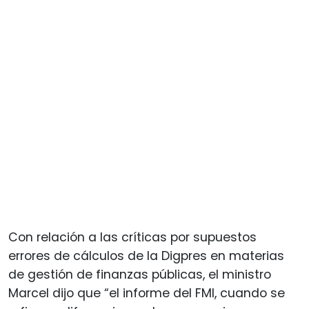
Con relación a las críticas por supuestos
errores de cálculos de la Digpres en materias
de gestión de finanzas públicas, el ministro
Marcel dijo que “el informe del FMI, cuando se