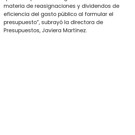
materia de reasignaciones y dividendos de
eficiencia del gasto público al formular el
presupuesto”, subrayó la directora de
Presupuestos, Javiera Martínez.