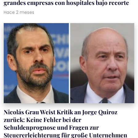
grandes empresas con hospitales bajo recorte
Hace 2 meses
Nicolás Grau Weist Kritik an Jorge Quiroz
zurück: Keine Fehler bei der
Schuldenprognose und Fragen zur
Steuererleichterung für große Unternehmen