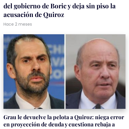
del gobierno de Boric y deja sin piso la
acusación de Quiroz
Hace 2 meses
Grau le devuelve la pelota a Quiroz: niega error
en proyección de deuda y cuestiona rebaja a