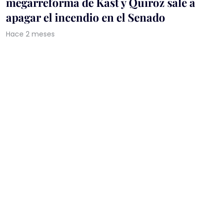
megarreforma de Kast y Quiroz sale a
apagar el incendio en el Senado
Hace 2 meses