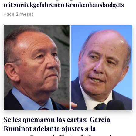
mit zurückgefahrenen Krankenhausbudgets
Hace 2 meses
Se les quemaron las cartas: García
Ruminot adelanta ajustes a la