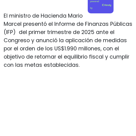
powered
by
El ministro de Hacienda Mario
Marcel presentó el Informe de Finanzas Públicas
(IFP) del primer trimestre de 2025 ante el
Congreso y anunció la aplicación de medidas
por el orden de los US$1.990 millones, con el
objetivo de retomar el equilibrio fiscal y cumplir
con las metas establecidas.