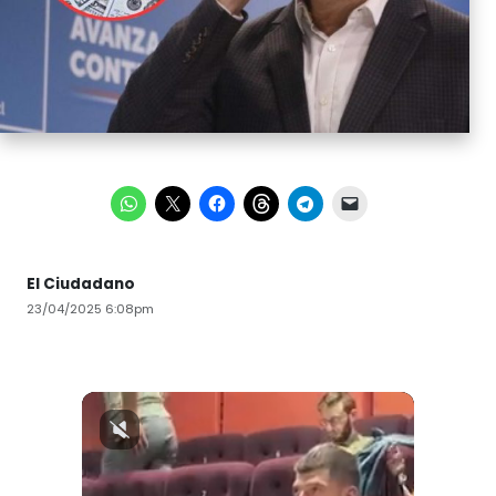
El Ciudadano
23/04/2025 6:08pm