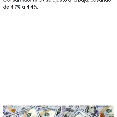
de 4,7% a 4,4%.