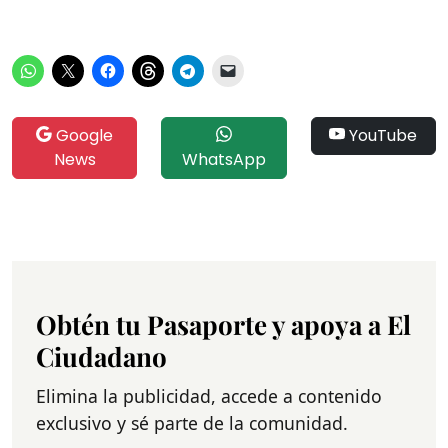
Google
YouTube
News
WhatsApp
Obtén tu Pasaporte y apoya a El
Ciudadano
Elimina la publicidad, accede a contenido
exclusivo y sé parte de la comunidad.