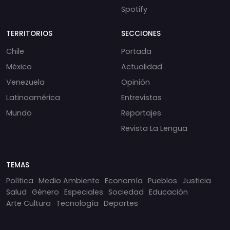
Spotify
TERRITORIOS
SECCIONES
Chile
Portada
México
Actualidad
Venezuela
Opinión
Latinoamérica
Entrevistas
Mundo
Reportajes
Revista La Lengua
TEMAS
Política
Medio Ambiente
Economía
Pueblos
Justicia
Salud
Género
Especiales
Sociedad
Educación
Arte Cultura
Tecnología
Deportes