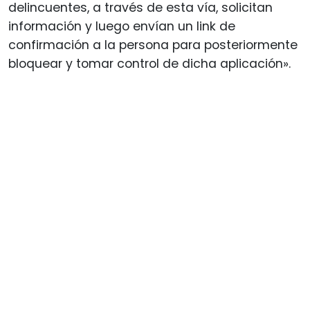
delincuentes, a través de esta vía, solicitan
información y luego envían un link de
confirmación a la persona para posteriormente
bloquear y tomar control de dicha aplicación».