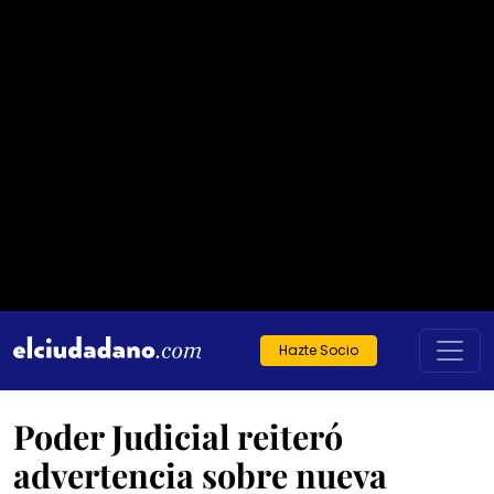
Hazte Socio
Poder Judicial reiteró
advertencia sobre nueva