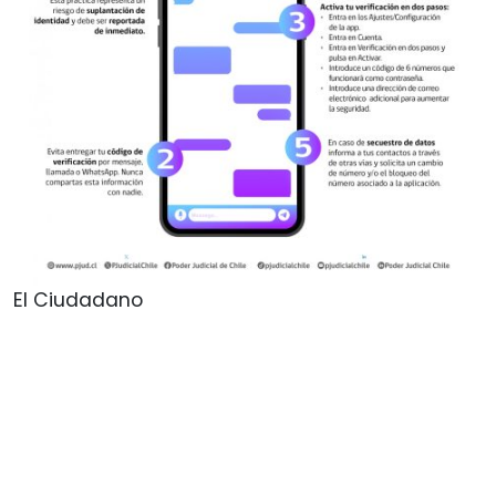
El Ciudadano