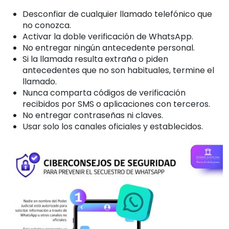
Desconfiar de cualquier llamado telefónico que
no conozca.
Activar la doble verificación de WhatsApp.
No entregar ningún antecedente personal.
Si la llamada resulta extraña o piden
antecedentes que no son habituales, termine el
llamado.
Nunca comparta códigos de verificación
recibidos por SMS o aplicaciones con terceros.
No entregar contraseñas ni claves.
Usar solo los canales oficiales y establecidos.