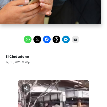
El Ciudadano
12/08/2025 9:26pm