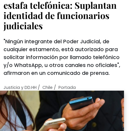
estafa telefónica: Suplantan
identidad de funcionarios
judiciales
"Ningún integrante del Poder Judicial, de
cualquier estamento, está autorizado para
solicitar información por llamado telefónico
y/o WhatsApp, u otros canales no oficiales",
afirmaron en un comunicado de prensa.
/
/
Justicia y DD.HH
Chile
Portada