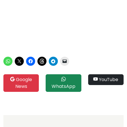
Google
YouTube
News
WhatsApp