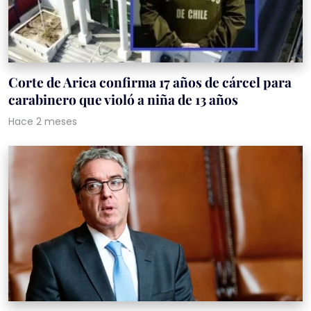
Corte de Arica confirma 17 años de cárcel para
carabinero que violó a niña de 13 años
Hace 2 meses