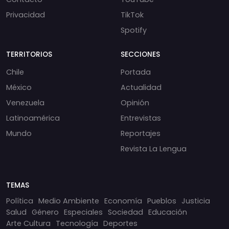
Privacidad
TikTok
Spotify
TERRITORIOS
SECCIONES
Chile
Portada
México
Actualidad
Venezuela
Opinión
Latinoamérica
Entrevistas
Mundo
Reportajes
Revista La Lengua
TEMAS
Política
Medio Ambiente
Economía
Pueblos
Justicia
Salud
Género
Especiales
Sociedad
Educación
Arte Cultura
Tecnología
Deportes