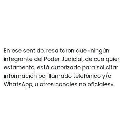
En ese sentido, resaltaron que «ningún
integrante del Poder Judicial, de cualquier
estamento, está autorizado para solicitar
información por llamado telefónico y/o
WhatsApp, u otros canales no oficiales».