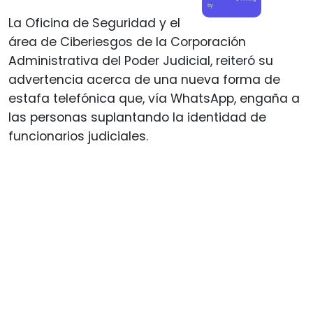
by
La Oficina de Seguridad y el
área de Ciberiesgos de la Corporación
Administrativa del Poder Judicial, reiteró su
advertencia acerca de una nueva forma de
estafa telefónica que, vía WhatsApp, engaña a
las personas suplantando la identidad de
funcionarios judiciales.