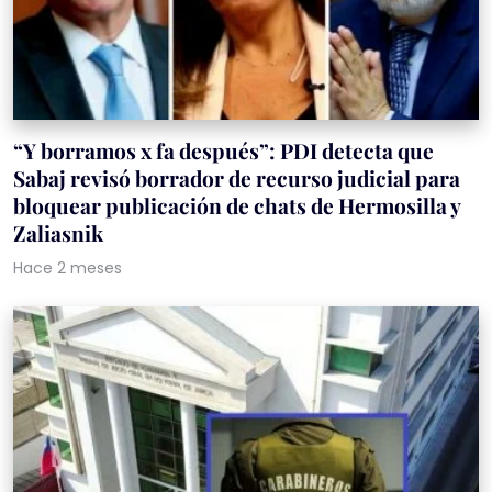
“Y borramos x fa después”: PDI detecta que
Sabaj revisó borrador de recurso judicial para
bloquear publicación de chats de Hermosilla y
Zaliasnik
Hace 2 meses