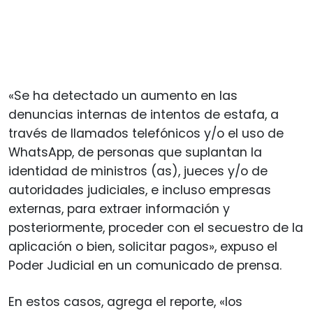
«Se ha detectado un aumento en las
denuncias internas de intentos de estafa, a
través de llamados telefónicos y/o el uso de
WhatsApp, de personas que suplantan la
identidad de ministros (as), jueces y/o de
autoridades judiciales, e incluso empresas
externas, para extraer información y
posteriormente, proceder con el secuestro de la
aplicación o bien, solicitar pagos», expuso el
Poder Judicial en un comunicado de prensa.
En estos casos, agrega el reporte, «los