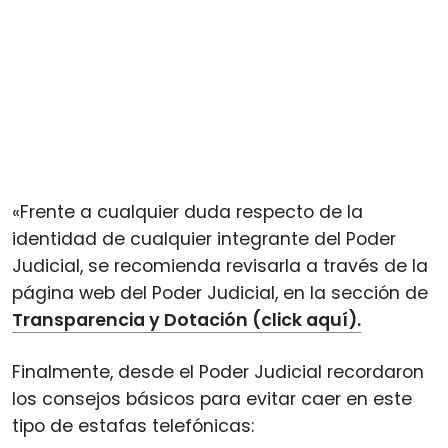
«Frente a cualquier duda respecto de la
identidad de cualquier integrante del Poder
Judicial, se recomienda revisarla a través de la
página web del Poder Judicial, en la sección de
Transparencia y Dotación (click aquí).
Finalmente, desde el Poder Judicial recordaron
los consejos básicos para evitar caer en este
tipo de estafas telefónicas: