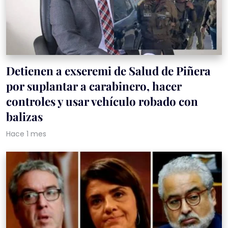
Detienen a exseremi de Salud de Piñera
por suplantar a carabinero, hacer
controles y usar vehículo robado con
balizas
Hace 1 mes