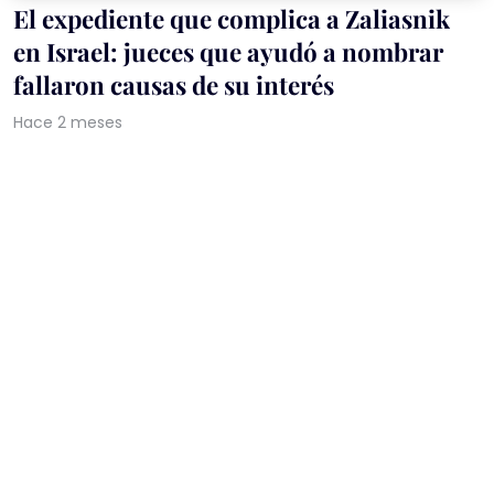
El expediente que complica a Zaliasnik
en Israel: jueces que ayudó a nombrar
fallaron causas de su interés
Hace 2 meses