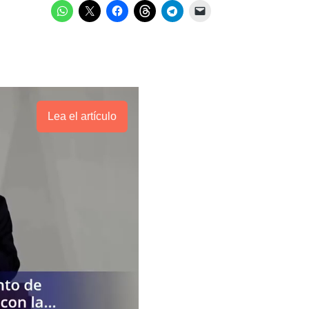
Lea el artículo