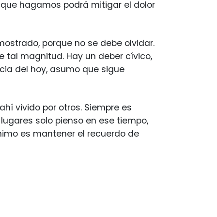
lo que hagamos podrá mitigar el dolor
ostrado, porque no se debe olvidar.
 tal magnitud. Hay un deber cívico,
ncia del hoy, asumo que sigue
ahí vivido por otros. Siempre es
 lugares solo pienso en ese tiempo,
ínimo es mantener el recuerdo de