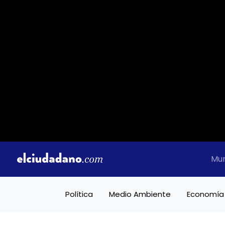
Mu
Política
Medio Ambiente
Economía