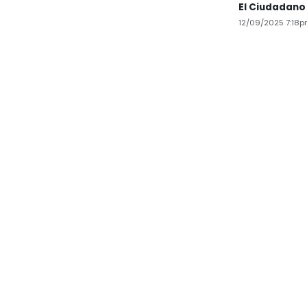
El Ciudadano
12/09/2025 7:18