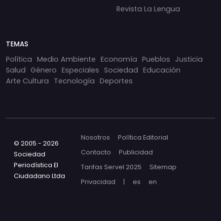
Revista La Lengua
TEMAS
Política
Medio Ambiente
Economía
Pueblos
Justicia
Salud
Género
Especiales
Sociedad
Educación
Arte Cultura
Tecnología
Deportes
Nosotros
Política Editorial
© 2005 - 2026
Contacto
Publicidad
Sociedad
Periodística El
Tarifas Servel 2025
Sitemap
Ciudadano Ltda
Privacidad
|
es
en