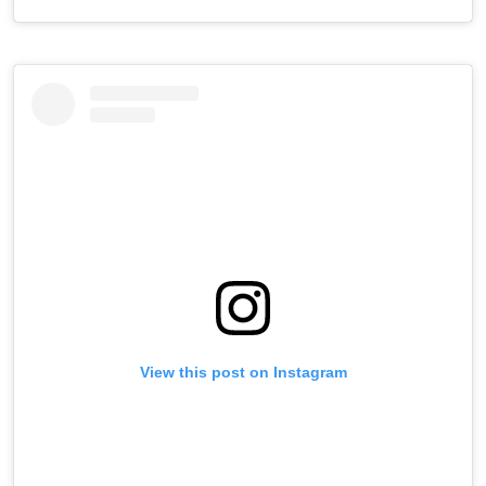
View this post on Instagram