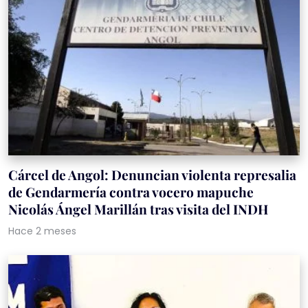
Cárcel de Angol: Denuncian violenta represalia
de Gendarmería contra vocero mapuche
Nicolás Ángel Marillán tras visita del INDH
Hace 2 meses