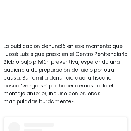
La publicación denunció en ese momento que
«José Luis sigue preso en el Centro Penitenciario
Biobío bajo prisión preventiva, esperando una
audiencia de preparación de juicio por otra
causa. Su familia denuncia que la fiscalía
busca ‘vengarse’ por haber demostrado el
montaje anterior, incluso con pruebas
manipuladas burdamente».