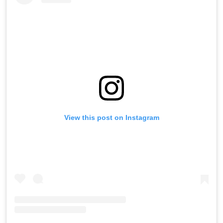
View this post on Instagram