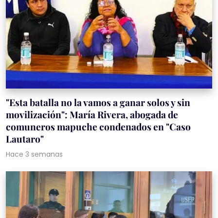
"Esta batalla no la vamos a ganar solos y sin
movilización": María Rivera, abogada de
comuneros mapuche condenados en "Caso
Lautaro"
Hace 3 semanas