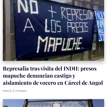
Represalia tras visita del INDH: presos
mapuche denuncian castigo y
aislamiento de vocero en Cárcel de Angol
Hace 2 meses