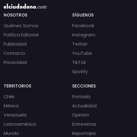
NOSOTROS
SÍGUENOS
Quiénes Somos
Facebook
Política Editorial
Instagram
Publicidad
Twitter
Contacto
YouTube
Privacidad
TikTok
Spotify
TERRITORIOS
SECCIONES
Chile
Portada
México
Actualidad
Venezuela
Opinión
Latinoamérica
Entrevistas
Mundo
Reportajes