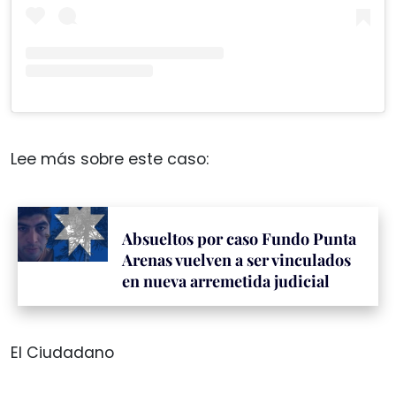
Lee más sobre este caso:
Absueltos por caso Fundo Punta
Arenas vuelven a ser vinculados
en nueva arremetida judicial
El Ciudadano