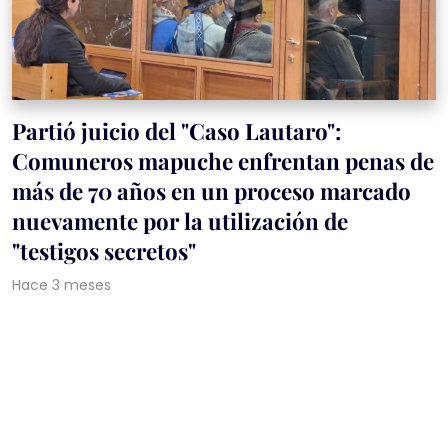
Partió juicio del "Caso Lautaro":
Comuneros mapuche enfrentan penas de
más de 70 años en un proceso marcado
nuevamente por la utilización de
"testigos secretos"
Hace 3 meses