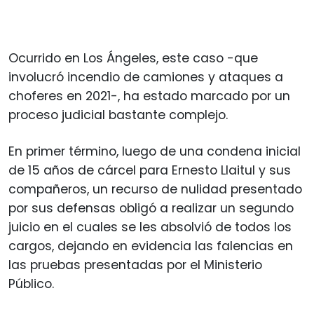
Ocurrido en Los Ángeles, este caso -que
involucró incendio de camiones y ataques a
choferes en 2021-, ha estado marcado por un
proceso judicial bastante complejo.
En primer término, luego de una condena inicial
de 15 años de cárcel para Ernesto Llaitul y sus
compañeros, un recurso de nulidad presentado
por sus defensas obligó a realizar un segundo
juicio en el cuales se les absolvió de todos los
cargos, dejando en evidencia las falencias en
las pruebas presentadas por el Ministerio
Público.