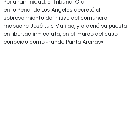
Por unanimidad, el Tribunal Oral
en lo Penal de Los Ángeles decretó el
sobreseimiento definitivo del comunero
mapuche José Luis Marilao, y ordenó su puesta
en libertad inmediata, en el marco del caso
conocido como «Fundo Punta Arenas».