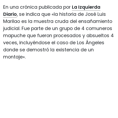
En una crónica publicada por
La Izquierda
Diario
, se indica que «la historia de José Luis
Marilao es la muestra cruda del ensañamiento
judicial. Fue parte de un grupo de 4 comuneros
mapuche que fueron procesados y absueltos 4
veces, incluyéndose el caso de Los Ángeles
donde se demostró la existencia de un
montaje».