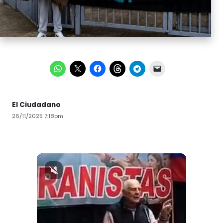
El Ciudadano
26/11/2025 7:18pm