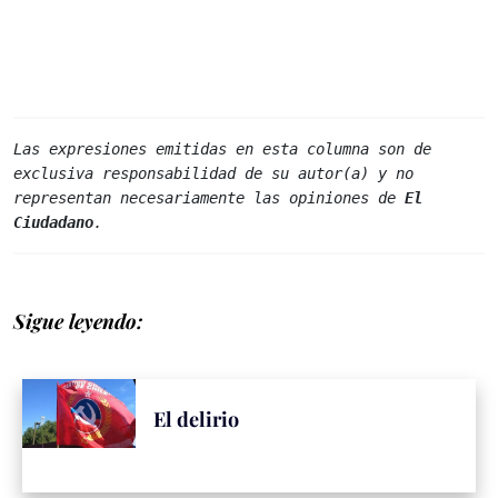
Las expresiones emitidas en esta columna son de 
exclusiva responsabilidad de su autor(a) y no 
representan necesariamente las opiniones de 
El 
Ciudadano
.
Sigue leyendo:
El delirio