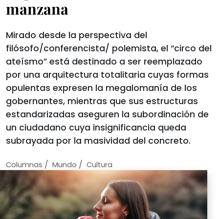
manzana
Mirado desde la perspectiva del
filósofo/conferencista/ polemista, el “circo del
ateísmo” está destinado a ser reemplazado
por una arquitectura totalitaria cuyas formas
opulentas expresen la megalomanía de los
gobernantes, mientras que sus estructuras
estandarizadas aseguren la subordinación de
un ciudadano cuya insignificancia queda
subrayada por la masividad del concreto.
/
/
Columnas
Mundo
Cultura