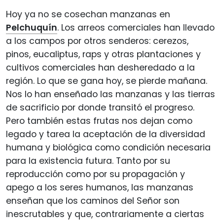
Hoy ya no se cosechan manzanas en
Pelchuquín
. Los arreos comerciales han llevado
a los campos por otros senderos: cerezos,
pinos, eucaliptus, raps y otras plantaciones y
cultivos comerciales han desheredado a la
región. Lo que se gana hoy, se pierde mañana.
Nos lo han enseñado las manzanas y las tierras
de sacrificio por donde transitó el progreso.
Pero también estas frutas nos dejan como
legado y tarea la aceptación de la diversidad
humana y biológica como condición necesaria
para la existencia futura. Tanto por su
reproducción como por su propagación y
apego a los seres humanos, las manzanas
enseñan que los caminos del Señor son
inescrutables y que, contrariamente a ciertas