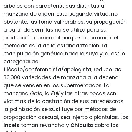
árboles con características distintas al
manzano de origen. Esta segunda virtud, no
obstante, las torna vulnerables: su propagación
a partir de semillas no se utiliza para su
producción comercial porque la máxima del
mercado es la de la estandarización. La
manipulación genética hace lo suyo y, al estilo
categorial del
filósofo/conferencista/apologista, reduce las
30.000 variedades de manzana a la decena
que se venden en los supermercados. La
manzana
Gala
, la
Fuji
y las otras pocas son
víctimas de la castración de sus antecesoras:
la polinización se sustituye por métodos de
propagación asexual, sea injerto o plántulas. Los
Incels
toman revancha y
Chiquita
cobra los