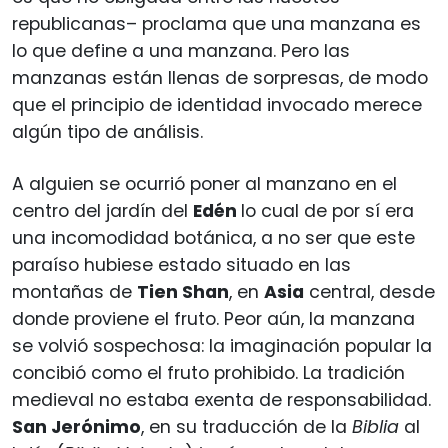
republicanas– proclama que una manzana es
lo que define a una manzana. Pero las
manzanas están llenas de sorpresas, de modo
que el principio de identidad invocado merece
algún tipo de análisis.
A alguien se ocurrió poner al manzano en el
centro del jardín del
Edén
lo cual de por sí era
una incomodidad botánica, a no ser que este
paraíso hubiese estado situado en las
montañas de
Tien Shan
, en
Asia
central, desde
donde proviene el fruto. Peor aún, la manzana
se volvió sospechosa: la imaginación popular la
concibió como el fruto prohibido. La tradición
medieval no estaba exenta de responsabilidad.
San Jerónimo
, en su traducción de la
Biblia
al