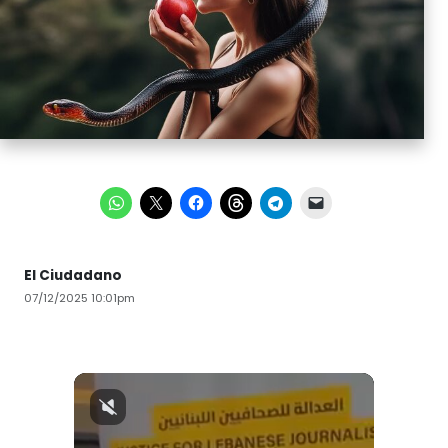
El Ciudadano
07/12/2025 10:01pm