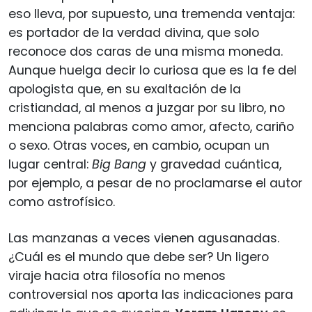
eso lleva, por supuesto, una tremenda ventaja:
es portador de la verdad divina, que solo
reconoce dos caras de una misma moneda.
Aunque huelga decir lo curiosa que es la fe del
apologista que, en su exaltación de la
cristiandad, al menos a juzgar por su libro, no
menciona palabras como amor, afecto, cariño
o sexo. Otras voces, en cambio, ocupan un
lugar central:
Big Bang
y gravedad cuántica,
por ejemplo, a pesar de no proclamarse el autor
como astrofísico.
Las manzanas a veces vienen agusanadas.
¿Cuál es el mundo que debe ser? Un ligero
viraje hacia otra filosofía no menos
controversial nos aporta las indicaciones para