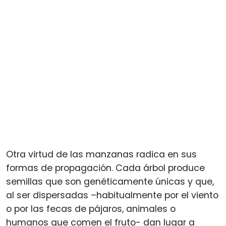
Otra virtud de las manzanas radica en sus
formas de propagación. Cada árbol produce
semillas que son genéticamente únicas y que,
al ser dispersadas –habitualmente por el viento
o por las fecas de pájaros, animales o
humanos que comen el fruto- dan lugar a