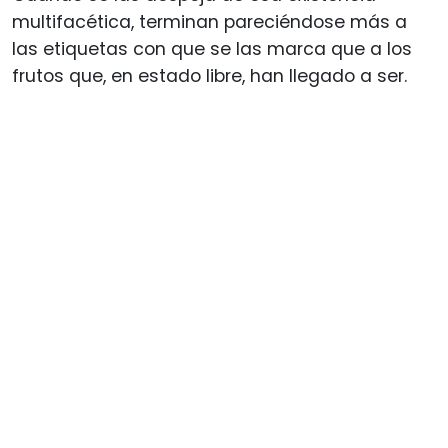
multifacética, terminan pareciéndose más a
las etiquetas con que se las marca que a los
frutos que, en estado libre, han llegado a ser.