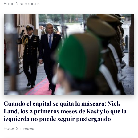
Hace 2 semanas
Cuando el capital se quita la máscara: Nick
Land, los 2 primeros meses de Kast y lo que la
izquierda no puede seguir postergando
Hace 2 meses