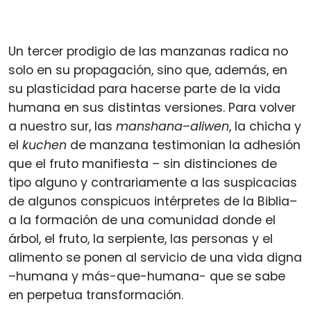
Un tercer prodigio de las manzanas radica no
solo en su propagación, sino que, además, en
su plasticidad para hacerse parte de la vida
humana en sus distintas versiones. Para volver
a nuestro sur, las
manshana
–
aliwen
, la chicha y
el
kuchen
de manzana testimonian la adhesión
que el fruto manifiesta – sin distinciones de
tipo alguno y contrariamente a las suspicacias
de algunos conspicuos intérpretes de la Biblia–
a la formación de una comunidad donde el
árbol, el fruto, la serpiente, las personas y el
alimento se ponen al servicio de una vida digna
–humana y más-que-humana- que se sabe
en perpetua transformación.