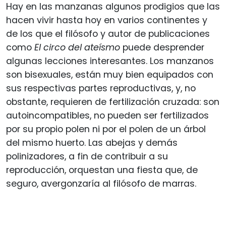
Hay en las manzanas algunos prodigios que las
hacen vivir hasta hoy en varios continentes y
de los que el filósofo y autor de publicaciones
como
El circo del ateísmo
puede desprender
algunas lecciones interesantes. Los manzanos
son bisexuales, están muy bien equipados con
sus respectivas partes reproductivas, y, no
obstante, requieren de fertilización cruzada: son
autoincompatibles, no pueden ser fertilizados
por su propio polen ni por el polen de un árbol
del mismo huerto. Las abejas y demás
polinizadores, a fin de contribuir a su
reproducción, orquestan una fiesta que, de
seguro, avergonzaría al filósofo de marras.