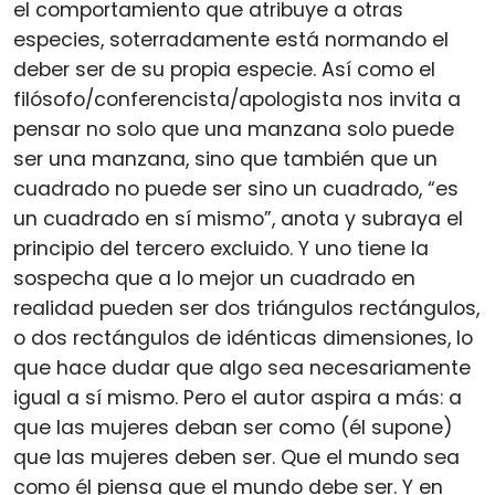
el comportamiento que atribuye a otras
especies, soterradamente está normando el
deber ser de su propia especie. Así como el
filósofo/conferencista/apologista nos invita a
pensar no solo que una manzana solo puede
ser una manzana, sino que también que un
cuadrado no puede ser sino un cuadrado, “es
un cuadrado en sí mismo”, anota y subraya el
principio del tercero excluido. Y uno tiene la
sospecha que a lo mejor un cuadrado en
realidad pueden ser dos triángulos rectángulos,
o dos rectángulos de idénticas dimensiones, lo
que hace dudar que algo sea necesariamente
igual a sí mismo. Pero el autor aspira a más: a
que las mujeres deban ser como (él supone)
que las mujeres deben ser. Que el mundo sea
como él piensa que el mundo debe ser. Y en