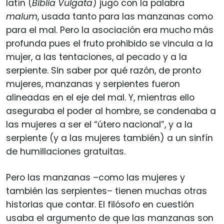
latín (
Biblia Vulgata
) jugó con la palabra
malum
, usada tanto para las manzanas como
para el mal. Pero la asociación era mucho más
profunda pues el fruto prohibido se vincula a la
mujer, a las tentaciones, al pecado y a la
serpiente. Sin saber por qué razón, de pronto
mujeres, manzanas y serpientes fueron
alineadas en el eje del mal. Y, mientras ello
aseguraba el poder al hombre, se condenaba a
las mujeres a ser el “útero nacional”, y a la
serpiente (y a las mujeres también) a un sinfín
de humillaciones gratuitas.
Pero las manzanas –como las mujeres y
también las serpientes– tienen muchas otras
historias que contar. El filósofo en cuestión
usaba el argumento de que las manzanas son