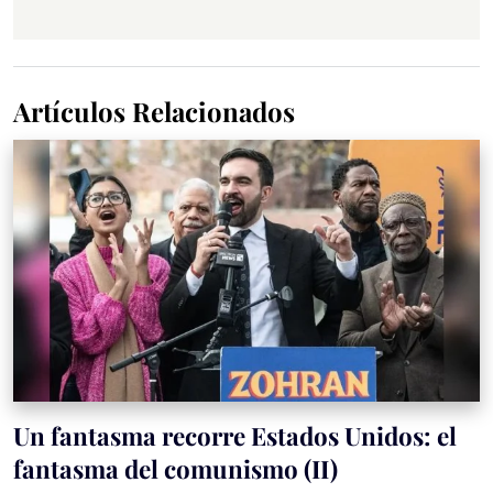
Artículos Relacionados
Un fantasma recorre Estados Unidos: el
fantasma del comunismo (II)