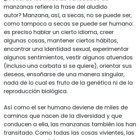
manzanas refiere la frase del aludido
autor? Manzana, así, a secas, no se puede ser,
como tampoco a secas se puede ser humano:
es preciso hablar un cierto idioma, creer
algunas cosas, mantener ciertos hábitos,
encontrar una identidad sexual, experimentar
algunos sentimientos, vestir algunos atuendos
(incluso una corbata si se quiere), orientar sus
deseos, ensoñarse de una manera singular,
nada de lo cual es fruto de la genética ni de la
reproducción biológica.
Así como el ser humano deviene de miles de
caminos que nacen de la diversidad y que
conducen a ella, las manzanas también los han
transitado. Como todas las cosas vivientes, las