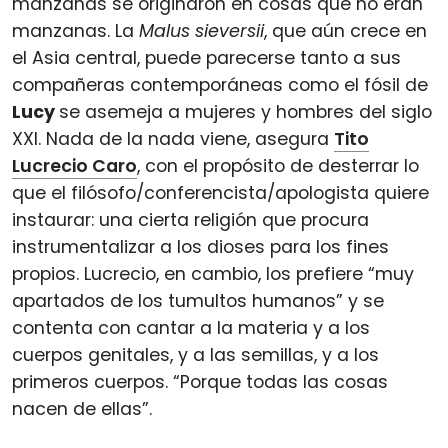
manzanas se originaron en cosas que no eran
manzanas. La
Malus sieversii
, que aún crece en
el Asia central, puede parecerse tanto a sus
compañeras contemporáneas como el fósil de
Lucy
se asemeja a mujeres y hombres del siglo
XXI. Nada de la nada viene, asegura
Tito
Lucrecio Caro
, con el propósito de desterrar lo
que el filósofo/conferencista/apologista quiere
instaurar: una cierta religión que procura
instrumentalizar a los dioses para los fines
propios. Lucrecio, en cambio, los prefiere “muy
apartados de los tumultos humanos” y se
contenta con cantar a la materia y a los
cuerpos genitales, y a las semillas, y a los
primeros cuerpos. “Porque todas las cosas
nacen de ellas”.