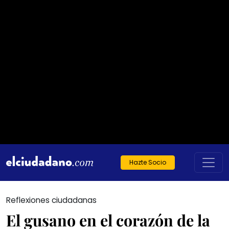
Hazte Socio
Reflexiones ciudadanas
El gusano en el corazón de la