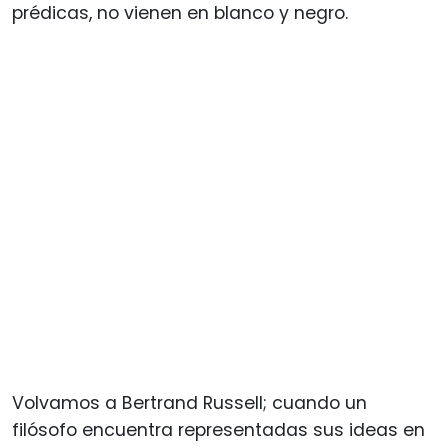
prédicas, no vienen en blanco y negro.
Volvamos a Bertrand Russell; cuando un
filósofo encuentra representadas sus ideas en