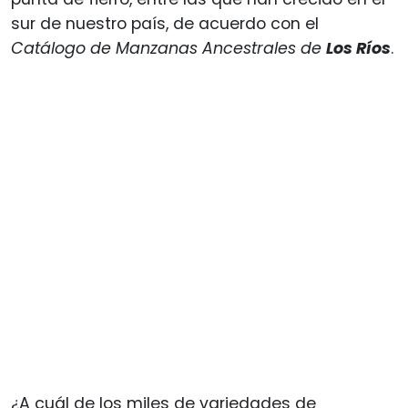
sur de nuestro país, de acuerdo con el
Catálogo de Manzanas Ancestrales de
Los Ríos
.
¿A cuál de los miles de variedades de