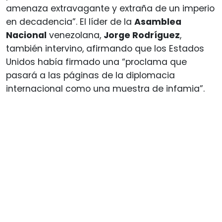
amenaza extravagante y extraña de un imperio
en decadencia”. El líder de la
Asamblea
Nacional
venezolana,
Jorge Rodríguez
,
también intervino, afirmando que los Estados
Unidos había firmado una “proclama que
pasará a las páginas de la diplomacia
internacional como una muestra de infamia”.