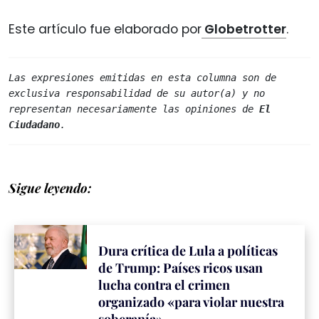
Este artículo fue elaborado por
Globetrotter
.
Las expresiones emitidas en esta columna son de 
exclusiva responsabilidad de su autor(a) y no 
representan necesariamente las opiniones de 
El 
Ciudadano
.
Sigue leyendo:
Dura crítica de Lula a políticas
de Trump: Países ricos usan
lucha contra el crimen
organizado «para violar nuestra
soberanía»