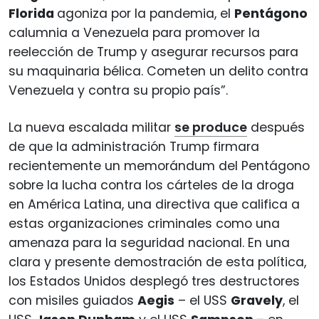
Florida
agoniza por la pandemia, el
Pentágono
calumnia a Venezuela para promover la
reelección de Trump y asegurar recursos para
su maquinaria bélica. Cometen un delito contra
Venezuela y contra su propio país”.
La nueva escalada militar
se produce
después
de que la administración Trump firmara
recientemente un memorándum del Pentágono
sobre la lucha contra los cárteles de la droga
en América Latina, una directiva que califica a
estas organizaciones criminales como una
amenaza para la seguridad nacional. En una
clara y presente demostración de esta política,
los Estados Unidos desplegó tres destructores
con misiles guiados
Aegis
– el USS
Gravely
, el