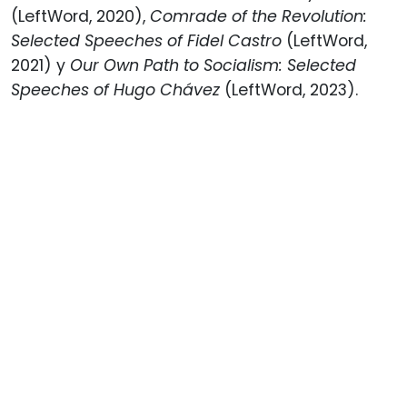
(LeftWord, 2020),
Comrade of the Revolution:
Selected Speeches of Fidel Castro
(LeftWord,
2021) y
Our Own Path to Socialism: Selected
Speeches of Hugo Chávez
(LeftWord, 2023).