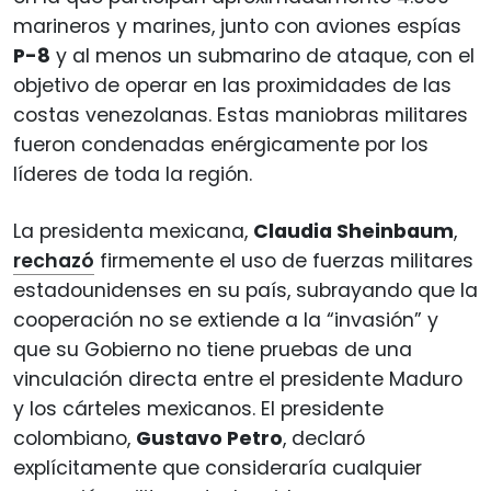
marineros y marines, junto con aviones espías
P-8
y al menos un submarino de ataque, con el
objetivo de operar en las proximidades de las
costas venezolanas. Estas maniobras militares
fueron condenadas enérgicamente por los
líderes de toda la región.
La presidenta mexicana,
Claudia Sheinbaum
,
rechazó
firmemente el uso de fuerzas militares
estadounidenses en su país, subrayando que la
cooperación no se extiende a la “invasión” y
que su Gobierno no tiene pruebas de una
vinculación directa entre el presidente Maduro
y los cárteles mexicanos. El presidente
colombiano,
Gustavo Petro
, declaró
explícitamente que consideraría cualquier