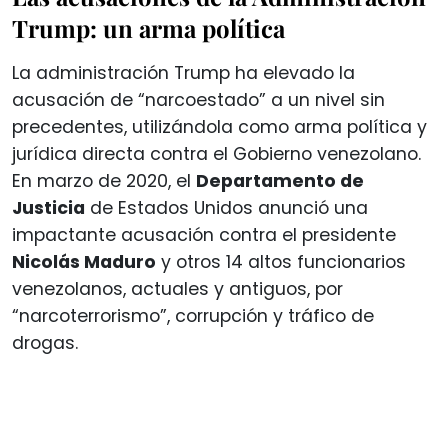
Trump: un arma política
La administración Trump ha elevado la
acusación de “narcoestado” a un nivel sin
precedentes, utilizándola como arma política y
jurídica directa contra el Gobierno venezolano.
En marzo de 2020, el
Departamento de
Justicia
de Estados Unidos anunció una
impactante acusación contra el presidente
Nicolás Maduro
y otros 14 altos funcionarios
venezolanos, actuales y antiguos, por
“narcoterrorismo”, corrupción y tráfico de
drogas.