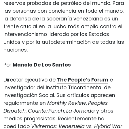
reservas probadas de petróleo del mundo. Para
las personas con conciencia en todo el mundo,
la defensa de la soberanía venezolana es un
frente crucial en la lucha más amplia contra el
intervencionismo liderado por los Estados
Unidos y por la autodeterminación de todas las
naciones.
Por
Manolo De Los Santos
Director ejecutivo de
The People’s Forum
e
investigador del Instituto Tricontinental de
Investigación Social. Sus artículos aparecen
regularmente en
Monthly Review
,
Peoples
Dispatch
,
CounterPunch
,
La Jornada
y otros
medios progresistas. Recientemente ha
coeditado
Viviremos: Venezuela vs. Hybrid War