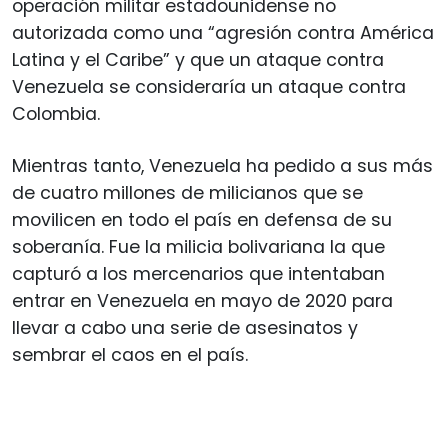
operación militar estadounidense no
autorizada como una “agresión contra América
Latina y el Caribe” y que un ataque contra
Venezuela se consideraría un ataque contra
Colombia.
Mientras tanto, Venezuela ha pedido a sus más
de cuatro millones de milicianos que se
movilicen en todo el país en defensa de su
soberanía. Fue la milicia bolivariana la que
capturó a los mercenarios que intentaban
entrar en Venezuela en mayo de 2020 para
llevar a cabo una serie de asesinatos y
sembrar el caos en el país.