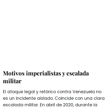
Motivos imperialistas y escalada
militar
El ataque legal y retórico contra Venezuela no
es un incidente aislado. Coincide con una clara
escalada militar. En abril de 2020, durante la