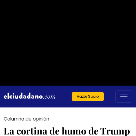
Hazte Socio
Columna de opinión
La cortina de humo de Trump