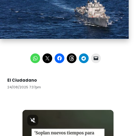
El Ciudadano
24/08/2025 7:37pm