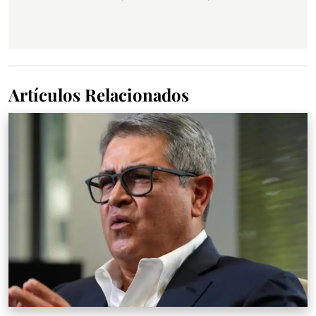
Artículos Relacionados