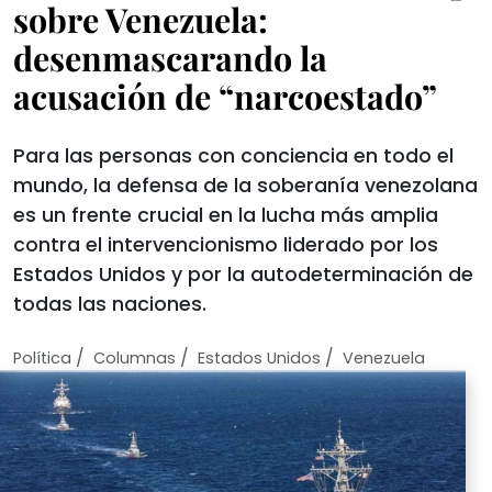
sobre Venezuela:
desenmascarando la
acusación de “narcoestado”
Para las personas con conciencia en todo el
mundo, la defensa de la soberanía venezolana
es un frente crucial en la lucha más amplia
contra el intervencionismo liderado por los
Estados Unidos y por la autodeterminación de
todas las naciones.
/
/
/
Política
Columnas
Estados Unidos
Venezuela