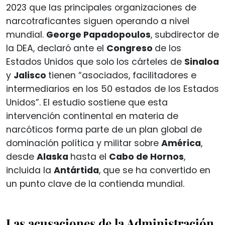
2023 que las principales organizaciones de
narcotraficantes siguen operando a nivel
mundial.
George Papadopoulos
, subdirector de
la DEA, declaró ante el
Congreso
de los
Estados Unidos que solo los cárteles de
Sinaloa
y
Jalisco
tienen “asociados, facilitadores e
intermediarios en los 50 estados de los Estados
Unidos”. El estudio sostiene que esta
intervención continental en materia de
narcóticos forma parte de un plan global de
dominación política y militar sobre
América
,
desde
Alaska
hasta el
Cabo de Hornos
,
incluida la
Antártida
, que se ha convertido en
un punto clave de la contienda mundial.
Las acusaciones de la Administración