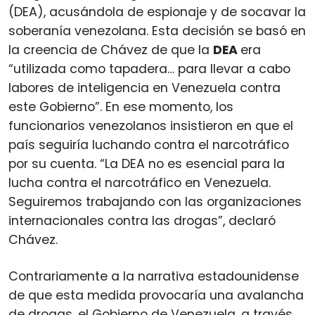
(DEA), acusándola de espionaje y de socavar la
soberanía venezolana. Esta decisión se basó en
la creencia de Chávez de que la
DEA
era
“utilizada como tapadera… para llevar a cabo
labores de inteligencia en Venezuela contra
este Gobierno”. En ese momento, los
funcionarios venezolanos insistieron en que el
país seguiría luchando contra el narcotráfico
por su cuenta. “La DEA no es esencial para la
lucha contra el narcotráfico en Venezuela.
Seguiremos trabajando con las organizaciones
internacionales contra las drogas”, declaró
Chávez.
Contrariamente a la narrativa estadounidense
de que esta medida provocaría una avalancha
de drogas, el Gobierno de Venezuela, a través