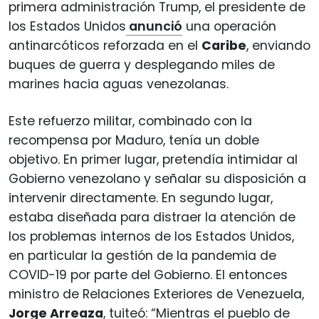
primera administración Trump, el presidente de
los Estados Unidos
anunció
una operación
antinarcóticos reforzada en el
Caribe
, enviando
buques de guerra y desplegando miles de
marines hacia aguas venezolanas.
Este refuerzo militar, combinado con la
recompensa por Maduro, tenía un doble
objetivo. En primer lugar, pretendía intimidar al
Gobierno venezolano y señalar su disposición a
intervenir directamente. En segundo lugar,
estaba diseñada para distraer la atención de
los problemas internos de los Estados Unidos,
en particular la gestión de la pandemia de
COVID-19 por parte del Gobierno. El entonces
ministro de Relaciones Exteriores de Venezuela,
Jorge Arreaza
, tuiteó: “Mientras el pueblo de