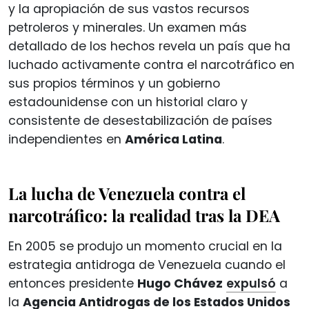
y la apropiación de sus vastos recursos
petroleros y minerales. Un examen más
detallado de los hechos revela un país que ha
luchado activamente contra el narcotráfico en
sus propios términos y un gobierno
estadounidense con un historial claro y
consistente de desestabilización de países
independientes en
América Latina
.
La lucha de Venezuela contra el
narcotráfico: la realidad tras la DEA
En 2005 se produjo un momento crucial en la
estrategia antidroga de Venezuela cuando el
entonces presidente
Hugo Chávez
expulsó
a
la
Agencia Antidrogas de los Estados Unidos