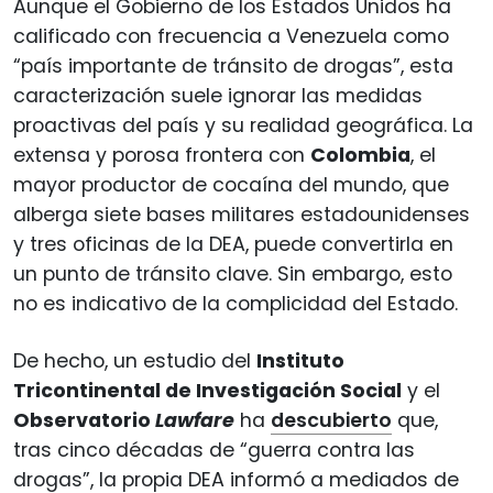
Aunque el Gobierno de los Estados Unidos ha
calificado con frecuencia a Venezuela como
“país importante de tránsito de drogas”, esta
caracterización suele ignorar las medidas
proactivas del país y su realidad geográfica. La
extensa y porosa frontera con
Colombia
, el
mayor productor de cocaína del mundo, que
alberga siete bases militares estadounidenses
y tres oficinas de la DEA, puede convertirla en
un punto de tránsito clave. Sin embargo, esto
no es indicativo de la complicidad del Estado.
De hecho, un estudio del
Instituto
Tricontinental de Investigación Social
y el
Observatorio
Lawfare
ha
descubierto
que,
tras cinco décadas de “guerra contra las
drogas”, la propia DEA informó a mediados de