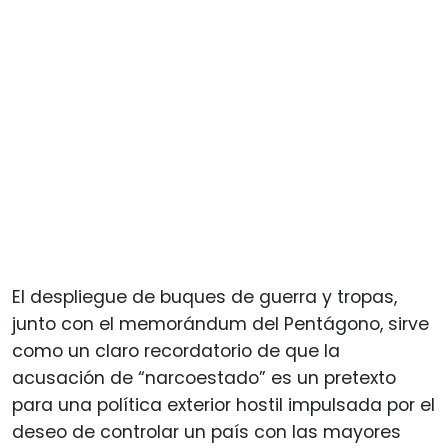
El despliegue de buques de guerra y tropas,
junto con el memorándum del Pentágono, sirve
como un claro recordatorio de que la
acusación de “narcoestado” es un pretexto
para una política exterior hostil impulsada por el
deseo de controlar un país con las mayores