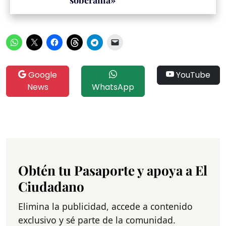
Google
YouTube
News
WhatsApp
Obtén tu Pasaporte y apoya a El
Ciudadano
Elimina la publicidad, accede a contenido
exclusivo y sé parte de la comunidad.