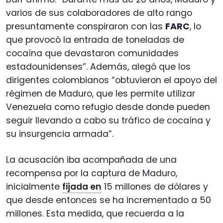
varios de sus colaboradores de alto rango
presuntamente conspiraron con las
FARC
, lo
que provocó la entrada de toneladas de
cocaína que devastaron comunidades
estadounidenses”. Además, alegó que los
dirigentes colombianos “obtuvieron el apoyo del
régimen de Maduro, que les permite utilizar
Venezuela como refugio desde donde pueden
seguir llevando a cabo su tráfico de cocaína y
su insurgencia armada”.
La acusación iba acompañada de una
recompensa por la captura de Maduro,
inicialmente
fijada en
15 millones de dólares y
que desde entonces se ha incrementado a 50
millones. Esta medida, que recuerda a la