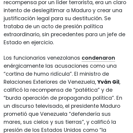
recompensa por un líder terrorista, era un claro
intento de deslegitimar a Maduro y crear una
justificación legal para su destitución. Se
trataba de un acto de presión política
extraordinario, sin precedentes para un jefe de
Estado en ejercicio.
Los funcionarios venezolanos
condenaron
enérgicamente las acusaciones como una
“cortina de humo ridícula”. El ministro de
Relaciones Exteriores de Venezuela,
Yván Gil
,
calificó la recompensa de “patética” y de
“burda operación de propaganda política”. En
un discurso televisado, el presidente Maduro
prometió que Venezuela “defendería sus
mares, sus cielos y sus tierras”, y calificó la
presión de los Estados Unidos como “la