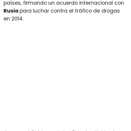
países, firmando un acuerdo internacional con
Rusia
para luchar contra el tráfico de drogas
en 2014.