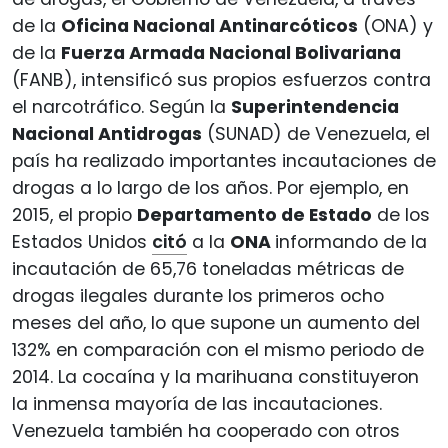
de la
Oficina Nacional Antinarcóticos
(ONA) y
de la
Fuerza Armada Nacional Bolivariana
(FANB), intensificó sus propios esfuerzos contra
el narcotráfico. Según la
Superintendencia
Nacional Antidrogas
(SUNAD) de Venezuela, el
país ha realizado importantes incautaciones de
drogas a lo largo de los años. Por ejemplo, en
2015, el propio
Departamento de Estado
de los
Estados Unidos
citó
a la
ONA
informando de la
incautación de 65,76 toneladas métricas de
drogas ilegales durante los primeros ocho
meses del año, lo que supone un aumento del
132% en comparación con el mismo periodo de
2014. La cocaína y la marihuana constituyeron
la inmensa mayoría de las incautaciones.
Venezuela también ha cooperado con otros