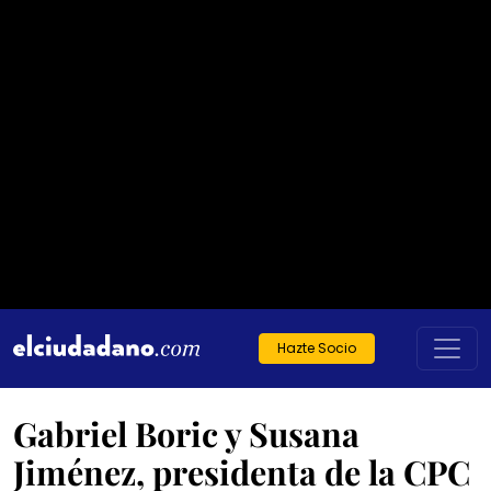
Hazte Socio
Gabriel Boric y Susana
Jiménez, presidenta de la CPC