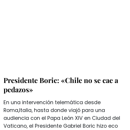
Presidente Boric: «Chile no se cae a
pedazos»
En una intervención telemática desde
Roma,Italia, hasta donde viajó para una
audiencia con el Papa León XIV en Ciudad del
Vaticano, el Presidente Gabriel Boric hizo eco