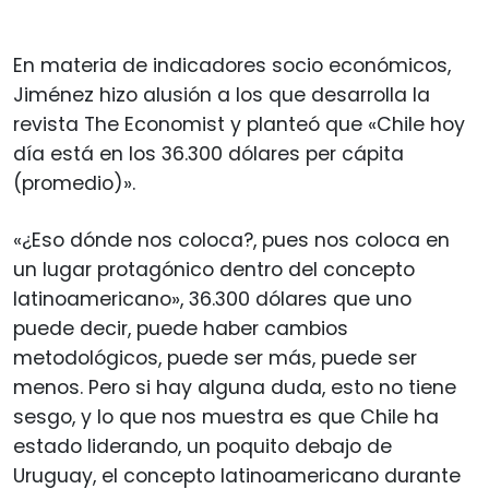
En materia de indicadores socio económicos,
Jiménez hizo alusión a los que desarrolla la
revista The Economist y planteó que «Chile hoy
día está en los 36.300 dólares per cápita
(promedio)».
«¿Eso dónde nos coloca?, pues nos coloca en
un lugar protagónico dentro del concepto
latinoamericano», 36.300 dólares que uno
puede decir, puede haber cambios
metodológicos, puede ser más, puede ser
menos. Pero si hay alguna duda, esto no tiene
sesgo, y lo que nos muestra es que Chile ha
estado liderando, un poquito debajo de
Uruguay, el concepto latinoamericano durante