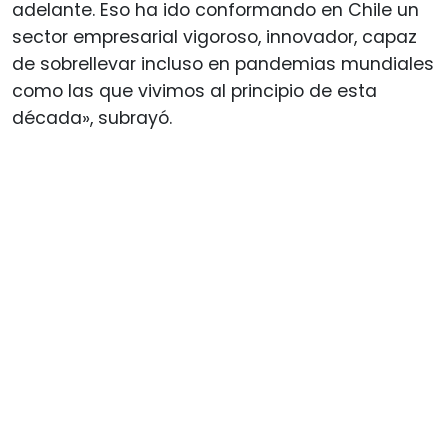
adelante. Eso ha ido conformando en Chile un
sector empresarial vigoroso, innovador, capaz
de sobrellevar incluso en pandemias mundiales
como las que vivimos al principio de esta
década», subrayó.