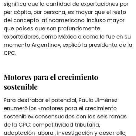
significa que la cantidad de exportaciones por
per cápita, por persona, es mayor que el resto
del concepto latinoamericano. Incluso mayor
que países que son profundamente
exportadores, como México o como lo fue en su
momento Argentina», explicó la presidenta de la
CPC.
Motores para el crecimiento
sostenible
Para destrabar el potencial, Paula Jiménez
enumeró los «motores para el crecimiento
sostenible» consensuados con las seis ramas
de la CPC: competitividad tributaria,
adaptación laboral, investigación y desarrollo,