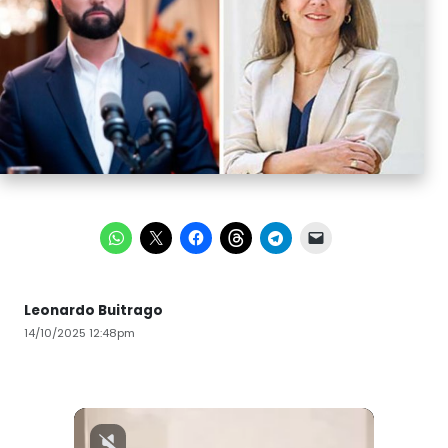
Leonardo Buitrago
14/10/2025 12:48pm