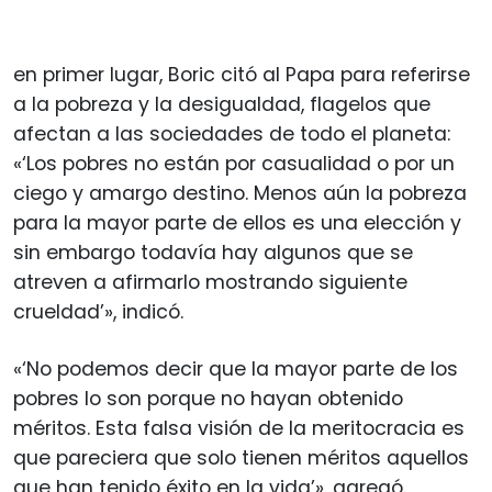
en primer lugar, Boric citó al Papa para referirse
a la pobreza y la desigualdad, flagelos que
afectan a las sociedades de todo el planeta:
«‘Los pobres no están por casualidad o por un
ciego y amargo destino. Menos aún la pobreza
para la mayor parte de ellos es una elección y
sin embargo todavía hay algunos que se
atreven a afirmarlo mostrando siguiente
crueldad’», indicó.
«‘No podemos decir que la mayor parte de los
pobres lo son porque no hayan obtenido
méritos. Esta falsa visión de la meritocracia es
que pareciera que solo tienen méritos aquellos
que han tenido éxito en la vida’», agregó.