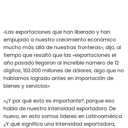
«Las exportaciones que han liberado y han
empujado a nuestro crecimiento económico
mucho más allá de nuestras fronteras», dijo, al
tiempo que resaltó que las «exportaciones el
año pasado llegaron al increíble número de 12
dígitos, 103.000 millones de dólares, algo que no
habíamos logrado antes en importación de
bienes y servicios»
«¿Y por qué esto es importante?, porque eso
habla de nuestra intensidad exportadora. De
nuevo, en esto somos líderes en Latinoamérica.
¿Y qué significa una intensidad exportadora,