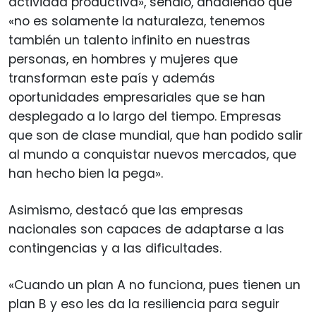
actividad productiva», señaló, añadiendo que
«no es solamente la naturaleza, tenemos
también un talento infinito en nuestras
personas, en hombres y mujeres que
transforman este país y además
oportunidades empresariales que se han
desplegado a lo largo del tiempo. Empresas
que son de clase mundial, que han podido salir
al mundo a conquistar nuevos mercados, que
han hecho bien la pega».
Asimismo, destacó que las empresas
nacionales son capaces de adaptarse a las
contingencias y a las dificultades.
«Cuando un plan A no funciona, pues tienen un
plan B y eso les da la resiliencia para seguir