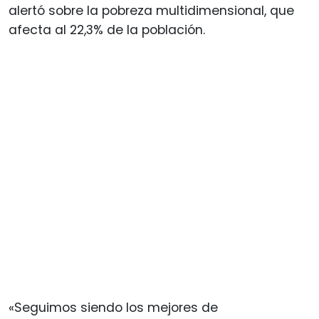
alertó sobre la pobreza multidimensional, que
afecta al 22,3% de la población.
«Seguimos siendo los mejores de