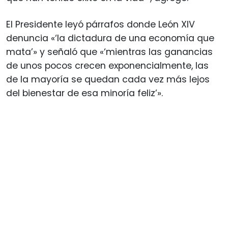
El Presidente leyó párrafos donde León XIV
denuncia «‘la dictadura de una economía que
mata’» y señaló que «‘mientras las ganancias
de unos pocos crecen exponencialmente, las
de la mayoría se quedan cada vez más lejos
del bienestar de esa minoría feliz’».