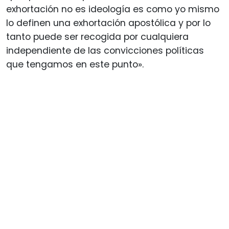
exhortación no es ideología es como yo mismo
lo definen una exhortación apostólica y por lo
tanto puede ser recogida por cualquiera
independiente de las convicciones políticas
que tengamos en este punto».