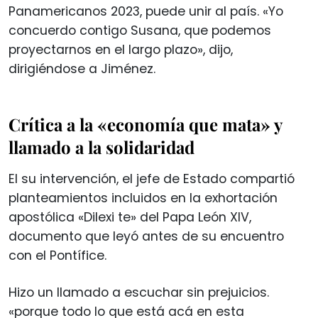
Panamericanos 2023, puede unir al país. «Yo
concuerdo contigo Susana, que podemos
proyectarnos en el largo plazo», dijo,
dirigiéndose a Jiménez.
Crítica a la «economía que mata» y
llamado a la solidaridad
El su intervención, el jefe de Estado compartió
planteamientos incluidos en la exhortación
apostólica «Dilexi te» del Papa León XIV,
documento que leyó antes de su encuentro
con el Pontífice.
Hizo un llamado a escuchar sin prejuicios.
«porque todo lo que está acá en esta