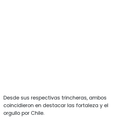
Desde sus respectivas trincheras, ambos
coincidieron en destacar las fortaleza y el
orgullo por Chile.