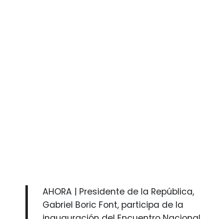
AHORA | Presidente de la República,
Gabriel Boric Font, participa de la
inauguración del Encuentro Nacional