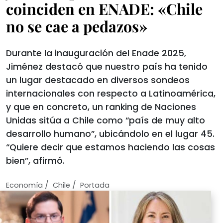
coinciden en ENADE: «Chile
no se cae a pedazos»
Durante la inauguración del Enade 2025,
Jiménez destacó que nuestro país ha tenido
un lugar destacado en diversos sondeos
internacionales con respecto a Latinoamérica,
y que en concreto, un ranking de Naciones
Unidas sitúa a Chile como “país de muy alto
desarrollo humano”, ubicándolo en el lugar 45.
“Quiere decir que estamos haciendo las cosas
bien”, afirmó.
/
/
Economí­a
Chile
Portada