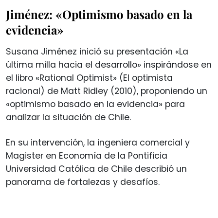
Jiménez: «Optimismo basado en la
evidencia»
Susana Jiménez inició su presentación «La
última milla hacia el desarrollo» inspirándose en
el libro «Rational Optimist» (El optimista
racional) de Matt Ridley (2010), proponiendo un
«optimismo basado en la evidencia» para
analizar la situación de Chile.
En su intervención, la ingeniera comercial y
Magister en Economía de la Pontificia
Universidad Católica de Chile describió un
panorama de fortalezas y desafíos.