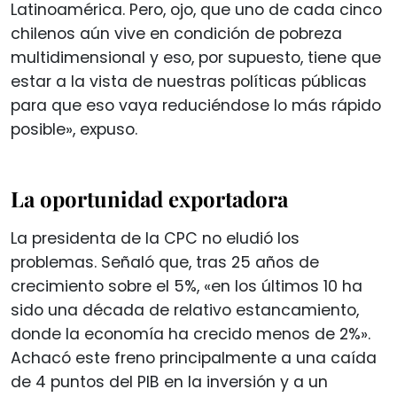
Latinoamérica. Pero, ojo, que uno de cada cinco
chilenos aún vive en condición de pobreza
multidimensional y eso, por supuesto, tiene que
estar a la vista de nuestras políticas públicas
para que eso vaya reduciéndose lo más rápido
posible», expuso.
La oportunidad exportadora
La presidenta de la CPC no eludió los
problemas. Señaló que, tras 25 años de
crecimiento sobre el 5%, «en los últimos 10 ha
sido una década de relativo estancamiento,
donde la economía ha crecido menos de 2%».
Achacó este freno principalmente a una caída
de 4 puntos del PIB en la inversión y a un