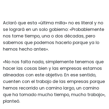
Aclaró que esta «última milla» no es literal y no
se logrará en un solo gobierno: «Probablemente
nos tome tiempo, una o dos décadas, pero
sabemos que podemos hacerlo porque ya lo
hemos hecho antes».
«No nos falta nada, simplemente tenemos que
hacer las cosas bien y las empresas estamos
alineadas con este objetivo. En ese sentido,
cuenten con el trabajo de las empresas porque
hemos recorrido un camino largo, un camino
que ha tomado mucho tiempo, mucho trabajo»,
planteó.