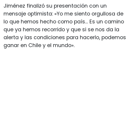
Jiménez finalizó su presentación con un
mensaje optimista: «Yo me siento orgullosa de
lo que hemos hecho como país… Es un camino
que ya hemos recorrido y que si se nos da la
alerta y las condiciones para hacerlo, podemos
ganar en Chile y el mundo».