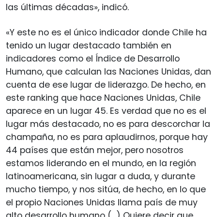
las últimas décadas», indicó.
«Y este no es el único indicador donde Chile ha
tenido un lugar destacado también en
indicadores como el Índice de Desarrollo
Humano, que calculan las Naciones Unidas, dan
cuenta de ese lugar de liderazgo. De hecho, en
este ranking que hace Naciones Unidas, Chile
aparece en un lugar 45. Es verdad que no es el
lugar más destacado, no es para descorchar la
champaña, no es para aplaudirnos, porque hay
44 países que están mejor, pero nosotros
estamos liderando en el mundo, en la región
latinoamericana, sin lugar a duda, y durante
mucho tiempo, y nos sitúa, de hecho, en lo que
el propio Naciones Unidas llama país de muy
alto desarrollo humano (…) Quiere decir que