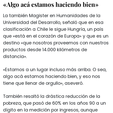
«Algo acá estamos haciendo bien»
La también Magister en Humanidades de la
Universidad del Desarrollo, señaló que en esa
clasificación a Chile le sigue Hungría, un país
que «está en el corazón de Europa» y que es un
destino «que nosotros proveemos con nuestros
productos desde 14.000 kilómetros de
distancia».
«Estamos a un lugar incluso más arriba. O sea,
algo acá estamos haciendo bien, y eso nos
tiene que llenar de orgullo», aseveró.
También resaltó la drástica reducción de la
pobreza, que pasó de 60% en los años 90 a un
dígito en la medición por ingresos, aunque