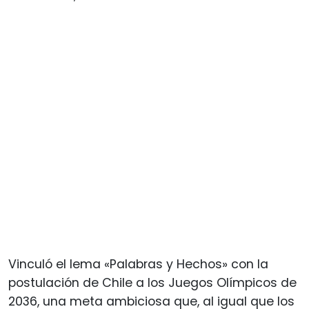
Vinculó el lema «Palabras y Hechos» con la
postulación de Chile a los Juegos Olímpicos de
2036, una meta ambiciosa que, al igual que los