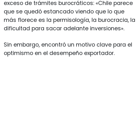
exceso de trámites burocráticos: «Chile parece
que se quedó estancado viendo que lo que
más florece es la permisología, la burocracia, la
dificultad para sacar adelante inversiones».
Sin embargo, encontró un motivo clave para el
optimismo en el desempeño exportador.