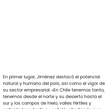
En primer lugar, Jiménez destacó el potencial
natural y humano del país, así como el vigor de
su sector empresarial. «En Chile tenemos tanto,
tenemos desde el norte y su desierto hasta el
sur y los campos de hielo, valles fértiles y