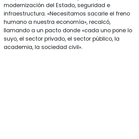
modernización del Estado, seguridad e
infraestructura. «Necesitamos sacarle el freno
humano a nuestra economía», recalcó,
llamando a un pacto donde «cada uno pone lo
suyo, el sector privado, el sector público, la
academia, la sociedad civil».