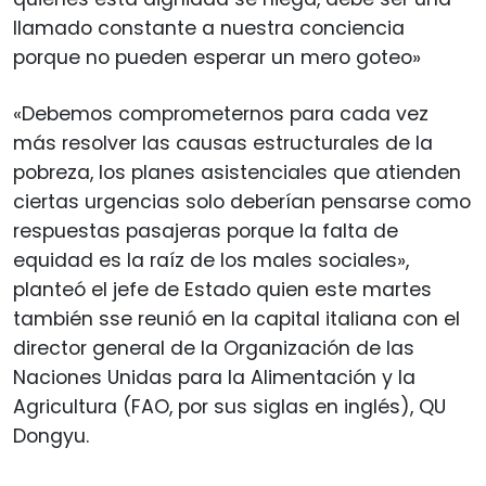
llamado constante a nuestra conciencia
porque no pueden esperar un mero goteo»
«Debemos comprometernos para cada vez
más resolver las causas estructurales de la
pobreza, los planes asistenciales que atienden
ciertas urgencias solo deberían pensarse como
respuestas pasajeras porque la falta de
equidad es la raíz de los males sociales»,
planteó el jefe de Estado quien este martes
también sse reunió en la capital italiana con el
director general de la Organización de las
Naciones Unidas para la Alimentación y la
Agricultura (FAO, por sus siglas en inglés), QU
Dongyu.