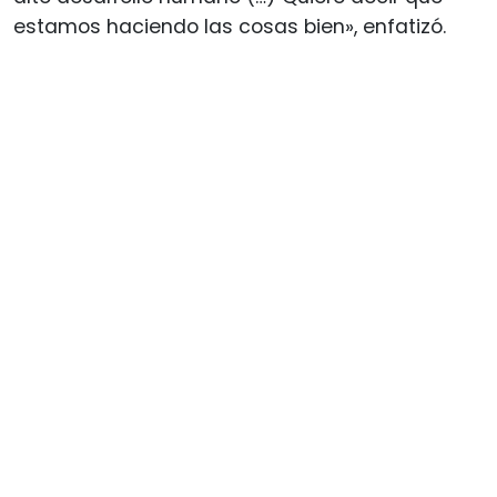
estamos haciendo las cosas bien», enfatizó.