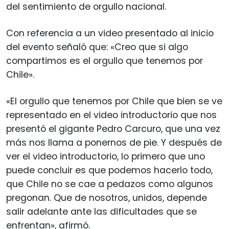
del sentimiento de orgullo nacional.
Con referencia a un video presentado al inicio
del evento señaló que: «Creo que si algo
compartimos es el orgullo que tenemos por
Chile».
«El orgullo que tenemos por Chile que bien se ve
representado en el video introductorio que nos
presentó el gigante Pedro Carcuro, que una vez
más nos llama a ponernos de pie. Y después de
ver el video introductorio, lo primero que uno
puede concluir es que podemos hacerlo todo,
que Chile no se cae a pedazos como algunos
pregonan. Que de nosotros, unidos, depende
salir adelante ante las dificultades que se
enfrentan», afirmó.