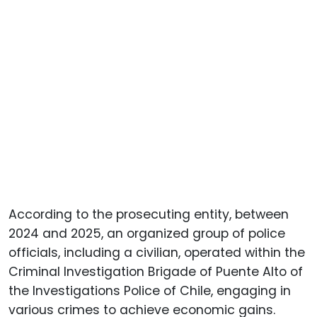
According to the prosecuting entity, between
2024 and 2025, an organized group of police
officials, including a civilian, operated within the
Criminal Investigation Brigade of Puente Alto of
the Investigations Police of Chile, engaging in
various crimes to achieve economic gains.