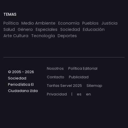
TEMAS
Política
Medio Ambiente
Economía
Pueblos
Justicia
Salud
Género
Especiales
Sociedad
Educación
Arte Cultura
Tecnología
Deportes
Nosotros
Política Editorial
© 2005 - 2026
Contacto
Publicidad
Sociedad
Periodística El
Tarifas Servel 2025
Sitemap
Ciudadano Ltda
Privacidad
|
es
en