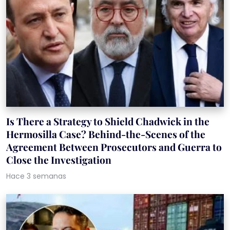
Is There a Strategy to Shield Chadwick in the
Hermosilla Case? Behind-the-Scenes of the
Agreement Between Prosecutors and Guerra to
Close the Investigation
Hace 3 semanas