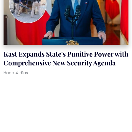
Kast Expands State's Punitive Power with
Comprehensive New Security Agenda
Hace 4 días