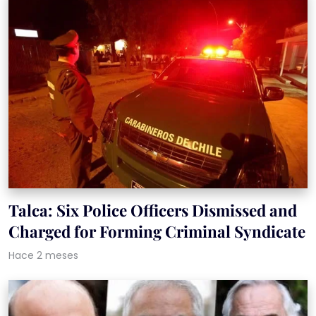
Talca: Six Police Officers Dismissed and
Charged for Forming Criminal Syndicate
Hace 2 meses