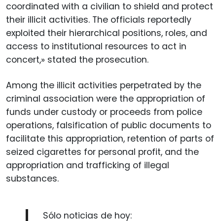
coordinated with a civilian to shield and protect
their illicit activities. The officials reportedly
exploited their hierarchical positions, roles, and
access to institutional resources to act in
concert,» stated the prosecution.
Among the illicit activities perpetrated by the
criminal association were the appropriation of
funds under custody or proceeds from police
operations, falsification of public documents to
facilitate this appropriation, retention of parts of
seized cigarettes for personal profit, and the
appropriation and trafficking of illegal
substances.
Sólo noticias de hoy: