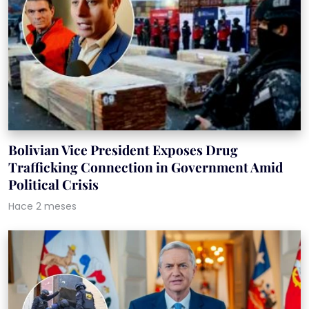
Bolivian Vice President Exposes Drug
Trafficking Connection in Government Amid
Political Crisis
Hace 2 meses