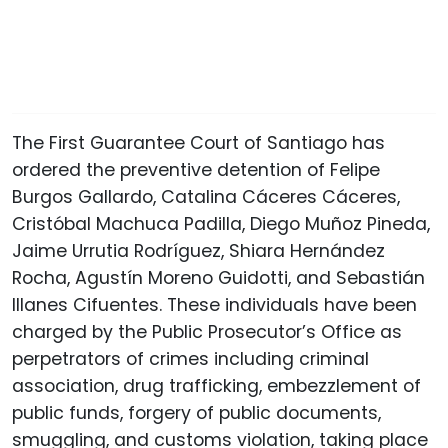
The First Guarantee Court of Santiago has
ordered the preventive detention of Felipe
Burgos Gallardo, Catalina Cáceres Cáceres,
Cristóbal Machuca Padilla, Diego Muñoz Pineda,
Jaime Urrutia Rodríguez, Shiara Hernández
Rocha, Agustín Moreno Guidotti, and Sebastián
Illanes Cifuentes. These individuals have been
charged by the Public Prosecutor’s Office as
perpetrators of crimes including criminal
association, drug trafficking, embezzlement of
public funds, forgery of public documents,
smuggling, and customs violation, taking place