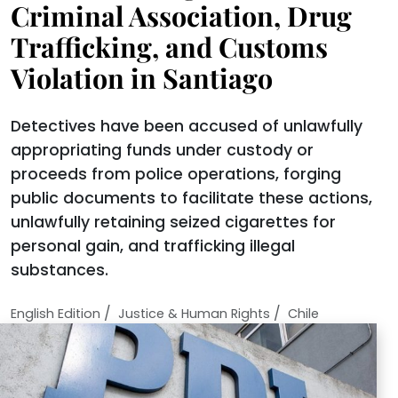
Criminal Association, Drug
Trafficking, and Customs
Violation in Santiago
Detectives have been accused of unlawfully
appropriating funds under custody or
proceeds from police operations, forging
public documents to facilitate these actions,
unlawfully retaining seized cigarettes for
personal gain, and trafficking illegal
substances.
/
/
English Edition
Justice & Human Rights
Chile