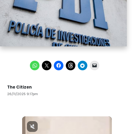
The Citizen
26/11/2025 9:17pm