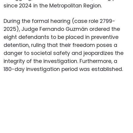
since 2024 in the Metropolitan Region.
During the formal hearing (case role 2799-
2025), Judge Fernando Guzmán ordered the
eight defendants to be placed in preventive
detention, ruling that their freedom poses a
danger to societal safety and jeopardizes the
integrity of the investigation. Furthermore, a
180-day investigation period was established.