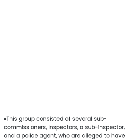
«This group consisted of several sub-
commissioners, inspectors, a sub-inspector,
and a police agent, who are alleged to have