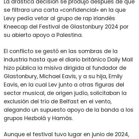
La drástica decisión se produjo después de que
se filtrara una carta «confidencial» en la que
Levy pedía vetar al grupo de rap irlandés
Kneecap del Festival de Glastonbury 2024 por
su abierto apoyo a Palestina.
El conflicto se gestó en las sombras de la
industria hasta que el diario británico Daily Mail
hizo pública la misiva dirigida al fundador de
Glastonbury, Michael Eavis, y a su hija, Emily
Eavis, en la cual Lev junto a otras figuras del
sector musical, de origen judío, solicitaban la
exclusión del trío de Belfast en el vento,
alegando un supuesto apoyo de la banda a los
grupos Hezbolá y Hamás.
Aunque el festival tuvo lugar en junio de 2024,