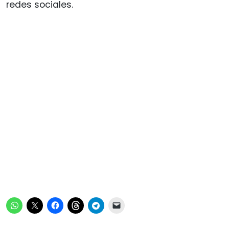
redes sociales.