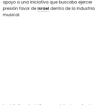
apoyo a una iniciativa que buscaba ejercer
presión favor de
Israel
dentro de la industria
musical.