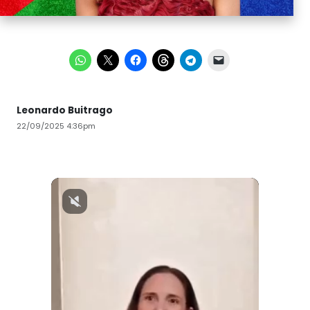
Leonardo Buitrago
22/09/2025 4:36pm