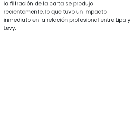
la filtración de la carta se produjo
recientemente, lo que tuvo un impacto
inmediato en la relación profesional entre Lipa y
Levy.