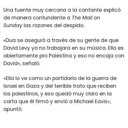
Una fuente muy cercana a la cantante explicó
de manera contundente a
The Mail on
Sunday
las razones del despido.
«Dua se aseguró a través de su gente de que
David Levy ya no trabajara en su música. Ella es
abiertamente pro Palestina y eso no encaja con
David», señaló.
«Ella lo ve como un partidario de la guerra de
Israel en Gaza y del terrible trato que reciben
los palestinos, y eso quedó muy claro en la
carta que él firmó y envió a Michael Eavis»,
apuntó.