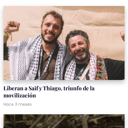
Liberan a Saif y Thiago, triunfo de la
movilización
Hace 3 meses