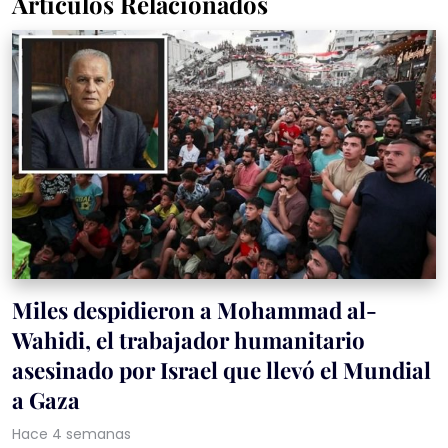
Artículos Relacionados
Miles despidieron a Mohammad al-
Wahidi, el trabajador humanitario
asesinado por Israel que llevó el Mundial
a Gaza
Hace 4 semanas