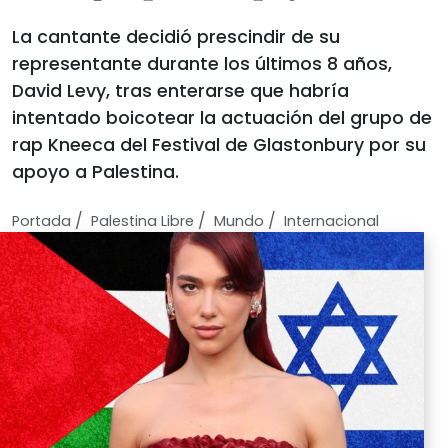
La cantante decidió prescindir de su
representante durante los últimos 8 años,
David Levy, tras enterarse que habría
intentado boicotear la actuación del grupo de
rap Kneeca del Festival de Glastonbury por su
apoyo a Palestina.
/
/
/
Portada
Palestina Libre
Mundo
Internacional