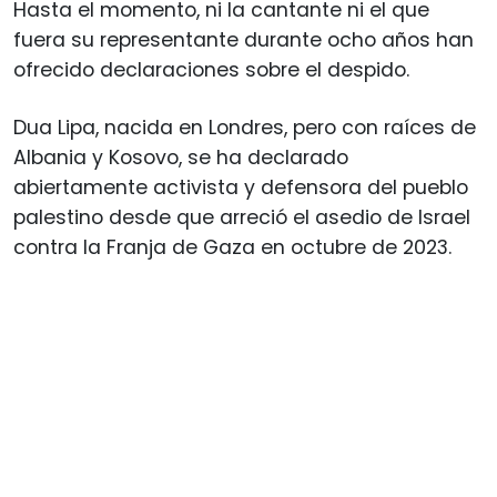
Hasta el momento, ni la cantante ni el que
fuera su representante durante ocho años han
ofrecido declaraciones sobre el despido.
Dua Lipa, nacida en Londres, pero con raíces de
Albania y Kosovo, se ha declarado
abiertamente activista y defensora del pueblo
palestino desde que arreció el asedio de Israel
contra la Franja de Gaza en octubre de 2023.