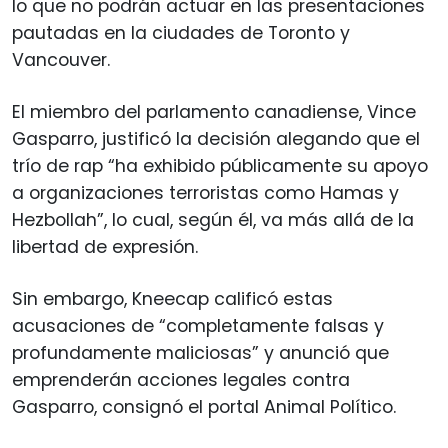
lo que no podrán actuar en las presentaciones
pautadas en la ciudades de Toronto y
Vancouver.
El miembro del parlamento canadiense, Vince
Gasparro, justificó la decisión alegando que el
trío de rap “ha exhibido públicamente su apoyo
a organizaciones terroristas como Hamas y
Hezbollah”, lo cual, según él, va más allá de la
libertad de expresión.
Sin embargo, Kneecap calificó estas
acusaciones de “completamente falsas y
profundamente maliciosas” y anunció que
emprenderán acciones legales contra
Gasparro, consignó el portal Animal Político.