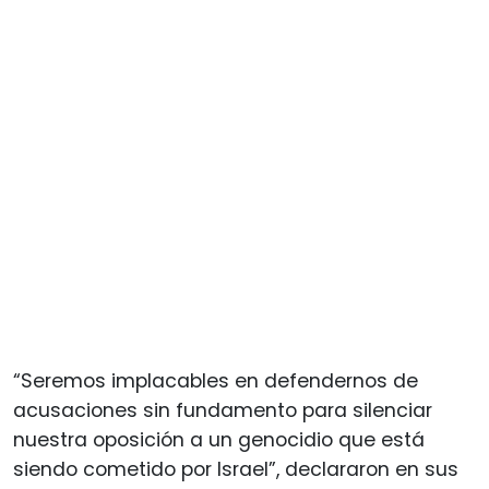
“Seremos implacables en defendernos de
acusaciones sin fundamento para silenciar
nuestra oposición a un genocidio que está
siendo cometido por Israel”, declararon en sus