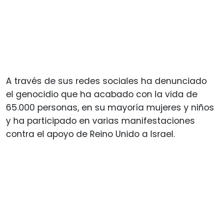
A través de sus redes sociales ha denunciado
el genocidio que ha acabado con la vida de
65.000 personas, en su mayoría mujeres y niños
y ha participado en varias manifestaciones
contra el apoyo de Reino Unido a Israel.