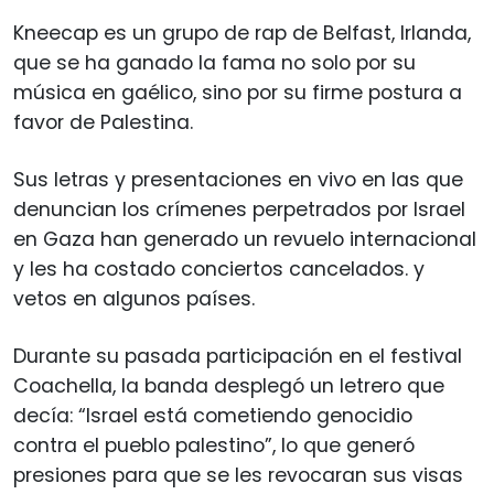
Kneecap es un grupo de rap de Belfast, Irlanda,
que se ha ganado la fama no solo por su
música en gaélico, sino por su firme postura a
favor de Palestina.
Sus letras y presentaciones en vivo en las que
denuncian los crímenes perpetrados por Israel
en Gaza han generado un revuelo internacional
y les ha costado conciertos cancelados. y
vetos en algunos países.
Durante su pasada participación en el festival
Coachella, la banda desplegó un letrero que
decía: “Israel está cometiendo genocidio
contra el pueblo palestino”, lo que generó
presiones para que se les revocaran sus visas