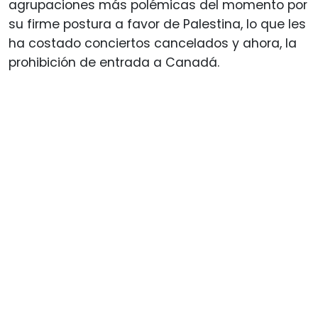
agrupaciones más polémicas del momento por
su firme postura a favor de Palestina, lo que les
ha costado conciertos cancelados y ahora, la
prohibición de entrada a Canadá.