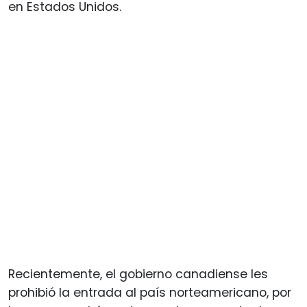
en Estados Unidos.
Recientemente, el gobierno canadiense les
prohibió la entrada al país norteamericano, por