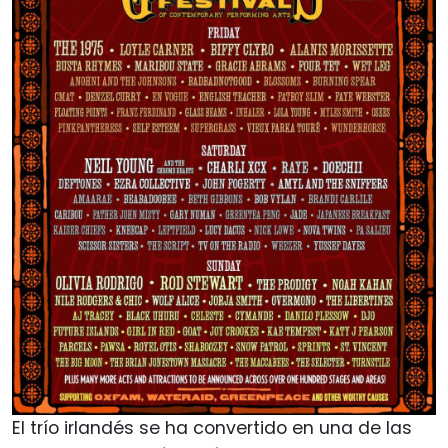
El trío irlandés se ha convertido en una de las