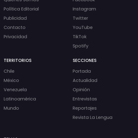
Política Editorial
Instagram
Publicidad
Twitter
Contacto
YouTube
Privacidad
TikTok
Spotify
TERRITORIOS
SECCIONES
Chile
Portada
México
Actualidad
Venezuela
Opinión
Latinoamérica
Entrevistas
Mundo
Reportajes
Revista La Lengua