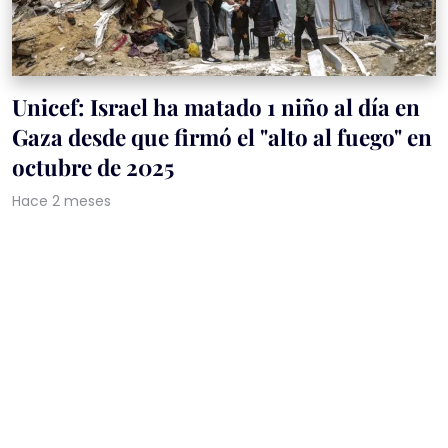
Unicef: Israel ha matado 1 niño al día en
Gaza desde que firmó el "alto al fuego" en
octubre de 2025
Hace 2 meses