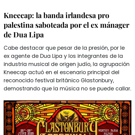
Kneecap: la banda irlandesa pro
palestina saboteada por el ex mánager
de Dua Lipa
Cabe destacar que pesar de la presión, por le
ex agente de Dua Lipa y los integrantes de la
industria musical de origen judío, la agrupación
Kneecap actuó en el escenario principal del
reconocido festival británico Glastonbury,
demostrando que la música no se puede callar.