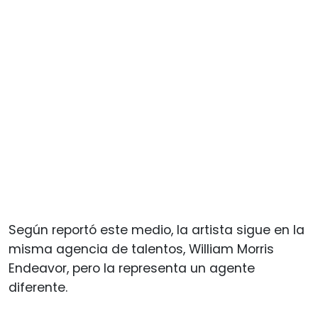
Según reportó este medio, la artista sigue en la
misma agencia de talentos, William Morris
Endeavor, pero la representa un agente
diferente.