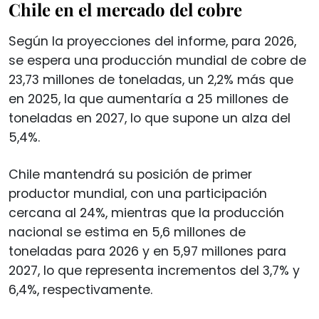
Chile en el mercado del cobre
Según la proyecciones del informe, para 2026,
se espera una producción mundial de cobre de
23,73 millones de toneladas, un 2,2% más que
en 2025, la que aumentaría a 25 millones de
toneladas en 2027, lo que supone un alza del
5,4%.
Chile mantendrá su posición de primer
productor mundial, con una participación
cercana al 24%, mientras que la producción
nacional se estima en 5,6 millones de
toneladas para 2026 y en 5,97 millones para
2027, lo que representa incrementos del 3,7% y
6,4%, respectivamente.