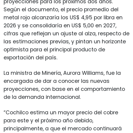
proyecciones para los próximos dos años.
Según el documento, el precio promedio del
metal rojo alcanzaría los US$ 4,95 por libra en
2026 y se consolidaría en US$ 5,00 en 2027,
cifras que reflejan un ajuste al alza, respecto de
las estimaciones previas, y pintan un horizonte
optimista para el principal producto de
exportación del país.
La ministra de Minería, Aurora Williams, fue la
encargada de dar a conocer las nuevas
proyecciones, con base en el comportamiento
de la demanda internacional.
“Cochilco estima un mayor precio del cobre
para este y el próximo año debido,
principalmente, a que el mercado continuará