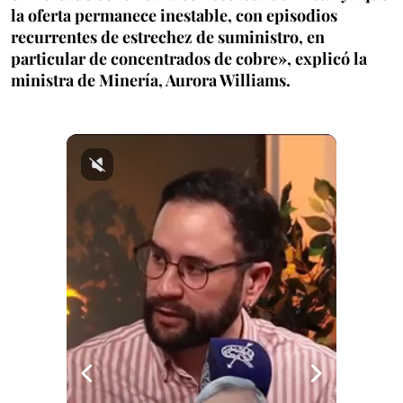
la oferta permanece inestable, con episodios
recurrentes de estrechez de suministro, en
particular de concentrados de cobre», explicó la
ministra de Minería, Aurora Williams.