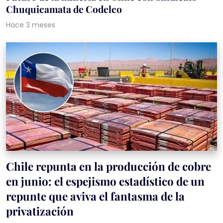
Chuquicamata de Codelco
Hace 3 meses
Chile repunta en la producción de cobre
en junio: el espejismo estadístico de un
repunte que aviva el fantasma de la
privatización