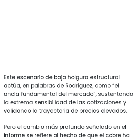
Este escenario de baja holgura estructural
actúa, en palabras de Rodríguez, como “el
ancla fundamental del mercado”, sustentando
la extrema sensibilidad de las cotizaciones y
validando la trayectoria de precios elevados.
Pero el cambio más profundo señalado en el
informe se refiere al hecho de que el cobre ha