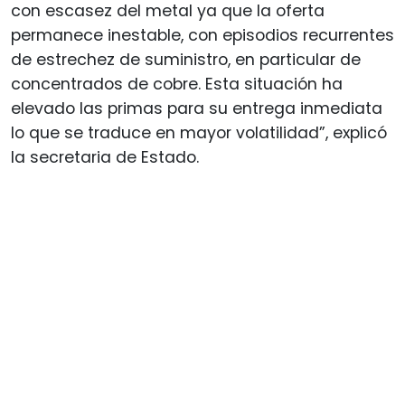
con escasez del metal ya que la oferta
permanece inestable, con episodios recurrentes
de estrechez de suministro, en particular de
concentrados de cobre. Esta situación ha
elevado las primas para su entrega inmediata
lo que se traduce en mayor volatilidad”, explicó
la secretaria de Estado.