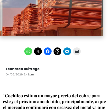
Leonardo Buitrago
04/02/2026 2:49pm
“Cochilco estima un mayor precio del cobre para
este y el próximo año debido, principalmente, a que
el mercado continuará con escasez del metal ya que