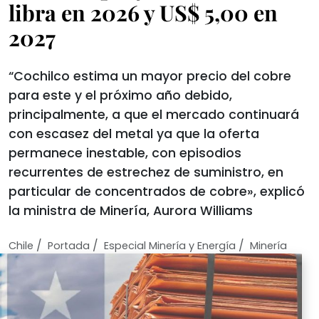
libra en 2026 y US$ 5,00 en
2027
“Cochilco estima un mayor precio del cobre
para este y el próximo año debido,
principalmente, a que el mercado continuará
con escasez del metal ya que la oferta
permanece inestable, con episodios
recurrentes de estrechez de suministro, en
particular de concentrados de cobre», explicó
la ministra de Minería, Aurora Williams
/
/
/
Chile
Portada
Especial Minería y Energía
Minería