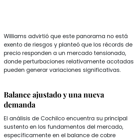
Williams advirtió que este panorama no está
exento de riesgos y planteó que los récords de
precio responden a un mercado tensionado,
donde perturbaciones relativamente acotadas
pueden generar variaciones significativas.
Balance ajustado y una nueva
demanda
El análisis de Cochilco encuentra su principal
sustento en los fundamentos del mercado,
específicamente en el balance de cobre