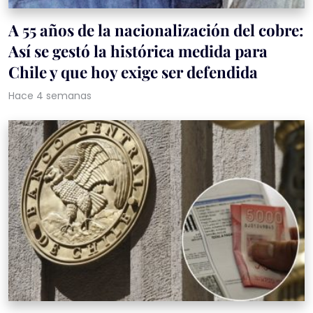
A 55 años de la nacionalización del cobre:
Así se gestó la histórica medida para
Chile y que hoy exige ser defendida
Hace 4 semanas