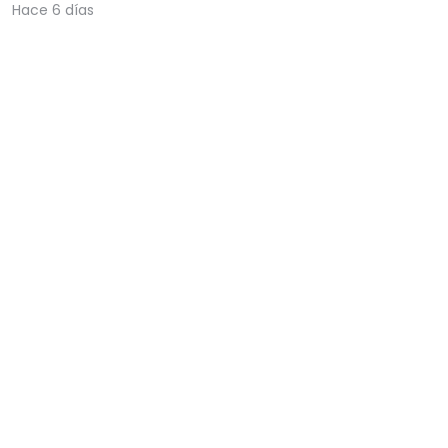
Hace 6 días