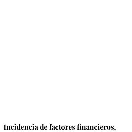
Incidencia de factores financieros,