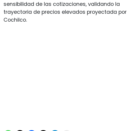
sensibilidad de las cotizaciones, validando la
trayectoria de precios elevados proyectada por
Cochilco.