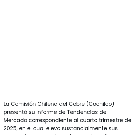
La Comisión Chilena del Cobre (Cochilco)
presentó su Informe de Tendencias del
Mercado correspondiente al cuarto trimestre de
2025, en el cual elevo sustancialmente sus