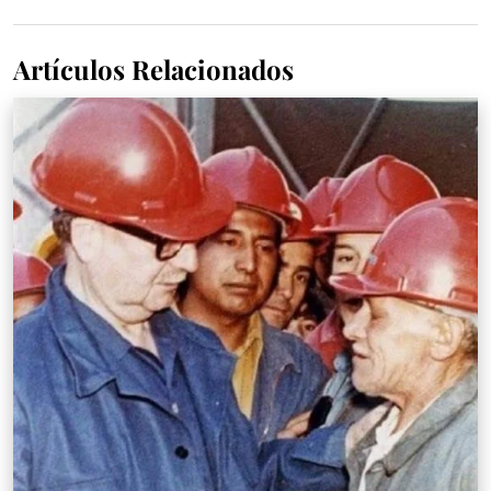
Artículos Relacionados