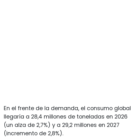
En el frente de la demanda, el consumo global
llegaría a 28,4 millones de toneladas en 2026
(un alza de 2,7%) y a 29,2 millones en 2027
(incremento de 2,8%).