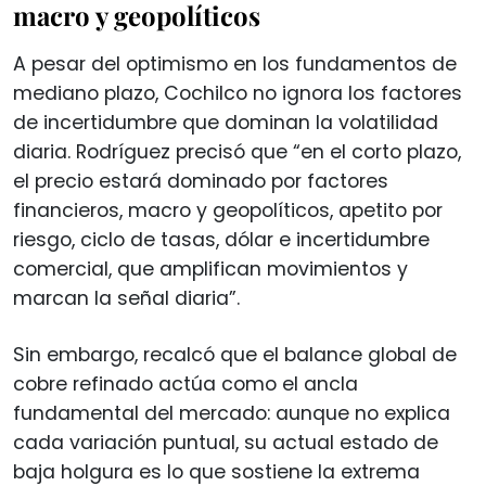
macro y geopolíticos
A pesar del optimismo en los fundamentos de
mediano plazo, Cochilco no ignora los factores
de incertidumbre que dominan la volatilidad
diaria. Rodríguez precisó que “en el corto plazo,
el precio estará dominado por factores
financieros, macro y geopolíticos, apetito por
riesgo, ciclo de tasas, dólar e incertidumbre
comercial, que amplifican movimientos y
marcan la señal diaria”.
Sin embargo, recalcó que el balance global de
cobre refinado actúa como el ancla
fundamental del mercado: aunque no explica
cada variación puntual, su actual estado de
baja holgura es lo que sostiene la extrema