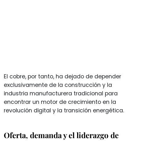
El cobre, por tanto, ha dejado de depender
exclusivamente de la construcción y la
industria manufacturera tradicional para
encontrar un motor de crecimiento en la
revolución digital y la transición energética.
Oferta, demanda y el liderazgo de