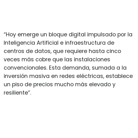
“Hoy emerge un bloque digital impulsado por la
Inteligencia Artificial e infraestructura de
centros de datos, que requiere hasta cinco
veces más cobre que las instalaciones
convencionales. Esta demanda, sumada a la
inversión masiva en redes eléctricas, establece
un piso de precios mucho más elevado y
resiliente”.