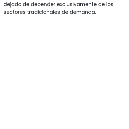
dejado de depender exclusivamente de los
sectores tradicionales de demanda.