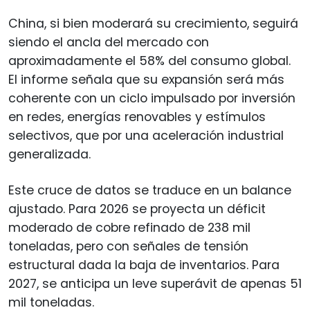
China, si bien moderará su crecimiento, seguirá
siendo el ancla del mercado con
aproximadamente el 58% del consumo global.
El informe señala que su expansión será más
coherente con un ciclo impulsado por inversión
en redes, energías renovables y estímulos
selectivos, que por una aceleración industrial
generalizada.
Este cruce de datos se traduce en un balance
ajustado. Para 2026 se proyecta un déficit
moderado de cobre refinado de 238 mil
toneladas, pero con señales de tensión
estructural dada la baja de inventarios. Para
2027, se anticipa un leve superávit de apenas 51
mil toneladas.