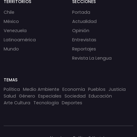
TERRITORIOS
SECCIONES
Chile
Portada
México
Actualidad
Venezuela
Opinión
Latinoamérica
Entrevistas
Mundo
Reportajes
Revista La Lengua
TEMAS
Política
Medio Ambiente
Economía
Pueblos
Justicia
Salud
Género
Especiales
Sociedad
Educación
Arte Cultura
Tecnología
Deportes