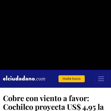
Hazte Socio
Cobre con viento a favor:
Cochilco proyecta US$ 4,95 la