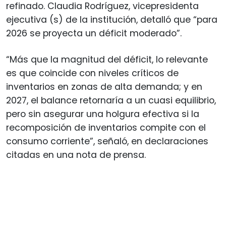
refinado. Claudia Rodríguez, vicepresidenta
ejecutiva (s) de la institución, detalló que “para
2026 se proyecta un déficit moderado”.
“Más que la magnitud del déficit, lo relevante
es que coincide con niveles críticos de
inventarios en zonas de alta demanda; y en
2027, el balance retornaría a un cuasi equilibrio,
pero sin asegurar una holgura efectiva si la
recomposición de inventarios compite con el
consumo corriente”, señaló, en declaraciones
citadas en una nota de prensa.