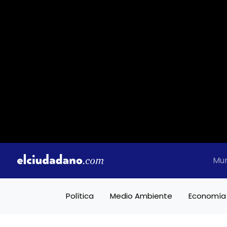
Mu
Política
Medio Ambiente
Economía