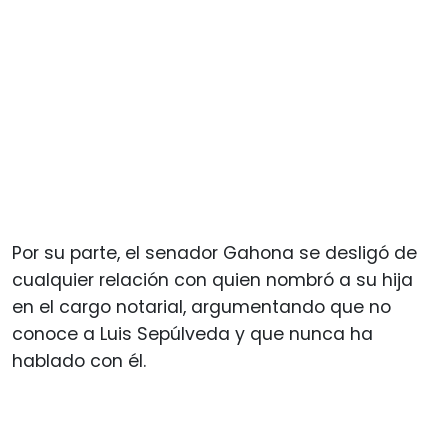
Por su parte, el senador Gahona se desligó de
cualquier relación con quien nombró a su hija
en el cargo notarial, argumentando que no
conoce a Luis Sepúlveda y que nunca ha
hablado con él.