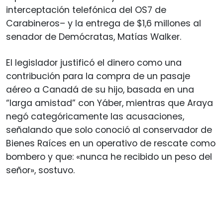
interceptación telefónica del OS7 de
Carabineros– y la entrega de $1,6 millones al
senador de Demócratas, Matías Walker.
El legislador justificó el dinero como una
contribución para la compra de un pasaje
aéreo a Canadá de su hijo, basada en una
“larga amistad” con Yáber, mientras que Araya
negó categóricamente las acusaciones,
señalando que solo conoció al conservador de
Bienes Raíces en un operativo de rescate como
bombero y que: «nunca he recibido un peso del
señor», sostuvo.