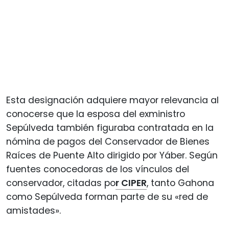
Esta designación adquiere mayor relevancia al
conocerse que la esposa del exministro
Sepúlveda también figuraba contratada en la
nómina de pagos del Conservador de Bienes
Raíces de Puente Alto dirigido por Yáber. Según
fuentes conocedoras de los vínculos del
conservador, citadas po
r CIPER
, tanto Gahona
como Sepúlveda forman parte de su «red de
amistades».