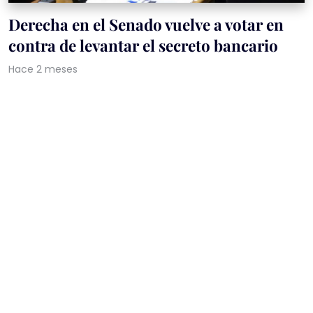
Derecha en el Senado vuelve a votar en
contra de levantar el secreto bancario
Hace 2 meses