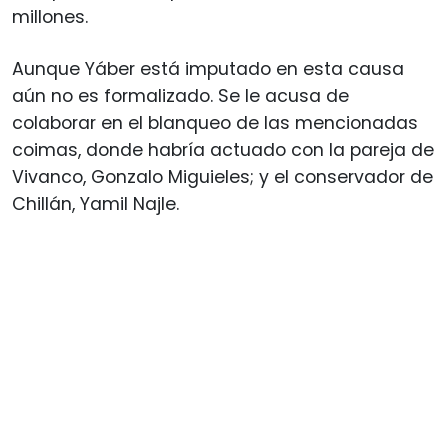
millones.
Aunque Yáber está imputado en esta causa
aún no es formalizado. Se le acusa de
colaborar en el blanqueo de las mencionadas
coimas, donde habría actuado con la pareja de
Vivanco, Gonzalo Miguieles; y el conservador de
Chillán, Yamil Najle.