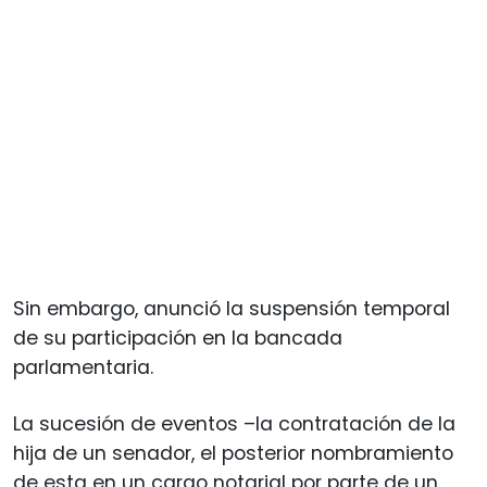
Sin embargo, anunció la suspensión temporal
de su participación en la bancada
parlamentaria.
La sucesión de eventos –la contratación de la
hija de un senador, el posterior nombramiento
de esta en un cargo notarial por parte de un