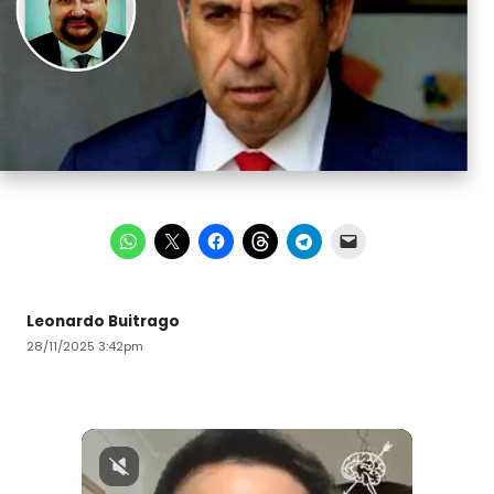
Leonardo Buitrago
28/11/2025 3:42pm