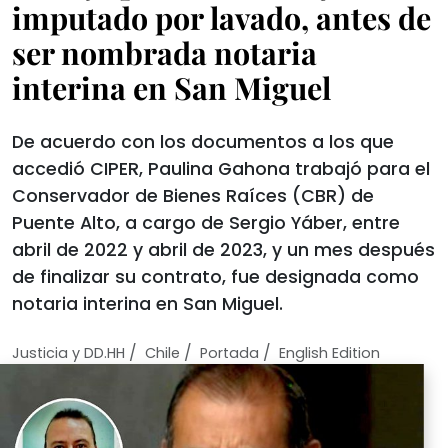
imputado por lavado, antes de
ser nombrada notaria
interina en San Miguel
De acuerdo con los documentos a los que
accedió CIPER, Paulina Gahona trabajó para el
Conservador de Bienes Raíces (CBR) de
Puente Alto, a cargo de Sergio Yáber, entre
abril de 2022 y abril de 2023, y un mes después
de finalizar su contrato, fue designada como
notaria interina en San Miguel.
/
/
/
Justicia y DD.HH
Chile
Portada
English Edition