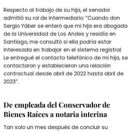
Respecto al trabajo de su hija, el senador
admitió su rol de intermediario: “Cuando don
Sergio Yáber se enteró que mi hija era abogada
de la Universidad de Los Andes y residía en
Santiago, me consultó si ella podría estar
interesada en trabajar en el sistema registral.
Le entregué el contacto telefónico de mi hija, se
contactaron y establecieron una relación
contractual desde abril de 2022 hasta abril de
2023”.
De empleada del Conservador de
Bienes Raíces a notaria interina
Tan solo un mes después de concluir su