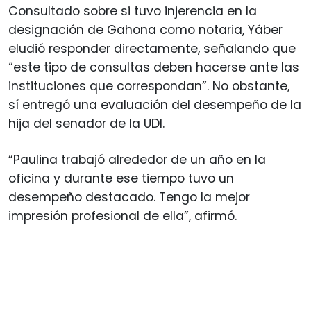
Consultado sobre si tuvo injerencia en la
designación de Gahona como notaria, Yáber
eludió responder directamente, señalando que
“este tipo de consultas deben hacerse ante las
instituciones que correspondan”. No obstante,
sí entregó una evaluación del desempeño de la
hija del senador de la UDI.
“Paulina trabajó alrededor de un año en la
oficina y durante ese tiempo tuvo un
desempeño destacado. Tengo la mejor
impresión profesional de ella”, afirmó.