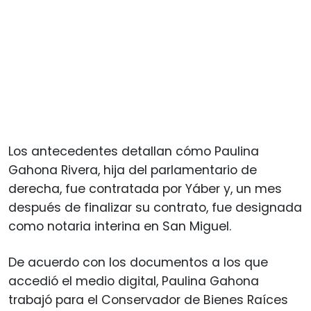
Los antecedentes detallan cómo Paulina
Gahona Rivera, hija del parlamentario de
derecha, fue contratada por Yáber y, un mes
después de finalizar su contrato, fue designada
como notaria interina en San Miguel.
De acuerdo con los documentos a los que
accedió el medio digital, Paulina Gahona
trabajó para el Conservador de Bienes Raíces