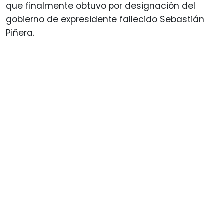
que finalmente obtuvo por designación del
gobierno de expresidente fallecido Sebastián
Piñera.