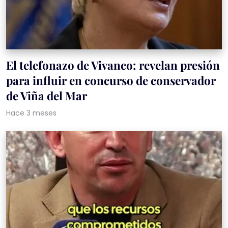
El telefonazo de Vivanco: revelan presión
para influir en concurso de conservador
de Viña del Mar
Hace 3 meses