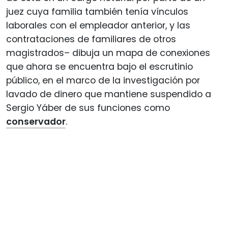
juez cuya familia también tenía vínculos
laborales con el empleador anterior, y las
contrataciones de familiares de otros
magistrados– dibuja un mapa de conexiones
que ahora se encuentra bajo el escrutinio
público, en el marco de la investigación por
lavado de dinero que mantiene suspendido a
Sergio Yáber de sus funciones como
conservador
.