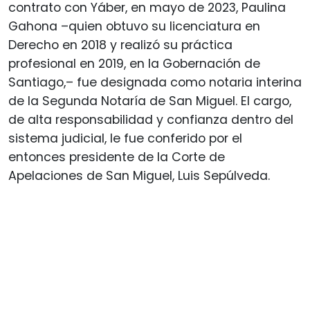
contrato con Yáber, en mayo de 2023, Paulina
Gahona –quien obtuvo su licenciatura en
Derecho en 2018 y realizó su práctica
profesional en 2019, en la Gobernación de
Santiago,– fue designada como notaria interina
de la Segunda Notaría de San Miguel. El cargo,
de alta responsabilidad y confianza dentro del
sistema judicial, le fue conferido por el
entonces presidente de la Corte de
Apelaciones de San Miguel, Luis Sepúlveda.