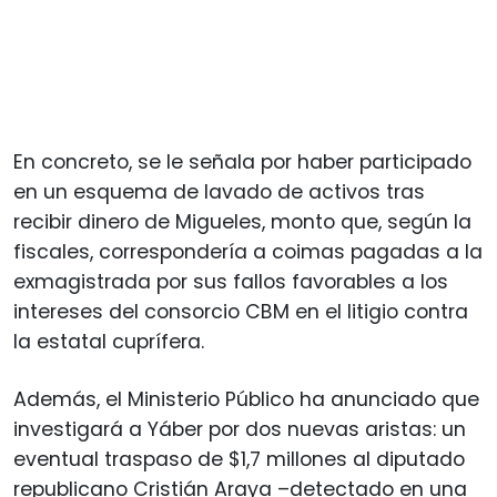
En concreto, se le señala por haber participado
en un esquema de lavado de activos tras
recibir dinero de Migueles, monto que, según la
fiscales, correspondería a coimas pagadas a la
exmagistrada por sus fallos favorables a los
intereses del consorcio CBM en el litigio contra
la estatal cuprífera.
Además, el Ministerio Público ha anunciado que
investigará a Yáber por dos nuevas aristas: un
eventual traspaso de $1,7 millones al diputado
republicano Cristián Araya –detectado en una