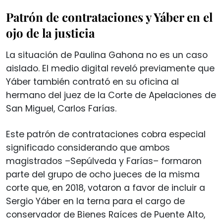
Patrón de contrataciones y Yáber en el
ojo de la justicia
La situación de Paulina Gahona no es un caso
aislado. El medio digital reveló previamente que
Yáber también contrató en su oficina al
hermano del juez de la Corte de Apelaciones de
San Miguel, Carlos Farías.
Este patrón de contrataciones cobra especial
significado considerando que ambos
magistrados –Sepúlveda y Farías– formaron
parte del grupo de ocho jueces de la misma
corte que, en 2018, votaron a favor de incluir a
Sergio Yáber en la terna para el cargo de
conservador de Bienes Raíces de Puente Alto,