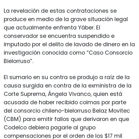
La revelación de estas contrataciones se
produce en medio de la grave situación legal
que actualmente enfrenta Yáber. El
conservador se encuentra suspendido e
imputado por el delito de lavado de dinero en la
investigación conocida como “Caso Consorcio
Bielorruso”.
El sumario en su contra se produjo a raíz de la
causa surgida en contra de la exministra de la
Corte Suprema, Ángela Vivanco, quien está
acusada de haber recibido coimas por parte
del consorcio chileno-bielorruso Belaz Movitec
(CBM) para emitir fallos que derivaron en que
Codelco debiera pagarle al grupo
compensaciones por el orden de los $17 mil