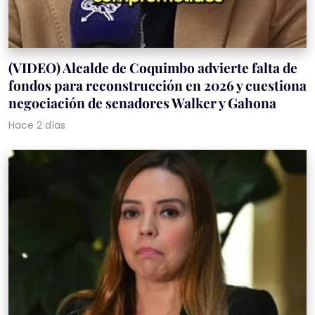
(VIDEO) Alcalde de Coquimbo advierte falta de
fondos para reconstrucción en 2026 y cuestiona
negociación de senadores Walker y Gahona
Hace 2 días