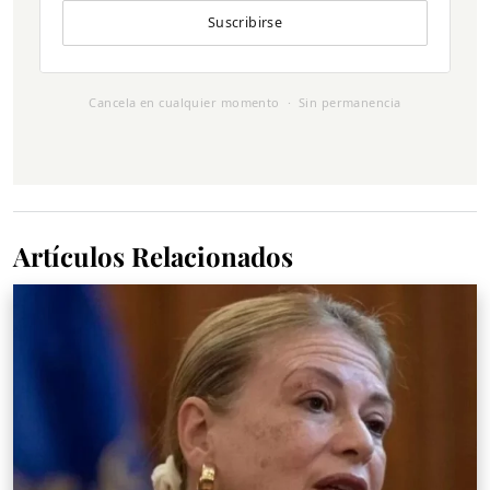
Suscribirse
Cancela en cualquier momento · Sin permanencia
Artículos Relacionados