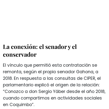
La conexión: el senador y el
conservador
El vínculo que permitió esta contratación se
remonta, según el propio senador Gahona, a
2018. En respuesta a las consultas de CIPER, el
parlamentario explicó el origen de la relación:
“Conozco a don Sergio Yáber desde el año 2018,
cuando compartimos en actividades sociales
en Coquimbo”.