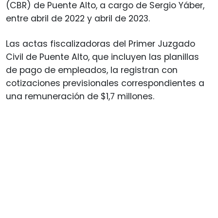
(CBR) de Puente Alto, a cargo de Sergio Yáber,
entre abril de 2022 y abril de 2023.
Las actas fiscalizadoras del Primer Juzgado
Civil de Puente Alto, que incluyen las planillas
de pago de empleados, la registran con
cotizaciones previsionales correspondientes a
una remuneración de $1,7 millones.