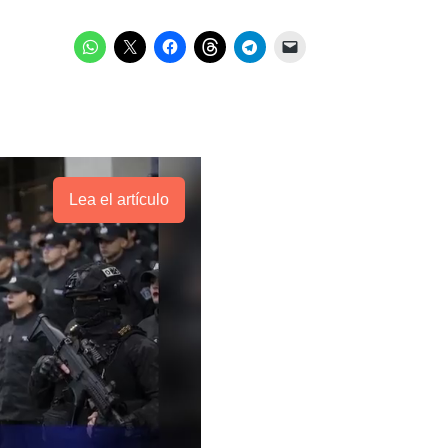
Lea el artículo