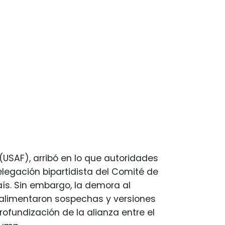
(USAF), arribó en lo que autoridades
elegación bipartidista del Comité de
s. Sin embargo, la demora al
o alimentaron sospechas y versiones
rofundización de la alianza entre el