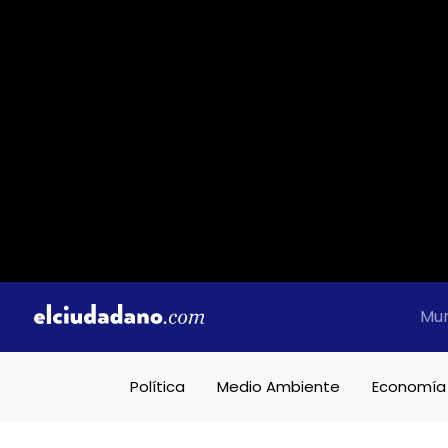
Mu
Política
Medio Ambiente
Economía