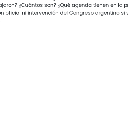
ajaron? ¿Cuántos son? ¿Qué agenda tienen en la p
 oficial ni intervención del Congreso argentino si 
.