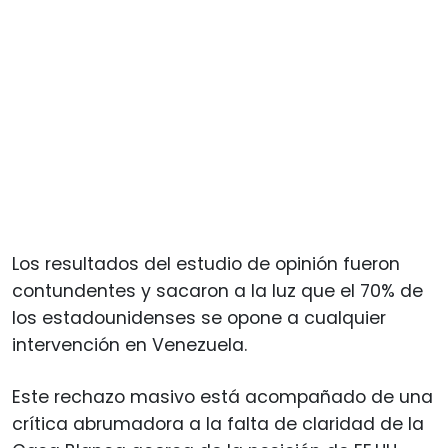
Los resultados del estudio de opinión fueron
contundentes y sacaron a la luz que el 70% de
los estadounidenses se opone a cualquier
intervención en Venezuela.
Este rechazo masivo está acompañado de una
crítica abrumadora a la falta de claridad de la