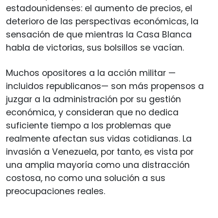
estadounidenses: el aumento de precios, el
deterioro de las perspectivas económicas, la
sensación de que mientras la Casa Blanca
habla de victorias, sus bolsillos se vacían.
Muchos opositores a la acción militar —
incluidos republicanos— son más propensos a
juzgar a la administración por su gestión
económica, y consideran que no dedica
suficiente tiempo a los problemas que
realmente afectan sus vidas cotidianas. La
invasión a Venezuela, por tanto, es vista por
una amplia mayoría como una distracción
costosa, no como una solución a sus
preocupaciones reales.