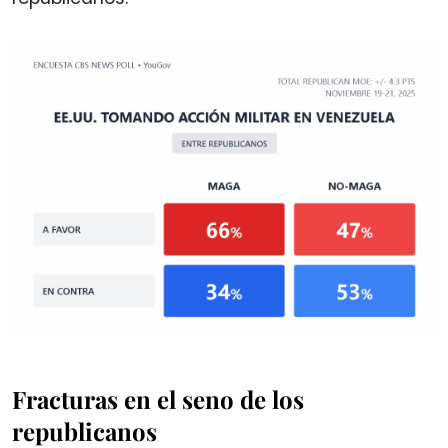
Fracturas en el seno de los
republicanos