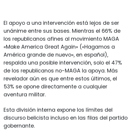
El apoyo a una intervención está lejos de ser
unánime entre sus bases. Mientras el 66% de
los republicanos afines al movimiento MAGA
«Make America Great Again» («Hagamos a
América grande de nuevo», en español),
respalda una posible intervención, solo el 47%
de los republicanos no-MAGA la apoya. Más
revelador aún es que entre estos últimos, el
53% se opone directamente a cualquier
aventura militar.
Esta división interna expone los límites del
discurso belicista incluso en las filas del partido
gobernante.