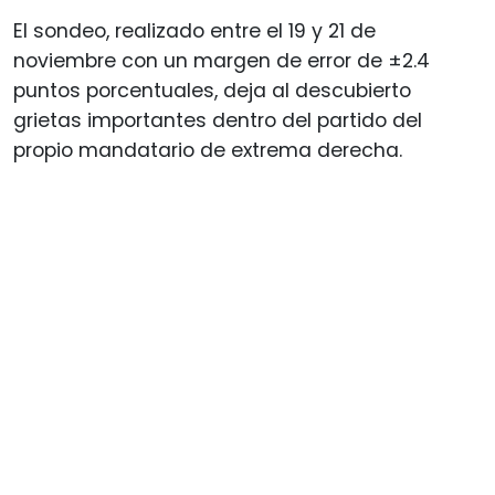
El sondeo, realizado entre el 19 y 21 de
noviembre con un margen de error de ±2.4
puntos porcentuales, deja al descubierto
grietas importantes dentro del partido del
propio mandatario de extrema derecha.