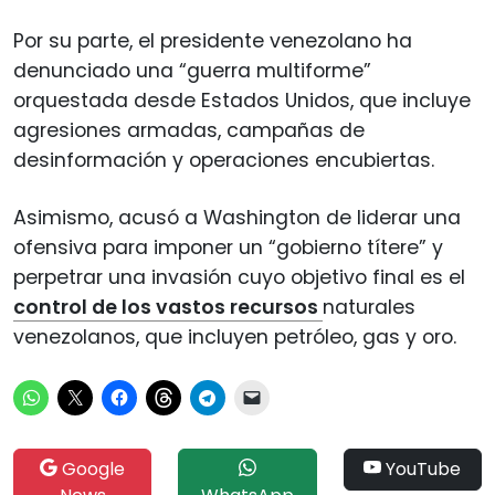
Por su parte, el presidente venezolano ha
denunciado una “guerra multiforme”
orquestada desde Estados Unidos, que incluye
agresiones armadas, campañas de
desinformación y operaciones encubiertas.
Asimismo, acusó a Washington de liderar una
ofensiva para imponer un “gobierno títere” y
perpetrar una invasión cuyo objetivo final es el
control de los vastos recursos
naturales
venezolanos, que incluyen petróleo, gas y oro.
Google
YouTube