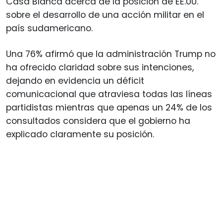
Casa Blanca acerca de la posición de EE.UU.
sobre el desarrollo de una acción militar en el
país sudamericano.
Una 76% afirmó que la administración Trump no
ha ofrecido claridad sobre sus intenciones,
dejando en evidencia un déficit
comunicacional que atraviesa todas las líneas
partidistas mientras que apenas un 24% de los
consultados considera que el gobierno ha
explicado claramente su posición.