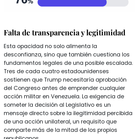
Falta de transparencia y legitimidad
Esta opacidad no solo alimenta la
desconfianza, sino que también cuestiona los
fundamentos legales de una posible escalada.
Tres de cada cuatro estadounidenses
sostienen que Trump necesitaría aprobación
del Congreso antes de emprender cualquier
acción militar en Venezuela. La exigencia de
someter la decisión al Legislativo es un
mensaje directo sobre la ilegitimidad percibida
de una acción unilateral, un requisito que
comparte más de la mitad de los propios
republicanos.