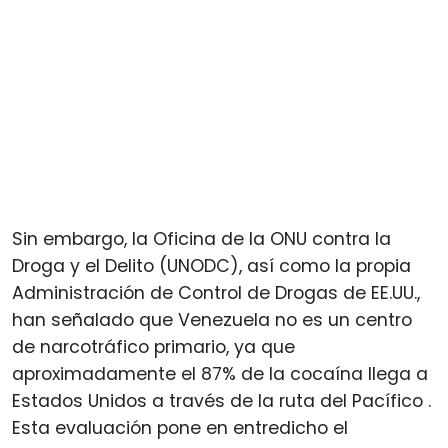
Sin embargo, la Oficina de la ONU contra la
Droga y el Delito (UNODC), así como la propia
Administración de Control de Drogas de EE.UU.,
han señalado que Venezuela no es un centro
de narcotráfico primario, ya que
aproximadamente el 87% de la cocaína llega a
Estados Unidos a través de la ruta del Pacífico .
Esta evaluación pone en entredicho el