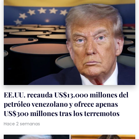
EE.UU. recauda US$13.000 millones del
petróleo venezolano y ofrece apenas
US$300 millones tras los terremotos
Hace 2 semanas