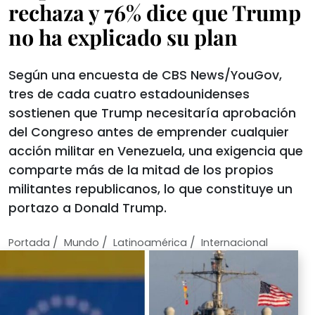
rechaza y 76% dice que Trump
no ha explicado su plan
Según una encuesta de CBS News/YouGov,
tres de cada cuatro estadounidenses
sostienen que Trump necesitaría aprobación
del Congreso antes de emprender cualquier
acción militar en Venezuela, una exigencia que
comparte más de la mitad de los propios
militantes republicanos, lo que constituye un
portazo a Donald Trump.
/
/
/
Portada
Mundo
Latinoamérica
Internacional