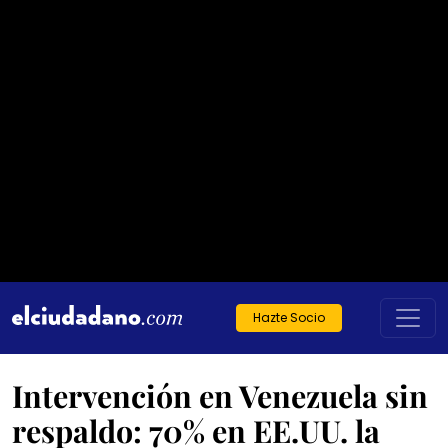
Hazte Socio
Intervención en Venezuela sin
respaldo: 70% en EE.UU. la