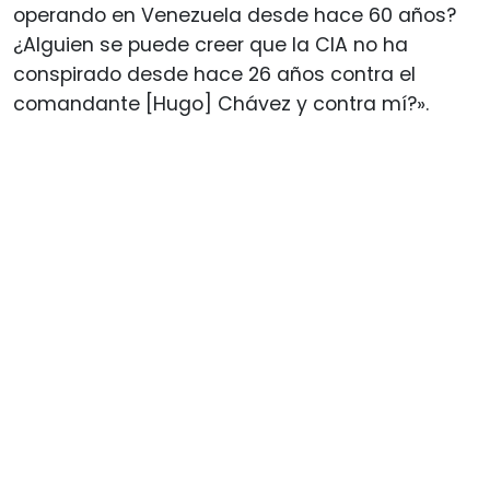
operando en Venezuela desde hace 60 años?
¿Alguien se puede creer que la CIA no ha
conspirado desde hace 26 años contra el
comandante [Hugo] Chávez y contra mí?».