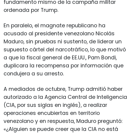
fundamento mismo de la campaña militar
ordenada por Trump.
En paralelo, el magnate republicano ha
acusado al presidente venezolano Nicolás
Maduro, sin pruebas ni sustento, de liderar un
supuesto cártel del narcotráfico, lo que motivó
a que la fiscal general de EE.UU., Pam Bondi,
duplicara la recompensa por información que
condujera a su arresto.
A mediados de octubre, Trump admitió haber
autorizado a la Agencia Central de Inteligencia
(CIA, por sus siglas en inglés), a realizar
operaciones encubiertas en territorio
venezolano y en respuesta, Maduro preguntó:
«¿Alguien se puede creer que la CIA no está