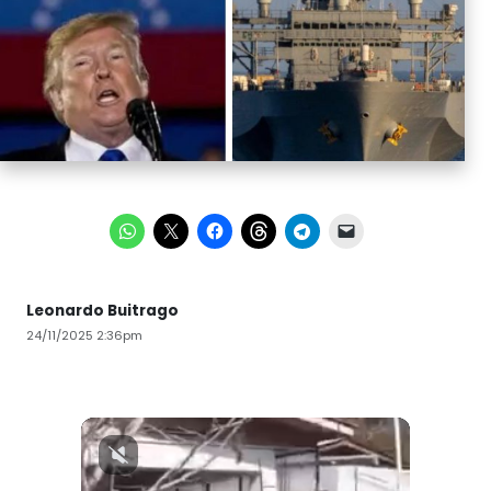
Leonardo Buitrago
24/11/2025 2:36pm