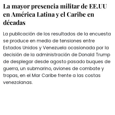
La mayor presencia militar de EE.UU
en América Latina y el Caribe en
décadas
La publicación de los resultados de la encuesta
se produce en medio de tensiones entre
Estados Unidos y Venezuela ocasionada por la
decisión de la administración de Donald Trump
de desplegar desde agosto pasado buques de
guerra, un submarino, aviones de combate y
tropas, en el Mar Caribe frente a las costas
venezolanas.