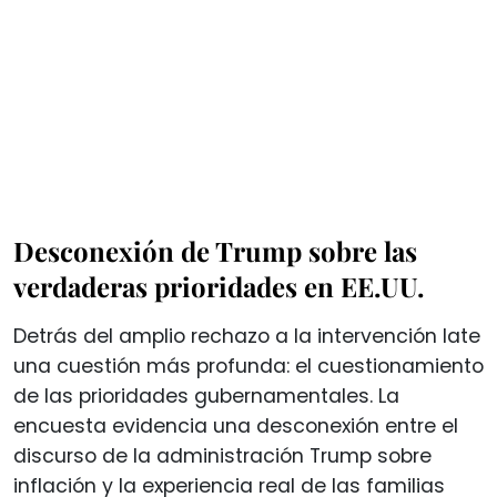
Desconexión de Trump sobre las
verdaderas prioridades en EE.UU.
Detrás del amplio rechazo a la intervención late
una cuestión más profunda: el cuestionamiento
de las prioridades gubernamentales. La
encuesta evidencia una desconexión entre el
discurso de la administración Trump sobre
inflación y la experiencia real de las familias