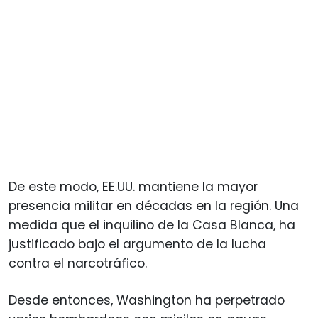
De este modo, EE.UU. mantiene la mayor
presencia militar en décadas en la región. Una
medida que el inquilino de la Casa Blanca, ha
justificado bajo el argumento de la lucha
contra el narcotráfico.
Desde entonces, Washington ha perpetrado