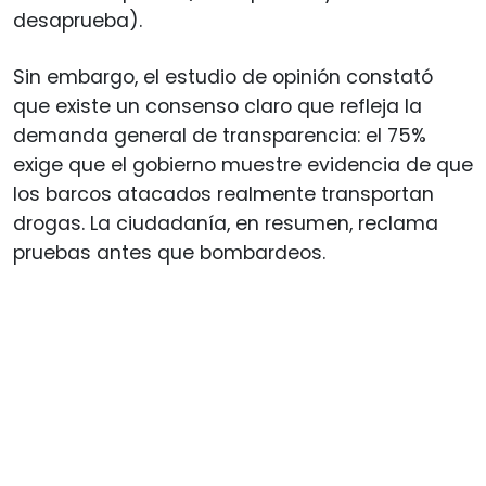
desaprueba).
Sin embargo, el estudio de opinión constató
que existe un consenso claro que refleja la
demanda general de transparencia: el 75%
exige que el gobierno muestre evidencia de que
los barcos atacados realmente transportan
drogas. La ciudadanía, en resumen, reclama
pruebas antes que bombardeos.