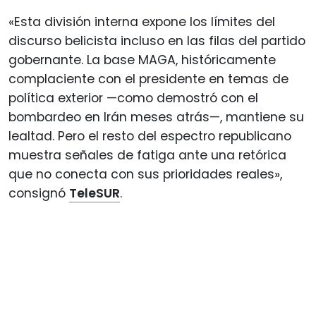
«Esta división interna expone los límites del
discurso belicista incluso en las filas del partido
gobernante. La base MAGA, históricamente
complaciente con el presidente en temas de
política exterior —como demostró con el
bombardeo en Irán meses atrás—, mantiene su
lealtad. Pero el resto del espectro republicano
muestra señales de fatiga ante una retórica
que no conecta con sus prioridades reales»,
consignó
TeleSUR
.