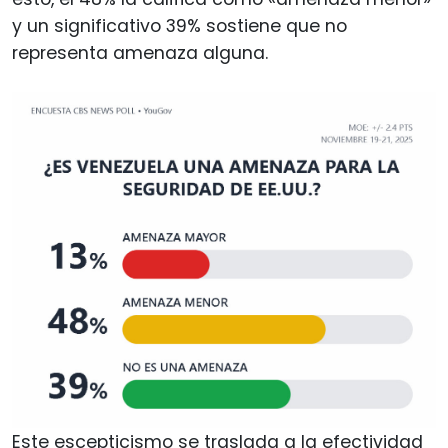
y un significativo 39% sostiene que no
representa amenaza alguna.
Este escepticismo se traslada a la efectividad