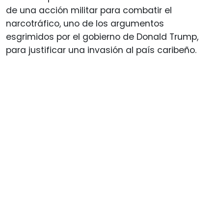
de una acción militar para combatir el
narcotráfico, uno de los argumentos
esgrimidos por el gobierno de Donald Trump,
para justificar una invasión al país caribeño.