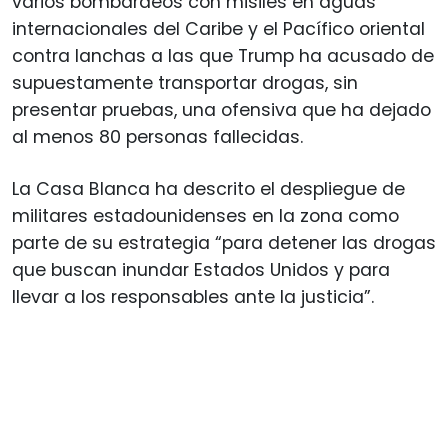
varios bombardeos con misiles en aguas
internacionales del Caribe y el Pacífico oriental
contra lanchas a las que Trump ha acusado de
supuestamente transportar drogas, sin
presentar pruebas, una ofensiva que ha dejado
al menos 80 personas fallecidas.
La Casa Blanca ha descrito el despliegue de
militares estadounidenses en la zona como
parte de su estrategia “para detener las drogas
que buscan inundar Estados Unidos y para
llevar a los responsables ante la justicia”.