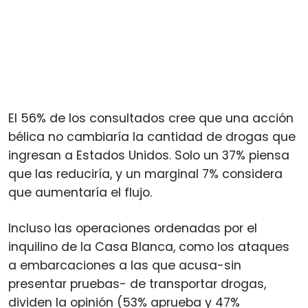
El 56% de los consultados cree que una acción
bélica no cambiaría la cantidad de drogas que
ingresan a Estados Unidos. Solo un 37% piensa
que las reduciría, y un marginal 7% considera
que aumentaría el flujo.
Incluso las operaciones ordenadas por el
inquilino de la Casa Blanca, como los ataques
a embarcaciones a las que acusa-sin
presentar pruebas- de transportar drogas,
dividen la opinión (53% aprueba y 47%