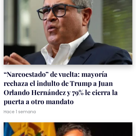
“Narcoestado” de vuelta: mayoría
rechaza el indulto de Trump a Juan
Orlando Hernández y 79% le cierra la
puerta a otro mandato
Hace 1 semana