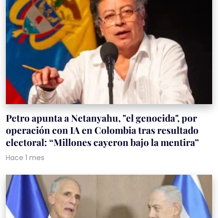
Petro apunta a Netanyahu, "el genocida", por
operación con IA en Colombia tras resultado
electoral: “Millones cayeron bajo la mentira”
Hace 1 mes