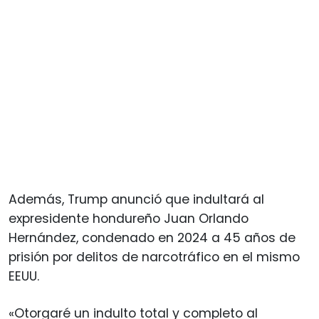
Además, Trump anunció que indultará al
expresidente hondureño Juan Orlando
Hernández, condenado en 2024 a 45 años de
prisión por delitos de narcotráfico en el mismo
EEUU.
«Otorgaré un indulto total y completo al