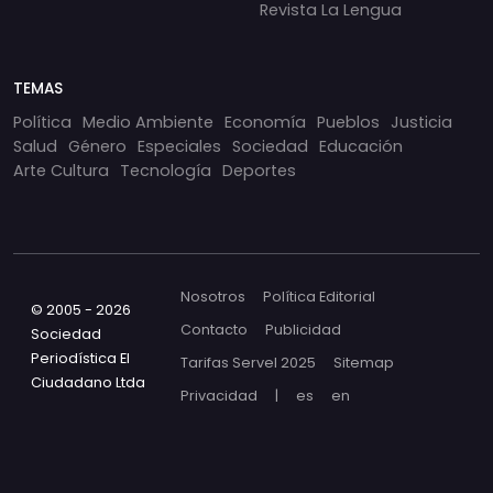
Revista La Lengua
TEMAS
Política
Medio Ambiente
Economía
Pueblos
Justicia
Salud
Género
Especiales
Sociedad
Educación
Arte Cultura
Tecnología
Deportes
Nosotros
Política Editorial
© 2005 - 2026
Contacto
Publicidad
Sociedad
Periodística El
Tarifas Servel 2025
Sitemap
Ciudadano Ltda
Privacidad
|
es
en