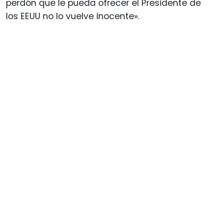
perdón que le pueda ofrecer el Presidente de
los EEUU no lo vuelve inocente».