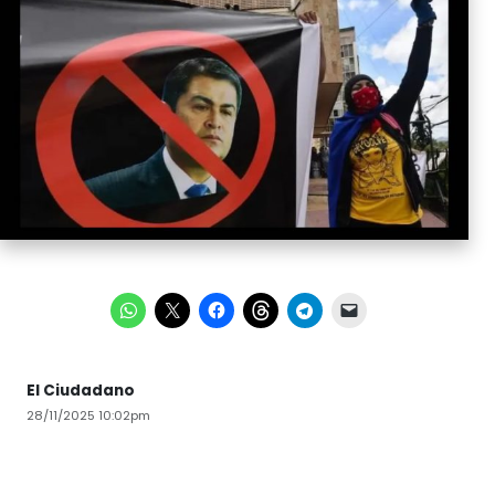
El Ciudadano
28/11/2025 10:02pm