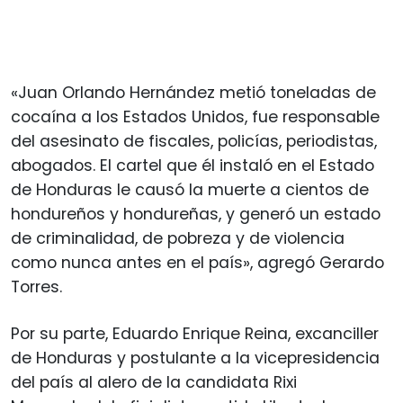
«Juan Orlando Hernández metió toneladas de
cocaína a los Estados Unidos, fue responsable
del asesinato de fiscales, policías, periodistas,
abogados. El cartel que él instaló en el Estado
de Honduras le causó la muerte a cientos de
hondureños y hondureñas, y generó un estado
de criminalidad, de pobreza y de violencia
como nunca antes en el país», agregó Gerardo
Torres.
Por su parte, Eduardo Enrique Reina, excanciller
de Honduras y postulante a la vicepresidencia
del país al alero de la candidata Rixi