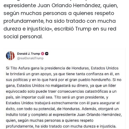
expresidente Juan Orlando Hernández, quien,
según muchas personas a quienes respeto
profundamente, ha sido tratado con mucha
dureza e injusticia», escribió Trump en su red
social personal.