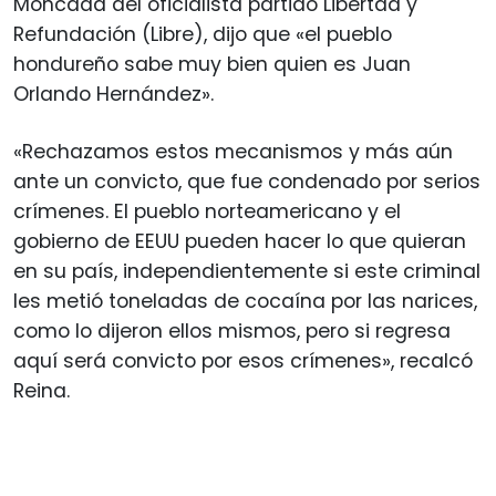
Moncada del oficialista partido Libertad y
Refundación (Libre), dijo que «el pueblo
hondureño sabe muy bien quien es Juan
Orlando Hernández».
«Rechazamos estos mecanismos y más aún
ante un convicto, que fue condenado por serios
crímenes. El pueblo norteamericano y el
gobierno de EEUU pueden hacer lo que quieran
en su país, independientemente si este criminal
les metió toneladas de cocaína por las narices,
como lo dijeron ellos mismos, pero si regresa
aquí será convicto por esos crímenes», recalcó
Reina.