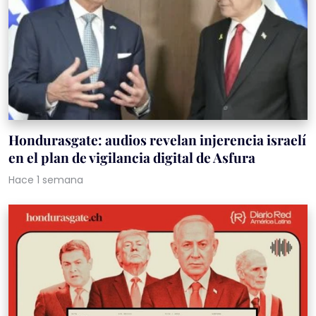
Hondurasgate: audios revelan injerencia israelí
en el plan de vigilancia digital de Asfura
Hace 1 semana