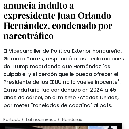
anuncia indulto a
expresidente Juan Orlando
Hernández, condenado por
narcotráfico
El Vicecanciller de Política Exterior hondureño,
Gerardo Torres, respondió a las declaraciones
de Trump recordando que Hernández "es
culpable, y el perdón que le pueda ofrecer el
Presidente de los EEUU no lo vuelve inocente".
Exmandatario fue condenado en 2024 a 45
años de cárcel, en el mismo Estados Unidos,
por meter "toneladas de cocaína" al país.
/
/
Portada
Latinoamérica
Honduras