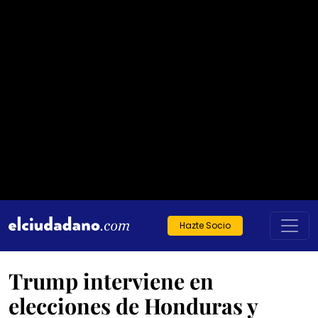
Hazte Socio
Trump interviene en
elecciones de Honduras y