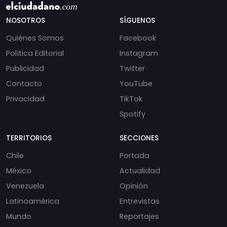
NOSOTROS
SÍGUENOS
Quiénes Somos
Facebook
Política Editorial
Instagram
Publicidad
Twitter
Contacto
YouTube
Privacidad
TikTok
Spotify
TERRITORIOS
SECCIONES
Chile
Portada
México
Actualidad
Venezuela
Opinión
Latinoamérica
Entrevistas
Mundo
Reportajes