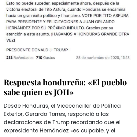
Respuesta hondureña: «El pueblo
sabe quien es JOH»
Desde Honduras, el Vicecanciller de Política
Exterior, Gerardo Torres, respondió a las
declaraciones de Trump recordando que el
expresidente Hernández «es culpable, y el