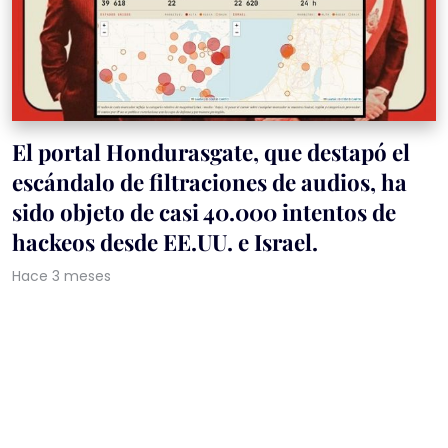
El portal Hondurasgate, que destapó el
escándalo de filtraciones de audios, ha
sido objeto de casi 40.000 intentos de
hackeos desde EE.UU. e Israel.
Hace 3 meses