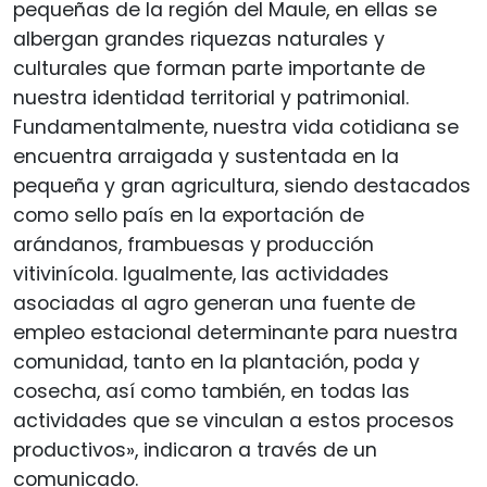
pequeñas de la región del Maule, en ellas se
albergan grandes riquezas naturales y
culturales que forman parte importante de
nuestra identidad territorial y patrimonial.
Fundamentalmente, nuestra vida cotidiana se
encuentra arraigada y sustentada en la
pequeña y gran agricultura, siendo destacados
como sello país en la exportación de
arándanos, frambuesas y producción
vitivinícola. Igualmente, las actividades
asociadas al agro generan una fuente de
empleo estacional determinante para nuestra
comunidad, tanto en la plantación, poda y
cosecha, así como también, en todas las
actividades que se vinculan a estos procesos
productivos», indicaron a través de un
comunicado.