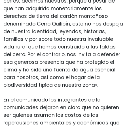
cerros; decimos nuestros, porque a pesar de
que han adquirido monetariamente los
derechos de tierra del cordón montañoso
denominado Cerro Quilipín, esto no nos despoja
de nuestra identidad, leyendas, historias,
familias y por sobre todo nuestra invaluable
vida rural que hemos construido a las faldas
del cerro. Por el contrario, nos invita a defender
esa generosa presencia que ha protegido el
clima y ha sido una fuente de agua esencial
para nosotros, así como el hogar de la
biodiversidad típica de nuestra zona».
En el comunicado los integrantes de la
comunidades dejaron en claro que no quieren
ser quienes asuman los costos de las
repercusiones ambientales y económicas que