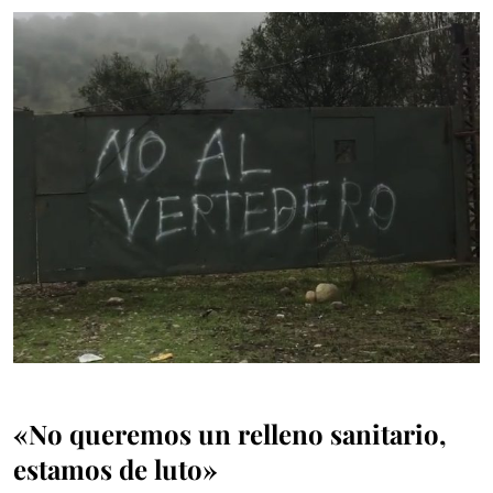
«No queremos un relleno sanitario,
estamos de luto»