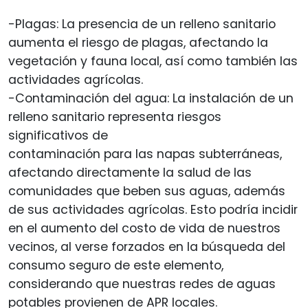
-Plagas: La presencia de un relleno sanitario
aumenta el riesgo de plagas, afectando la
vegetación y fauna local, así como también las
actividades agrícolas.
-Contaminación del agua: La instalación de un
relleno sanitario representa riesgos
significativos de
contaminación para las napas subterráneas,
afectando directamente la salud de las
comunidades que beben sus aguas, además
de sus actividades agrícolas. Esto podría incidir
en el aumento del costo de vida de nuestros
vecinos, al verse forzados en la búsqueda del
consumo seguro de este elemento,
considerando que nuestras redes de aguas
potables provienen de APR locales.