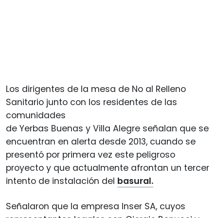
Los dirigentes de la mesa de No al Relleno
Sanitario junto con los residentes de las
comunidades
de Yerbas Buenas y Villa Alegre señalan que se
encuentran en alerta desde 2013, cuando se
presentó por primera vez este peligroso
proyecto y que actualmente afrontan un tercer
intento de instalación del
basural.
Señalaron que la empresa Inser SA, cuyos