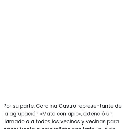
Por su parte, Carolina Castro representante de
la agrupación «Mate con apio», extendió un
llamado a a todos los vecinos y vecinas para