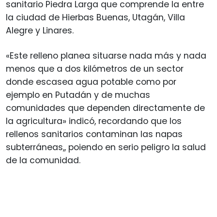
sanitario Piedra Larga que comprende la entre
la ciudad de Hierbas Buenas, Utagán, Villa
Alegre y Linares.
«Este relleno planea situarse nada más y nada
menos que a dos kilómetros de un sector
donde escasea agua potable como por
ejemplo en Putadán y de muchas
comunidades que dependen directamente de
la agricultura» indicó, recordando que los
rellenos sanitarios contaminan las napas
subterráneas,, poiendo en serio peligro la salud
de la comunidad.