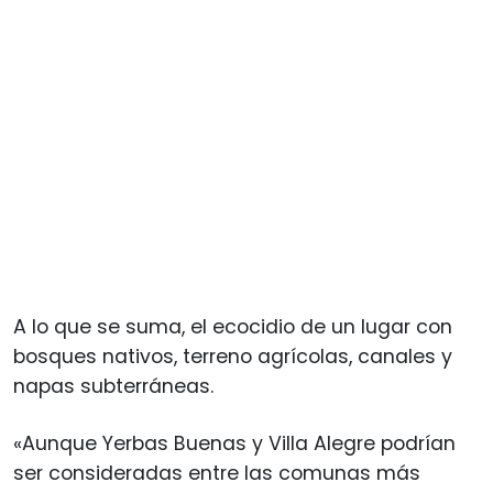
A lo que se suma, el ecocidio de un lugar con
bosques nativos, terreno agrícolas, canales y
napas subterráneas.
«Aunque Yerbas Buenas y Villa Alegre podrían
ser consideradas entre las comunas más