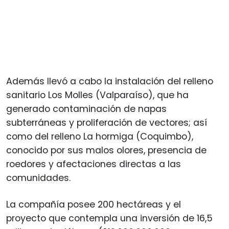
Además llevó a cabo la instalación del relleno
sanitario Los Molles (Valparaíso), que ha
generado contaminación de napas
subterráneas y proliferación de vectores; así
como del relleno La hormiga (Coquimbo),
conocido por sus malos olores, presencia de
roedores y afectaciones directas a las
comunidades.
La compañía posee 200 hectáreas y el
proyecto que contempla una inversión de 16,5