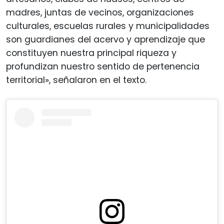
madres, juntas de vecinos, organizaciones
culturales, escuelas rurales y municipalidades
son guardianes del acervo y aprendizaje que
constituyen nuestra principal riqueza y
profundizan nuestro sentido de pertenencia
territorial», señalaron en el texto.