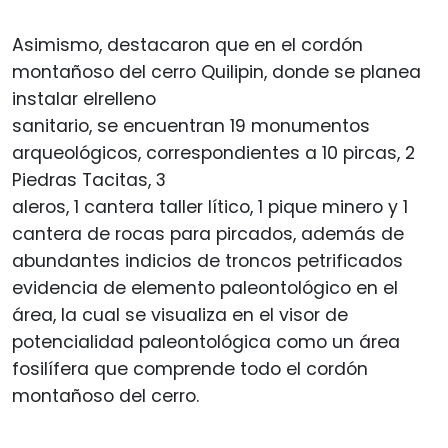
Asimismo, destacaron que en el cordón
montañoso del cerro Quilipin, donde se planea
instalar elrelleno
sanitario, se encuentran 19 monumentos
arqueológicos, correspondientes a 10 pircas, 2
Piedras Tacitas, 3
aleros, 1 cantera taller lítico, 1 pique minero y 1
cantera de rocas para pircados, además de
abundantes indicios de troncos petrificados
evidencia de elemento paleontológico en el
área, la cual se visualiza en el visor de
potencialidad paleontológica como un área
fosilífera que comprende todo el cordón
montañoso del cerro.