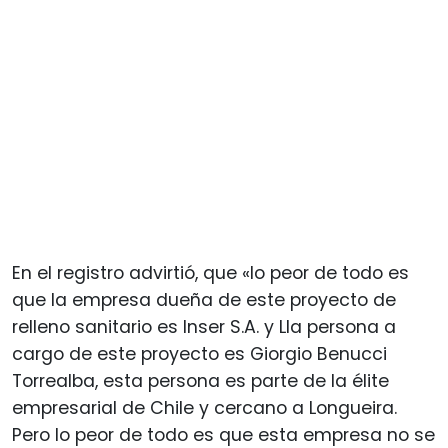
En el registro advirtió, que «lo peor de todo es
que la empresa dueña de este proyecto de
relleno sanitario es Inser S.A. y Lla persona a
cargo de este proyecto es Giorgio Benucci
Torrealba, esta persona es parte de la élite
empresarial de Chile y cercano a Longueira.
Pero lo peor de todo es que esta empresa no se