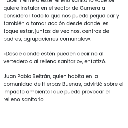
hacer frente a este relleno sanitario «que se
quiere instalar en el sector de Gumera a
considerar todo lo que nos puede perjudicar y
también a tomar acción desde donde les
toque estar, juntas de vecinos, centros de
padres, agrupaciones comunales».
«Desde donde estén pueden decir no al
vertedero o al relleno sanitario», enfatizó.
Juan Pablo Beltrán, quien habita en la
comunidad de Hierbas Buenas, advirtió sobre el
impacto ambiental que puede provocar el
relleno sanitario.