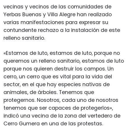
vecinas y vecinos de las comunidades de
Yerbas Buenas y Villa Alegre han realizado
varias manifestaciones para expresar su
contundente rechazo a la instalación de este
relleno sanitario.
«Estamos de luto, estamos de luto, porque no
queremos un relleno sanitario, estamos de luto
porque nos quieren destruir los campos. Un
cerro, un cerro que es vital para la vida del
sector, en el que hay especies nativas de
animales, de árboles. Tenemos que
protegernos. Nosotros, cada uno de nosotros
tenemos que ser capaces de protegerlos»,
indicó una vecina de la zona del vertedero de
Cerro Gumera en una de las protestas.