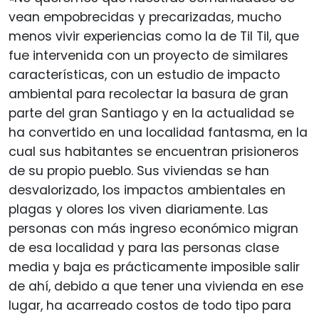
vean empobrecidas y precarizadas, mucho
menos vivir experiencias como la de Til Til, que
fue intervenida con un proyecto de similares
características, con un estudio de impacto
ambiental para recolectar la basura de gran
parte del gran Santiago y en la actualidad se
ha convertido en una localidad fantasma, en la
cual sus habitantes se encuentran prisioneros
de su propio pueblo. Sus viviendas se han
desvalorizado, los impactos ambientales en
plagas y olores los viven diariamente. Las
personas con más ingreso económico migran
de esa localidad y para las personas clase
media y baja es prácticamente imposible salir
de ahí, debido a que tener una vivienda en ese
lugar, ha acarreado costos de todo tipo para