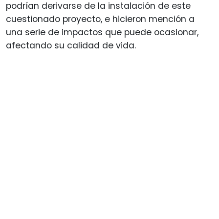
podrían derivarse de la instalación de este
cuestionado proyecto, e hicieron mención a
una serie de impactos que puede ocasionar,
afectando su calidad de vida.