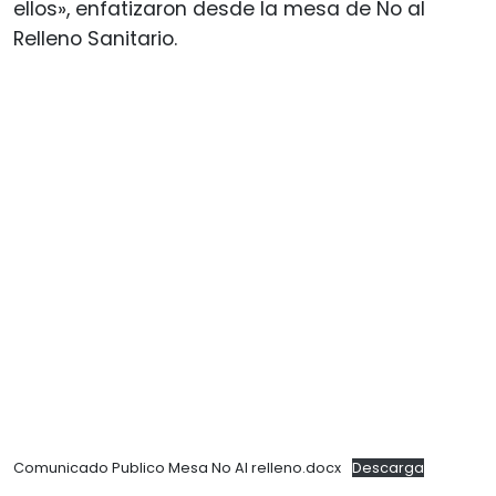
ellos», enfatizaron desde la mesa de No al
Relleno Sanitario.
Comunicado Publico Mesa No Al relleno.docx
Descarga