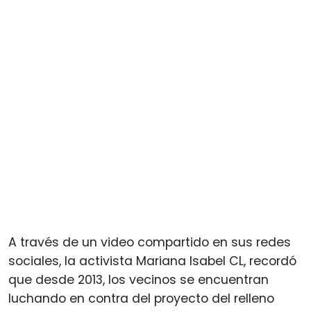
A través de un video compartido en sus redes
sociales, la activista Mariana Isabel CL, recordó
que desde 2013, los vecinos se encuentran
luchando en contra del proyecto del relleno