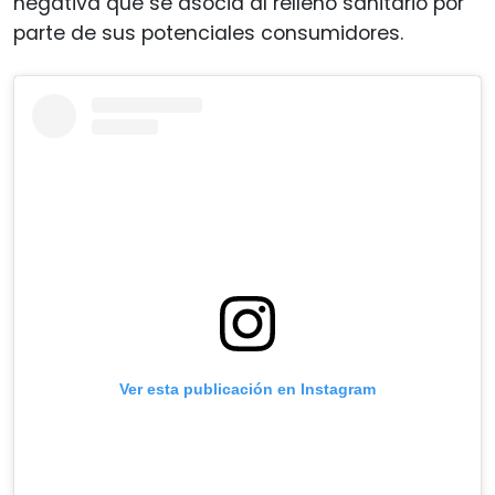
negativa que se asocia al relleno sanitario por
parte de sus potenciales consumidores.
Ver esta publicación en Instagram