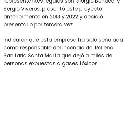
representantes legales son Giorgio Benucci y
Sergio Viveros. presentó este proyecto
anteriormente en 2013 y 2022 y decidió
presentarlo por tercera vez.
Indicaron que esta empresa ha sido señalada
como responsable del incendio del Relleno
Sanitario Santa Marta que dejó a miles de
personas expuestas a gases tóxicos.