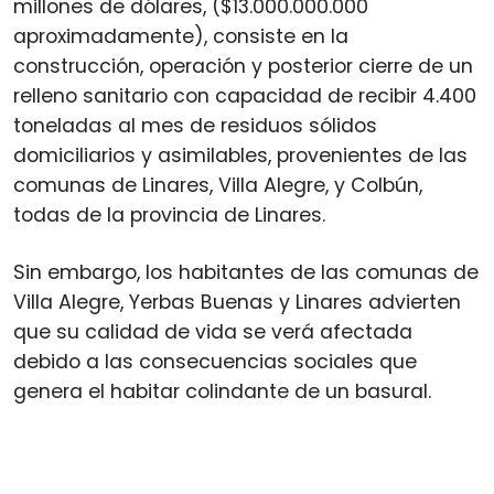
millones de dólares, ($13.000.000.000
aproximadamente), consiste en la
construcción, operación y posterior cierre de un
relleno sanitario con capacidad de recibir 4.400
toneladas al mes de residuos sólidos
domiciliarios y asimilables, provenientes de las
comunas de Linares, Villa Alegre, y Colbún,
todas de la provincia de Linares.
Sin embargo, los habitantes de las comunas de
Villa Alegre, Yerbas Buenas y Linares advierten
que su calidad de vida se verá afectada
debido a las consecuencias sociales que
genera el habitar colindante de un basural.