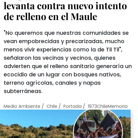
levanta contra nuevo intento
de relleno en el Maule
"No queremos que nuestras comunidades se
vean empobrecidas y precarizadas, mucho
menos vivir experiencias como la de Til Til",
señalaron las vecinas y vecinos, quienes
advierten que el relleno sanitario generaría un
ecocidio de un lugar con bosques nativos,
terreno agrícolas, canales y napas
subterráneas.
/
/
/
Medio Ambiente
Chile
Portada
1973ChileMemoria