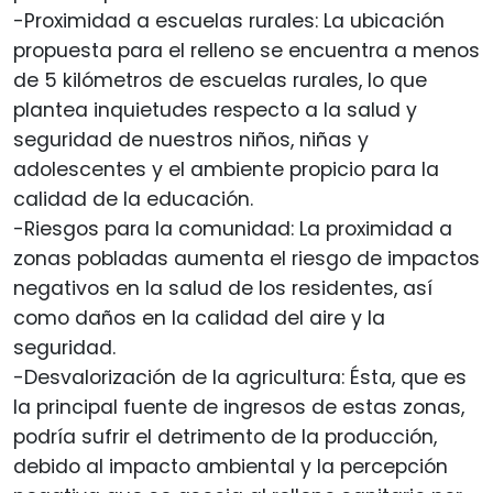
-Proximidad a escuelas rurales: La ubicación
propuesta para el relleno se encuentra a menos
de 5 kilómetros de escuelas rurales, lo que
plantea inquietudes respecto a la salud y
seguridad de nuestros niños, niñas y
adolescentes y el ambiente propicio para la
calidad de la educación.
-Riesgos para la comunidad: La proximidad a
zonas pobladas aumenta el riesgo de impactos
negativos en la salud de los residentes, así
como daños en la calidad del aire y la
seguridad.
-Desvalorización de la agricultura: Ésta, que es
la principal fuente de ingresos de estas zonas,
podría sufrir el detrimento de la producción,
debido al impacto ambiental y la percepción