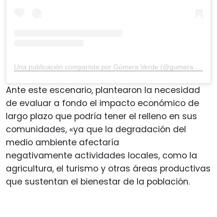
Una publicación compartida por Gúmera Verde (@gumeraverde)
Ante este escenario, plantearon la necesidad
de evaluar a fondo el impacto económico de
largo plazo que podría tener el relleno en sus
comunidades, «ya que la degradación del
medio ambiente afectaría
negativamente actividades locales, como la
agricultura, el turismo y otras áreas productivas
que sustentan el bienestar de la población.