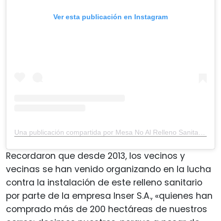
Ver esta publicación en Instagram
Una publicación compartida por Mesa No Al Relleno Sanitario (@mesanoalrellenovayb)
Recordaron que desde 2013, los vecinos y
vecinas se han venido organizando en la lucha
contra la instalación de este relleno sanitario
por parte de la empresa Inser S.A., «quienes han
comprado más de 200 hectáreas de nuestros