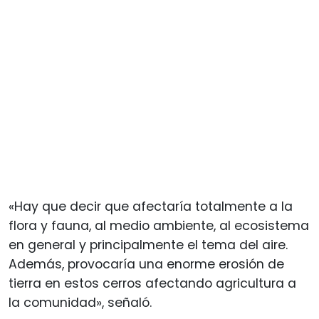
«Hay que decir que afectaría totalmente a la
flora y fauna, al medio ambiente, al ecosistema
en general y principalmente el tema del aire.
Además, provocaría una enorme erosión de
tierra en estos cerros afectando agricultura a
la comunidad», señaló.