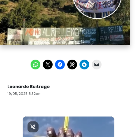
Leonardo Buitrago
19/05/2025 8:32am