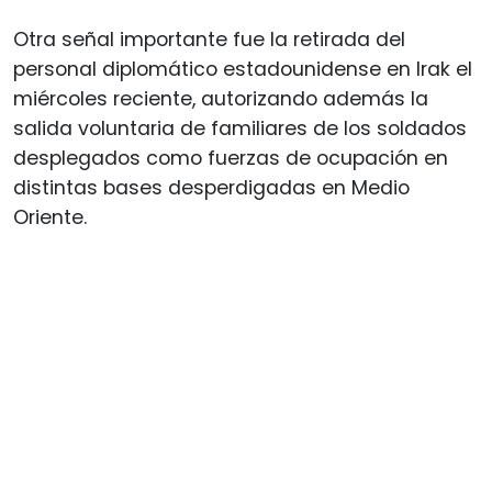
Otra señal importante fue la retirada del
personal diplomático estadounidense en Irak el
miércoles reciente, autorizando además la
salida voluntaria de familiares de los soldados
desplegados como fuerzas de ocupación en
distintas bases desperdigadas en Medio
Oriente.