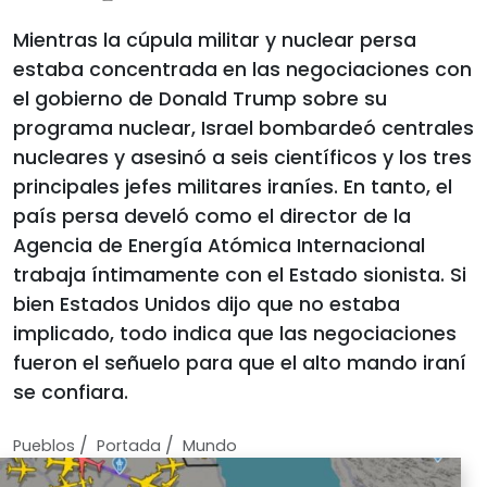
Mientras la cúpula militar y nuclear persa
estaba concentrada en las negociaciones con
el gobierno de Donald Trump sobre su
programa nuclear, Israel bombardeó centrales
nucleares y asesinó a seis científicos y los tres
principales jefes militares iraníes. En tanto, el
país persa develó como el director de la
Agencia de Energía Atómica Internacional
trabaja íntimamente con el Estado sionista. Si
bien Estados Unidos dijo que no estaba
implicado, todo indica que las negociaciones
fueron el señuelo para que el alto mando iraní
se confiara.
/
/
Pueblos
Portada
Mundo