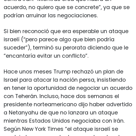
acuerdo, no quiero que se concrete”, ya que se
podrían arruinar las negociaciones.
Si bien reconoció que era esperable un ataque
israelí (“pero parece algo que bien podría
suceder”), terminó su perorata diciendo que le
“encantaría evitar un conflicto”.
Hace unos meses Trump rechazó un plan de
Israel para atacar la nación persa, insistiendo
en tener la oportunidad de negociar un acuerdo
con Teherán. Incluso, hace dos semanas el
presidente norteamericano dijo haber advertido
a Netanyahu de que no lanzara un ataque
mientras Estados Unidos negociaba con Irán.
Según New York Times “el ataque israelí se