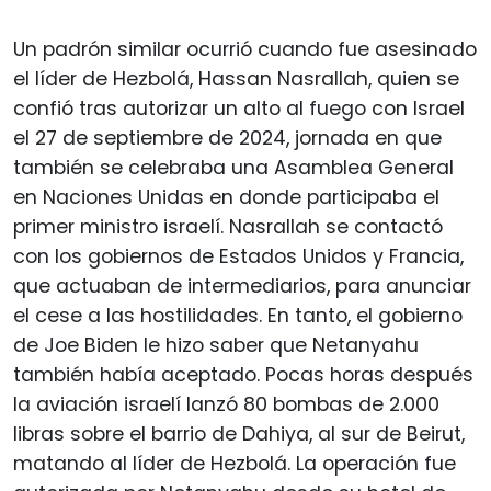
Un padrón similar ocurrió cuando fue asesinado
el líder de Hezbolá, Hassan Nasrallah, quien se
confió tras autorizar un alto al fuego con Israel
el 27 de septiembre de 2024, jornada en que
también se celebraba una Asamblea General
en Naciones Unidas en donde participaba el
primer ministro israelí. Nasrallah se contactó
con los gobiernos de Estados Unidos y Francia,
que actuaban de intermediarios, para anunciar
el cese a las hostilidades. En tanto, el gobierno
de Joe Biden le hizo saber que Netanyahu
también había aceptado. Pocas horas después
la aviación israelí lanzó 80 bombas de 2.000
libras sobre el barrio de Dahiya, al sur de Beirut,
matando al líder de Hezbolá. La operación fue