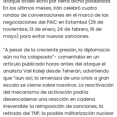
ataque israelí echó por tierra dicha posibilidad.
En los últimos meses, Irán celebró cuatro
rondas de conversaciones en el marco de las
negociaciones del PAIC en Estambul (29 de
noviembre, 13 de enero, 24 de febrero, 16 de
mayo) para evitar nuevas sanciones.
“A pesar de la creciente presión, la diplomacia
aún no ha colapsado”- comentaba en un
artículo publicado horas antes del ataque el
analista Vali Kaleji desde Teherán, advirtiendo
que “aun así, la amenaza de una crisis a gran
escala se cierne sobre nosotros. La reactivación
del mecanismo de activación podría
desencadenar una reacción en cadena
irreversible: la reimposición de sanciones, la
retirada del TNP, la posible militarización nuclear