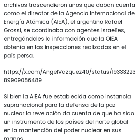
archivos trascendieron unos que daban cuenta
como el director de la Agencia Internacional de
Energía Atómica (AIEA), el argentino Rafael
Grossi, se coordinaba con agentes israelíes,
entregándoles la información que la OIEA
obtenía en las inspecciones realizadas en el
país persa.
https://x.com/AngelVazquez40/status/19333223
89909086489
Si bien la AIEA fue establecida como instancia
supranacional para la defensa de la paz
nuclear la revelación da cuenta de que ha sido
un instrumento de los países del norte global
en la mantención del poder nuclear en sus
manos.