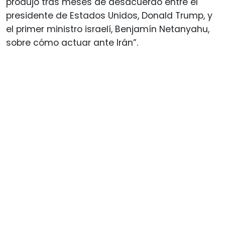
produjo tras meses de desacuerdo entre el
presidente de Estados Unidos, Donald Trump, y
el primer ministro israelí, Benjamín Netanyahu,
sobre cómo actuar ante Irán”.