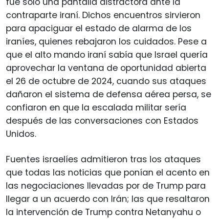
fue sólo una pantalla distractora ante la
contraparte iraní. Dichos encuentros sirvieron
para apaciguar el estado de alarma de los
iraníes, quienes rebajaron los cuidados. Pese a
que el alto mando iraní sabía que Israel quería
aprovechar la ventana de oportunidad abierta
el 26 de octubre de 2024, cuando sus ataques
dañaron el sistema de defensa aérea persa, se
confiaron en que la escalada militar sería
después de las conversaciones con Estados
Unidos.
Fuentes israelíes admitieron tras los ataques
que todas las noticias que ponían el acento en
las negociaciones llevadas por de Trump para
llegar a un acuerdo con Irán; las que resaltaron
la intervención de Trump contra Netanyahu o