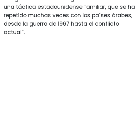
una táctica estadounidense familiar, que se ha
repetido muchas veces con los países árabes,
desde la guerra de 1967 hasta el conflicto
actual”.