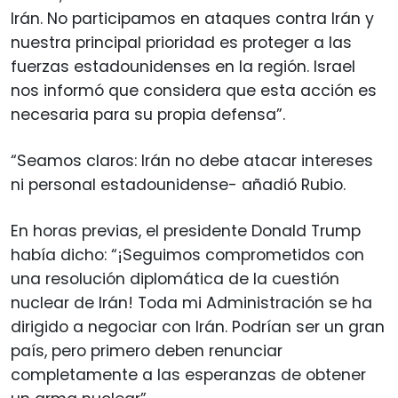
Irán. No participamos en ataques contra Irán y
nuestra principal prioridad es proteger a las
fuerzas estadounidenses en la región. Israel
nos informó que considera que esta acción es
necesaria para su propia defensa”.
“Seamos claros: Irán no debe atacar intereses
ni personal estadounidense- añadió Rubio.
En horas previas, el presidente Donald Trump
había dicho: “¡Seguimos comprometidos con
una resolución diplomática de la cuestión
nuclear de Irán! Toda mi Administración se ha
dirigido a negociar con Irán. Podrían ser un gran
país, pero primero deben renunciar
completamente a las esperanzas de obtener