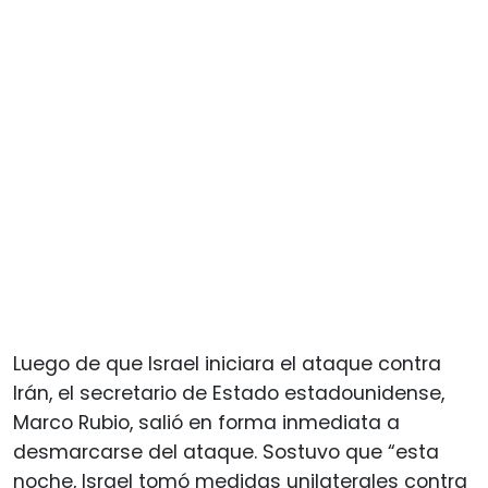
Luego de que Israel iniciara el ataque contra
Irán, el secretario de Estado estadounidense,
Marco Rubio, salió en forma inmediata a
desmarcarse del ataque. Sostuvo que “esta
noche, Israel tomó medidas unilaterales contra