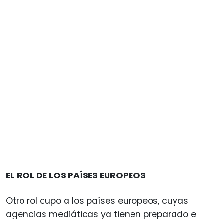
EL ROL DE LOS PAÍSES EUROPEOS
Otro rol cupo a los países europeos, cuyas
agencias mediáticas ya tienen preparado el