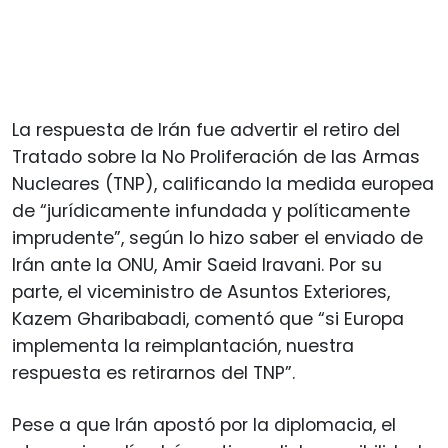
La respuesta de Irán fue advertir el retiro del
Tratado sobre la No Proliferación de las Armas
Nucleares (TNP), calificando la medida europea
de “jurídicamente infundada y políticamente
imprudente”, según lo hizo saber el enviado de
Irán ante la ONU, Amir Saeid Iravani. Por su
parte, el viceministro de Asuntos Exteriores,
Kazem Gharibabadi, comentó que “si Europa
implementa la reimplantación, nuestra
respuesta es retirarnos del TNP”.
Pese a que Irán apostó por la diplomacia, el