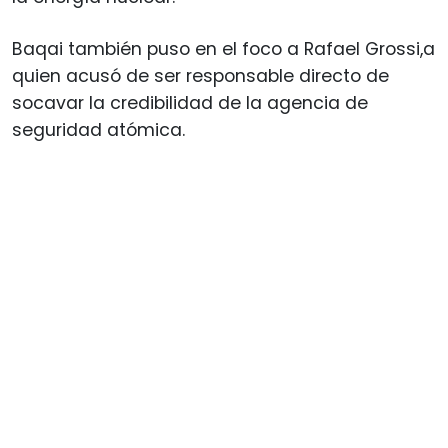
Baqai también puso en el foco a Rafael Grossi,a
quien acusó de ser responsable directo de
socavar la credibilidad de la agencia de
seguridad atómica.