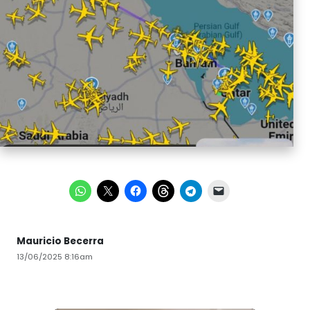
Mauricio Becerra
13/06/2025 8:16am