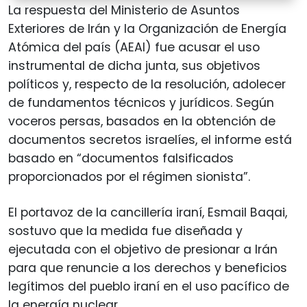
La respuesta del Ministerio de Asuntos
Exteriores de Irán y la Organización de Energía
Atómica del país (AEAI) fue acusar el uso
instrumental de dicha junta, sus objetivos
políticos y, respecto de la resolución, adolecer
de fundamentos técnicos y jurídicos. Según
voceros persas, basados en la obtención de
documentos secretos israelíes, el informe está
basado en “documentos falsificados
proporcionados por el régimen sionista”.
El portavoz de la cancillería iraní, Esmail Baqai,
sostuvo que la medida fue diseñada y
ejecutada con el objetivo de presionar a Irán
para que renuncie a los derechos y beneficios
legítimos del pueblo iraní en el uso pacífico de
la energía nuclear.