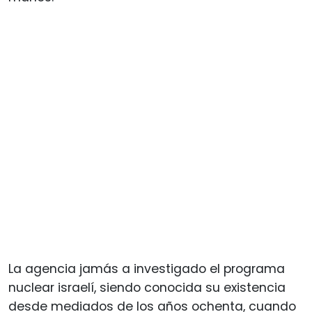
La agencia jamás a investigado el programa
nuclear israelí, siendo conocida su existencia
desde mediados de los años ochenta, cuando