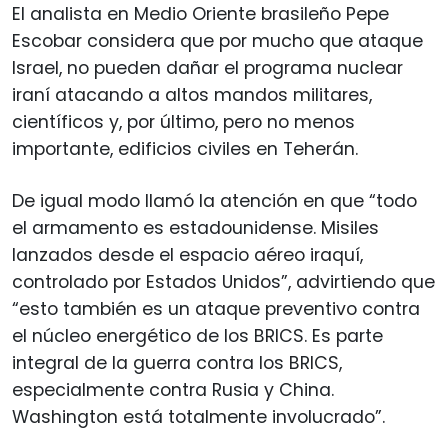
El analista en Medio Oriente brasileño Pepe
Escobar considera que por mucho que ataque
Israel, no pueden dañar el programa nuclear
iraní atacando a altos mandos militares,
científicos y, por último, pero no menos
importante, edificios civiles en Teherán.
De igual modo llamó la atención en que “todo
el armamento es estadounidense. Misiles
lanzados desde el espacio aéreo iraquí,
controlado por Estados Unidos”, advirtiendo que
“esto también es un ataque preventivo contra
el núcleo energético de los BRICS. Es parte
integral de la guerra contra los BRICS,
especialmente contra Rusia y China.
Washington está totalmente involucrado”.