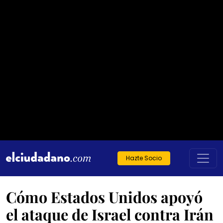
Hazte Socio
Cómo Estados Unidos apoyó
el ataque de Israel contra Irán