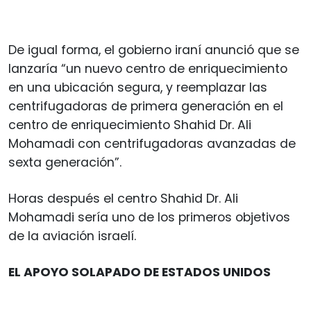
De igual forma, el gobierno iraní anunció que se
lanzaría “un nuevo centro de enriquecimiento
en una ubicación segura, y reemplazar las
centrifugadoras de primera generación en el
centro de enriquecimiento Shahid Dr. Ali
Mohamadi con centrifugadoras avanzadas de
sexta generación”.
Horas después el centro Shahid Dr. Ali
Mohamadi sería uno de los primeros objetivos
de la aviación israelí.
EL APOYO SOLAPADO DE ESTADOS UNIDOS