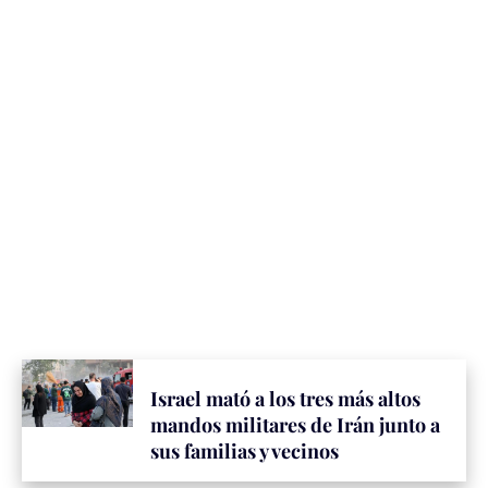
Israel mató a los tres más altos
mandos militares de Irán junto a
sus familias y vecinos