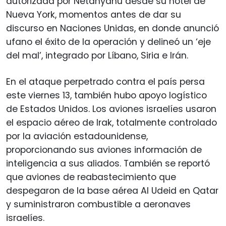
autorizada por Netanyahu desde su hotel de
Nueva York, momentos antes de dar su
discurso en Naciones Unidas, en donde anunció
ufano el éxito de la operación y delineó un ‘eje
del mal’, integrado por Líbano, Siria e Irán.
En el ataque perpetrado contra el país persa
este viernes 13, también hubo apoyo logístico
de Estados Unidos. Los aviones israelíes usaron
el espacio aéreo de Irak, totalmente controlado
por la aviación estadounidense,
proporcionando sus aviones información de
inteligencia a sus aliados. También se reportó
que aviones de reabastecimiento que
despegaron de la base aérea Al Udeid en Qatar
y suministraron combustible a aeronaves
israelíes.