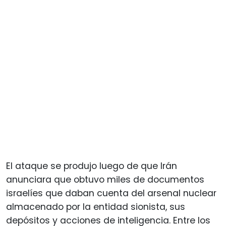
El ataque se produjo luego de que Irán
anunciara que obtuvo miles de documentos
israelíes que daban cuenta del arsenal nuclear
almacenado por la entidad sionista, sus
depósitos y acciones de inteligencia. Entre los