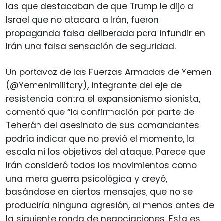
las que destacaban de que Trump le dijo a
Israel que no atacara a Irán, fueron
propaganda falsa deliberada para infundir en
Irán una falsa sensación de seguridad.
Un portavoz de las Fuerzas Armadas de Yemen
(@Yemenimilitary), integrante del eje de
resistencia contra el expansionismo sionista,
comentó que “la confirmación por parte de
Teherán del asesinato de sus comandantes
podría indicar que no previó el momento, la
escala ni los objetivos del ataque. Parece que
Irán consideró todos los movimientos como
una mera guerra psicológica y creyó,
basándose en ciertos mensajes, que no se
produciría ninguna agresión, al menos antes de
la siguiente ronda de negociaciones. Esta es