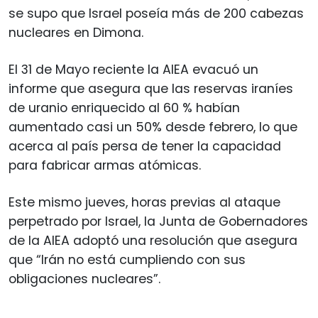
se supo que Israel poseía más de 200 cabezas
nucleares en Dimona.
El 31 de Mayo reciente la AIEA evacuó un
informe que asegura que las reservas iraníes
de uranio enriquecido al 60 % habían
aumentado casi un 50% desde febrero, lo que
acerca al país persa de tener la capacidad
para fabricar armas atómicas.
Este mismo jueves, horas previas al ataque
perpetrado por Israel, la Junta de Gobernadores
de la AIEA adoptó una resolución que asegura
que “Irán no está cumpliendo con sus
obligaciones nucleares”.