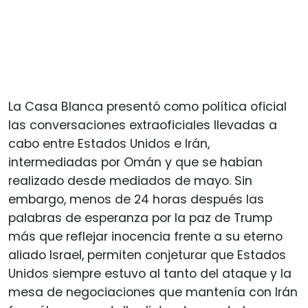
La Casa Blanca presentó como política oficial
las conversaciones extraoficiales llevadas a
cabo entre Estados Unidos e Irán,
intermediadas por Omán y que se habían
realizado desde mediados de mayo. Sin
embargo, menos de 24 horas después las
palabras de esperanza por la paz de Trump
más que reflejar inocencia frente a su eterno
aliado Israel, permiten conjeturar que Estados
Unidos siempre estuvo al tanto del ataque y la
mesa de negociaciones que mantenía con Irán