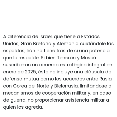
A diferencia de Israel, que tiene a Estados
Unidos, Gran Bretaña y Alemania cuidándole las
espaldas, Irán no tiene tras de si una potencia
que lo respalde. Si bien Teherán y Moscú
suscribieron un acuerdo estratégico integral en
enero de 2025, éste no incluye una cláusula de
defensa mutua como los acuerdos entre Rusia
con Corea del Norte y Bielorrusia, limitándose a
mecanismos de cooperación militar y, en caso
de guerra, no proporcionar asistencia militar a
quien los agreda.