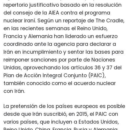
repertorio justificativo basado en la resolución
del consejo de la AIEA contra el programa
nuclear iraní. Según un reportaje de The Cradle,
en las recientes semanas el Reino Unido,
Francia y Alemania han liderado un esfuerzo
coordinado ante la agencia para declarar a
Irán en incumplimiento y sentar las bases para
reimponer sanciones por parte de Naciones
Unidas, aprovechando los artículos 36 y 37 del
Plan de Acción Integral Conjunto (PAIC),
también conocido como el acuerdo nuclear
con Irán.
La pretensión de los países europeos es posible
desde que Irán suscribió, en 2015, el PAIC con
varios países, que incluyen a Estados Unidos,
Reino Unido, China, Francia, Rusia y Alemania.