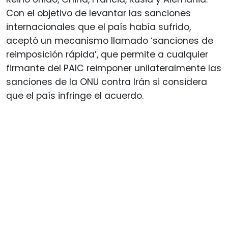
Con el objetivo de levantar las sanciones
internacionales que el país había sufrido,
aceptó un mecanismo llamado ‘sanciones de
reimposición rápida’, que permite a cualquier
firmante del PAIC reimponer unilateralmente las
sanciones de la ONU contra Irán si considera
que el país infringe el acuerdo.