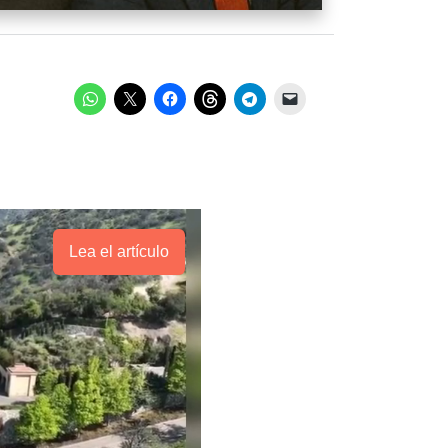
Lea el artículo