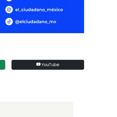
YouTube