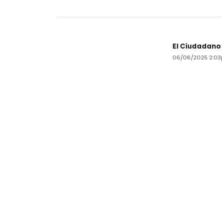
El Ciudadano
06/06/2025 2:0