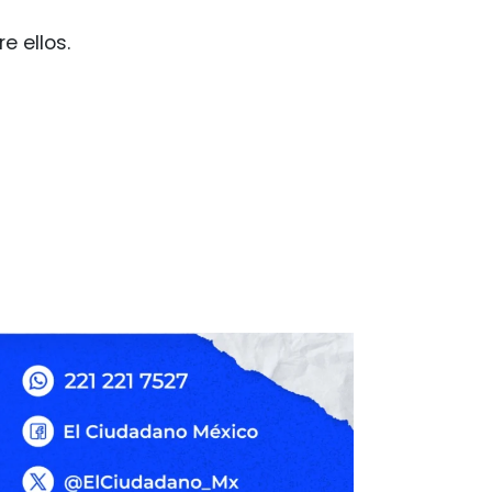
e ellos.