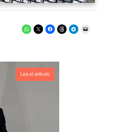
Lea el artículo