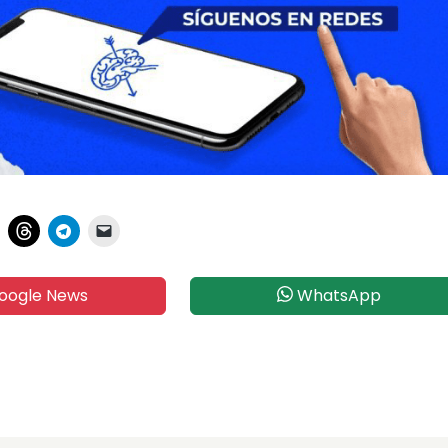
oogle News
WhatsApp