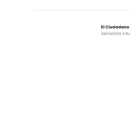
El Ciudadano
08/04/2025 2:19