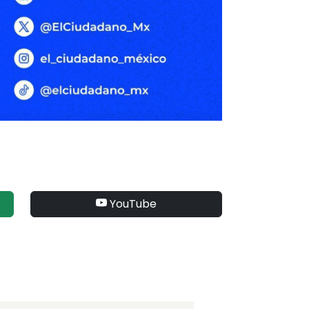
YouTube