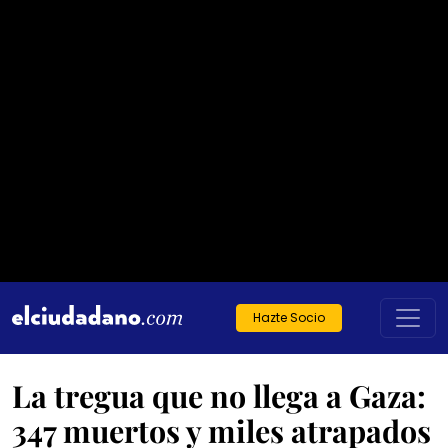
Hazte Socio
La tregua que no llega a Gaza:
347 muertos y miles atrapados