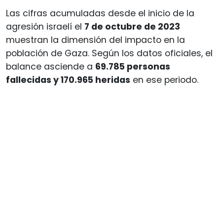
Las cifras acumuladas desde el inicio de la
agresión israelí el
7 de octubre de 2023
muestran la dimensión del impacto en la
población de Gaza. Según los datos oficiales, el
balance asciende a
69.785 personas
fallecidas y 170.965 heridas
en ese periodo.