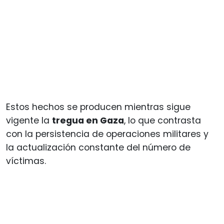
Estos hechos se producen mientras sigue
vigente la
tregua en Gaza
, lo que contrasta
con la persistencia de operaciones militares y
la actualización constante del número de
víctimas.