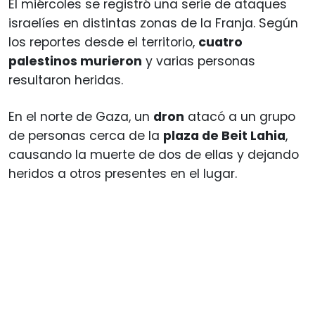
El miércoles se registró una serie de ataques
israelíes en distintas zonas de la Franja. Según
los reportes desde el territorio,
cuatro
palestinos murieron
y varias personas
resultaron heridas.
En el norte de Gaza, un
dron
atacó a un grupo
de personas cerca de la
plaza de Beit Lahia
,
causando la muerte de dos de ellas y dejando
heridos a otros presentes en el lugar.