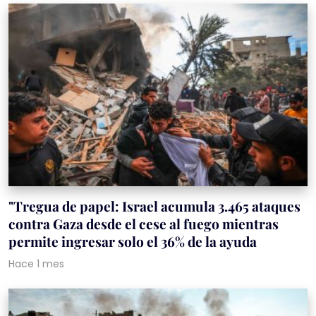
"Tregua de papel: Israel acumula 3.465 ataques
contra Gaza desde el cese al fuego mientras
permite ingresar solo el 36% de la ayuda
Hace 1 mes