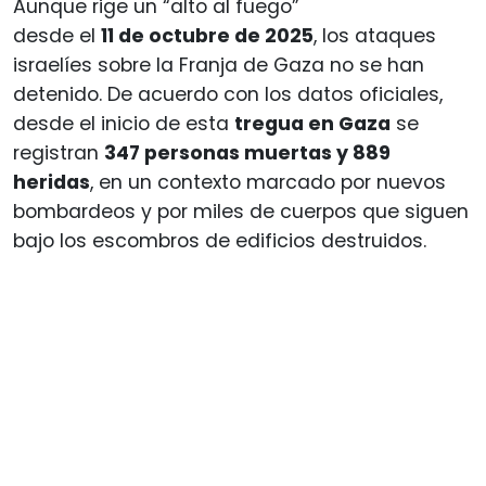
Aunque rige un “alto al fuego”
desde el
11 de octubre de 2025
, los ataques
israelíes sobre la Franja de Gaza no se han
detenido. De acuerdo con los datos oficiales,
desde el inicio de esta
tregua en Gaza
se
registran
347 personas muertas y 889
heridas
, en un contexto marcado por nuevos
bombardeos y por miles de cuerpos que siguen
bajo los escombros de edificios destruidos.