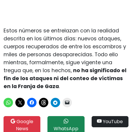
Estos números se entrelazan con la realidad
descrita en los últimos días: nuevos ataques,
cuerpos recuperados de entre los escombros y
miles de personas desaparecidas. Todo ello
mientras, formalmente, sigue vigente una
tregua que, en los hechos,
no ha significado el
fin de los ataques ni del conteo de víctimas
en la Franja de Gaza
.
Google
YouTube
News
WhatsApp