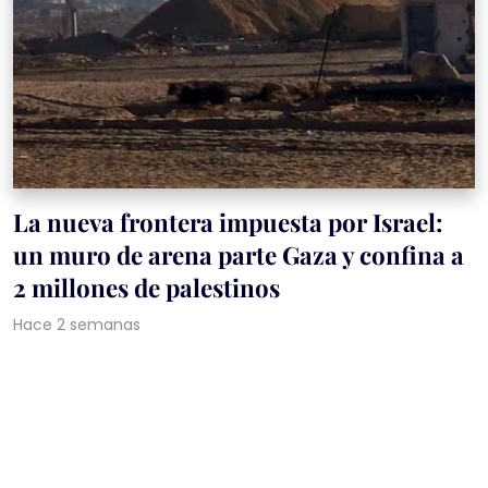
La nueva frontera impuesta por Israel:
un muro de arena parte Gaza y confina a
2 millones de palestinos
Hace 2 semanas