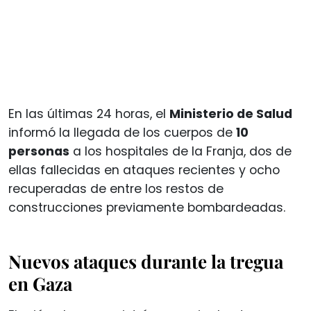
En las últimas 24 horas, el
Ministerio de Salud
informó la llegada de los cuerpos de
10
personas
a los hospitales de la Franja, dos de
ellas fallecidas en ataques recientes y ocho
recuperadas de entre los restos de
construcciones previamente bombardeadas.
Nuevos ataques durante la tregua
en Gaza