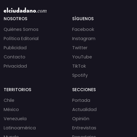
NOSOTROS
SÍGUENOS
Quiénes Somos
Facebook
Política Editorial
Instagram
Publicidad
Twitter
Contacto
YouTube
Privacidad
TikTok
Spotify
TERRITORIOS
SECCIONES
Chile
Portada
México
Actualidad
Venezuela
Opinión
Latinoamérica
Entrevistas