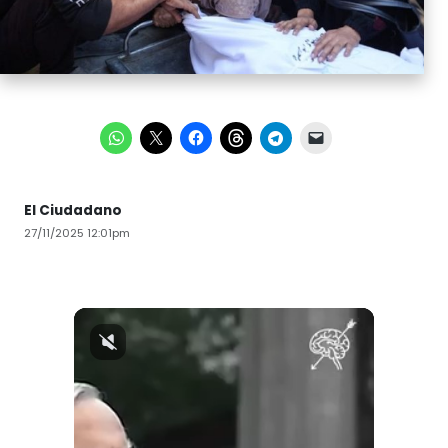
El Ciudadano
27/11/2025 12:01pm