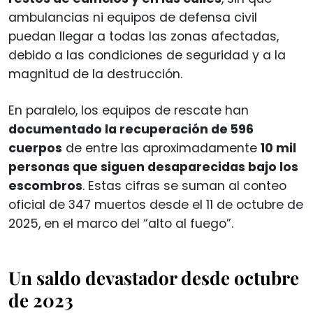
ambulancias ni equipos de defensa civil
puedan llegar a todas las zonas afectadas,
debido a las condiciones de seguridad y a la
magnitud de la destrucción.
En paralelo, los equipos de rescate han
documentado la recuperación de 596
cuerpos
de entre las aproximadamente
10 mil
personas que siguen desaparecidas bajo los
escombros
. Estas cifras se suman al conteo
oficial de 347 muertos desde el 11 de octubre de
2025, en el marco del “alto al fuego”.
Un saldo devastador desde octubre
de 2023