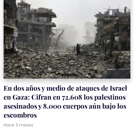
En dos años y medio de ataques de Israel
en Gaza: Cifran en 72.608 los palestinos
asesinados y 8.000 cuerpos aún bajo los
escombros
Hace 3 meses