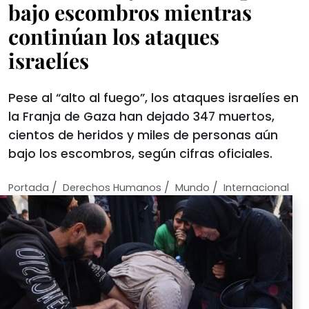
bajo escombros mientras
continúan los ataques
israelíes
Pese al “alto al fuego”, los ataques israelíes en
la Franja de Gaza han dejado 347 muertos,
cientos de heridos y miles de personas aún
bajo los escombros, según cifras oficiales.
/
/
/
Portada
Derechos Humanos
Mundo
Internacional