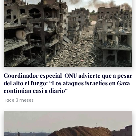
Coordinador especial ONU advierte que a pesar
del alto el fuego: “Los ataques israelíes en Gaza
continúan casi a diario”
Hace 3 meses