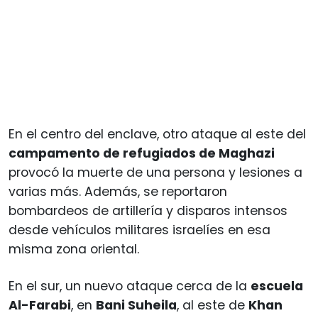
En el centro del enclave, otro ataque al este del
campamento de refugiados de Maghazi
provocó la muerte de una persona y lesiones a
varias más. Además, se reportaron
bombardeos de artillería y disparos intensos
desde vehículos militares israelíes en esa
misma zona oriental.
En el sur, un nuevo ataque cerca de la
escuela
Al-Farabi
, en
Bani Suheila
, al este de
Khan