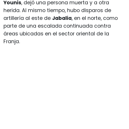
Younis
, dejó una persona muerta y a otra
herida. Al mismo tiempo, hubo disparos de
artillería al este de
Jabalia
, en el norte, como
parte de una escalada continuada contra
áreas ubicadas en el sector oriental de la
Franja.