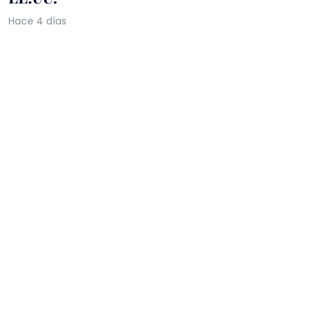
Hace 4 días