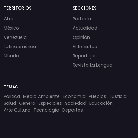
TERRITORIOS
SECCIONES
Chile
Portada
México
Actualidad
Venezuela
Opinión
Latinoamérica
Entrevistas
Mundo
Reportajes
Revista La Lengua
TEMAS
Política
Medio Ambiente
Economía
Pueblos
Justicia
Salud
Género
Especiales
Sociedad
Educación
Arte Cultura
Tecnología
Deportes