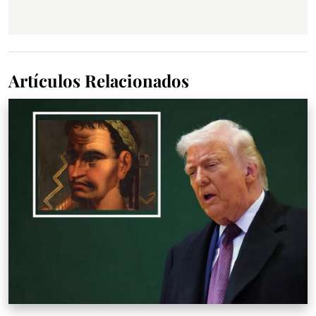
Artículos Relacionados