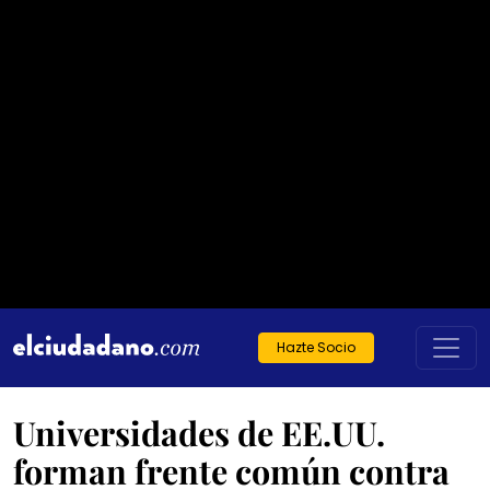
Hazte Socio
Universidades de EE.UU.
forman frente común contra