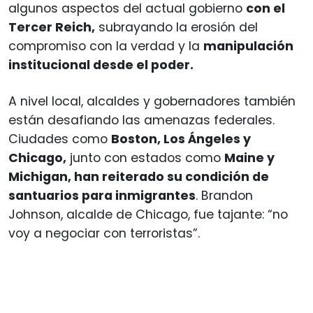
algunos aspectos del actual gobierno
con el
Tercer Reich,
subrayando la erosión del
compromiso con la verdad y la
manipulación
institucional desde el poder.
A nivel local, alcaldes y gobernadores también
están desafiando las amenazas federales.
Ciudades como
Boston, Los Ángeles y
Chicago,
junto con estados como
Maine y
Michigan, han reiterado su condición de
santuarios para inmigrantes
. Brandon
Johnson, alcalde de Chicago, fue tajante: “no
voy a negociar con terroristas”.