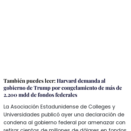
También puedes leer:
Harvard demanda al
gobierno de Trump por congelamiento de más de
2.200 mdd de fondos federales
La Asociación Estadunidense de Colleges y
Universidades publicó ayer una declaración de
condena al gobierno federal por amenazar con
retirar cientos de millones de dólares en fondos