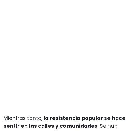
Mientras tanto,
la resistencia popular se hace
sentir en las calles y comunidades
. Se han