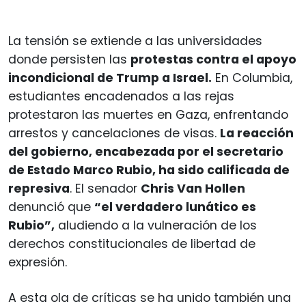
La tensión se extiende a las universidades
donde persisten las
protestas contra el apoyo
incondicional de Trump a Israel.
En Columbia,
estudiantes encadenados a las rejas
protestaron las muertes en Gaza, enfrentando
arrestos y cancelaciones de visas.
La reacción
del gobierno, encabezada por el secretario
de Estado Marco Rubio, ha sido calificada de
represiva
. El senador
Chris Van Hollen
denunció que
“el verdadero lunático es
Rubio”,
aludiendo a la vulneración de los
derechos constitucionales de libertad de
expresión.
A esta ola de críticas se ha unido también una