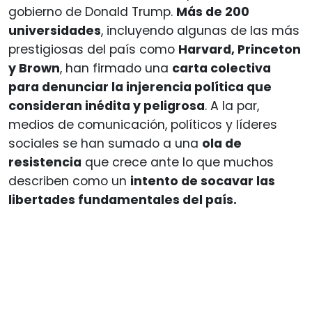
gobierno de Donald Trump.
Más de 200
universidades
, incluyendo algunas de las más
prestigiosas del país como
Harvard, Princeton
y Brown
, han firmado una
carta colectiva
para denunciar la injerencia política que
consideran inédita y peligrosa
. A la par,
medios de comunicación, políticos y líderes
sociales se han sumado a una
ola de
resistencia
que crece ante lo que muchos
describen como un
intento de socavar las
libertades fundamentales del país.