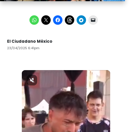
El Ciudadano México
23/04/2025 6:41pm