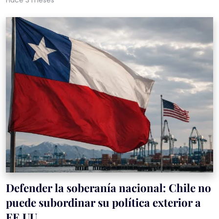
Hace 3 meses
Defender la soberanía nacional: Chile no
puede subordinar su política exterior a
EE.UU.