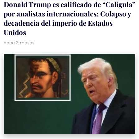
Donald Trump es calificado de “Calígula”
por analistas internacionales: Colapso y
decadencia del imperio de Estados
Unidos
Hace 3 meses