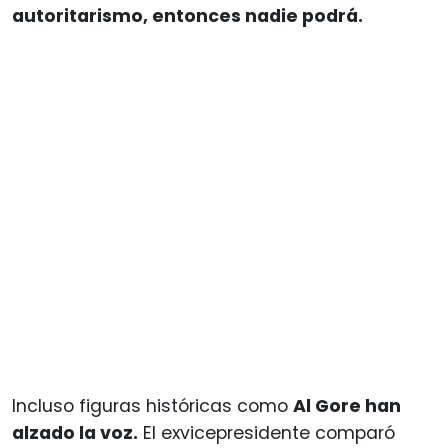
autoritarismo, entonces nadie podrá.
Incluso figuras históricas como
Al Gore han
alzado la voz.
El exvicepresidente comparó