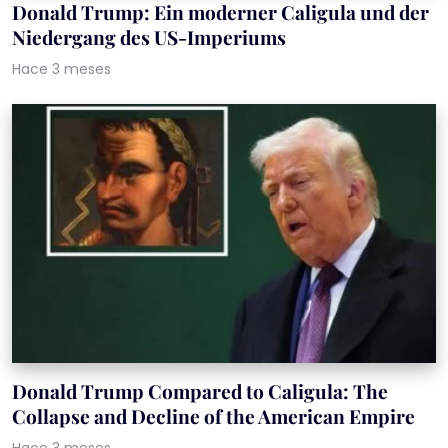
Donald Trump: Ein moderner Caligula und der
Niedergang des US-Imperiums
Hace 3 meses
Donald Trump Compared to Caligula: The
Collapse and Decline of the American Empire