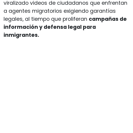
viralizado videos de ciudadanos que enfrentan
a agentes migratorios exigiendo garantías
legales, al tiempo que proliferan
campañas de
información y defensa legal para
inmigrantes.