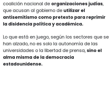
coalición nacional de
organizaciones judías
,
que acusan al gobierno de
utilizar el
antisemitismo como pretexto para reprimir
la disidencia política y académica.
Lo que está en juego, según los sectores que se
han alzado, no es solo la autonomía de las
universidades o la libertad de prensa,
sino el
alma misma de la democracia
estadounidense.