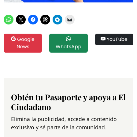
Google
YouTube
News
WhatsApp
Obtén tu Pasaporte y apoya a El
Ciudadano
Elimina la publicidad, accede a contenido
exclusivo y sé parte de la comunidad.