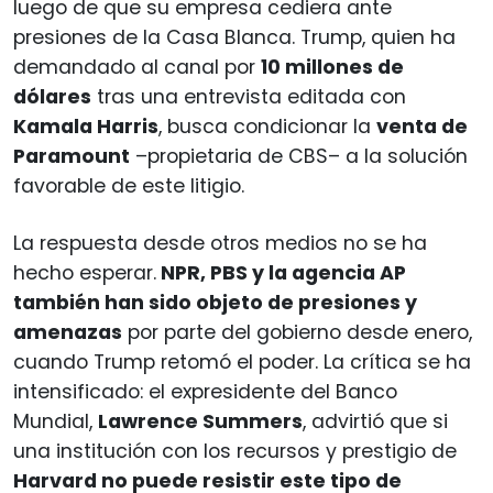
luego de que su empresa cediera ante
presiones de la Casa Blanca. Trump, quien ha
demandado al canal por
10 millones de
dólares
tras una entrevista editada con
Kamala Harris
, busca condicionar la
venta de
Paramount
–propietaria de CBS– a la solución
favorable de este litigio.
La respuesta desde otros medios no se ha
hecho esperar.
NPR, PBS y la agencia AP
también han sido objeto de presiones y
amenazas
por parte del gobierno desde enero,
cuando Trump retomó el poder. La crítica se ha
intensificado: el expresidente del Banco
Mundial,
Lawrence Summers
, advirtió que si
una institución con los recursos y prestigio de
Harvard no puede resistir este tipo de