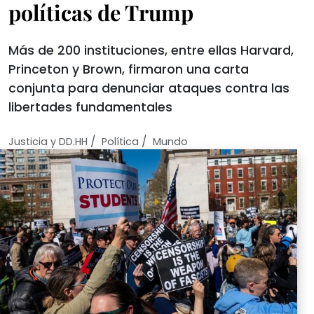
políticas de Trump
Más de 200 instituciones, entre ellas Harvard,
Princeton y Brown, firmaron una carta
conjunta para denunciar ataques contra las
libertades fundamentales
/
/
Justicia y DD.HH
Política
Mundo