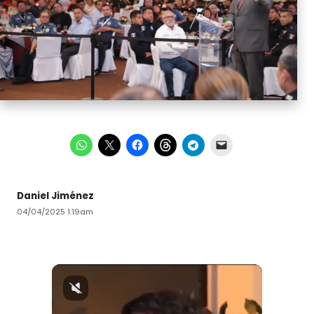
Daniel Jiménez
04/04/2025 1:19am