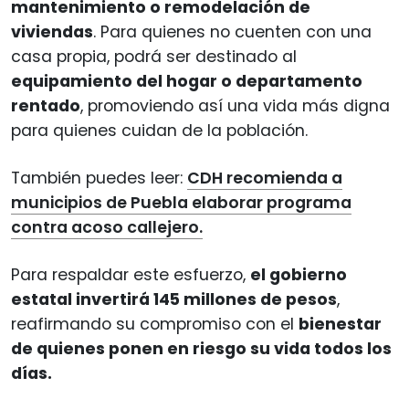
mantenimiento o remodelación de
viviendas
. Para quienes no cuenten con una
casa propia, podrá ser destinado al
equipamiento del hogar o departamento
rentado
, promoviendo así una vida más digna
para quienes cuidan de la población.
También puedes leer:
CDH recomienda a
municipios de Puebla elaborar programa
contra acoso callejero.
Para respaldar este esfuerzo,
el gobierno
estatal invertirá 145 millones de pesos
,
reafirmando su compromiso con el
bienestar
de quienes ponen en riesgo su vida todos los
días.