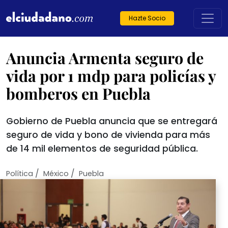
Hazte Socio
Anuncia Armenta seguro de
vida por 1 mdp para policías y
bomberos en Puebla
Gobierno de Puebla anuncia que se entregará
seguro de vida y bono de vivienda para más
de 14 mil elementos de seguridad pública.
/
/
Política
México
Puebla