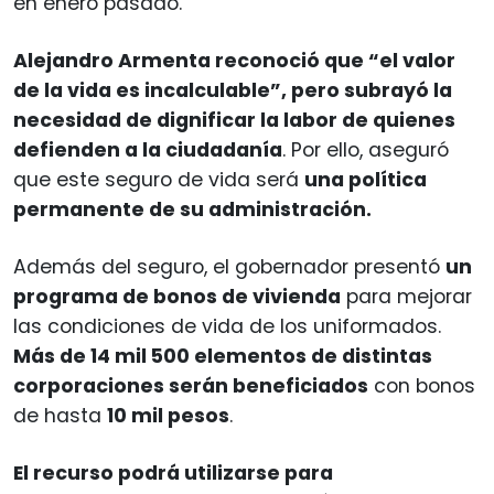
en enero pasado.
Alejandro Armenta reconoció que “el valor
de la vida es incalculable”, pero subrayó la
necesidad de dignificar la labor de quienes
defienden a la ciudadanía
. Por ello, aseguró
que este seguro de vida será
una política
permanente de su administración.
Además del seguro, el gobernador presentó
un
programa de bonos de vivienda
para mejorar
las condiciones de vida de los uniformados.
Más de 14 mil 500 elementos de distintas
corporaciones serán beneficiados
con bonos
de hasta
10 mil pesos
.
El recurso podrá utilizarse para