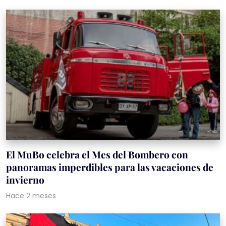
El MuBo celebra el Mes del Bombero con
panoramas imperdibles para las vacaciones de
invierno
Hace 2 meses