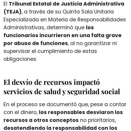
El
Tribunal Estatal de Justicia Administrativa
(TEJA)
, a través de su Quinta Sala Unitaria
Especializada en Materia de Responsabilidades
Administrativas, determinó que
los
funcionarios incurrieron en una falta grave
por abuso de funciones
, al no garantizar ni
supervisar el cumplimiento de estas
obligaciones.
El desvío de recursos impactó
servicios de salud y seguridad social
En el proceso se documentó que, pese a contar
con el dinero,
los responsables desviaron los
recursos a otros conceptos
no prioritarios,
desatendiendo la responsabilidad con los