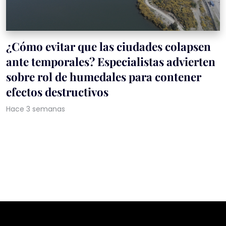
¿Cómo evitar que las ciudades colapsen
ante temporales? Especialistas advierten
sobre rol de humedales para contener
efectos destructivos
Hace 3 semanas