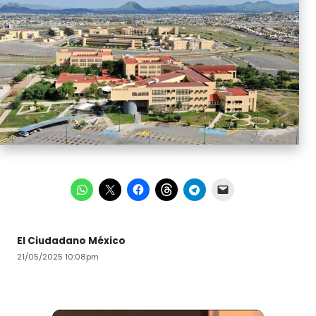
El Ciudadano México
21/05/2025 10:08pm