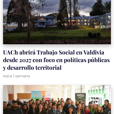
UACh abrirá Trabajo Social en Valdivia
desde 2027 con foco en políticas públicas
y desarrollo territorial
Hace 1 semana