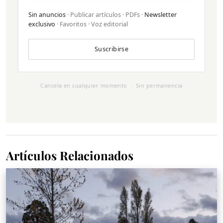
Sin anuncios
· Publicar artículos · PDFs ·
Newsletter
exclusivo
· Favoritos · Voz editorial
Suscribirse
Cancela en cualquier momento · Sin permanencia
Artículos Relacionados