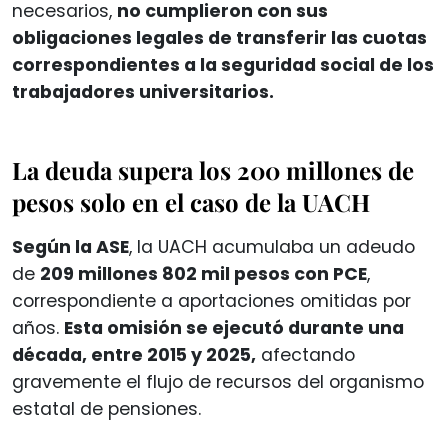
necesarios,
no cumplieron con sus
obligaciones legales de transferir las cuotas
correspondientes a la seguridad social de los
trabajadores universitarios.
La deuda supera los 200 millones de
pesos solo en el caso de la UACH
Según la ASE
, la UACH acumulaba un adeudo
de
209 millones 802 mil pesos con PCE
,
correspondiente a aportaciones omitidas por
años.
Esta omisión se ejecutó durante una
década, entre 2015 y 2025,
afectando
gravemente el flujo de recursos del organismo
estatal de pensiones.