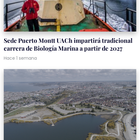
Sede Puerto Montt UACh impartirá tradicional
carrera de Biología Marina a partir de 2027
Hace 1 semana