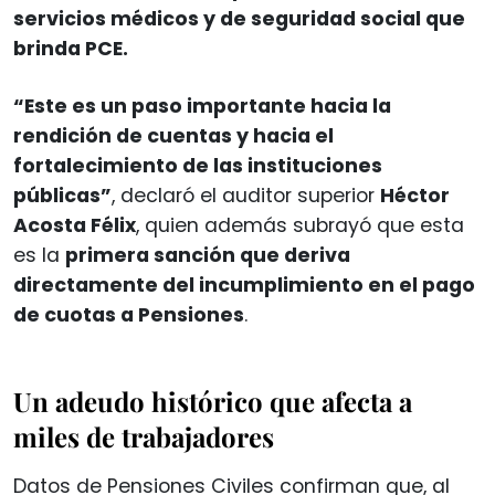
servicios médicos y de seguridad social que
brinda PCE.
“Este es un paso importante hacia la
rendición de cuentas y hacia el
fortalecimiento de las instituciones
públicas”
, declaró el auditor superior
Héctor
Acosta Félix
, quien además subrayó que esta
es la
primera sanción que deriva
directamente del incumplimiento en el pago
de cuotas a Pensiones
.
Un adeudo histórico que afecta a
miles de trabajadores
Datos de Pensiones Civiles confirman que, al