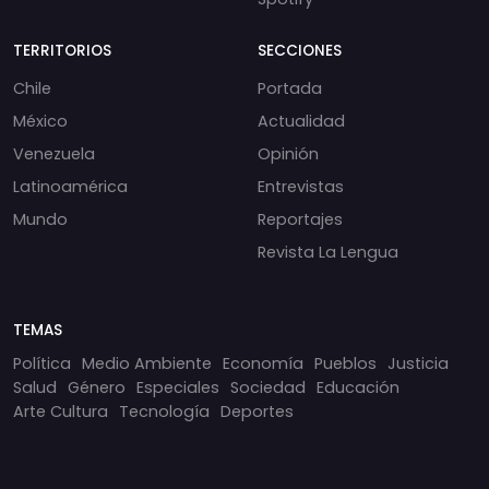
TERRITORIOS
SECCIONES
Chile
Portada
México
Actualidad
Venezuela
Opinión
Latinoamérica
Entrevistas
Mundo
Reportajes
Revista La Lengua
TEMAS
Política
Medio Ambiente
Economía
Pueblos
Justicia
Salud
Género
Especiales
Sociedad
Educación
Arte Cultura
Tecnología
Deportes