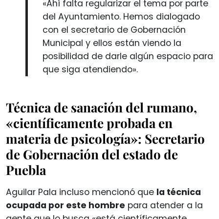
«Ahí falta regularizar el tema por parte
del Ayuntamiento. Hemos dialogado
con el secretario de Gobernación
Municipal y ellos están viendo la
posibilidad de darle algún espacio para
que siga atendiendo».
Técnica de sanación del rumano,
«científicamente probada en
materia de psicología»: Secretario
de Gobernación del estado de
Puebla
Aguilar Pala incluso mencionó que
la técnica
ocupada por este hombre
para atender a la
gente que lo busca «está científicamente