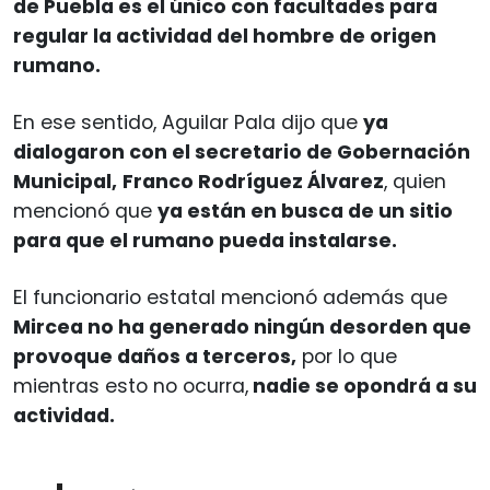
de Puebla es el único con facultades para
regular la actividad del hombre de origen
rumano.
En ese sentido, Aguilar Pala dijo que
ya
dialogaron con el secretario de Gobernación
Municipal,
Franco Rodríguez Álvarez
, quien
mencionó que
ya están en busca de un sitio
para que el rumano pueda instalarse.
El funcionario estatal mencionó además que
Mircea no ha generado ningún desorden que
provoque daños a terceros,
por lo que
mientras esto no ocurra,
nadie se opondrá a su
actividad.