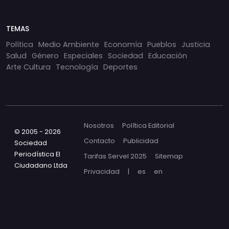
TEMAS
Política
Medio Ambiente
Economía
Pueblos
Justicia
Salud
Género
Especiales
Sociedad
Educación
Arte Cultura
Tecnología
Deportes
Nosotros
Política Editorial
© 2005 - 2026
Contacto
Publicidad
Sociedad
Periodística El
Tarifas Servel 2025
Sitemap
Ciudadano Ltda
Privacidad
|
es
en