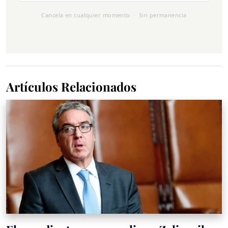
Cancela en cualquier momento · Sin permanencia
Artículos Relacionados