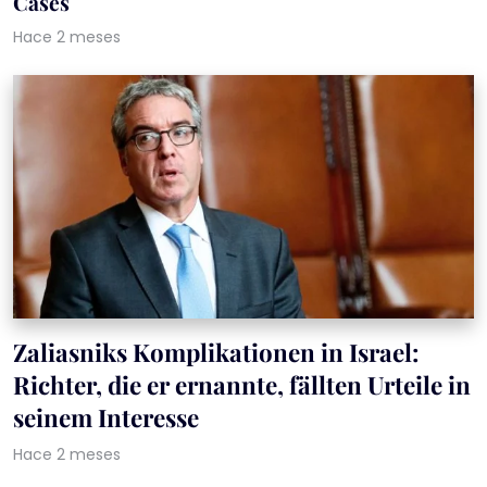
Cases
Hace 2 meses
Zaliasniks Komplikationen in Israel:
Richter, die er ernannte, fällten Urteile in
seinem Interesse
Hace 2 meses