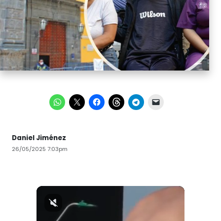
Daniel Jiménez
26/05/2025 7:03pm