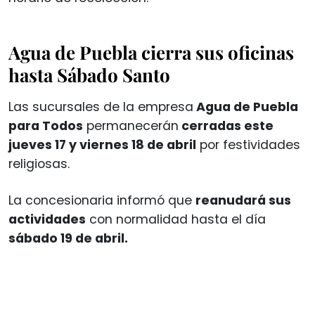
Agua de Puebla cierra sus oficinas
hasta Sábado Santo
Las sucursales de la empresa
Agua de Puebla
para Todos
permanecerán
cerradas este
jueves 17 y viernes 18 de abril
por festividades
religiosas.
La concesionaria informó que
reanudará sus
actividades
con normalidad hasta el día
sábado 19 de abril.