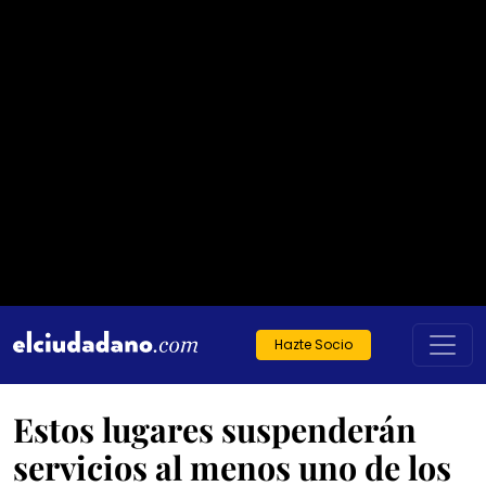
Hazte Socio
Estos lugares suspenderán
servicios al menos uno de los