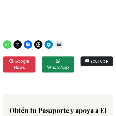
Google
YouTube
News
WhatsApp
Obtén tu Pasaporte y apoya a El