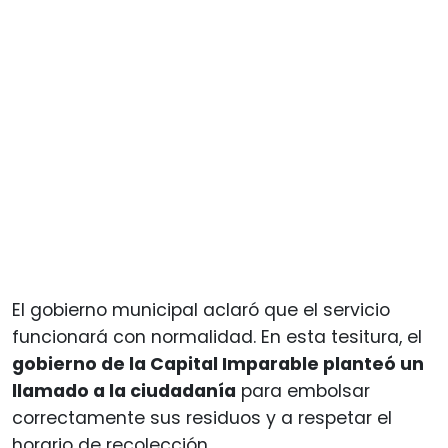
El gobierno municipal aclaró que el servicio
funcionará con normalidad. En esta tesitura, el
gobierno de la Capital Imparable planteó un
llamado a la ciudadanía
para embolsar
correctamente sus residuos y a respetar el
horario de recolección.