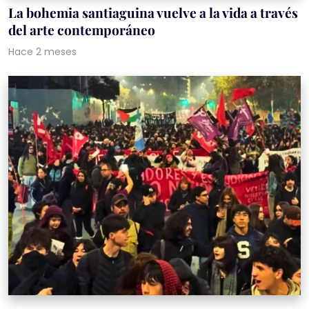
La bohemia santiaguina vuelve a la vida a través
del arte contemporáneo
Hace 2 meses