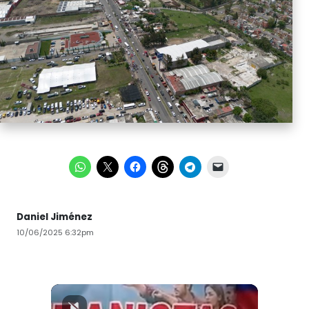
Daniel Jiménez
10/06/2025 6:32pm