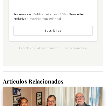
Sin anuncios
· Publicar artículos · PDFs ·
Newsletter
exclusivo
· Favoritos · Voz editorial
Suscribirse
Cancela en cualquier momento · Sin permanencia
Artículos Relacionados