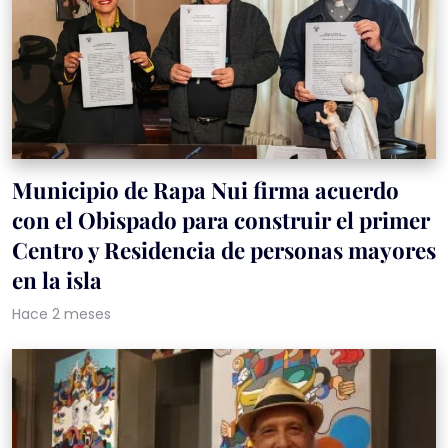
Municipio de Rapa Nui firma acuerdo
con el Obispado para construir el primer
Centro y Residencia de personas mayores
en la isla
Hace 2 meses