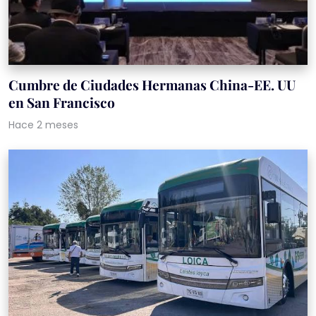
Cumbre de Ciudades Hermanas China-EE. UU
en San Francisco
Hace 2 meses