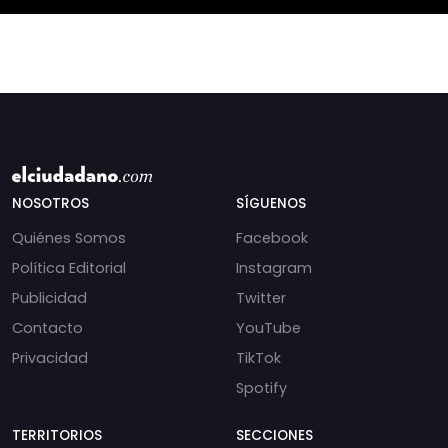
NOSOTROS
SÍGUENOS
Quiénes Somos
Facebook
Política Editorial
Instagram
Publicidad
Twitter
Contacto
YouTube
Privacidad
TikTok
Spotify
TERRITORIOS
SECCIONES