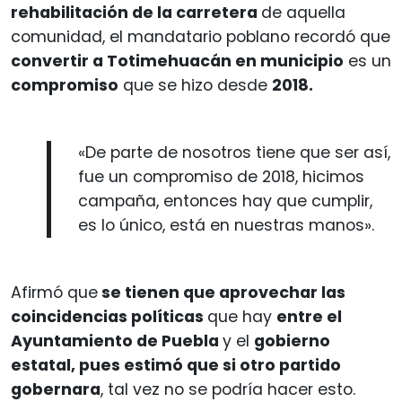
rehabilitación de la carretera
de aquella
comunidad, el mandatario poblano recordó que
convertir a Totimehuacán en municipio
es un
compromiso
que se hizo desde
2018.
«De parte de nosotros tiene que ser así,
fue un compromiso de 2018, hicimos
campaña, entonces hay que cumplir,
es lo único, está en nuestras manos».
Afirmó que
se tienen que aprovechar las
coincidencias políticas
que hay
entre el
Ayuntamiento de Puebla
y el
gobierno
estatal, pues estimó que si otro partido
gobernara
, tal vez no se podría hacer esto.