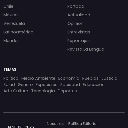
Chile
Portada
México
Actualidad
Venezuela
Opinión
Latinoamérica
Entrevistas
Mundo
Reportajes
Revista La Lengua
TEMAS
Política
Medio Ambiente
Economía
Pueblos
Justicia
Salud
Género
Especiales
Sociedad
Educación
Arte Cultura
Tecnología
Deportes
Nosotros
Política Editorial
© 2005 - 2026