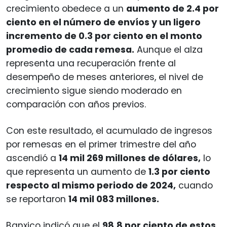
crecimiento obedece a un
aumento de 2.4 por
ciento en el número de envíos y un ligero
incremento de 0.3 por ciento en el monto
promedio de cada remesa.
Aunque el alza
representa una recuperación frente al
desempeño de meses anteriores, el nivel de
crecimiento sigue siendo moderado en
comparación con años previos.
Con este resultado, el acumulado de ingresos
por remesas en el primer trimestre del año
ascendió a
14 mil 269 millones de dólares,
lo
que representa un aumento de
1.3 por ciento
respecto al mismo periodo de 2024,
cuando
se reportaron
14 mil 083 millones.
Banxico indicó que el
98.8 por ciento de estos