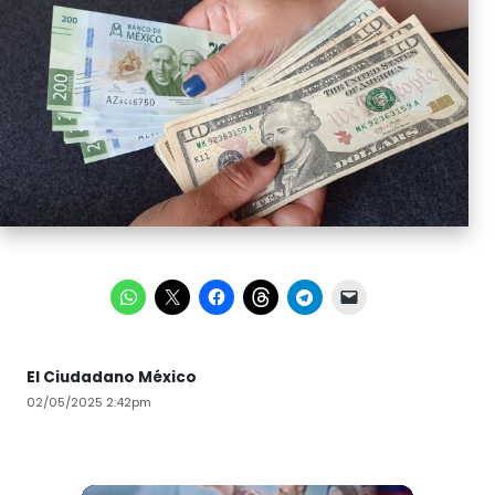
El Ciudadano México
02/05/2025 2:42pm