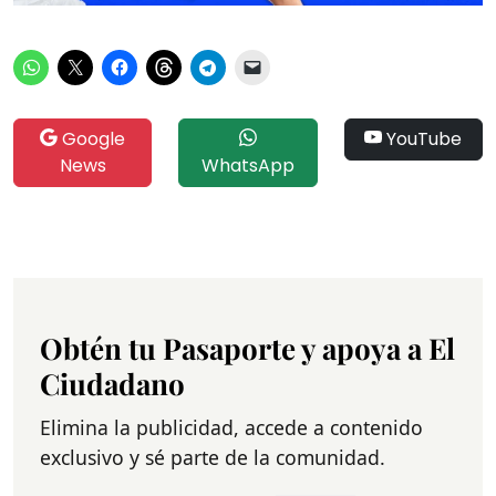
Google
YouTube
News
WhatsApp
Obtén tu Pasaporte y apoya a El
Ciudadano
Elimina la publicidad, accede a contenido
exclusivo y sé parte de la comunidad.