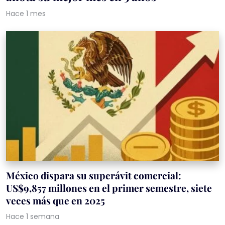
Hace 1 mes
México dispara su superávit comercial:
US$9,857 millones en el primer semestre, siete
veces más que en 2025
Hace 1 semana