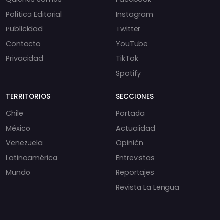
Política Editorial
Instagram
Publicidad
Twitter
Contacto
YouTube
Privacidad
TikTok
Spotify
TERRITORIOS
SECCIONES
Chile
Portada
México
Actualidad
Venezuela
Opinión
Latinoamérica
Entrevistas
Mundo
Reportajes
Revista La Lengua