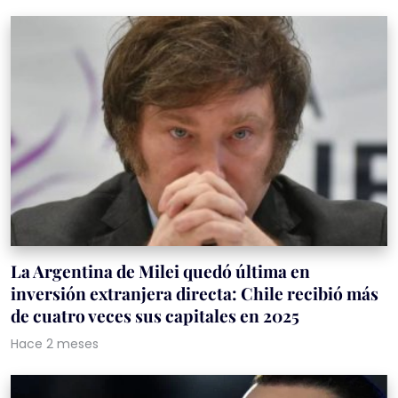
La Argentina de Milei quedó última en
inversión extranjera directa: Chile recibió más
de cuatro veces sus capitales en 2025
Hace 2 meses