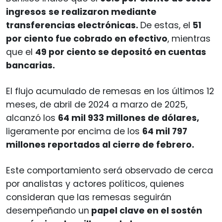
ingresos
se realizaron mediante
transferencias electrónicas.
De estas, el
51
por ciento fue cobrado en efectivo
, mientras
que el
49 por ciento se depositó en cuentas
bancarias.
El flujo acumulado de remesas en los últimos 12
meses, de abril de 2024 a marzo de 2025,
alcanzó los
64 mil 933 millones de dólares,
ligeramente por encima de los
64 mil 797
millones reportados al cierre de febrero.
Este comportamiento será observado de cerca
por analistas y actores políticos, quienes
consideran que las remesas seguirán
desempeñando un
papel clave en el sostén