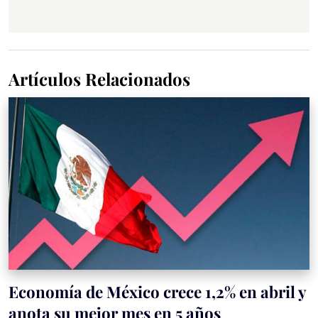
Artículos Relacionados
Economía de México crece 1,2% en abril y
anota su mejor mes en 5 años