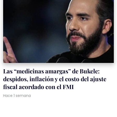
Las “medicinas amargas” de Bukele:
despidos, inflación y el costo del ajuste
fiscal acordado con el FMI
Hace 1 semana