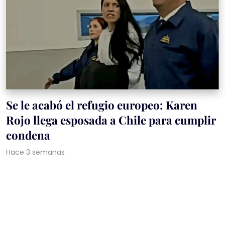
Se le acabó el refugio europeo: Karen
Rojo llega esposada a Chile para cumplir
condena
Hace 3 semanas