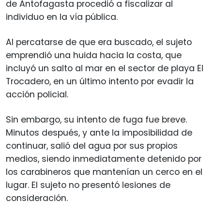
de Antofagasta procedió a fiscalizar al
individuo en la vía pública.
Al percatarse de que era buscado, el sujeto
emprendió una huida hacia la costa, que
incluyó un salto al mar en el sector de playa El
Trocadero, en un último intento por evadir la
acción policial.
Sin embargo, su intento de fuga fue breve.
Minutos después, y ante la imposibilidad de
continuar, salió del agua por sus propios
medios, siendo inmediatamente detenido por
los carabineros que mantenían un cerco en el
lugar. El sujeto no presentó lesiones de
consideración.