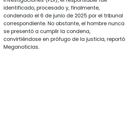
identificado, procesado y, finalmente,
condenado el 6 de junio de 2025 por el tribunal
correspondiente. No obstante, el hombre nunca
se presentó a cumplir la condena,
convirtiéndose en prófugo de la justicia, reportó
Meganoticias.