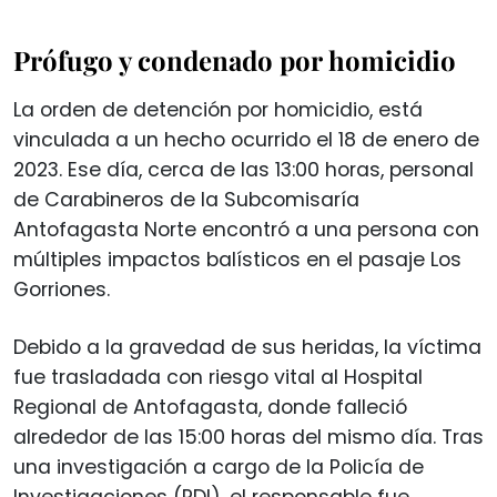
Prófugo y condenado por homicidio
La orden de detención por homicidio, está
vinculada a un hecho ocurrido el 18 de enero de
2023. Ese día, cerca de las 13:00 horas, personal
de Carabineros de la Subcomisaría
Antofagasta Norte encontró a una persona con
múltiples impactos balísticos en el pasaje Los
Gorriones.
Debido a la gravedad de sus heridas, la víctima
fue trasladada con riesgo vital al Hospital
Regional de Antofagasta, donde falleció
alrededor de las 15:00 horas del mismo día. Tras
una investigación a cargo de la Policía de
Investigaciones (PDI), el responsable fue