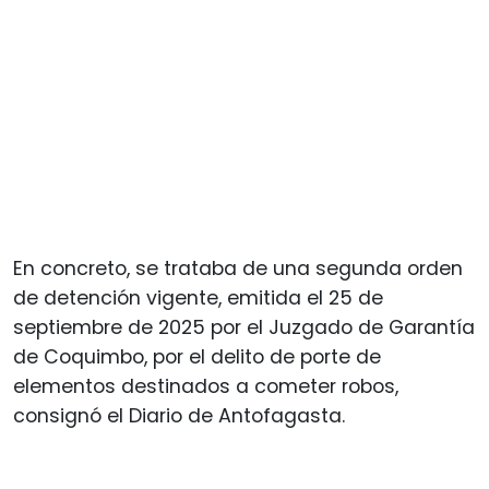
En concreto, se trataba de una segunda orden
de detención vigente, emitida el 25 de
septiembre de 2025 por el Juzgado de Garantía
de Coquimbo, por el delito de porte de
elementos destinados a cometer robos,
consignó el Diario de Antofagasta.