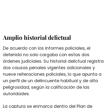
Amplio historial delictual
De acuerdo con los informes policiales, el
detenido no solo cargaba con estas dos
órdenes judiciales. Su historial delictual registra
dos causas penales vigentes adicionales y
nueve reiteraciones policiales, lo que apunta a
un perfil de un delincuente habitual y de alta
peligrosidad, según la calificación de las
autoridades.
La captura se enmarca dentro del Plan de