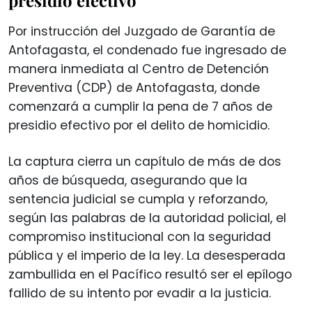
Por instrucción del Juzgado de Garantía de
Antofagasta, el condenado fue ingresado de
manera inmediata al Centro de Detención
Preventiva (CDP) de Antofagasta, donde
comenzará a cumplir la pena de 7 años de
presidio efectivo por el delito de homicidio.
La captura cierra un capítulo de más de dos
años de búsqueda, asegurando que la
sentencia judicial se cumpla y reforzando,
según las palabras de la autoridad policial, el
compromiso institucional con la seguridad
pública y el imperio de la ley. La desesperada
zambullida en el Pacífico resultó ser el epílogo
fallido de su intento por evadir a la justicia.