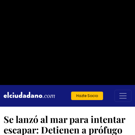
Hazte Socio
Se lanzó al mar para intentar
escapar: Detienen a prófugo