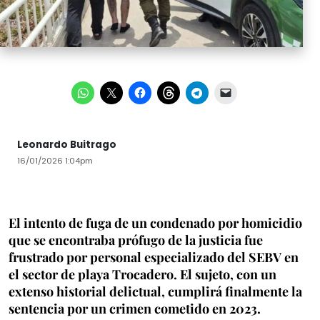
Leonardo Buitrago
16/01/2026 1:04pm
El intento de fuga de un condenado por homicidio
que se encontraba prófugo de la justicia fue
frustrado por personal especializado del SEBV en
el sector de playa Trocadero. El sujeto, con un
extenso historial delictual, cumplirá finalmente la
sentencia por un crimen cometido en 2023.