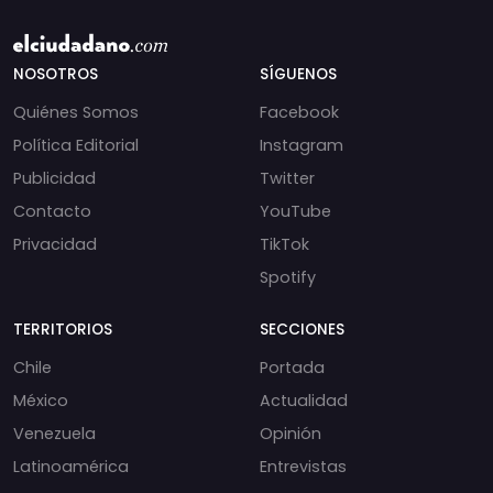
NOSOTROS
SÍGUENOS
Quiénes Somos
Facebook
Política Editorial
Instagram
Publicidad
Twitter
Contacto
YouTube
Privacidad
TikTok
Spotify
TERRITORIOS
SECCIONES
Chile
Portada
México
Actualidad
Venezuela
Opinión
Latinoamérica
Entrevistas