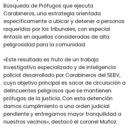
Búsqueda de Prófugos que ejecuta
Carabineros, una estrategia orientada
específicamente a ubicar y detener a personas
requeridas por los tribunales, con especial
énfasis en aquellas consideradas de alta
peligrosidad para la comunidad.
«Este resultado es fruto de un trabajo
investigativo especializado y de inteligencia
policial desarrollado por Carabineros del SEBV,
cuyo objetivo principal es sacar de circulación a
delincuentes peligrosos que se mantienen
prófugos de la justicia. Con esta detención
damos cumplimiento a una orden judicial
pendiente y entregamos mayor tranquilidad a
nuestros vecinos», destacó el coronel Muñoz.