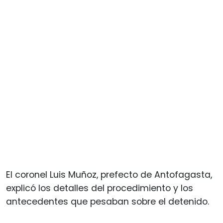
El coronel Luis Muñoz, prefecto de Antofagasta,
explicó los detalles del procedimiento y los
antecedentes que pesaban sobre el detenido.