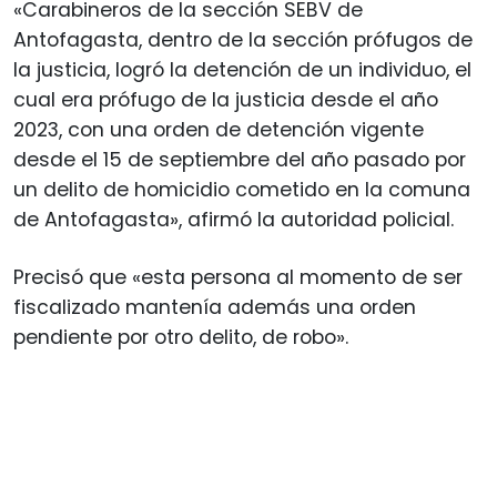
«Carabineros de la sección SEBV de
Antofagasta, dentro de la sección prófugos de
la justicia, logró la detención de un individuo, el
cual era prófugo de la justicia desde el año
2023, con una orden de detención vigente
desde el 15 de septiembre del año pasado por
un delito de homicidio cometido en la comuna
de Antofagasta», afirmó la autoridad policial.
Precisó que «esta persona al momento de ser
fiscalizado mantenía además una orden
pendiente por otro delito, de robo».