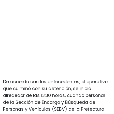
De acuerdo con los antecedentes, el operativo,
que culminó con su detención, se inició
alrededor de las 13:30 horas, cuando personal
de la Sección de Encargo y Búsqueda de
Personas y Vehículos (SEBV) de la Prefectura