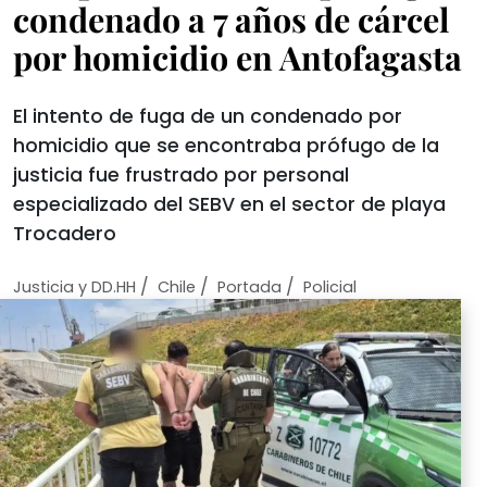
condenado a 7 años de cárcel
por homicidio en Antofagasta
El intento de fuga de un condenado por
homicidio que se encontraba prófugo de la
justicia fue frustrado por personal
especializado del SEBV en el sector de playa
Trocadero
/
/
/
Justicia y DD.HH
Chile
Portada
Policial