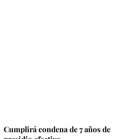
Cumplirá condena de 7 años de
presidio efectivo