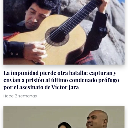
La impunidad pierde otra batalla: capturan y
envían a prisión al último condenado prófugo
por el asesinato de Víctor Jara
Hace 2 semanas