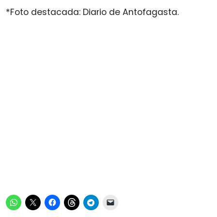
*Foto destacada: Diario de Antofagasta.