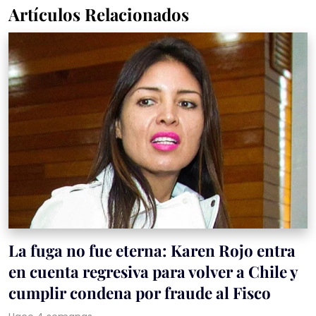
Artículos Relacionados
La fuga no fue eterna: Karen Rojo entra
en cuenta regresiva para volver a Chile y
cumplir condena por fraude al Fisco