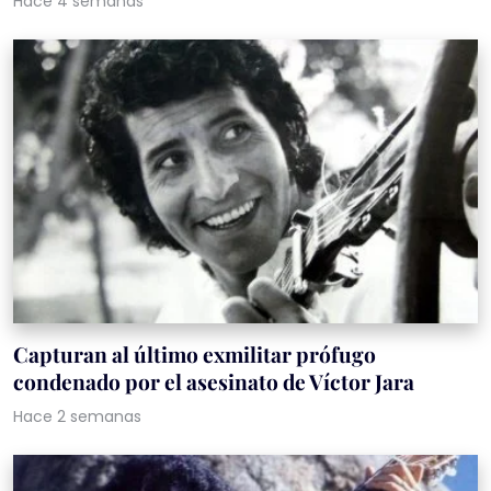
Hace 4 semanas
Capturan al último exmilitar prófugo
condenado por el asesinato de Víctor Jara
Hace 2 semanas