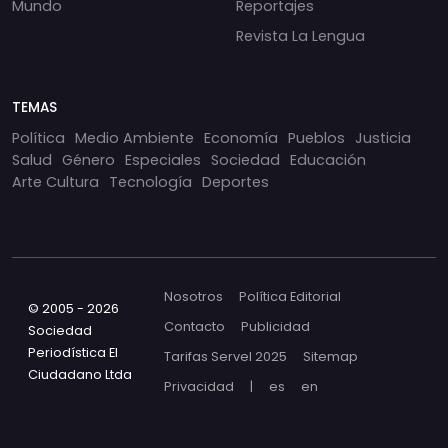
Mundo
Reportajes
Revista La Lengua
TEMAS
Política
Medio Ambiente
Economía
Pueblos
Justicia
Salud
Género
Especiales
Sociedad
Educación
Arte Cultura
Tecnología
Deportes
Nosotros
Política Editorial
© 2005 - 2026
Contacto
Publicidad
Sociedad
Periodística El
Tarifas Servel 2025
Sitemap
Ciudadano Ltda
Privacidad
|
es
en