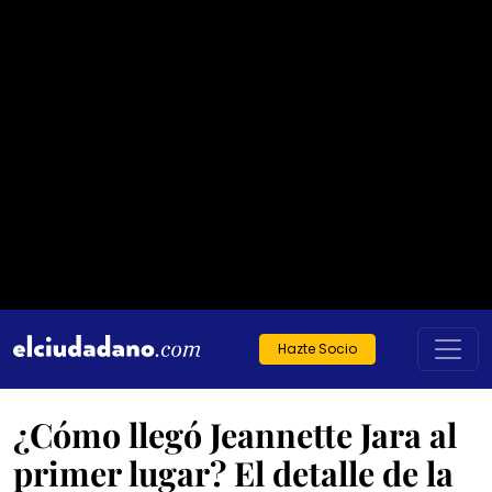
Hazte Socio
¿Cómo llegó Jeannette Jara al
primer lugar? El detalle de la