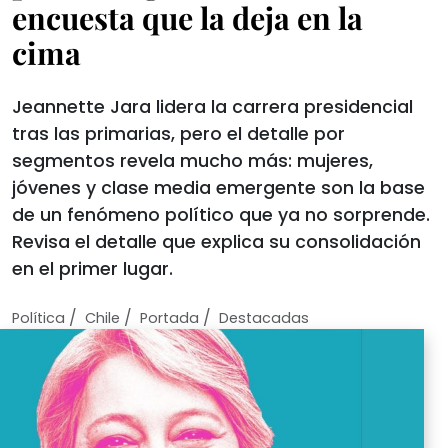
encuesta que la deja en la
cima
Jeannette Jara lidera la carrera presidencial
tras las primarias, pero el detalle por
segmentos revela mucho más: mujeres,
jóvenes y clase media emergente son la base
de un fenómeno político que ya no sorprende.
Revisa el detalle que explica su consolidación
en el primer lugar.
/
/
/
Política
Chile
Portada
Destacadas