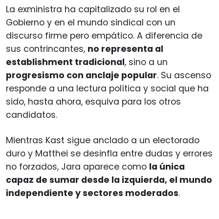
La exministra ha capitalizado su rol en el
Gobierno y en el mundo sindical con un
discurso firme pero empático. A diferencia de
sus contrincantes,
no representa al
establishment tradicional
, sino a un
progresismo con anclaje popular
. Su ascenso
responde a una lectura política y social que ha
sido, hasta ahora, esquiva para los otros
candidatos.
Mientras Kast sigue anclado a un electorado
duro y Matthei se desinfla entre dudas y errores
no forzados, Jara aparece como
la única
capaz de sumar desde la izquierda, el mundo
independiente y sectores moderados
.