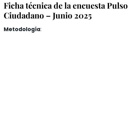
Ficha técnica de la encuesta Pulso
Ciudadano – Junio 2025
Metodología
: