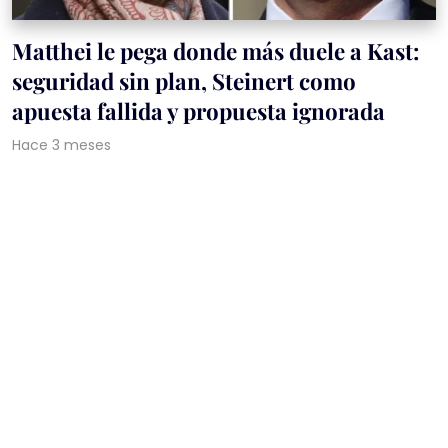
Matthei le pega donde más duele a Kast:
seguridad sin plan, Steinert como
apuesta fallida y propuesta ignorada
Hace 3 meses