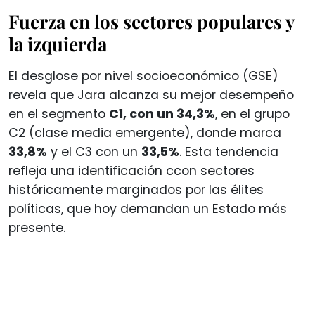
Fuerza en los sectores populares y
la izquierda
El desglose por nivel socioeconómico (GSE)
revela que Jara alcanza su mejor desempeño
en el segmento
C1, con un 34,3%
, en el grupo
C2 (clase media emergente), donde marca
33,8%
y el C3 con un
33,5%
. Esta tendencia
refleja una identificación ccon sectores
históricamente marginados por las élites
políticas, que hoy demandan un Estado más
presente.