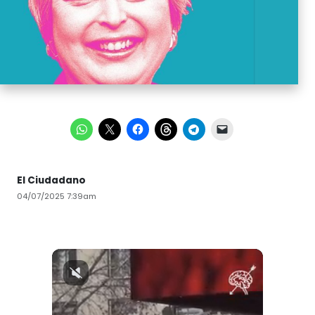
El Ciudadano
04/07/2025 7:39am