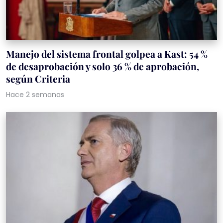
Manejo del sistema frontal golpea a Kast: 54 %
de desaprobación y solo 36 % de aprobación,
según Criteria
Hace 2 semanas