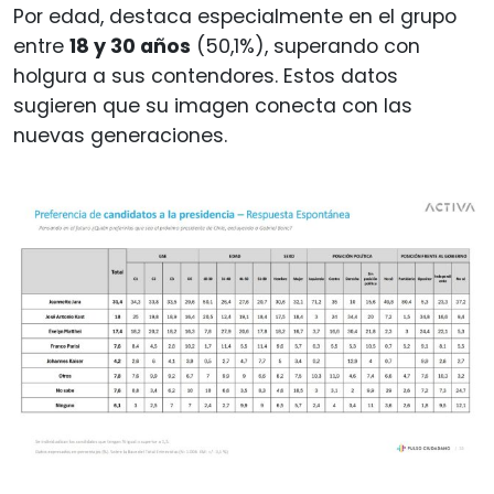
Por edad, destaca especialmente en el grupo
entre
18 y 30 años
(50,1%), superando con
holgura a sus contendores. Estos datos
sugieren que su imagen conecta con las
nuevas generaciones.