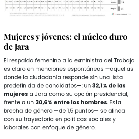
Mujeres y jóvenes: el núcleo duro
de Jara
El respaldo femenino a la exministra del Trabajo
es claro en menciones espontáneas —aquellas
donde la ciudadanía responde sin una lista
predefinida de candidatos—: un
32,1% de las
mujeres
a Jara como su opción presidencial,
frente a un
30,6% entre los hombres
. Esta
brecha de género —de 1,5 puntos— se alinea
con su trayectoria en políticas sociales y
laborales con enfoque de género.