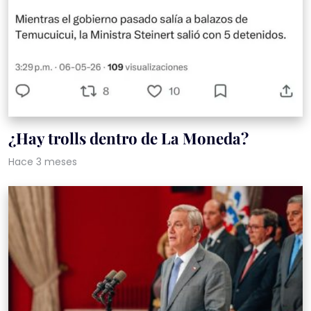
¿Hay trolls dentro de La Moneda?
Hace 3 meses