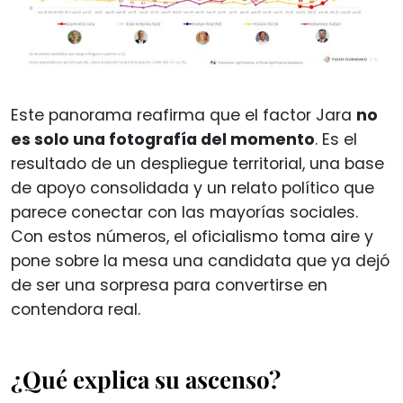
Este panorama reafirma que el factor Jara
no
es solo una fotografía del momento
. Es el
resultado de un despliegue territorial, una base
de apoyo consolidada y un relato político que
parece conectar con las mayorías sociales.
Con estos números, el oficialismo toma aire y
pone sobre la mesa una candidata que ya dejó
de ser una sorpresa para convertirse en
contendora real.
¿Qué explica su ascenso?