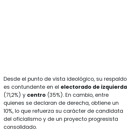
Desde el punto de vista ideológico, su respaldo
es contundente en el
electorado de izquierda
(71,2%) y
centro
(35%). En cambio, entre
quienes se declaran de derecha, obtiene un
10%, lo que refuerza su carácter de candidata
del oficialismo y de un proyecto progresista
consolidado.