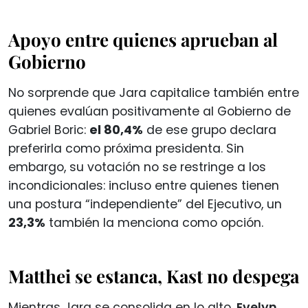
Apoyo entre quienes aprueban al
Gobierno
No sorprende que Jara capitalice también entre
quienes evalúan positivamente al Gobierno de
Gabriel Boric:
el 80,4%
de ese grupo declara
preferirla como próxima presidenta. Sin
embargo, su votación no se restringe a los
incondicionales: incluso entre quienes tienen
una postura “independiente” del Ejecutivo, un
23,3%
también la menciona como opción.
Matthei se estanca, Kast no despega
Mientras Jara se consolida en lo alto,
Evelyn