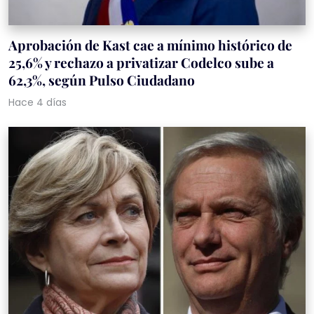
Aprobación de Kast cae a mínimo histórico de
25,6% y rechazo a privatizar Codelco sube a
62,3%, según Pulso Ciudadano
Hace 4 días