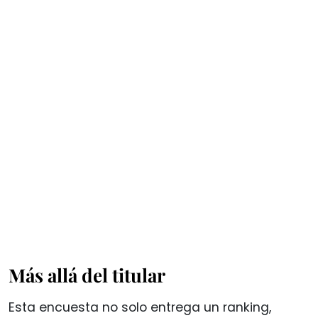
Más allá del titular
Esta encuesta no solo entrega un ranking,