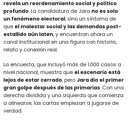
revela un reordenamiento social y político
profundo
. La candidatura de Jara
no es solo
un fenómeno electoral
, sino un síntoma de
que
el malestar social y las demandas post-
estallido aún laten
, y encuentran ahora un
canal institucional en una figura con historia,
relato y conexión real.
La encuesta, que incluyó más de 1.000 casos a
nivel nacional, muestra que
el escenario está
lejos de estar cerrado
, pero
Jara dio el primer
gran golpe después de las primarias
. Con una
derecha dividida y una izquierda que comienza
a alinearse, las cartas empiezan a jugarse de
verdad.