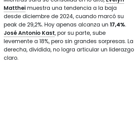
Matthei
muestra una tendencia a la baja
desde diciembre de 2024, cuando marcó su
peak de 29,2%. Hoy apenas alcanza un
17,4%
.
José Antonio Kast
, por su parte, sube
levemente a 18%, pero sin grandes sorpresas. La
derecha, dividida, no logra articular un liderazgo
claro.