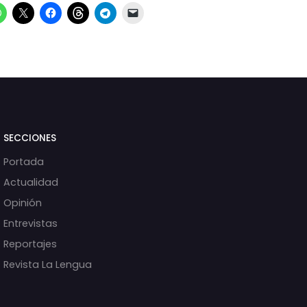
SECCIONES
Portada
Actualidad
Opinión
Entrevistas
Reportajes
Revista La Lengua