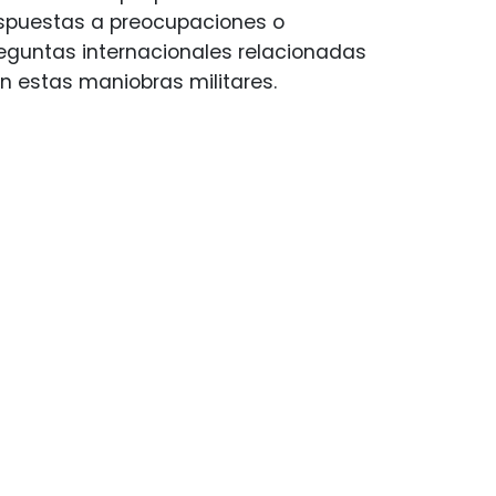
spuestas a preocupaciones o
eguntas internacionales relacionadas
n estas maniobras militares.