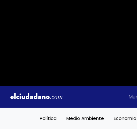
Mu
Política
Medio Ambiente
Economía