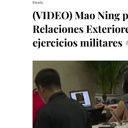
Reels
(VIDEO) Mao Ning po
Relaciones Exterior
ejercicios militares 