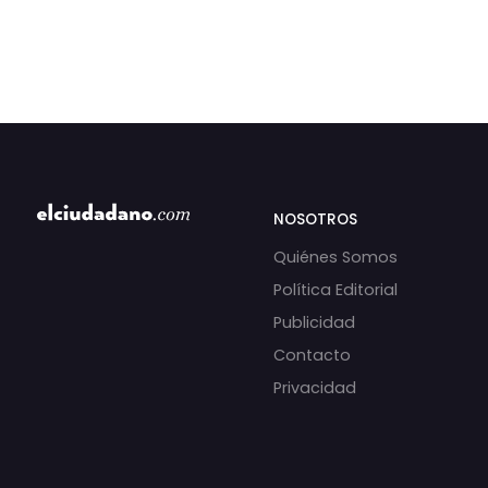
NOSOTROS
Quiénes Somos
Política Editorial
Publicidad
Contacto
Privacidad