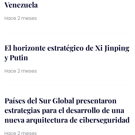
Venezuela
Hace 2 meses
El horizonte estratégico de Xi Jinping
y Putin
Hace 2 meses
Países del Sur Global presentaron
estrategias para el desarrollo de una
nueva arquitectura de ciberseguridad
Hace 2 meses