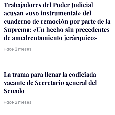
Trabajadores del Poder Judicial
acusan «uso instrumental» del
cuaderno de remoción por parte de la
Suprema: «Un hecho sin precedentes
de amedrentamiento jerárquico»
Hace 2 meses
La trama para llenar la codiciada
vacante de Secretario general del
Senado
Hace 2 meses