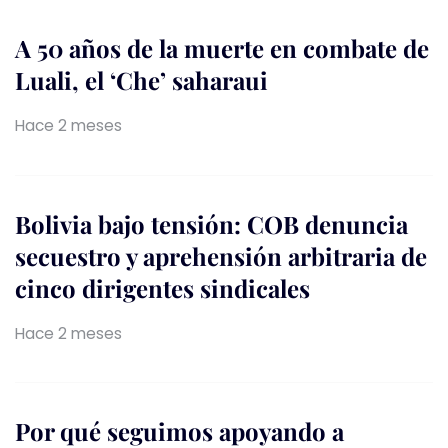
A 50 años de la muerte en combate de
Luali, el ‘Che’ saharaui
Hace 2 meses
Bolivia bajo tensión: COB denuncia
secuestro y aprehensión arbitraria de
cinco dirigentes sindicales
Hace 2 meses
Por qué seguimos apoyando a