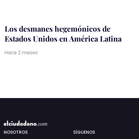
Los desmanes hegemónicos de
Estados Unidos en América Latina
Hace 2 meses
NOSOTROS
SÍGUENOS